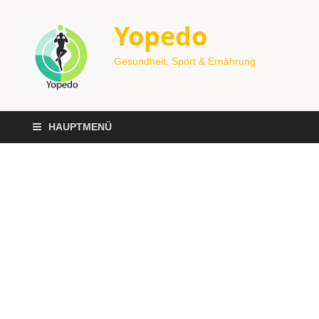
Yopedo
Gesundheit, Sport & Ernährung
HAUPTMENÜ