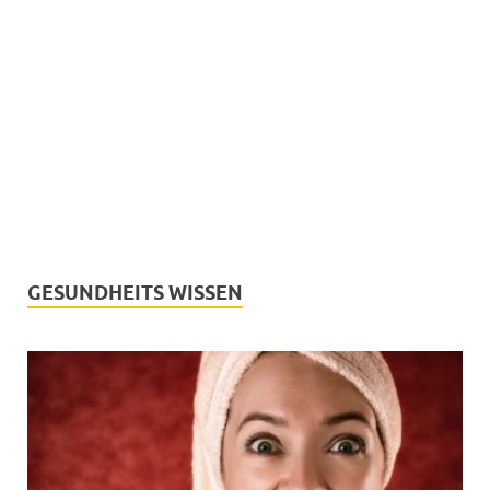
GESUNDHEITS WISSEN