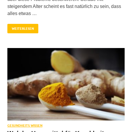
steigendem Alter scheint es fast natürlich zu sein, dass
alles etwas …
WEITERLESEN
GESUNDHEITS WISSEN