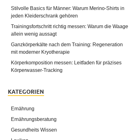
Stilvolle Basics für Männer: Warum Merino-Shirts in
jeden Kleiderschrank gehören
Trainingsfortschritt richtig messen: Warum die Waage
allein wenig aussagt
Ganzkörperkälte nach dem Training: Regeneration
mit moderner Kryotherapie
Körperkomposition messen: Leitfaden für präzises
Körperwasser-Tracking
KATEGORIEN
Ernährung
Ernährungsberatung
Gesundheits Wissen