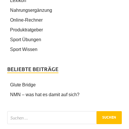
Lexikon
Nahrungsergänzung
Online-Rechner
Produktratgeber
Sport Übungen
Sport Wissen
BELIEBTE BEITRÄGE
Glute Bridge
NMN – was hat es damit auf sich?