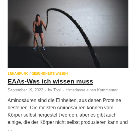
ERNÄHRUNG
/
GESUNDHEITS WISSEN
EAAs-Was ich wissen muss
September 19, 2022
-
by
Toni
-
Hinterlasse einen Kommentar
Aminosäuren sind die Einheiten, aus denen Proteine
bestehen. Die meisten Aminosäuren können vom
Körper selbst hergestellt werden, aber es gibt auch
einige, die der Körper nicht selbst produzieren kann und
…