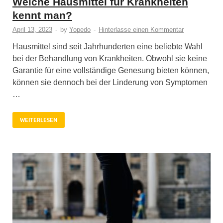
Welche Hausmittel für Krankheiten
kennt man?
April 13, 2023
-
by
Yopedo
-
Hinterlasse einen Kommentar
Hausmittel sind seit Jahrhunderten eine beliebte Wahl
bei der Behandlung von Krankheiten. Obwohl sie keine
Garantie für eine vollständige Genesung bieten können,
können sie dennoch bei der Linderung von Symptomen
…
WEITERLESEN