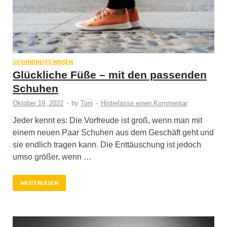
GESUNDHEITS WISSEN
Glückliche Füße – mit den passenden
Schuhen
Oktober 19, 2022
-
by
Toni
-
Hinterlasse einen Kommentar
Jeder kennt es: Die Vorfreude ist groß, wenn man mit
einem neuen Paar Schuhen aus dem Geschäft geht und
sie endlich tragen kann. Die Enttäuschung ist jedoch
umso größer, wenn …
WEITERLESEN