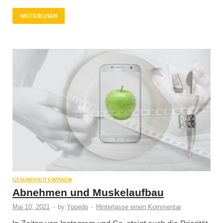
WEITERLESEN
GESUNDHEITS WISSEN
Abnehmen und Muskelaufbau
Mai 10, 2021
-
by
Yopedo
-
Hinterlasse einen Kommentar