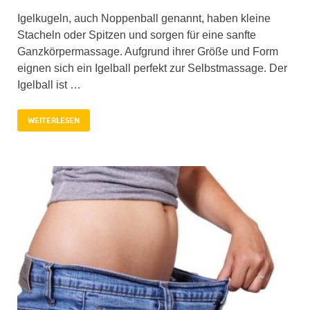
Igelkugeln, auch Noppenball genannt, haben kleine
Stacheln oder Spitzen und sorgen für eine sanfte
Ganzkörpermassage. Aufgrund ihrer Größe und Form
eignen sich ein Igelball perfekt zur Selbstmassage. Der
Igelball ist …
WEITERLESEN