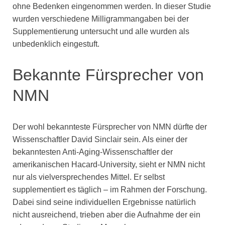
ohne Bedenken eingenommen werden. In dieser Studie
wurden verschiedene Milligrammangaben bei der
Supplementierung untersucht und alle wurden als
unbedenklich eingestuft.
Bekannte Fürsprecher von
NMN
Der wohl bekannteste Fürsprecher von NMN dürfte der
Wissenschaftler David Sinclair sein. Als einer der
bekanntesten Anti-Aging-Wissenschaftler der
amerikanischen Hacard-University, sieht er NMN nicht
nur als vielversprechendes Mittel. Er selbst
supplementiert es täglich – im Rahmen der Forschung.
Dabei sind seine individuellen Ergebnisse natürlich
nicht ausreichend, trieben aber die Aufnahme der ein