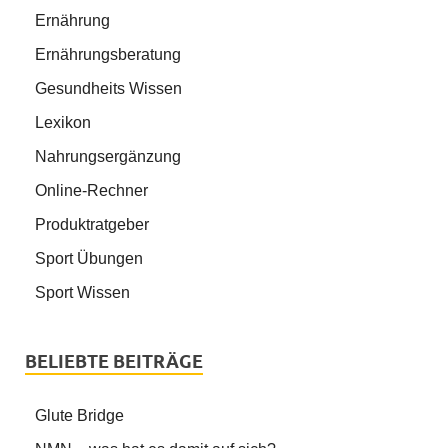
Ernährung
Ernährungsberatung
Gesundheits Wissen
Lexikon
Nahrungsergänzung
Online-Rechner
Produktratgeber
Sport Übungen
Sport Wissen
BELIEBTE BEITRÄGE
Glute Bridge