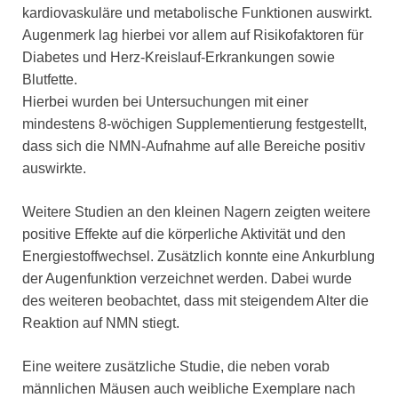
kardiovaskuläre und metabolische Funktionen auswirkt.
Augenmerk lag hierbei vor allem auf Risikofaktoren für
Diabetes und Herz-Kreislauf-Erkrankungen sowie
Blutfette.
Hierbei wurden bei Untersuchungen mit einer
mindestens 8-wöchigen Supplementierung festgestellt,
dass sich die NMN-Aufnahme auf alle Bereiche positiv
auswirkte.
Weitere Studien an den kleinen Nagern zeigten weitere
positive Effekte auf die körperliche Aktivität und den
Energiestoffwechsel. Zusätzlich konnte eine Ankurblung
der Augenfunktion verzeichnet werden. Dabei wurde
des weiteren beobachtet, dass mit steigendem Alter die
Reaktion auf NMN stiegt.
Eine weitere zusätzliche Studie, die neben vorab
männlichen Mäusen auch weibliche Exemplare nach