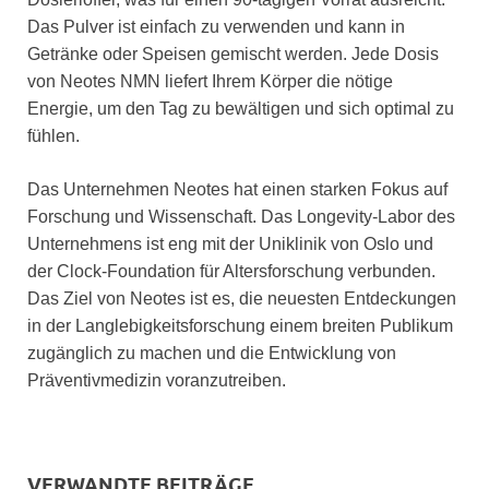
Das Pulver ist einfach zu verwenden und kann in
Getränke oder Speisen gemischt werden. Jede Dosis
von Neotes NMN liefert Ihrem Körper die nötige
Energie, um den Tag zu bewältigen und sich optimal zu
fühlen.
Das Unternehmen Neotes hat einen starken Fokus auf
Forschung und Wissenschaft. Das Longevity-Labor des
Unternehmens ist eng mit der Uniklinik von Oslo und
der Clock-Foundation für Altersforschung verbunden.
Das Ziel von Neotes ist es, die neuesten Entdeckungen
in der Langlebigkeitsforschung einem breiten Publikum
zugänglich zu machen und die Entwicklung von
Präventivmedizin voranzutreiben.
VERWANDTE BEITRÄGE