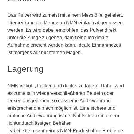
Das Pulver wird zumeist mit einem Messlöffel geliefert.
Hierbei kann die Menge an NMN einfach abgemessen
werden. Es wird dabei empfohlen, das Pulver direkt
unter die Zunge zu geben, damit eine maximale
Aufnahme erreicht werden kann. Ideale Einnahmezeit
ist morgens auf nüchternen Magen.
Lagerung
NMN ist kühl, trocken und dunkel zu lagern. Dabei wird
es zumeist in wiederverschließbaren Beuteln oder
Dosen ausgegeben, so dass eine Aufbewahrung
entsprechend einfach möglich ist. Eine sichere und
einfache Aufbewahrung ist der Kühlschrank in einem
lichtundurchlässigen Behälter.
Dabei ist ein sehr reines NMN-Produkt ohne Probleme