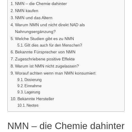
NMN – die Chemie dahinter
NMN kaufen
NMN und das Altern
Warum NMN und nicht direkt NAD als
Nahrungsergänzung?
Welche Studien gibt es zu NMN
Gilt dies auch für den Menschen?
Bekannte Fürsprecher von NMN
Zugeschriebene positive Effekte
Warum ist NMN nicht zugelassen?
Worauf achten wenn man NMN konsumiert
Dosierung
Einnahme
Lagerung
Bekannte Hersteller
Neotes
NMN – die Chemie dahinter