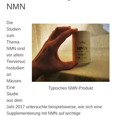
NMN
Die
Studien
zum
Thema
NMN sind
vor allem
Tierversuc
hsstudien
an
Mäusen.
Eine
Typisches NMN Produkt
Studie
aus dem
Jahr 2017 untersuchte beispielsweise, wie sich eine
Supplementierung mit NMN auf wichtige