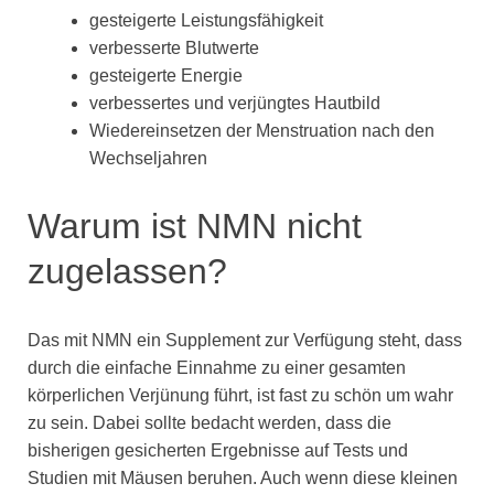
gesteigerte Leistungsfähigkeit
verbesserte Blutwerte
gesteigerte Energie
verbessertes und verjüngtes Hautbild
Wiedereinsetzen der Menstruation nach den
Wechseljahren
Warum ist NMN nicht
zugelassen?
Das mit NMN ein Supplement zur Verfügung steht, dass
durch die einfache Einnahme zu einer gesamten
körperlichen Verjünung führt, ist fast zu schön um wahr
zu sein. Dabei sollte bedacht werden, dass die
bisherigen gesicherten Ergebnisse auf Tests und
Studien mit Mäusen beruhen. Auch wenn diese kleinen