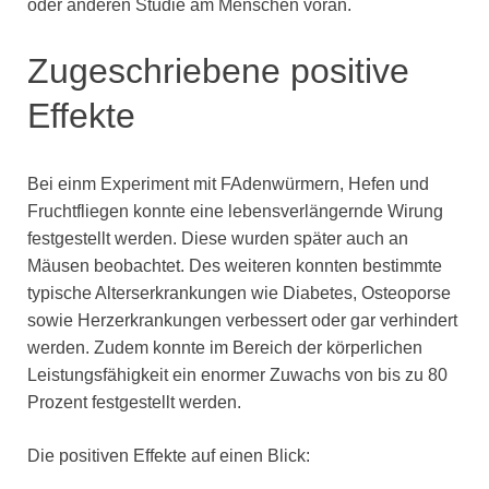
oder anderen Studie am Menschen voran.
Zugeschriebene positive
Effekte
Bei einm Experiment mit FAdenwürmern, Hefen und
Fruchtfliegen konnte eine lebensverlängernde Wirung
festgestellt werden. Diese wurden später auch an
Mäusen beobachtet. Des weiteren konnten bestimmte
typische Alterserkrankungen wie Diabetes, Osteoporse
sowie Herzerkrankungen verbessert oder gar verhindert
werden. Zudem konnte im Bereich der körperlichen
Leistungsfähigkeit ein enormer Zuwachs von bis zu 80
Prozent festgestellt werden.
Die positiven Effekte auf einen Blick: