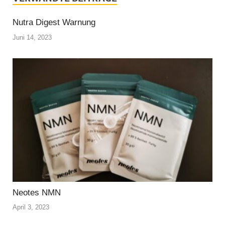
Nutra Digest Warnung
Juni 14, 2023
Neotes NMN
April 3, 2023