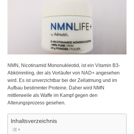
NMN, Nicotinamid Mononukleotid, ist ein Vitamin B3-
Abkömmling, der als Vorläufer von NAD+ angesehen
wird. Es ist unverzichtbar bei der Zellatmung und im
Aufbau bestimmter Proteine. Daher wird NMN
mittlerweile als Waffe im Kampf gegen den
Alterungsprozess gesehen.
Inhaltsverzeichnis