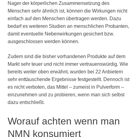
Nager der körperlichen Zusammensetzung des
Menschen sehr ähnlich ist, können die Wirkungen nicht
einfach auf den Menschen übertragen werden. Dazu
bedarf es weiteren Studien an menschlichen Probanten,
damit eventuelle Nebenwirkungen gesichert bzw.
ausgeschlossen werden können.
Zudem sind die bisher vorhandenen Produkte auf dem
Markt sehr teuer und nicht immer vertrauenswürdig. Wie
bereits weiter oben erwähnt, wurden bei 22 Anbietern
sehr enttäuschende Ergebnisse festgestellt. Dennoch ist
es nicht verboten, das Mittel – zumeist in Pulverform –
einzunehmen und zu probieren, wenn man sich selbst
dazu entschließt.
Worauf achten wenn man
NMN konsumiert