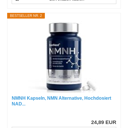
BESTSELLER NR. 2
NMNH Kapseln, NMN Alternative, Hochdosiert
NAD...
24,89 EUR