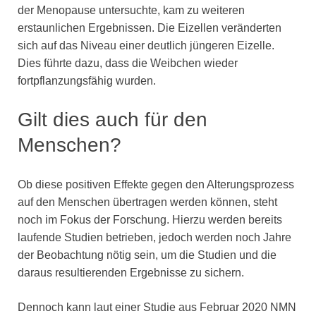
der Menopause untersuchte, kam zu weiteren
erstaunlichen Ergebnissen. Die Eizellen veränderten
sich auf das Niveau einer deutlich jüngeren Eizelle.
Dies führte dazu, dass die Weibchen wieder
fortpflanzungsfähig wurden.
Gilt dies auch für den
Menschen?
Ob diese positiven Effekte gegen den Alterungsprozess
auf den Menschen übertragen werden können, steht
noch im Fokus der Forschung. Hierzu werden bereits
laufende Studien betrieben, jedoch werden noch Jahre
der Beobachtung nötig sein, um die Studien und die
daraus resultierenden Ergebnisse zu sichern.
Dennoch kann laut einer Studie aus Februar 2020 NMN