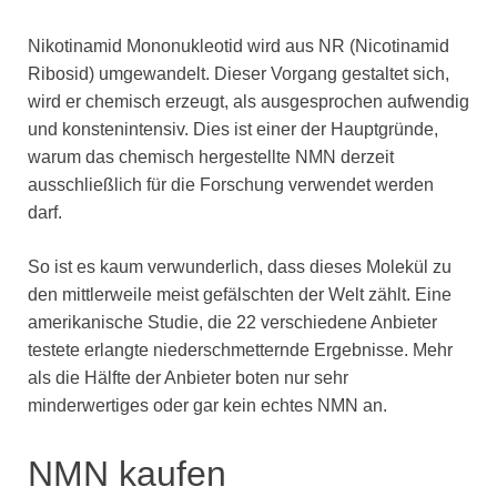
Nikotinamid Mononukleotid wird aus NR (Nicotinamid
Ribosid) umgewandelt. Dieser Vorgang gestaltet sich,
wird er chemisch erzeugt, als ausgesprochen aufwendig
und konstenintensiv. Dies ist einer der Hauptgründe,
warum das chemisch hergestellte NMN derzeit
ausschließlich für die Forschung verwendet werden
darf.
So ist es kaum verwunderlich, dass dieses Molekül zu
den mittlerweile meist gefälschten der Welt zählt. Eine
amerikanische Studie, die 22 verschiedene Anbieter
testete erlangte niederschmetternde Ergebnisse. Mehr
als die Hälfte der Anbieter boten nur sehr
minderwertiges oder gar kein echtes NMN an.
NMN kaufen