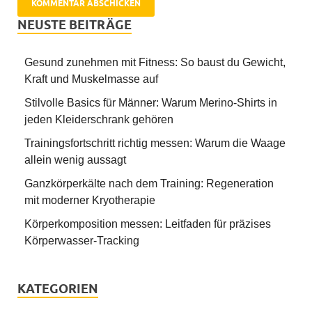
NEUSTE BEITRÄGE
Gesund zunehmen mit Fitness: So baust du Gewicht,
Kraft und Muskelmasse auf
Stilvolle Basics für Männer: Warum Merino-Shirts in
jeden Kleiderschrank gehören
Trainingsfortschritt richtig messen: Warum die Waage
allein wenig aussagt
Ganzkörperkälte nach dem Training: Regeneration
mit moderner Kryotherapie
Körperkomposition messen: Leitfaden für präzises
Körperwasser-Tracking
KATEGORIEN