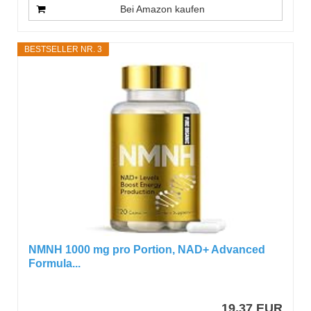
Bei Amazon kaufen
BESTSELLER NR. 3
NMNH 1000 mg pro Portion, NAD+ Advanced
Formula...
19,37 EUR