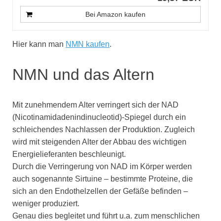
Bei Amazon kaufen
Hier kann man
NMN kaufen
.
NMN und das Altern
Mit zunehmendem Alter verringert sich der NAD
(Nicotinamidadenindinucleotid)-Spiegel durch ein
schleichendes Nachlassen der Produktion. Zugleich
wird mit steigenden Alter der Abbau des wichtigen
Energielieferanten beschleunigt.
Durch die Verringerung von NAD im Körper werden
auch sogenannte Sirtuine – bestimmte Proteine, die
sich an den Endothelzellen der Gefäße befinden –
weniger produziert.
Genau dies begleitet und führt u.a. zum menschlichen