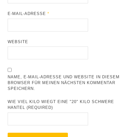
E-MAIL-ADRESSE
*
WEBSITE
NAME, E-MAIL-ADRESSE UND WEBSITE IN DIESEM
BROWSER FÜR MEINEN NÄCHSTEN KOMMENTAR
SPEICHERN.
WIE VIEL KILO WIEGT EINE "20" KILO SCHWERE
HANTEL (REQUIRED)