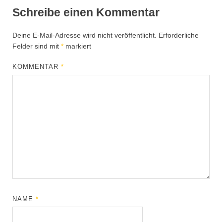
Schreibe einen Kommentar
Deine E-Mail-Adresse wird nicht veröffentlicht.
Erforderliche
Felder sind mit
*
markiert
KOMMENTAR
*
NAME
*