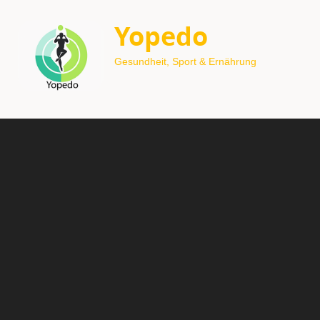
Yopedo
Gesundheit, Sport & Ernährung