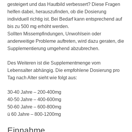
gesteigert und das Hautbild verbessert? Diese Fragen
helfen dabei, herauszufinden, ob die Dosierung
individuell richtig ist. Bei Bedarf kann entsprechend auf
bis zu 500 mg erhöht werden.
Sollten Missempfindungen, Unwohlsein oder
anderweitige Probleme auftreten, wird dazu geraten, die
Supplementierung umgehend abzubrechen.
Des Weiteren ist die Supplementmenge vom
Lebensalter abhängig. Die empfohlene Dosierung pro
Tag nach Alter sieht wie folgt aus:
30-40 Jahre – 200-400mg
40-50 Jahre – 400-600mg
50-60 Jahre – 600-800mg
ü 60 Jahre – 800-1200mg
Einnahme