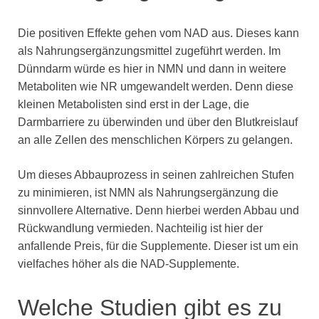
Die positiven Effekte gehen vom NAD aus. Dieses kann
als Nahrungsergänzungsmittel zugeführt werden. Im
Dünndarm würde es hier in NMN und dann in weitere
Metaboliten wie NR umgewandelt werden. Denn diese
kleinen Metabolisten sind erst in der Lage, die
Darmbarriere zu überwinden und über den Blutkreislauf
an alle Zellen des menschlichen Körpers zu gelangen.
Um dieses Abbauprozess in seinen zahlreichen Stufen
zu minimieren, ist NMN als Nahrungsergänzung die
sinnvollere Alternative. Denn hierbei werden Abbau und
Rückwandlung vermieden. Nachteilig ist hier der
anfallende Preis, für die Supplemente. Dieser ist um ein
vielfaches höher als die NAD-Supplemente.
Welche Studien gibt es zu