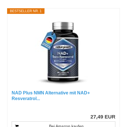
BESTSELLER NR. 1
NAD Plus NMN Alternative mit NAD+
Resveratrol...
27,49 EUR
Bei Amazon kaufen