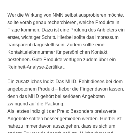
Wer die Wirkung von NMN selbst ausprobieren möchte,
sollte vorab genau recherchieren, welche Produkte in
Frage kommen. Dazu ist eine Prüfung des Anbieters ein
erster, wichtiger Schritt. Hierbei sollte das Impressum
transparent dargestellt sein. Zudem sollte eine
Kontakttelefonnummer für persönlichen Kontakt
bestehnen. Gute Produkte verfügen zudem über ein
Reinheit-Analyse-Zertifikat.
Ein zusätzliches Indiz: Das MHD. Fehlt dieses bei dem
angebotenem Produkt – lieber die Finger davon lassen,
denn das MHD gehört bei seriösen Angeboten
zwingend auf die Packung.
Als letztes Indiz gilt der Preis: Besonders preiswerte
Angebote sollten besser gemieden werden. Hierbei ist
nahezu immer davon auszugehen, dass es sich um