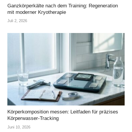
Ganzkörperkälte nach dem Training: Regeneration
mit moderner Kryotherapie
Juli 2, 2026
Körperkomposition messen: Leitfaden für präzises
Körperwasser-Tracking
Juni 10, 2026