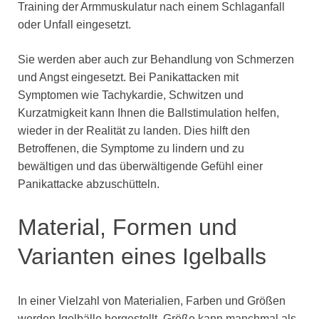
Training der Armmuskulatur nach einem Schlaganfall
oder Unfall eingesetzt.
Sie werden aber auch zur Behandlung von Schmerzen
und Angst eingesetzt. Bei Panikattacken mit
Symptomen wie Tachykardie, Schwitzen und
Kurzatmigkeit kann Ihnen die Ballstimulation helfen,
wieder in der Realität zu landen. Dies hilft den
Betroffenen, die Symptome zu lindern und zu
bewältigen und das überwältigende Gefühl einer
Panikattacke abzuschütteln.
Material, Formen und
Varianten eines Igelballs
In einer Vielzahl von Materialien, Farben und Größen
werden Igelbälle hergestellt. Größe kann manchmal als