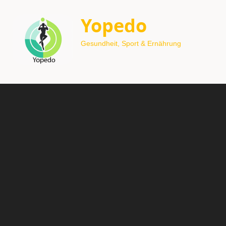
Yopedo
Gesundheit, Sport & Ernährung