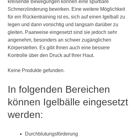
kreisende Bewegungen können eine spürbare
Schmerzlinderung bewirken. Eine weitere Möglichkeit
für ein Rückentraining ist es, sich auf einen Igelball zu
legen und dann vorsichtig und langsam darüber zu
gleiten. Paarweise eingesetzt sind sie jedoch sehr
angenehm, besonders an schwer zugänglichen
Körperstellen. Es gibt Ihnen auch eine bessere
Kontrolle über den Druck auf Ihrer Haut.
Keine Produkte gefunden.
In folgenden Bereichen
können Igelbälle eingesetzt
werden:
Durchblutungsförderung