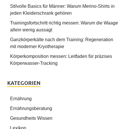
Stilvolle Basics für Männer: Warum Merino-Shirts in
jeden Kleiderschrank gehören
Trainingsfortschritt richtig messen: Warum die Waage
allein wenig aussagt
Ganzkörperkälte nach dem Training: Regeneration
mit moderner Kryotherapie
Körperkomposition messen: Leitfaden für präzises
Körperwasser-Tracking
KATEGORIEN
Ernährung
Ernährungsberatung
Gesundheits Wissen
Lexikon