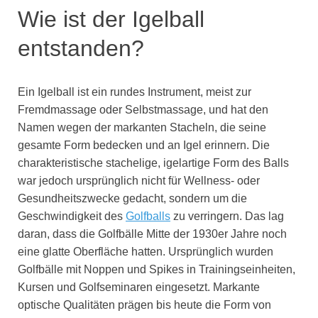
Wie ist der Igelball
entstanden?
Ein Igelball ist ein rundes Instrument, meist zur
Fremdmassage oder Selbstmassage, und hat den
Namen wegen der markanten Stacheln, die seine
gesamte Form bedecken und an Igel erinnern. Die
charakteristische stachelige, igelartige Form des Balls
war jedoch ursprünglich nicht für Wellness- oder
Gesundheitszwecke gedacht, sondern um die
Geschwindigkeit des
Golfballs
zu verringern. Das lag
daran, dass die Golfbälle Mitte der 1930er Jahre noch
eine glatte Oberfläche hatten. Ursprünglich wurden
Golfbälle mit Noppen und Spikes in Trainingseinheiten,
Kursen und Golfseminaren eingesetzt. Markante
optische Qualitäten prägen bis heute die Form von