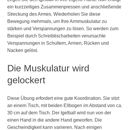
ein kurzzeitiges Zusammenpressen und anschließende
Streckung des Armes. Wiederholen Sie diese
Bewegung mehrmals, um Ihre Armmuskulatur zu
stärken und Verspannungen zu lösen. So werden zum
Beispiel durch Schreibtischarbeiten verursachte
Verspannungen in Schultern, Armen, Rücken und
Nacken gelöst.
Die Muskulatur wird
gelockert
Diese Übung erfordert eine gute Koordination. Sie sitzt
an einem Tisch, mit beiden Ellbogen im Abstand von ca.
30 cm auf dem Tisch. Der Igelball wird nun von der
einen Hand in die andere Hand geworfen. Die
Geschwindigkeit kann variieren. Nach einigen