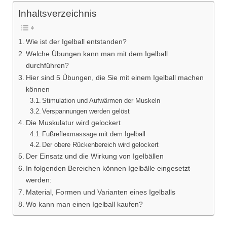
Inhaltsverzeichnis
Wie ist der Igelball entstanden?
Welche Übungen kann man mit dem Igelball
durchführen?
Hier sind 5 Übungen, die Sie mit einem Igelball machen
können
Stimulation und Aufwärmen der Muskeln
Verspannungen werden gelöst
Die Muskulatur wird gelockert
Fußreflexmassage mit dem Igelball
Der obere Rückenbereich wird gelockert
Der Einsatz und die Wirkung von Igelbällen
In folgenden Bereichen können Igelbälle eingesetzt
werden:
Material, Formen und Varianten eines Igelballs
Wo kann man einen Igelball kaufen?