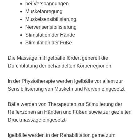
bei Verspannungen
Muskelanregung
Muskelsensibilisierung
Nervensensibilisierung
Stimulation der Hände
Stimulation der Füße
Die Massage mit Igelbälle fördert generell die
Durchblutung der behandelten Körperregionen.
In der Physiotherapie werden Igelbälle vor allem zur
Sensibilisierung von Muskeln und Nerven eingesetzt.
Bälle werden von Therapeuten zur Stimulierung der
Reflexzonen an Händen und Füßen sowie zur gezielten
Druckmassage eingesetzt.
Igelbälle werden in der Rehabilitation gerne zum