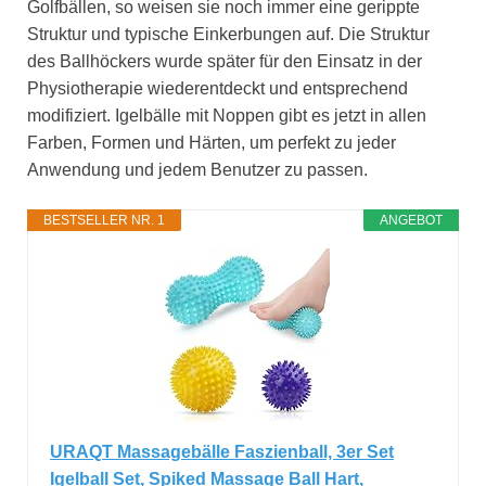
Golfbällen, so weisen sie noch immer eine gerippte
Struktur und typische Einkerbungen auf. Die Struktur
des Ballhöckers wurde später für den Einsatz in der
Physiotherapie wiederentdeckt und entsprechend
modifiziert. Igelbälle mit Noppen gibt es jetzt in allen
Farben, Formen und Härten, um perfekt zu jeder
Anwendung und jedem Benutzer zu passen.
BESTSELLER NR. 1
ANGEBOT
URAQT Massagebälle Faszienball, 3er Set
Igelball Set, Spiked Massage Ball Hart,