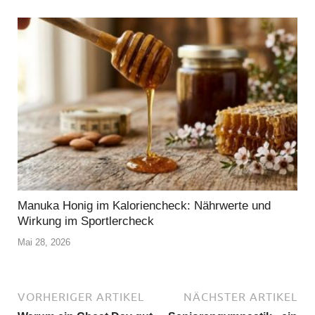
Manuka Honig im Kaloriencheck: Nährwerte und
Wirkung im Sportlercheck
Mai 28, 2026
VORHERIGER ARTIKEL
NÄCHSTER ARTIKEL