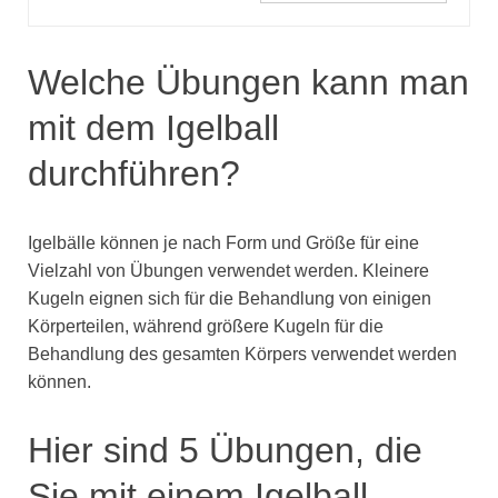
Welche Übungen kann man
mit dem Igelball
durchführen?
Igelbälle können je nach Form und Größe für eine
Vielzahl von Übungen verwendet werden. Kleinere
Kugeln eignen sich für die Behandlung von einigen
Körperteilen, während größere Kugeln für die
Behandlung des gesamten Körpers verwendet werden
können.
Hier sind 5 Übungen, die
Sie mit einem Igelball