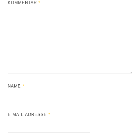
KOMMENTAR
*
NAME
*
E-MAIL-ADRESSE
*