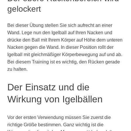
gelockert
Bei dieser Übung stellen Sie sich aufrecht an einer
Wand. Lege nun den Igelball auf Ihren Nacken und
drücke den Ball mit Ihrem Körper auf Höhe dem unteren
Nacken gegen die Wand. In dieser Position rollt der
Igelball mit gleichmäßiger Körperbewegung auf und ab.
Bei diesem Training ist es wichtig, den Rücken gerade
zu halten.
Der Einsatz und die
Wirkung von Igelbällen
Vor der ersten Verwendung müssen Sie zuerst die
richtige Größe bestimmen. Ganz wichtig ist die