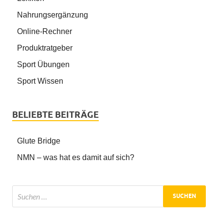
Nahrungsergänzung
Online-Rechner
Produktratgeber
Sport Übungen
Sport Wissen
BELIEBTE BEITRÄGE
Glute Bridge
NMN – was hat es damit auf sich?