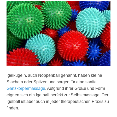
Igelkugeln, auch Noppenball genannt, haben kleine
Stacheln oder Spitzen und sorgen für eine sanfte
Ganzkörpermassage
. Aufgrund ihrer Größe und Form
eignen sich ein Igelball perfekt zur Selbstmassage. Der
Igelball ist aber auch in jeder therapeutischen Praxis zu
finden.