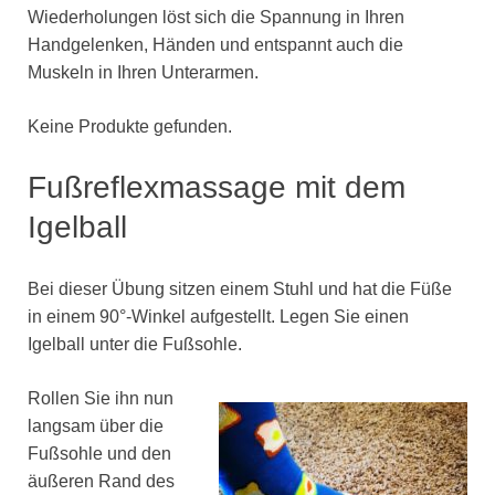
Wiederholungen löst sich die Spannung in Ihren
Handgelenken, Händen und entspannt auch die
Muskeln in Ihren Unterarmen.
Keine Produkte gefunden.
Fußreflexmassage mit dem
Igelball
Bei dieser Übung sitzen einem Stuhl und hat die Füße
in einem 90°-Winkel aufgestellt. Legen Sie einen
Igelball unter die Fußsohle.
Rollen Sie ihn nun
langsam über die
Fußsohle und den
äußeren Rand des