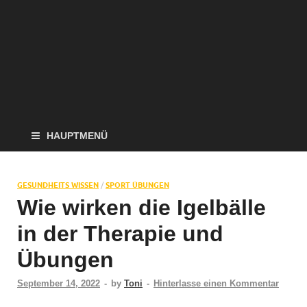
HAUPTMENÜ
GESUNDHEITS WISSEN
/
SPORT ÜBUNGEN
Wie wirken die Igelbälle
in der Therapie und
Übungen
September 14, 2022
-
by
Toni
-
Hinterlasse einen Kommentar