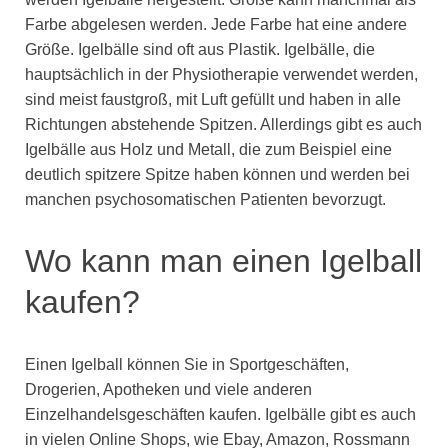
Farbe abgelesen werden. Jede Farbe hat eine andere
Größe. Igelbälle sind oft aus Plastik. Igelbälle, die
hauptsächlich in der Physiotherapie verwendet werden,
sind meist faustgroß, mit Luft gefüllt und haben in alle
Richtungen abstehende Spitzen. Allerdings gibt es auch
Igelbälle aus Holz und Metall, die zum Beispiel eine
deutlich spitzere Spitze haben können und werden bei
manchen psychosomatischen Patienten bevorzugt.
Wo kann man einen Igelball
kaufen?
Einen Igelball können Sie in Sportgeschäften,
Drogerien, Apotheken und viele anderen
Einzelhandelsgeschäften kaufen. Igelbälle gibt es auch
in vielen Online Shops, wie Ebay, Amazon, Rossmann