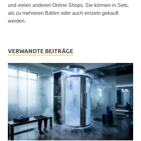
und vielen anderen Online Shops. Sie können in Sets,
als zu mehreren Bällen oder auch einzeln gekauft
werden.
VERWANDTE BEITRÄGE