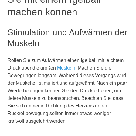
machen können
Stimulation und Aufwärmen der
Muskeln
Rollen Sie zum Aufwärmen einen Igelball mit leichtem
Druck über die großen
Muskeln
. Machen Sie die
Bewegungen langsam. Während dieses Vorgangs wird
der Muskelteil stimuliert und aufgewärmt. Nach ein paar
Wiederholungen können Sie den Druck erhöhen, um
tiefere Muskeln zu beanspruchen. Beachten Sie, dass
Sie sich immer in Richtung des Herzens rollen.
Rückrollbewegung sollten immer etwas weniger
kraftvoll ausgeführt werden.