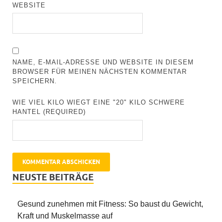
WEBSITE
NAME, E-MAIL-ADRESSE UND WEBSITE IN DIESEM
BROWSER FÜR MEINEN NÄCHSTEN KOMMENTAR
SPEICHERN.
WIE VIEL KILO WIEGT EINE "20" KILO SCHWERE
HANTEL (REQUIRED)
NEUSTE BEITRÄGE
Gesund zunehmen mit Fitness: So baust du Gewicht,
Kraft und Muskelmasse auf