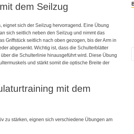
 mit dem Seilzug
n, eignet sich der Seilzug hervorragend. Eine Übung
 man sich seitlich neben den Seilzug und nimmt das
s Griffstück seitlich nach oben gezogen, bis der Arm in
er abgesenkt. Wichtig ist, dass die Schulterblätter
über die Schulterlinie hinausgeführt wird. Diese Übung
ultermuskels und stärkt somit die optische Breite der
aturtraining mit dem
iv zu stärken, eignen sich verschiedene Übungen am