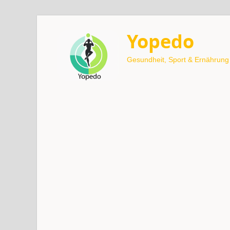
Yopedo
Gesundheit, Sport & Ernährung