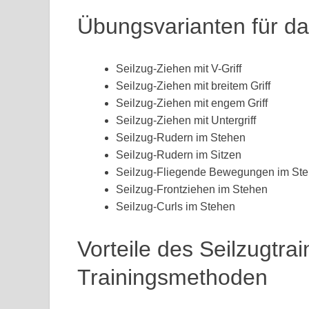
Übungsvarianten für da
Seilzug-Ziehen mit V-Griff
Seilzug-Ziehen mit breitem Griff
Seilzug-Ziehen mit engem Griff
Seilzug-Ziehen mit Untergriff
Seilzug-Rudern im Stehen
Seilzug-Rudern im Sitzen
Seilzug-Fliegende Bewegungen im St
Seilzug-Frontziehen im Stehen
Seilzug-Curls im Stehen
Vorteile des Seilzugtr
Trainingsmethoden