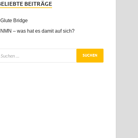
BELIEBTE BEITRÄGE
Glute Bridge
NMN – was hat es damit auf sich?