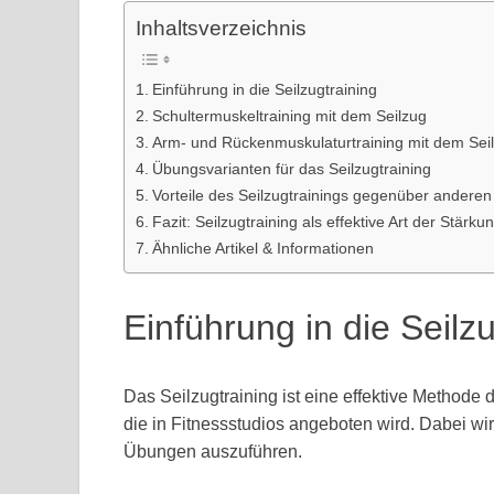
Inhaltsverzeichnis
Einführung in die Seilzugtraining
Schultermuskeltraining mit dem Seilzug
Arm- und Rückenmuskulaturtraining mit dem Sei
Übungsvarianten für das Seilzugtraining
Vorteile des Seilzugtrainings gegenüber andere
Fazit: Seilzugtraining als effektive Art der Stär
Ähnliche Artikel & Informationen
Einführung in die Seilzu
Das Seilzugtraining ist eine effektive Methode
die in Fitnessstudios angeboten wird. Dabei w
Übungen auszuführen.