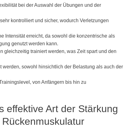
exibilität bei der Auswahl der Übungen und der
sehr kontrolliert und sicher, wodurch Verletzungen
e Intensität erreicht, da sowohl die konzentrische als
gung genutzt werden kann.
leichzeitig trainiert werden, was Zeit spart und den
t werden, sowohl hinsichtlich der Belastung als auch der
 Trainingslevel, von Anfängern bis hin zu
ls effektive Art der Stärkung
d Rückenmuskulatur