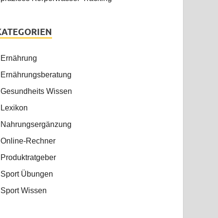
KATEGORIEN
Ernährung
Ernährungsberatung
Gesundheits Wissen
Lexikon
Nahrungsergänzung
Online-Rechner
Produktratgeber
Sport Übungen
Sport Wissen