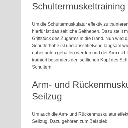
Schultermuskeltraining
Um die Schultermuskulatur effektiv zu trainiere
hierfür ist das seitliche Seitheben. Dazu stellt
Griffstück des Zugarms in die Hand. Nun wird da
Schulterhöhe ist und anschließend langsam wied
dabei unten gehalten werden und der Arm nicht 
trainiert besonders den seitlichen Kopf des Sch
Schultern.
Arm- und Rückenmuskul
Seilzug
Um auch die Arm- und Rückenmuskulatur effekt
Seilzug. Dazu gehören zum Beispiel: