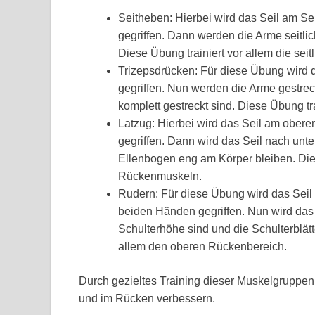
Seitheben: Hierbei wird das Seil am Se
gegriffen. Dann werden die Arme seitlic
Diese Übung trainiert vor allem die seit
Trizepsdrücken: Für diese Übung wird d
gegriffen. Nun werden die Arme gestrec
komplett gestreckt sind. Diese Übung tra
Latzug: Hierbei wird das Seil am obere
gegriffen. Dann wird das Seil nach unte
Ellenbogen eng am Körper bleiben. Dies
Rückenmuskeln.
Rudern: Für diese Übung wird das Seil 
beiden Händen gegriffen. Nun wird das
Schulterhöhe sind und die Schulterblä
allem den oberen Rückenbereich.
Durch gezieltes Training dieser Muskelgruppen 
und im Rücken verbessern.