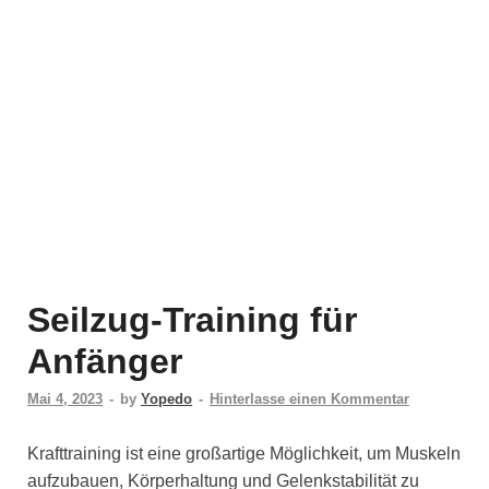
Seilzug-Training für
Anfänger
Mai 4, 2023
-
by
Yopedo
-
Hinterlasse einen Kommentar
Krafttraining ist eine großartige Möglichkeit, um Muskeln
aufzubauen, Körperhaltung und Gelenkstabilität zu