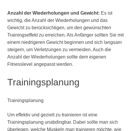
Anzahl der Wiederholungen und Gewicht:
Es ist
wichtig, die Anzahl der Wiederholungen und das
Gewicht zu berücksichtigen, um den gewünschten
Trainingseffekt zu erreichen. Als Anfänger sollten Sie mit
einem niedrigeren Gewicht beginnen und sich langsam
steigern, um Verletzungen zu vermeiden. Auch die
Anzahl der Wiederholungen sollte dem eigenen
Fitnesslevel angepasst werden.
Trainingsplanung
Trainingsplanung
Um effektiv und gezielt zu trainieren ist eine
Trainingsplanung unabdingbar. Dabei sollte man sich
überlegen, welche Muskeln man trainieren möchte, wie