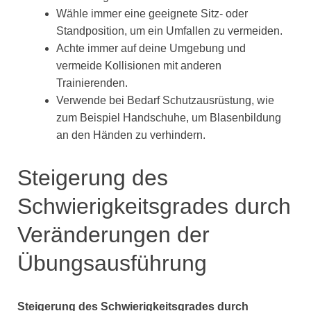
Wähle immer eine geeignete Sitz- oder
Standposition, um ein Umfallen zu vermeiden.
Achte immer auf deine Umgebung und
vermeide Kollisionen mit anderen
Trainierenden.
Verwende bei Bedarf Schutzausrüstung, wie
zum Beispiel Handschuhe, um Blasenbildung
an den Händen zu verhindern.
Steigerung des
Schwierigkeitsgrades durch
Veränderungen der
Übungsausführung
Steigerung des Schwierigkeitsgrades durch