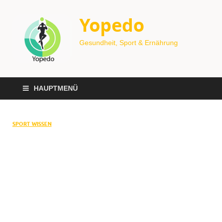
Yopedo
Gesundheit, Sport & Ernährung
HAUPTMENÜ
SPORT WISSEN