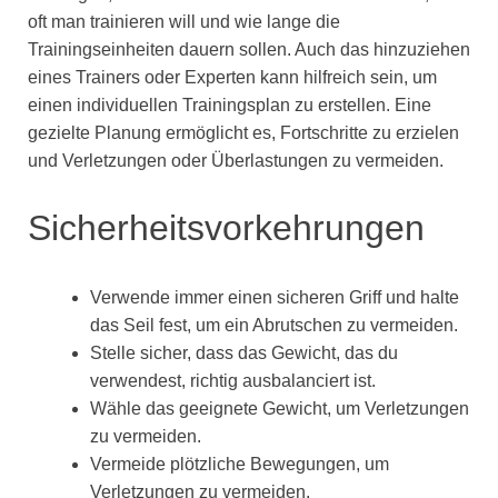
oft man trainieren will und wie lange die
Trainingseinheiten dauern sollen. Auch das hinzuziehen
eines Trainers oder Experten kann hilfreich sein, um
einen individuellen Trainingsplan zu erstellen. Eine
gezielte Planung ermöglicht es, Fortschritte zu erzielen
und Verletzungen oder Überlastungen zu vermeiden.
Sicherheitsvorkehrungen
Verwende immer einen sicheren Griff und halte
das Seil fest, um ein Abrutschen zu vermeiden.
Stelle sicher, dass das Gewicht, das du
verwendest, richtig ausbalanciert ist.
Wähle das geeignete Gewicht, um Verletzungen
zu vermeiden.
Vermeide plötzliche Bewegungen, um
Verletzungen zu vermeiden.