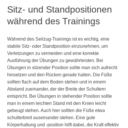
Sitz- und Standpositionen
während des Trainings
Während des Seilzug-Trainings ist es wichtig, eine
stabile Sitz- oder Standposition einzunehmen, um
Verletzungen zu vermeiden und eine korrekte
Ausführung der Übungen zu gewährleisten. Bei
Übungen in sitzender Position sollte man sich aufrecht
hinsetzen und den Rücken gerade halten. Die Füße
sollten flach auf dem Boden stehen und in einem
Abstand zueinander, der der Breite der Schultern
entspricht. Bei Übungen in stehender Position sollte
man in einem leichten Stand mit den Knien leicht
gebeugt stehen. Auch hier sollten die Füße etwa
schulterbreit auseinander stehen. Eine gute
Körperhaltung und -position hilft dabei, die Kraft effektiv