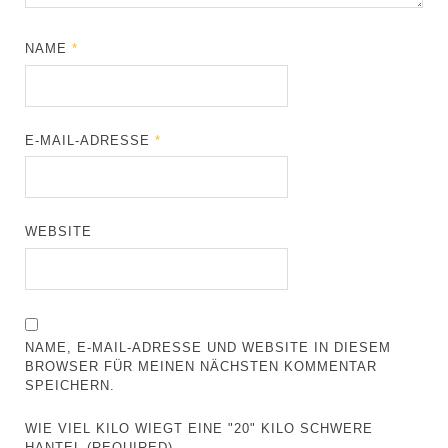
NAME
*
E-MAIL-ADRESSE
*
WEBSITE
NAME, E-MAIL-ADRESSE UND WEBSITE IN DIESEM
BROWSER FÜR MEINEN NÄCHSTEN KOMMENTAR
SPEICHERN.
WIE VIEL KILO WIEGT EINE "20" KILO SCHWERE
HANTEL (REQUIRED)