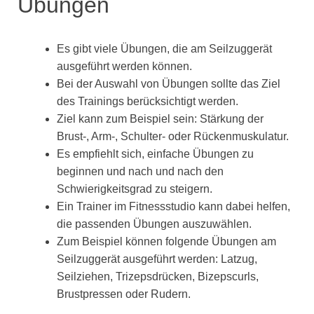
Übungen
Es gibt viele Übungen, die am Seilzuggerät
ausgeführt werden können.
Bei der Auswahl von Übungen sollte das Ziel
des Trainings berücksichtigt werden.
Ziel kann zum Beispiel sein: Stärkung der
Brust-, Arm-, Schulter- oder Rückenmuskulatur.
Es empfiehlt sich, einfache Übungen zu
beginnen und nach und nach den
Schwierigkeitsgrad zu steigern.
Ein Trainer im Fitnessstudio kann dabei helfen,
die passenden Übungen auszuwählen.
Zum Beispiel können folgende Übungen am
Seilzuggerät ausgeführt werden: Latzug,
Seilziehen, Trizepsdrücken, Bizepscurls,
Brustpressen oder Rudern.