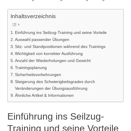
Inhaltsverzeichnis
Einführung ins Seilzug-Training und seine Vorteile
Auswahl passender Übungen
Sitz- und Standpositionen während des Trainings
Wichtigkeit von korrekter Ausführung
Anzahl der Wiederholungen und Gewicht
Trainingsplanung
Sicherheitsvorkehrungen
Steigerung des Schwierigkeitsgrades durch
Veränderungen der Übungsausführung
Ähnliche Artikel & Informationen
Einführung ins Seilzug-
Training und seine Vorteile