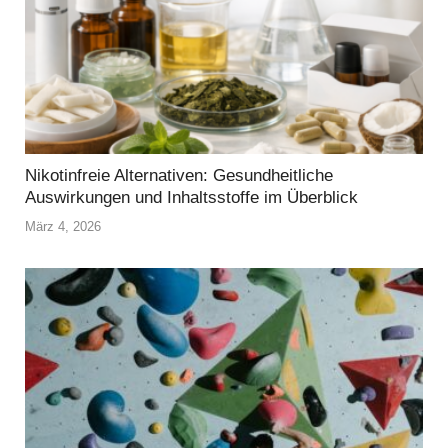
Nikotinfreie Alternativen: Gesundheitliche
Auswirkungen und Inhaltsstoffe im Überblick
März 4, 2026