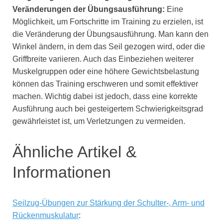
Veränderungen der Übungsausführung:
Eine
Möglichkeit, um Fortschritte im Training zu erzielen, ist
die Veränderung der Übungsausführung. Man kann den
Winkel ändern, in dem das Seil gezogen wird, oder die
Griffbreite variieren. Auch das Einbeziehen weiterer
Muskelgruppen oder eine höhere Gewichtsbelastung
können das Training erschweren und somit effektiver
machen. Wichtig dabei ist jedoch, dass eine korrekte
Ausführung auch bei gesteigertem Schwierigkeitsgrad
gewährleistet ist, um Verletzungen zu vermeiden.
Ähnliche Artikel &
Informationen
Seilzug-Übungen zur Stärkung der Schulter-, Arm- und
Rückenmuskulatur
: