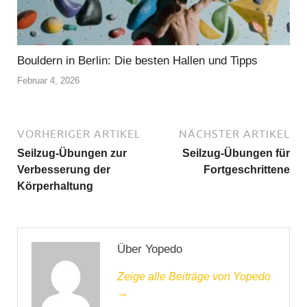
Bouldern in Berlin: Die besten Hallen und Tipps
Februar 4, 2026
VORHERIGER ARTIKEL
NÄCHSTER ARTIKEL
Seilzug-Übungen zur
Seilzug-Übungen für
Verbesserung der
Fortgeschrittene
Körperhaltung
Über Yopedo
Zeige alle Beiträge von Yopedo
→