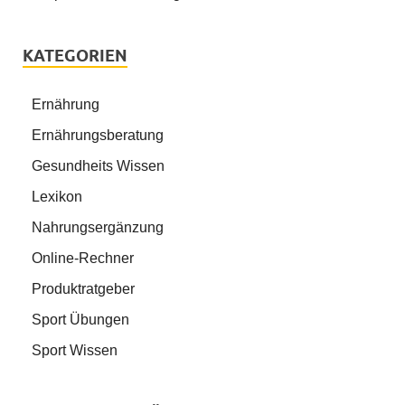
KATEGORIEN
Ernährung
Ernährungsberatung
Gesundheits Wissen
Lexikon
Nahrungsergänzung
Online-Rechner
Produktratgeber
Sport Übungen
Sport Wissen