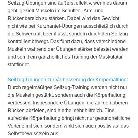
Seilzug-Übungen sind äußerst effektiv, wenn es darum
geht, gezielt Muskeln im Schulter-, Arm- und
Rückenbereich zu stärken. Dabei wird das Gewicht
nicht wie bei Kurzhantel-Übungen ausschließlich durch
die Schwerkraft beeinflusst, sondern durch den Seilzug
kontrolliert bewegt. Das führt dazu, dass verschiedene
Muskeln während der Übungen stärker belastet werden
und somit ein ganzheitliches Training der Muskulatur
stattfindet.
Seilzug-Übungen zur Verbesserung der Körperhaltung
:
Durch regelmäßiges Seilzug-Training werden nicht nur
die Muskeln gestärkt, sondern auch die Körperhaltung
verbessert. Insbesondere Übungen, die auf den oberen
Rücken abzielen, sind hierbei sehr hilfreich. Eine
aufrechte Körperhaltung bringt nicht nur gesundheitliche
Vorteile mit sich, sondern wirkt sich auch positiv auf das
Selbstbewusstsein aus.