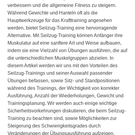
verbessern und die allgemeine Fitness zu steigern.
Während Gewichte und Hanteln oft als die
Hauptwerkzeuge für das Krafttraining angesehen
werden, bietet Seilzug-Training eine hervorragende
Alternative. Mit Seilzug-Training können Anfänger ihre
Muskulatur auf eine sanftere Art und Weise aufbauen,
indem sie eine Vielzahl von Übungen ausführen, die auf
die unterschiedlichen Muskelgruppen abzielen. In
diesem Artikel werden wir uns mit den Vorteilen des
Seilzug-Trainings und seiner Auswahl passender
Übungen befassen, sowie Sitz- und Standpositionen
während des Trainings, der Wichtigkeit von korrekter
Ausführung, Anzahl der Wiederholungen, Gewicht und
Trainingsplanung. Wir werden auch einige wichtige
Sicherheitsvorkehrungen diskutieren, die beim Seilzug-
Training zu beachten sind, sowie Möglichkeiten zur
Steigerung des Schwierigkeitsgrades durch
Veränderungen der Übungsausführung aufzeigen.