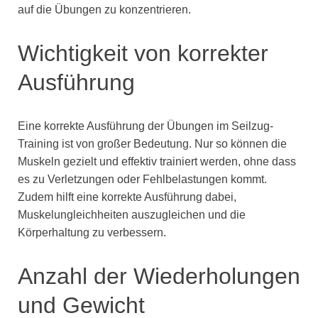
auf die Übungen zu konzentrieren.
Wichtigkeit von korrekter
Ausführung
Eine korrekte Ausführung der Übungen im Seilzug-
Training ist von großer Bedeutung. Nur so können die
Muskeln gezielt und effektiv trainiert werden, ohne dass
es zu Verletzungen oder Fehlbelastungen kommt.
Zudem hilft eine korrekte Ausführung dabei,
Muskelungleichheiten auszugleichen und die
Körperhaltung zu verbessern.
Anzahl der Wiederholungen
und Gewicht