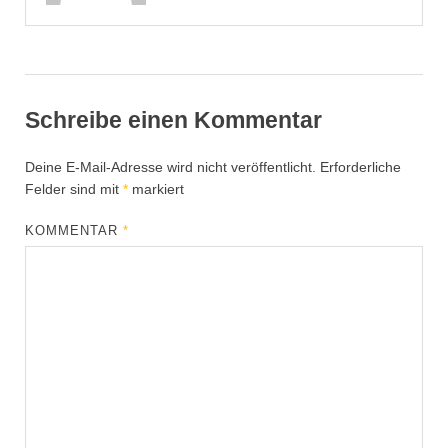
Schreibe einen Kommentar
Deine E-Mail-Adresse wird nicht veröffentlicht.
Erforderliche
Felder sind mit
*
markiert
KOMMENTAR
*