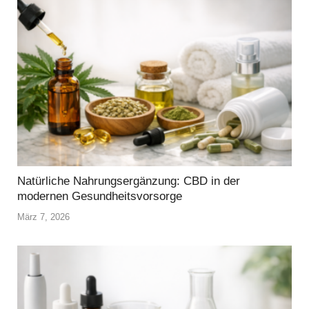
Natürliche Nahrungsergänzung: CBD in der
modernen Gesundheitsvorsorge
März 7, 2026