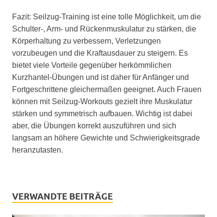
Fazit: Seilzug-Training ist eine tolle Möglichkeit, um die
Schulter-, Arm- und Rückenmuskulatur zu stärken, die
Körperhaltung zu verbessern, Verletzungen
vorzubeugen und die Kraftausdauer zu steigern. Es
bietet viele Vorteile gegenüber herkömmlichen
Kurzhantel-Übungen und ist daher für Anfänger und
Fortgeschrittene gleichermaßen geeignet. Auch Frauen
können mit Seilzug-Workouts gezielt ihre Muskulatur
stärken und symmetrisch aufbauen. Wichtig ist dabei
aber, die Übungen korrekt auszuführen und sich
langsam an höhere Gewichte und Schwierigkeitsgrade
heranzutasten.
VERWANDTE BEITRÄGE