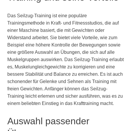
Das Seilzug-Training ist eine populäre
Trainingsmethode in Kraft- und Fitnessstudios, die auf
einer Maschine basiert, die mit Gewichten oder
Widerstand arbeitet. Sie bietet viele Vorteile, wie zum
Beispiel eine höhere Kontrolle der Bewegungen sowie
eine größere Auswahl an Übungen, die sich auf alle
Muskelgruppen auswirken. Das Seilzug-Training erlaubt
es, Muskelungleichgewichte zu korrigieren und eine
bessere Stabilität und Balance zu erreichen. Es ist auch
schonender für Gelenke und Sehnen als Training mit
freien Gewichten. Anfänger können das Seilzug-
Training leicht erlernen und sicher ausführen, was es zu
einem beliebten Einstieg in das Krafttraining macht.
Auswahl passender