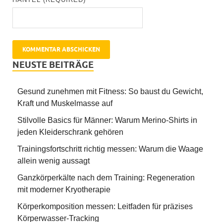
NEUSTE BEITRÄGE
Gesund zunehmen mit Fitness: So baust du Gewicht,
Kraft und Muskelmasse auf
Stilvolle Basics für Männer: Warum Merino-Shirts in
jeden Kleiderschrank gehören
Trainingsfortschritt richtig messen: Warum die Waage
allein wenig aussagt
Ganzkörperkälte nach dem Training: Regeneration
mit moderner Kryotherapie
Körperkomposition messen: Leitfaden für präzises
Körperwasser-Tracking