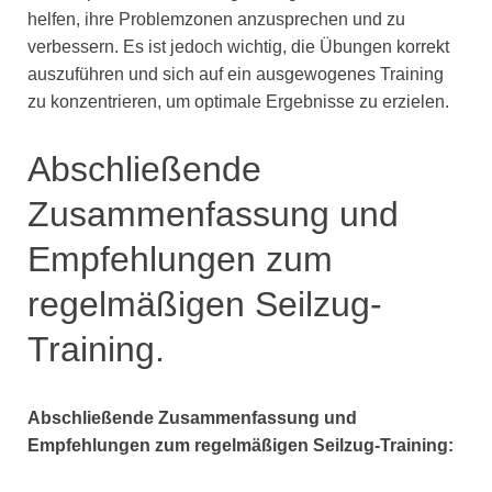
helfen, ihre Problemzonen anzusprechen und zu
verbessern. Es ist jedoch wichtig, die Übungen korrekt
auszuführen und sich auf ein ausgewogenes Training
zu konzentrieren, um optimale Ergebnisse zu erzielen.
Abschließende
Zusammenfassung und
Empfehlungen zum
regelmäßigen Seilzug-
Training.
Abschließende Zusammenfassung und
Empfehlungen zum regelmäßigen Seilzug-Training: