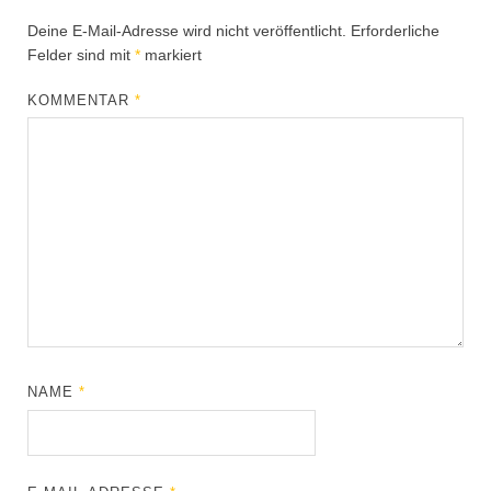
Deine E-Mail-Adresse wird nicht veröffentlicht.
Erforderliche
Felder sind mit
*
markiert
KOMMENTAR
*
NAME
*