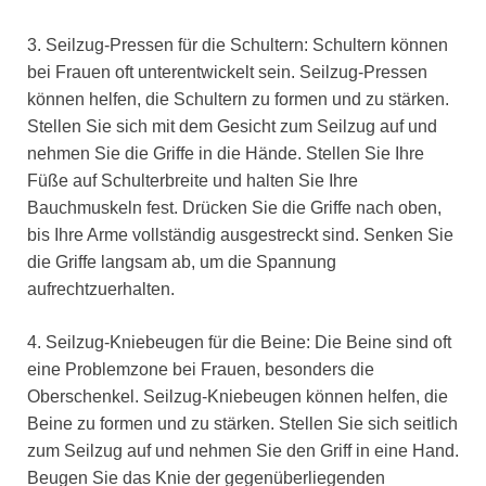
3. Seilzug-Pressen für die Schultern: Schultern können
bei Frauen oft unterentwickelt sein. Seilzug-Pressen
können helfen, die Schultern zu formen und zu stärken.
Stellen Sie sich mit dem Gesicht zum Seilzug auf und
nehmen Sie die Griffe in die Hände. Stellen Sie Ihre
Füße auf Schulterbreite und halten Sie Ihre
Bauchmuskeln fest. Drücken Sie die Griffe nach oben,
bis Ihre Arme vollständig ausgestreckt sind. Senken Sie
die Griffe langsam ab, um die Spannung
aufrechtzuerhalten.
4. Seilzug-Kniebeugen für die Beine: Die Beine sind oft
eine Problemzone bei Frauen, besonders die
Oberschenkel. Seilzug-Kniebeugen können helfen, die
Beine zu formen und zu stärken. Stellen Sie sich seitlich
zum Seilzug auf und nehmen Sie den Griff in eine Hand.
Beugen Sie das Knie der gegenüberliegenden