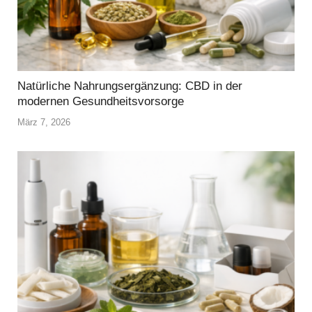
Natürliche Nahrungsergänzung: CBD in der
modernen Gesundheitsvorsorge
März 7, 2026