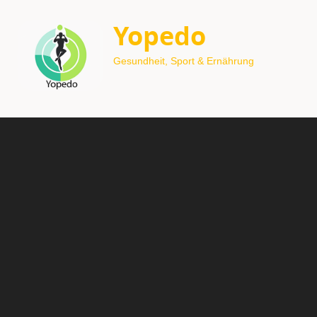
Yopedo
Gesundheit, Sport & Ernährung