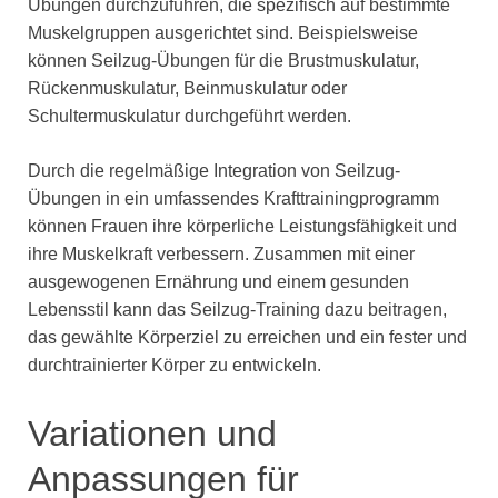
Übungen durchzuführen, die spezifisch auf bestimmte
Muskelgruppen ausgerichtet sind. Beispielsweise
können Seilzug-Übungen für die Brustmuskulatur,
Rückenmuskulatur, Beinmuskulatur oder
Schultermuskulatur durchgeführt werden.
Durch die regelmäßige Integration von Seilzug-
Übungen in ein umfassendes Krafttrainingprogramm
können Frauen ihre körperliche Leistungsfähigkeit und
ihre Muskelkraft verbessern. Zusammen mit einer
ausgewogenen Ernährung und einem gesunden
Lebensstil kann das Seilzug-Training dazu beitragen,
das gewählte Körperziel zu erreichen und ein fester und
durchtrainierter Körper zu entwickeln.
Variationen und
Anpassungen für