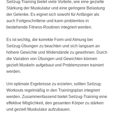
Seilzug-Training bietet viele Vorteile, wie eine gezielte
Stärkung der Muskulatur und eine geringere Belastung
der Gelenke. Es eignet sich sowohl für Anfänger als
auch Fortgeschrittene und kann problemlos in
bestehende Fitness-Routinen integriert werden.
Es ist wichtig, die korrekte Form und Atmung bei
Seilzug-Übungen zu beachten und sich langsam an
höhere Gewichte und Widerstände zu gewöhnen. Durch
die Variation von Übungen und Gewichten können
gezielt Muskeln aufgebaut und Problemzonen trainiert
werden.
Um optimale Ergebnisse zu erzielen, sollten Seilzug-
Workouts regelmäßig in den Trainingsplan integriert
werden. Zusammenfassend bietet Seilzug-Training eine
effektive Möglichkeit, den gesamten Körper zu stärken
und gezielt Muskulatur aufzubauen.