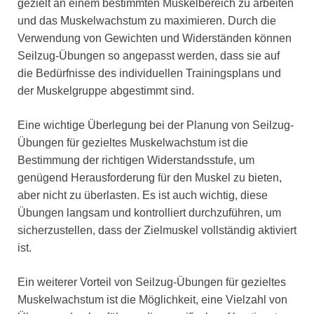
gezielt an einem bestimmten Muskelbereich zu arbeiten
und das Muskelwachstum zu maximieren. Durch die
Verwendung von Gewichten und Widerständen können
Seilzug-Übungen so angepasst werden, dass sie auf
die Bedürfnisse des individuellen Trainingsplans und
der Muskelgruppe abgestimmt sind.
Eine wichtige Überlegung bei der Planung von Seilzug-
Übungen für gezieltes Muskelwachstum ist die
Bestimmung der richtigen Widerstandsstufe, um
genügend Herausforderung für den Muskel zu bieten,
aber nicht zu überlasten. Es ist auch wichtig, diese
Übungen langsam und kontrolliert durchzuführen, um
sicherzustellen, dass der Zielmuskel vollständig aktiviert
ist.
Ein weiterer Vorteil von Seilzug-Übungen für gezieltes
Muskelwachstum ist die Möglichkeit, eine Vielzahl von