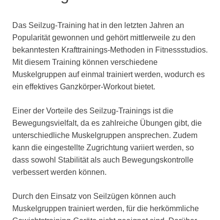
Das Seilzug-Training hat in den letzten Jahren an
Popularität gewonnen und gehört mittlerweile zu den
bekanntesten Krafttrainings-Methoden in Fitnessstudios.
Mit diesem Training können verschiedene
Muskelgruppen auf einmal trainiert werden, wodurch es
ein effektives Ganzkörper-Workout bietet.
Einer der Vorteile des Seilzug-Trainings ist die
Bewegungsvielfalt, da es zahlreiche Übungen gibt, die
unterschiedliche Muskelgruppen ansprechen. Zudem
kann die eingestellte Zugrichtung variiert werden, so
dass sowohl Stabilität als auch Bewegungskontrolle
verbessert werden können.
Durch den Einsatz von Seilzügen können auch
Muskelgruppen trainiert werden, für die herkömmliche