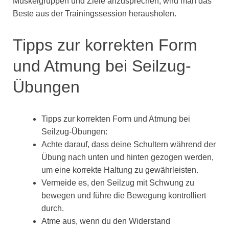
Muskelgruppen und Ziele anzusprechen, wird man das
Beste aus der Trainingssession herausholen.
Tipps zur korrekten Form
und Atmung bei Seilzug-
Übungen
Tipps zur korrekten Form und Atmung bei
Seilzug-Übungen:
Achte darauf, dass deine Schultern während der
Übung nach unten und hinten gezogen werden,
um eine korrekte Haltung zu gewährleisten.
Vermeide es, den Seilzug mit Schwung zu
bewegen und führe die Bewegung kontrolliert
durch.
Atme aus, wenn du den Widerstand