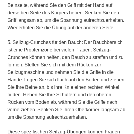
Beinseite, während Sie den Griff mit der Hand auf
derselben Seite des Körpers heben. Senken Sie den
Griff langsam ab, um die Spannung aufrechtzuerhalten.
Wiederholen Sie die Übung auf der anderen Seite.
5. Seilzug-Crunches für den Bauch: Der Bauchbereich
ist eine Problemzone bei vielen Frauen. Seilzug-
Crunches können helfen, den Bauch zu straffen und zu
formen. Stellen Sie sich mit dem Rücken zur
Seilzugmaschine und nehmen Sie die Griffe in die
Hände. Legen Sie sich flach auf den Boden und ziehen
Sie Ihre Beine an, bis Ihre Knie einen rechten Winkel
bilden. Heben Sie Ihre Schultern und den oberen
Rücken vom Boden ab, während Sie die Griffe nach
vorne ziehen. Senken Sie Ihren Oberkörper langsam ab,
um die Spannung aufrechtzuerhalten.
Diese spezifischen Seilzug-Übungen können Frauen