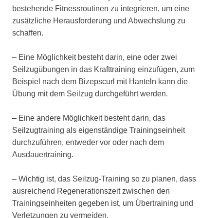
bestehende Fitnessroutinen zu integrieren, um eine
zusätzliche Herausforderung und Abwechslung zu
schaffen.
– Eine Möglichkeit besteht darin, eine oder zwei
Seilzugübungen in das Krafttraining einzufügen, zum
Beispiel nach dem Bizepscurl mit Hanteln kann die
Übung mit dem Seilzug durchgeführt werden.
– Eine andere Möglichkeit besteht darin, das
Seilzugtraining als eigenständige Trainingseinheit
durchzuführen, entweder vor oder nach dem
Ausdauertraining.
– Wichtig ist, das Seilzug-Training so zu planen, dass
ausreichend Regenerationszeit zwischen den
Trainingseinheiten gegeben ist, um Übertraining und
Verletzungen zu vermeiden.