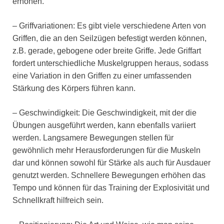
erhöhen.
– Griffvariationen: Es gibt viele verschiedene Arten von
Griffen, die an den Seilzügen befestigt werden können,
z.B. gerade, gebogene oder breite Griffe. Jede Griffart
fordert unterschiedliche Muskelgruppen heraus, sodass
eine Variation in den Griffen zu einer umfassenden
Stärkung des Körpers führen kann.
– Geschwindigkeit: Die Geschwindigkeit, mit der die
Übungen ausgeführt werden, kann ebenfalls variiert
werden. Langsamere Bewegungen stellen für
gewöhnlich mehr Herausforderungen für die Muskeln
dar und können sowohl für Stärke als auch für Ausdauer
genutzt werden. Schnellere Bewegungen erhöhen das
Tempo und können für das Training der Explosivität und
Schnellkraft hilfreich sein.