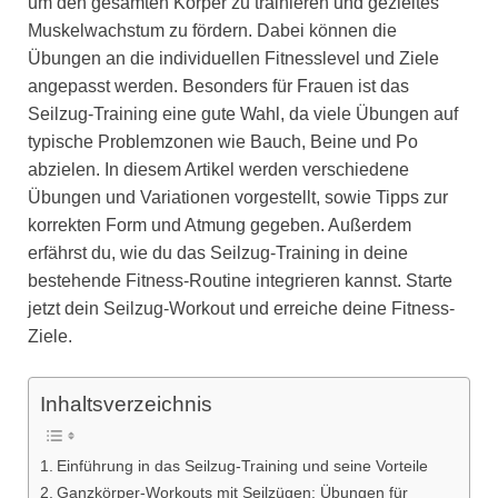
um den gesamten Körper zu trainieren und gezieltes
Muskelwachstum zu fördern. Dabei können die
Übungen an die individuellen Fitnesslevel und Ziele
angepasst werden. Besonders für Frauen ist das
Seilzug-Training eine gute Wahl, da viele Übungen auf
typische Problemzonen wie Bauch, Beine und Po
abzielen. In diesem Artikel werden verschiedene
Übungen und Variationen vorgestellt, sowie Tipps zur
korrekten Form und Atmung gegeben. Außerdem
erfährst du, wie du das Seilzug-Training in deine
bestehende Fitness-Routine integrieren kannst. Starte
jetzt dein Seilzug-Workout und erreiche deine Fitness-
Ziele.
Inhaltsverzeichnis
Einführung in das Seilzug-Training und seine Vorteile
Ganzkörper-Workouts mit Seilzügen: Übungen für