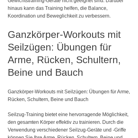
Gewichtstraining-Geräte nicht geeignet sind. Darüber
hinaus kann das Training helfen, die Balance,
Koordination und Beweglichkeit zu verbessern.
Ganzkörper-Workouts mit
Seilzügen: Übungen für
Arme, Rücken, Schultern,
Beine und Bauch
Ganzkörper-Workouts mit Seilzügen: Übungen für Arme,
Rücken, Schultern, Beine und Bauch
Seilzug-Training bietet eine hervorragende Möglichkeit,
den gesamten Körper effektiv zu trainieren. Durch die
Verwendung verschiedener Seilzug-Geräte und -Griffe
können Sie Ihre Arme, Rücken, Schultern, Beine und