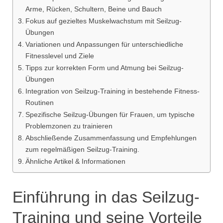
Arme, Rücken, Schultern, Beine und Bauch
Fokus auf gezieltes Muskelwachstum mit Seilzug-
Übungen
Variationen und Anpassungen für unterschiedliche
Fitnesslevel und Ziele
Tipps zur korrekten Form und Atmung bei Seilzug-
Übungen
Integration von Seilzug-Training in bestehende Fitness-
Routinen
Spezifische Seilzug-Übungen für Frauen, um typische
Problemzonen zu trainieren
Abschließende Zusammenfassung und Empfehlungen
zum regelmäßigen Seilzug-Training.
Ähnliche Artikel & Informationen
Einführung in das Seilzug-
Training und seine Vorteile