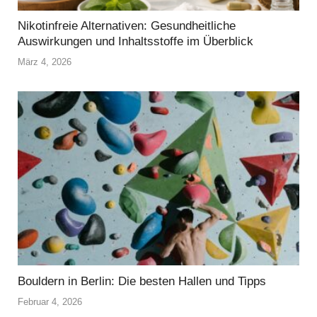
Nikotinfreie Alternativen: Gesundheitliche
Auswirkungen und Inhaltsstoffe im Überblick
März 4, 2026
Bouldern in Berlin: Die besten Hallen und Tipps
Februar 4, 2026