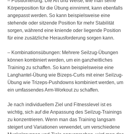
– Positionierung: Die Art und Weise, wie man seine
Körperposition für die Übung einnimmt, kann ebenfalls
angepasst werden. So kann beispielsweise eine
stehende oder sitzende Position für mehr Stabilität
sorgen, während eine kniende oder liegende Position
für eine zusätzliche Herausforderung sorgen kann.
– Kombinationsübungen: Mehrere Seilzug-Übungen
können kombiniert werden, um ein ganzheitliches
Training zu schaffen. So kann beispielsweise eine
Langhantel-Übung wie Bizeps-Curls mit einer Seilzug-
Übung wie Trizeps-Pushdowns kombiniert werden, um
ein umfassendes Arm-Workout zu schaffen.
Je nach individuellem Ziel und Fitnesslevel ist es
wichtig, sich auf die Anpassung des Seilzug-Trainings
zu konzentrieren. Wenn man das Training langsam
steigert und Variationen verwendet, um verschiedene