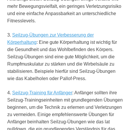
mehr Bewegungsvielfalt, ein geringes Verletzungsrisiko
und eine einfache Anpassbarkeit an unterschiedliche
Fitnesslevels.
3.
Seilzug-Übungen zur Verbesserung der
Körperhaltung
: Eine gute Körperhaltung ist wichtig für
die Gesundheit und das Wohlbefinden des Körpers.
Seilzug-Übungen sind eine gute Möglichkeit, um die
Rumpfmuskulatur zu stärken und die Wirbelsäule zu
stabilisieren. Beispiele hierfür sind Seilzug-Übungen
wie das Kabelholen oder Pallof-Press.
4.
Seilzug-Training für Anfänger
: Anfänger sollten ihre
Seilzug-Trainingseinheiten mit grundlegenden Übungen
beginnen, um die Technik zu erlernen und Verletzungen
zu vermeiden. Einige empfehlenswerte Übungen für
Anfänger beinhalten Seilzug-Übungen wie das lat
pulldown, die ein grundlegendes Verständnis für das