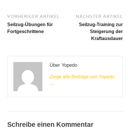
VORHERIGER ARTIKEL
NÄCHSTER ARTIKEL
Seilzug-Übungen für
Seilzug-Training zur
Fortgeschrittene
Steigerung der
Kraftausdauer
Über Yopedo
Zeige alle Beiträge von Yopedo
→
Schreibe einen Kommentar