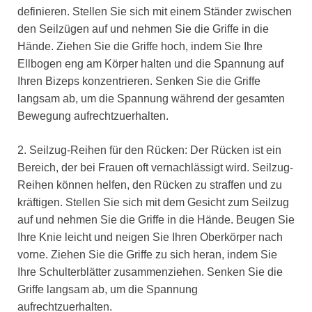
definieren. Stellen Sie sich mit einem Ständer zwischen
den Seilzügen auf und nehmen Sie die Griffe in die
Hände. Ziehen Sie die Griffe hoch, indem Sie Ihre
Ellbogen eng am Körper halten und die Spannung auf
Ihren Bizeps konzentrieren. Senken Sie die Griffe
langsam ab, um die Spannung während der gesamten
Bewegung aufrechtzuerhalten.
2. Seilzug-Reihen für den Rücken: Der Rücken ist ein
Bereich, der bei Frauen oft vernachlässigt wird. Seilzug-
Reihen können helfen, den Rücken zu straffen und zu
kräftigen. Stellen Sie sich mit dem Gesicht zum Seilzug
auf und nehmen Sie die Griffe in die Hände. Beugen Sie
Ihre Knie leicht und neigen Sie Ihren Oberkörper nach
vorne. Ziehen Sie die Griffe zu sich heran, indem Sie
Ihre Schulterblätter zusammenziehen. Senken Sie die
Griffe langsam ab, um die Spannung
aufrechtzuerhalten.