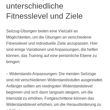
unterschiedliche
Fitnesslevel und Ziele
Seilzug-Übungen bieten eine Vielzahl an
Möglichkeiten, um die Übungen an verschiedene
Fitnesslevel und individuelle Ziele anzupassen. Hier
sind einige Variationen und Anpassungen, die helfen
können, das Training auf eine persönliche Ebene zu
bringen:
– Widerstands-Anpassungen: Die meisten Seilzüge
sind mit verschiedenen Widerstandsstufen ausgestattet.
Anfänger sollten am niedrigsten Widerstandslevel
beginnen und sich dann langsam steigern, um die
Intensität zu erhöhen. Fortgeschrittene können das
Widerstandslevel erhöhen, um die Herausforderung zu