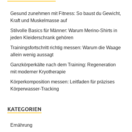
Gesund zunehmen mit Fitness: So baust du Gewicht,
Kraft und Muskelmasse auf
Stilvolle Basics für Männer: Warum Merino-Shirts in
jeden Kleiderschrank gehören
Trainingsfortschritt richtig messen: Warum die Waage
allein wenig aussagt
Ganzkörperkälte nach dem Training: Regeneration
mit moderner Kryotherapie
Körperkomposition messen: Leitfaden für präzises
Körperwasser-Tracking
KATEGORIEN
Ernährung