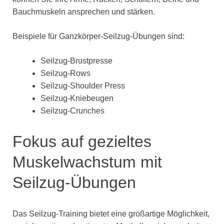
Bauchmuskeln ansprechen und stärken.
Beispiele für Ganzkörper-Seilzug-Übungen sind:
Seilzug-Brustpresse
Seilzug-Rows
Seilzug-Shoulder Press
Seilzug-Kniebeugen
Seilzug-Crunches
Fokus auf gezieltes
Muskelwachstum mit
Seilzug-Übungen
Das Seilzug-Training bietet eine großartige Möglichkeit,