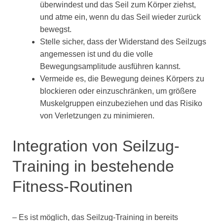
überwindest und das Seil zum Körper ziehst,
und atme ein, wenn du das Seil wieder zurück
bewegst.
Stelle sicher, dass der Widerstand des Seilzugs
angemessen ist und du die volle
Bewegungsamplitude ausführen kannst.
Vermeide es, die Bewegung deines Körpers zu
blockieren oder einzuschränken, um größere
Muskelgruppen einzubeziehen und das Risiko
von Verletzungen zu minimieren.
Integration von Seilzug-
Training in bestehende
Fitness-Routinen
– Es ist möglich, das Seilzug-Training in bereits