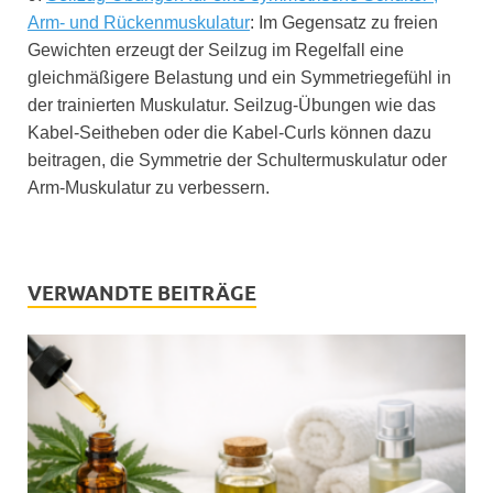
Arm- und Rückenmuskulatur
: Im Gegensatz zu freien
Gewichten erzeugt der Seilzug im Regelfall eine
gleichmäßigere Belastung und ein Symmetriegefühl in
der trainierten Muskulatur. Seilzug-Übungen wie das
Kabel-Seitheben oder die Kabel-Curls können dazu
beitragen, die Symmetrie der Schultermuskulatur oder
Arm-Muskulatur zu verbessern.
VERWANDTE BEITRÄGE