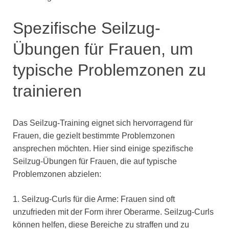
Spezifische Seilzug-
Übungen für Frauen, um
typische Problemzonen zu
trainieren
Das Seilzug-Training eignet sich hervorragend für
Frauen, die gezielt bestimmte Problemzonen
ansprechen möchten. Hier sind einige spezifische
Seilzug-Übungen für Frauen, die auf typische
Problemzonen abzielen:
1. Seilzug-Curls für die Arme: Frauen sind oft
unzufrieden mit der Form ihrer Oberarme. Seilzug-Curls
können helfen, diese Bereiche zu straffen und zu