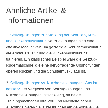
Ähnliche Artikel &
Informationen
1.
Seilzug-Übungen zur Stärkung der Schulter-, Arm-
und Rückenmuskulatur
: Seilzug-Übungen sind eine
effektive Möglichkeit, um gezielt die Schultermuskulatur,
die Armmuskulatur und die Rückenmuskulatur zu
trainieren. Ein klassisches Beispiel wäre die Seilzug-
Rudermaschine, die eine hervorragende Übung für den
oberen Rücken und die Schultermuskulatur ist.
2.
Seilzug-Übungen vs. Kurzhantel-Übungen: Was ist
besser?
Der Vergleich von Seilzug-Übungen und
Kurzhantel-Übungen ist schwierig, da beide
Trainingsmethoden ihre Vor- und Nachteile haben.
Allerdings bieten Seilzug-Übungen einige Vorteile wie