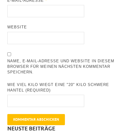
E-MAIL-ADRESSE
*
WEBSITE
NAME, E-MAIL-ADRESSE UND WEBSITE IN DIESEM
BROWSER FÜR MEINEN NÄCHSTEN KOMMENTAR
SPEICHERN.
WIE VIEL KILO WIEGT EINE "20" KILO SCHWERE
HANTEL (REQUIRED)
NEUSTE BEITRÄGE