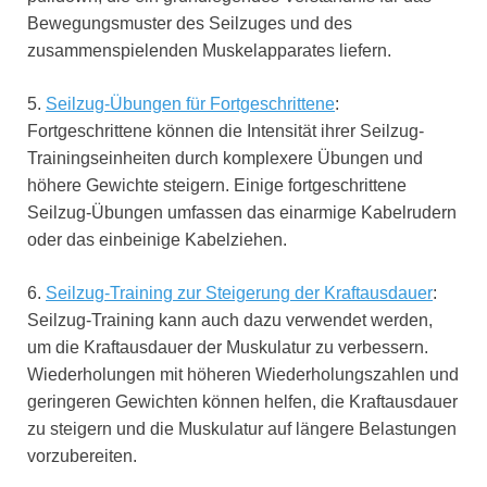
Bewegungsmuster des Seilzuges und des
zusammenspielenden Muskelapparates liefern.
5.
Seilzug-Übungen für Fortgeschrittene
:
Fortgeschrittene können die Intensität ihrer Seilzug-
Trainingseinheiten durch komplexere Übungen und
höhere Gewichte steigern. Einige fortgeschrittene
Seilzug-Übungen umfassen das einarmige Kabelrudern
oder das einbeinige Kabelziehen.
6.
Seilzug-Training zur Steigerung der Kraftausdauer
:
Seilzug-Training kann auch dazu verwendet werden,
um die Kraftausdauer der Muskulatur zu verbessern.
Wiederholungen mit höheren Wiederholungszahlen und
geringeren Gewichten können helfen, die Kraftausdauer
zu steigern und die Muskulatur auf längere Belastungen
vorzubereiten.