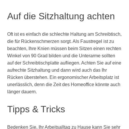
Auf die Sitzhaltung achten
Oft ist es einfach die schlechte Haltung am Schreibtisch,
die für Rückenschmerzen sorgt. Als Faustregel ist zu
beachten, Ihre Knien müssen beim Sitzen einen rechten
Winkel von 90 Grad bilden und die Unterarme sollten
auf der Schreibtischplatte aufliegen. Achten Sie auf eine
aufrechte Sitzhaltung und dann wird auch das Ihr
Rücken überstehen. Ein ergonomischer Arbeitsplatz ist
unerlässlich, denn die Zeit des Homeoffice könnte auch
länger dauern.
Tipps & Tricks
Bedenken Sie, Ihr Arbeitsalltag zu Hause kann Sie sehr