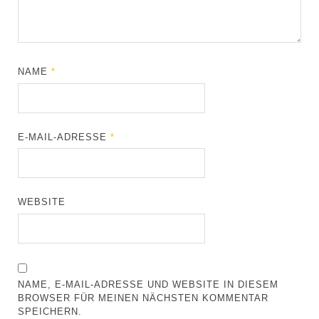
NAME
*
E-MAIL-ADRESSE
*
WEBSITE
NAME, E-MAIL-ADRESSE UND WEBSITE IN DIESEM
BROWSER FÜR MEINEN NÄCHSTEN KOMMENTAR
SPEICHERN.