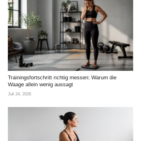
Trainingsfortschritt richtig messen: Warum die
Waage allein wenig aussagt
Juli 24, 2026