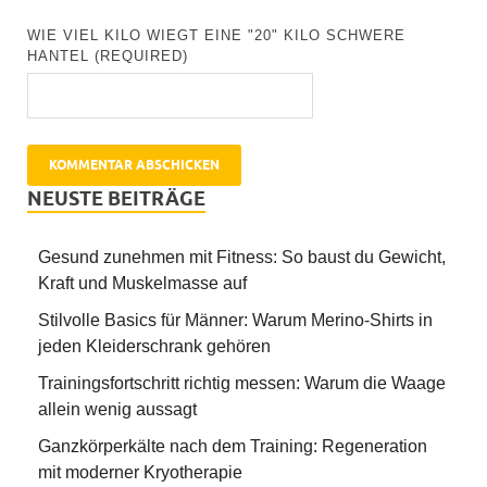
WIE VIEL KILO WIEGT EINE "20" KILO SCHWERE
HANTEL (REQUIRED)
NEUSTE BEITRÄGE
Gesund zunehmen mit Fitness: So baust du Gewicht,
Kraft und Muskelmasse auf
Stilvolle Basics für Männer: Warum Merino-Shirts in
jeden Kleiderschrank gehören
Trainingsfortschritt richtig messen: Warum die Waage
allein wenig aussagt
Ganzkörperkälte nach dem Training: Regeneration
mit moderner Kryotherapie