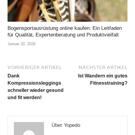
Bogensportausrüstung online kaufen: Ein Leitfaden
für Qualität, Expertenberatung und Produktvielfalt
Januar 20, 2026
VORHERIGER ARTIKEL
NÄCHSTER ARTIKEL
Dank
Ist Wandern ein gutes
Kompressionsleggings
Fitnesstraining?
schneller wieder gesund
und fit werden!
Über Yopedo