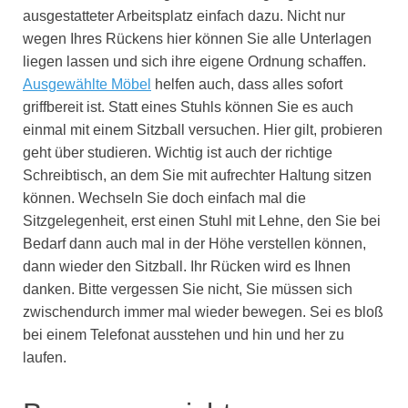
ausgestatteter Arbeitsplatz einfach dazu. Nicht nur
wegen Ihres Rückens hier können Sie alle Unterlagen
liegen lassen und sich ihre eigene Ordnung schaffen.
Ausgewählte Möbel
helfen auch, dass alles sofort
griffbereit ist. Statt eines Stuhls können Sie es auch
einmal mit einem Sitzball versuchen. Hier gilt, probieren
geht über studieren. Wichtig ist auch der richtige
Schreibtisch, an dem Sie mit aufrechter Haltung sitzen
können. Wechseln Sie doch einfach mal die
Sitzgelegenheit, erst einen Stuhl mit Lehne, den Sie bei
Bedarf dann auch mal in der Höhe verstellen können,
dann wieder den Sitzball. Ihr Rücken wird es Ihnen
danken. Bitte vergessen Sie nicht, Sie müssen sich
zwischendurch immer mal wieder bewegen. Sei es bloß
bei einem Telefonat ausstehen und hin und her zu
laufen.