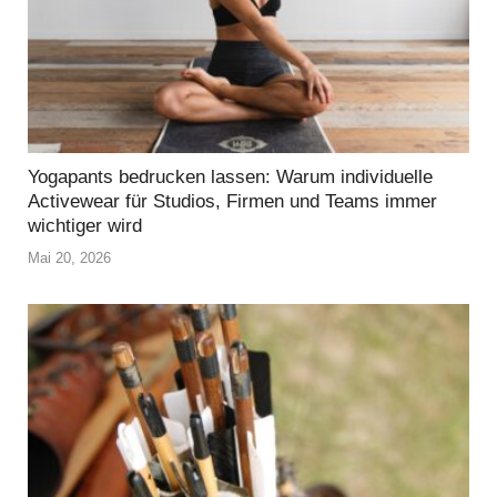
Yogapants bedrucken lassen: Warum individuelle
Activewear für Studios, Firmen und Teams immer
wichtiger wird
Mai 20, 2026