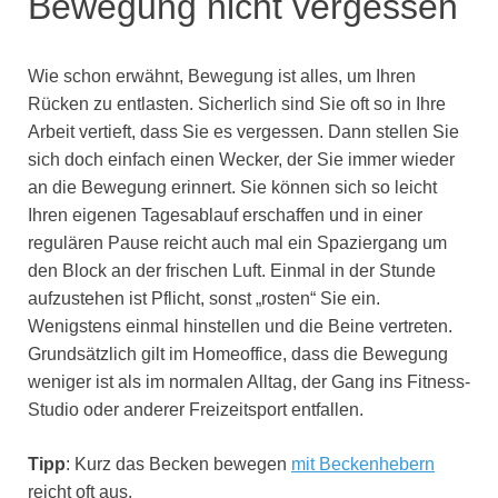
Bewegung nicht vergessen
Wie schon erwähnt, Bewegung ist alles, um Ihren
Rücken zu entlasten. Sicherlich sind Sie oft so in Ihre
Arbeit vertieft, dass Sie es vergessen. Dann stellen Sie
sich doch einfach einen Wecker, der Sie immer wieder
an die Bewegung erinnert. Sie können sich so leicht
Ihren eigenen Tagesablauf erschaffen und in einer
regulären Pause reicht auch mal ein Spaziergang um
den Block an der frischen Luft. Einmal in der Stunde
aufzustehen ist Pflicht, sonst „rosten“ Sie ein.
Wenigstens einmal hinstellen und die Beine vertreten.
Grundsätzlich gilt im Homeoffice, dass die Bewegung
weniger ist als im normalen Alltag, der Gang ins Fitness-
Studio oder anderer Freizeitsport entfallen.
Tipp
: Kurz das Becken bewegen
mit Beckenhebern
reicht oft aus.