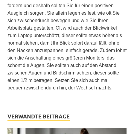
fordern und deshalb sollten Sie für einen positiven
Ausgleich sorgen. Sie allein legen es fest, wie oft Sie
sich zwischendurch bewegen und wie Sie Ihren
Arbeitsplatz gestalten. Oft wird auch der Blickwinkel
zum Laptop unterschätzt, dieser sollte etwas höher als
normal stehen, damit Ihr Blick sofort darauf fällt, ohne
den Nacken anzuspannen, einfach gerade. Zudem lohnt
sich die Anschaffung eines größeren Monitors, das
schont die Augen. Sie sollten auch auf den Abstand
zwischen Augen und Bildschirm achten, dieser sollte
einen 1/2 m betragen. Setzen Sie sich auch mal
bequem zwischendurch hin, der Wechsel machts.
VERWANDTE BEITRÄGE