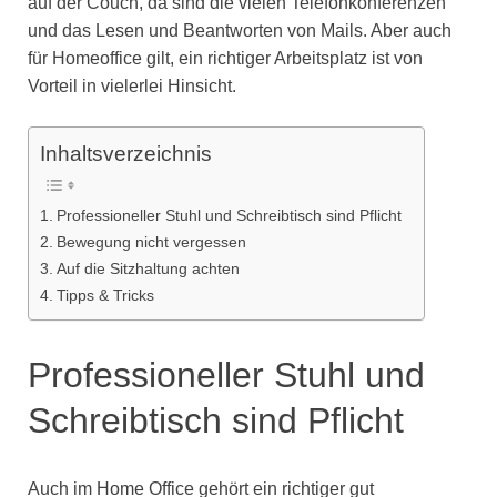
auf der Couch, da sind die vielen Telefonkonferenzen
und das Lesen und Beantworten von Mails. Aber auch
für Homeoffice gilt, ein richtiger Arbeitsplatz ist von
Vorteil in vielerlei Hinsicht.
Inhaltsverzeichnis
Professioneller Stuhl und Schreibtisch sind Pflicht
Bewegung nicht vergessen
Auf die Sitzhaltung achten
Tipps & Tricks
Professioneller Stuhl und
Schreibtisch sind Pflicht
Auch im Home Office gehört ein richtiger gut