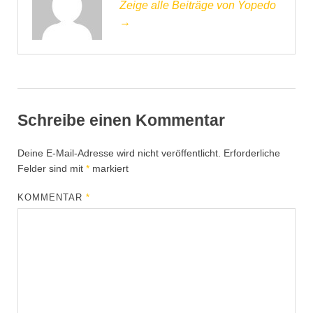
Zeige alle Beiträge von Yopedo
→
Schreibe einen Kommentar
Deine E-Mail-Adresse wird nicht veröffentlicht.
Erforderliche
Felder sind mit
*
markiert
KOMMENTAR
*