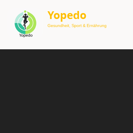
Yopedo
Gesundheit, Sport & Ernährung