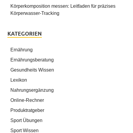
Körperkomposition messen: Leitfaden für präzises
Körperwasser-Tracking
KATEGORIEN
Ernährung
Ernährungsberatung
Gesundheits Wissen
Lexikon
Nahrungsergänzung
Online-Rechner
Produktratgeber
Sport Übungen
Sport Wissen