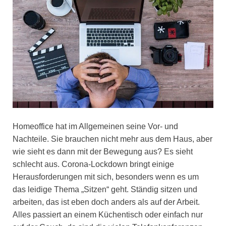
Homeoffice hat im Allgemeinen seine Vor- und
Nachteile. Sie brauchen nicht mehr aus dem Haus, aber
wie sieht es dann mit der Bewegung aus? Es sieht
schlecht aus. Corona-Lockdown bringt einige
Herausforderungen mit sich, besonders wenn es um
das leidige Thema „Sitzen“ geht. Ständig sitzen und
arbeiten, das ist eben doch anders als auf der Arbeit.
Alles passiert an einem Küchentisch oder einfach nur