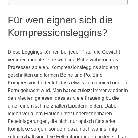
Für wen eignen sich die
Kompressionsleggins?
Diese Leggings können bei jeder Frau, die Gewicht
verlieren möchte, eine wichtige Rolle während des
Prozesses spielen. Kompressionsleggins sind eng
geschnitten und formen Beine und Po. Eine
Kompression bedeutet, dass etwas komprimiert oder in
Form gebracht wird. Man hat es zuletzt immer wieder in
den Medien gelesen, dass es viele Frauen gibt, die
unter einem schmerzhaften Lipödem leiden. Dabei
leiden vor allem Frauen unter unberechenbaren
Fetteinlagerungen, die nicht nur optisch für starke
Komplexe sorgen, sondern dazu noch wahnsinnig
schmerzhaft sind. Die Fetteinlagerungen nisten sich an