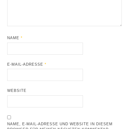
NAME
*
E-MAIL-ADRESSE
*
WEBSITE
NAME, E-MAIL-ADRESSE UND WEBSITE IN DIESEM