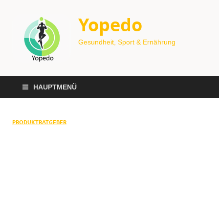
Yopedo
Gesundheit, Sport & Ernährung
HAUPTMENÜ
PRODUKTRATGEBER