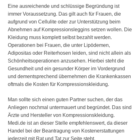
Eine ausreichende und schlüssige Begründung ist
immer Voraussetzung. Das gilt auch für Frauen, die
aufgrund von Cellulite oder zur Unterstützung beim
Abnehmen auf Kompressionsleggins setzen wollen. Die
Kleidung muss komplett selbst bezahlt werden.
Operationen bei Frauen, die unter Lipödemen,
Adipositas oder Reiterhosen leiden, sind nicht allein als
Schönheitsoperationen anzusehen. Hierbei steht die
Gesundheit und ein gesunder Körper im Vordergrund
und dementsprechend übernehmen die Krankenkassen
oftmals die Kosten für Kompressionskleidung.
Man sollte sich einen guten Partner suchen, der das
Anliegen nochmal untermauert und begründet. Das sind
Ärzte und Hersteller von Kompressionskleidung.
Medi.de ist an dieser Stelle empfehlenswert, da dieser
Handel bei der Beantragung von Kostenerstattungen
jederzeit mit Rat und Tat zur Seite steht.