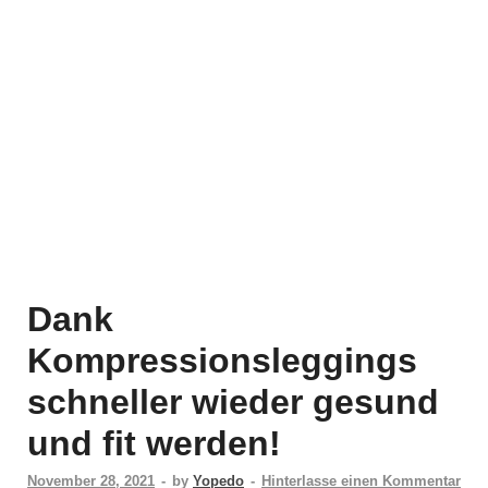
Dank
Kompressionsleggings
schneller wieder gesund
und fit werden!
November 28, 2021
-
by
Yopedo
-
Hinterlasse einen Kommentar