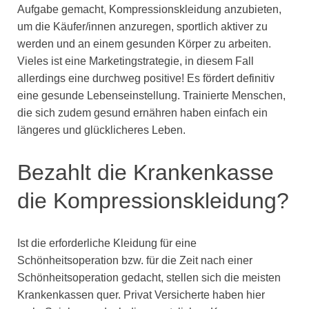
Aufgabe gemacht, Kompressionskleidung anzubieten,
um die Käufer/innen anzuregen, sportlich aktiver zu
werden und an einem gesunden Körper zu arbeiten.
Vieles ist eine Marketingstrategie, in diesem Fall
allerdings eine durchweg positive! Es fördert definitiv
eine gesunde Lebenseinstellung. Trainierte Menschen,
die sich zudem gesund ernähren haben einfach ein
längeres und glücklicheres Leben.
Bezahlt die Krankenkasse
die Kompressionskleidung?
Ist die erforderliche Kleidung für eine
Schönheitsoperation bzw. für die Zeit nach einer
Schönheitsoperation gedacht, stellen sich die meisten
Krankenkassen quer. Privat Versicherte haben hier