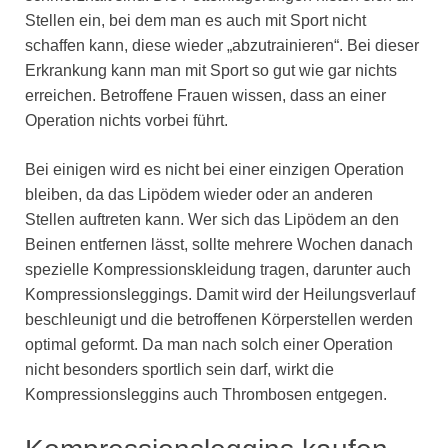
Stellen ein, bei dem man es auch mit Sport nicht
schaffen kann, diese wieder „abzutrainieren“. Bei dieser
Erkrankung kann man mit Sport so gut wie gar nichts
erreichen. Betroffene Frauen wissen, dass an einer
Operation nichts vorbei führt.
Bei einigen wird es nicht bei einer einzigen Operation
bleiben, da das Lipödem wieder oder an anderen
Stellen auftreten kann. Wer sich das Lipödem an den
Beinen entfernen lässt, sollte mehrere Wochen danach
spezielle Kompressionskleidung tragen, darunter auch
Kompressionsleggings. Damit wird der Heilungsverlauf
beschleunigt und die betroffenen Körperstellen werden
optimal geformt. Da man nach solch einer Operation
nicht besonders sportlich sein darf, wirkt die
Kompressionsleggins auch Thrombosen entgegen.