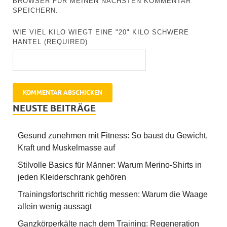
BROWSER FÜR MEINEN NÄCHSTEN KOMMENTAR
SPEICHERN.
WIE VIEL KILO WIEGT EINE "20" KILO SCHWERE
HANTEL (REQUIRED)
NEUSTE BEITRÄGE
Gesund zunehmen mit Fitness: So baust du Gewicht,
Kraft und Muskelmasse auf
Stilvolle Basics für Männer: Warum Merino-Shirts in
jeden Kleiderschrank gehören
Trainingsfortschritt richtig messen: Warum die Waage
allein wenig aussagt
Ganzkörperkälte nach dem Training: Regeneration