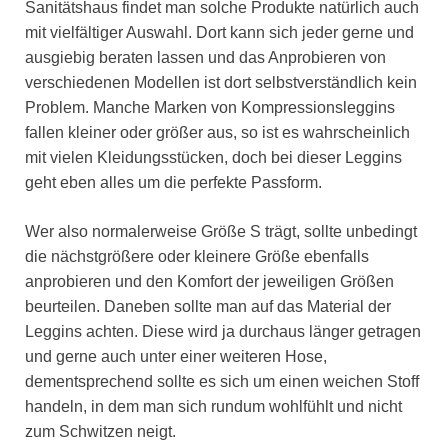
Sanitätshaus findet man solche Produkte natürlich auch
mit vielfältiger Auswahl. Dort kann sich jeder gerne und
ausgiebig beraten lassen und das Anprobieren von
verschiedenen Modellen ist dort selbstverständlich kein
Problem. Manche Marken von Kompressionsleggins
fallen kleiner oder größer aus, so ist es wahrscheinlich
mit vielen Kleidungsstücken, doch bei dieser Leggins
geht eben alles um die perfekte Passform.
Wer also normalerweise Größe S trägt, sollte unbedingt
die nächstgrößere oder kleinere Größe ebenfalls
anprobieren und den Komfort der jeweiligen Größen
beurteilen. Daneben sollte man auf das Material der
Leggins achten. Diese wird ja durchaus länger getragen
und gerne auch unter einer weiteren Hose,
dementsprechend sollte es sich um einen weichen Stoff
handeln, in dem man sich rundum wohlfühlt und nicht
zum Schwitzen neigt.