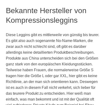
Bekannte Hersteller von
Kompressionsleggins
Diese Leggins gibt es mittlerweile von günstig bis teurer.
Es gibt also auch sogenannte No-Name-Marken, die
zwar auch nicht schlecht sind, oft gibt es darüber
allerdings keine detaillierten Produktbeschreibungen.
Produkte aus China unterscheiden sich bei den Größen
ganz stark von den europäischen Kleidungsstücken.
Teilweise haben Frauen, die normalerweise Größe S
tragen hier die Größe L oder gar XXL, hier gibt es keine
Richtlinie, an der man sich orientieren kann. Deswegen
ist es auch in diesem Fall nicht verkehrt, sich lieber für
das teurere Produkt zu entscheiden. Hier weiß man
einfach, was man bekommt und ist mit der Qualität oft