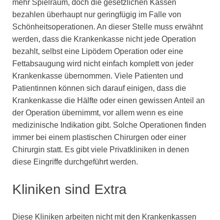
mehr Spielraum, doch die gesetzlichen Kassen
bezahlen überhaupt nur geringfügig im Falle von
Schönheitsoperationen. An dieser Stelle muss erwähnt
werden, dass die Krankenkasse nicht jede Operation
bezahlt, selbst eine Lipödem Operation oder eine
Fettabsaugung wird nicht einfach komplett von jeder
Krankenkasse übernommen. Viele Patienten und
Patientinnen können sich darauf einigen, dass die
Krankenkasse die Hälfte oder einen gewissen Anteil an
der Operation übernimmt, vor allem wenn es eine
medizinische Indikation gibt. Solche Operationen finden
immer bei einem plastischen Chirurgen oder einer
Chirurgin statt. Es gibt viele Privatkliniken in denen
diese Eingriffe durchgeführt werden.
Kliniken sind Extra
Diese Kliniken arbeiten nicht mit den Krankenkassen