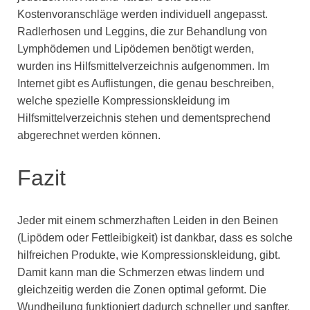
Kostenvoranschläge werden individuell angepasst.
Radlerhosen und Leggins, die zur Behandlung von
Lymphödemen und Lipödemen benötigt werden,
wurden ins Hilfsmittelverzeichnis aufgenommen. Im
Internet gibt es Auflistungen, die genau beschreiben,
welche spezielle Kompressionskleidung im
Hilfsmittelverzeichnis stehen und dementsprechend
abgerechnet werden können.
Fazit
Jeder mit einem schmerzhaften Leiden in den Beinen
(Lipödem oder Fettleibigkeit) ist dankbar, dass es solche
hilfreichen Produkte, wie Kompressionskleidung, gibt.
Damit kann man die Schmerzen etwas lindern und
gleichzeitig werden die Zonen optimal geformt. Die
Wundheilung funktioniert dadurch schneller und sanfter.