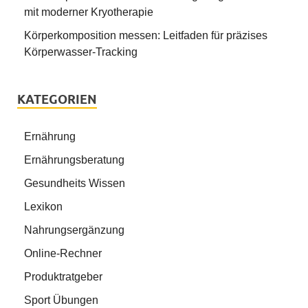
mit moderner Kryotherapie
Körperkomposition messen: Leitfaden für präzises
Körperwasser-Tracking
KATEGORIEN
Ernährung
Ernährungsberatung
Gesundheits Wissen
Lexikon
Nahrungsergänzung
Online-Rechner
Produktratgeber
Sport Übungen