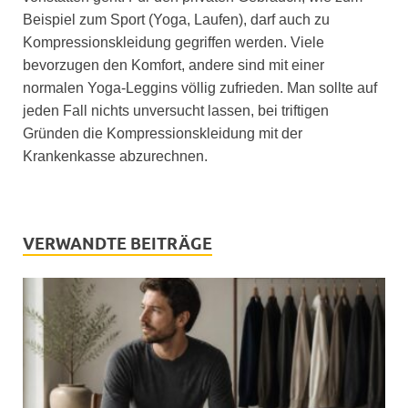
Beispiel zum Sport (Yoga, Laufen), darf auch zu
Kompressionskleidung gegriffen werden. Viele
bevorzugen den Komfort, andere sind mit einer
normalen Yoga-Leggins völlig zufrieden. Man sollte auf
jeden Fall nichts unversucht lassen, bei triftigen
Gründen die Kompressionskleidung mit der
Krankenkasse abzurechnen.
VERWANDTE BEITRÄGE