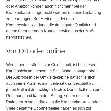
viel zufriedener. Private Käufe zum Beispiel bei Ebay
oder Amazon können auch nicht mehr bei der
Krankenkasse eingereicht werden, um eine Erstattung
zu beantragen. Bei Medi.de findet man
Kompressionskleidung, die dank guter Qualität und
einem überragenden Kundenservice aus der Maße
hervorstechen.
Vor Ort oder online
Wer lieber persönlich vor Ort einkauft, ist bei dieser
Kaufabsicht am besten im Sanitätshaus aufgehoben.
Die Anprobe in der Umkleidekabine hat schließlich
auch seine Vorteile, man verlässt das Geschäft auf
jeden Fall mit der richtigen Größe. Dort erhält man eine
Rechnung und kann den Betrag, sofern es dem
Patienten zusteht, direkt an die Krankenkasse senden.
Viele bekannte Sporthersteller haben es sich zur