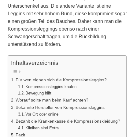
Unterschenkel aus. Die andere Variante ist eine
Leggins mit sehr hohem Bund, diese komprimiert sogar
einen großen Teil des Bauches. Daher kann man die
Kompressionsleggings ebenso nach einer
Schwangerschaft tragen, um die Rückbildung
unterstützend zu fördern.
Inhaltsverzeichnis
Für wen eignen sich die Kompressionsleggins?
Kompressionsleggins kaufen
Bewegung hilft
Worauf sollte man beim Kauf achten?
Bekannte Hersteller von Kompressionsleggins
Vor Ort oder online
Bezahlt die Krankenkasse die Kompressionskleidung?
Kliniken sind Extra
Fazit