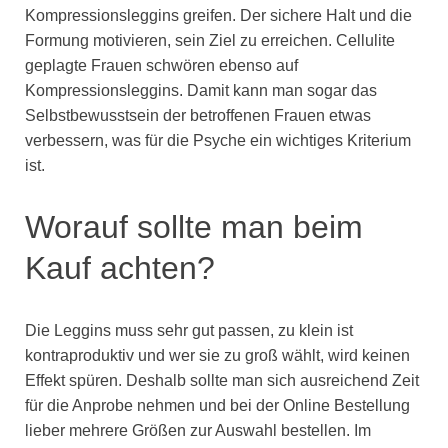
Kompressionsleggins greifen. Der sichere Halt und die
Formung motivieren, sein Ziel zu erreichen. Cellulite
geplagte Frauen schwören ebenso auf
Kompressionsleggins. Damit kann man sogar das
Selbstbewusstsein der betroffenen Frauen etwas
verbessern, was für die Psyche ein wichtiges Kriterium
ist.
Worauf sollte man beim
Kauf achten?
Die Leggins muss sehr gut passen, zu klein ist
kontraproduktiv und wer sie zu groß wählt, wird keinen
Effekt spüren. Deshalb sollte man sich ausreichend Zeit
für die Anprobe nehmen und bei der Online Bestellung
lieber mehrere Größen zur Auswahl bestellen. Im