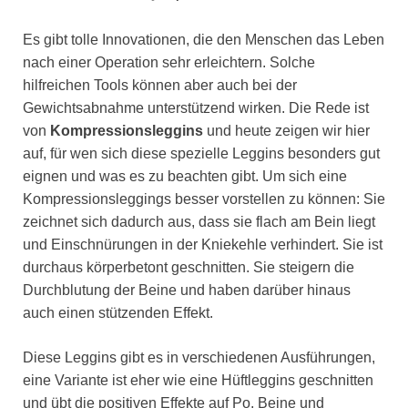
Es gibt tolle Innovationen, die den Menschen das Leben
nach einer Operation sehr erleichtern. Solche
hilfreichen Tools können aber auch bei der
Gewichtsabnahme unterstützend wirken. Die Rede ist
von
Kompressionsleggins
und heute zeigen wir hier
auf, für wen sich diese spezielle Leggins besonders gut
eignen und was es zu beachten gibt. Um sich eine
Kompressionsleggings besser vorstellen zu können: Sie
zeichnet sich dadurch aus, dass sie flach am Bein liegt
und Einschnürungen in der Kniekehle verhindert. Sie ist
durchaus körperbetont geschnitten. Sie steigern die
Durchblutung der Beine und haben darüber hinaus
auch einen stützenden Effekt.
Diese Leggins gibt es in verschiedenen Ausführungen,
eine Variante ist eher wie eine Hüftleggins geschnitten
und übt die positiven Effekte auf Po, Beine und