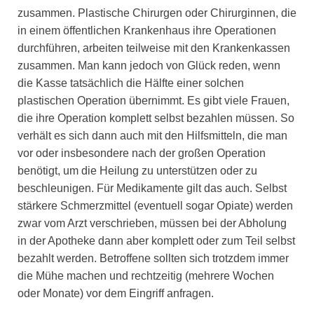
zusammen. Plastische Chirurgen oder Chirurginnen, die
in einem öffentlichen Krankenhaus ihre Operationen
durchführen, arbeiten teilweise mit den Krankenkassen
zusammen. Man kann jedoch von Glück reden, wenn
die Kasse tatsächlich die Hälfte einer solchen
plastischen Operation übernimmt. Es gibt viele Frauen,
die ihre Operation komplett selbst bezahlen müssen. So
verhält es sich dann auch mit den Hilfsmitteln, die man
vor oder insbesondere nach der großen Operation
benötigt, um die Heilung zu unterstützen oder zu
beschleunigen. Für Medikamente gilt das auch. Selbst
stärkere Schmerzmittel (eventuell sogar Opiate) werden
zwar vom Arzt verschrieben, müssen bei der Abholung
in der Apotheke dann aber komplett oder zum Teil selbst
bezahlt werden. Betroffene sollten sich trotzdem immer
die Mühe machen und rechtzeitig (mehrere Wochen
oder Monate) vor dem Eingriff anfragen.