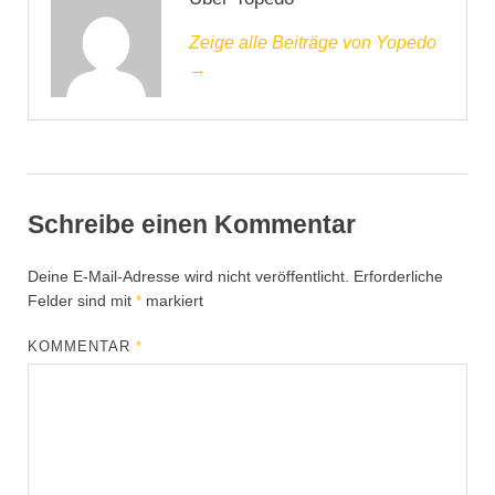
Zeige alle Beiträge von Yopedo
→
Schreibe einen Kommentar
Deine E-Mail-Adresse wird nicht veröffentlicht.
Erforderliche
Felder sind mit
*
markiert
KOMMENTAR
*