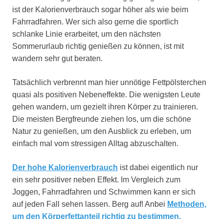
ist der Kalorienverbrauch sogar höher als wie beim
Fahrradfahren. Wer sich also gerne die sportlich
schlanke Linie erarbeitet, um den nächsten
Sommerurlaub richtig genießen zu können, ist mit
wandern sehr gut beraten.
Tatsächlich verbrennt man hier unnötige Fettpölsterchen
quasi als positiven Nebeneffekte. Die wenigsten Leute
gehen wandern, um gezielt ihren Körper zu trainieren.
Die meisten Bergfreunde ziehen los, um die schöne
Natur zu genießen, um den Ausblick zu erleben, um
einfach mal vom stressigen Alltag abzuschalten.
Der hohe Kalorienverbrauch
ist dabei eigentlich nur
ein sehr positiver neben Effekt. Im Vergleich zum
Joggen, Fahrradfahren und Schwimmen kann er sich
auf jeden Fall sehen lassen. Berg auf! Anbei
Methoden,
um den Körperfettanteil richtig zu bestimmen.