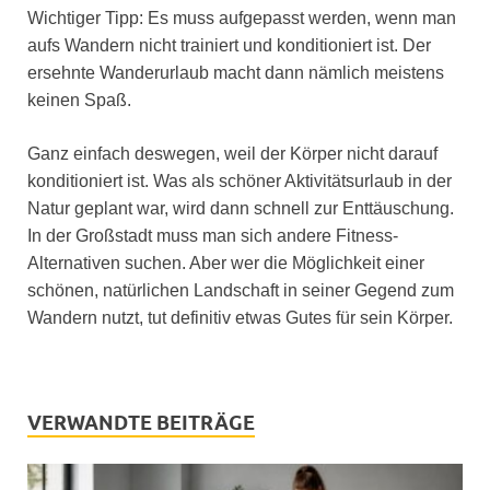
Wichtiger Tipp: Es muss aufgepasst werden, wenn man
aufs Wandern nicht trainiert und konditioniert ist. Der
ersehnte Wanderurlaub macht dann nämlich meistens
keinen Spaß.
Ganz einfach deswegen, weil der Körper nicht darauf
konditioniert ist. Was als schöner Aktivitätsurlaub in der
Natur geplant war, wird dann schnell zur Enttäuschung.
In der Großstadt muss man sich andere Fitness-
Alternativen suchen. Aber wer die Möglichkeit einer
schönen, natürlichen Landschaft in seiner Gegend zum
Wandern nutzt, tut definitiv etwas Gutes für sein Körper.
VERWANDTE BEITRÄGE