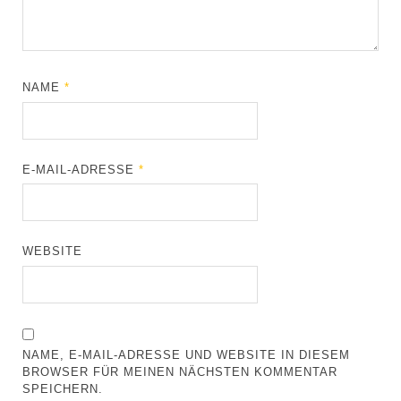
NAME
*
E-MAIL-ADRESSE
*
WEBSITE
NAME, E-MAIL-ADRESSE UND WEBSITE IN DIESEM
BROWSER FÜR MEINEN NÄCHSTEN KOMMENTAR
SPEICHERN.