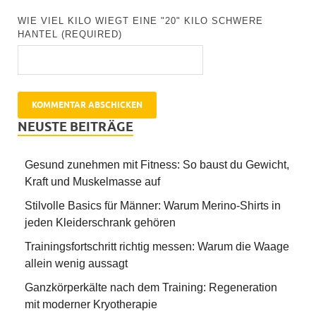
WIE VIEL KILO WIEGT EINE "20" KILO SCHWERE
HANTEL (REQUIRED)
NEUSTE BEITRÄGE
Gesund zunehmen mit Fitness: So baust du Gewicht,
Kraft und Muskelmasse auf
Stilvolle Basics für Männer: Warum Merino-Shirts in
jeden Kleiderschrank gehören
Trainingsfortschritt richtig messen: Warum die Waage
allein wenig aussagt
Ganzkörperkälte nach dem Training: Regeneration
mit moderner Kryotherapie