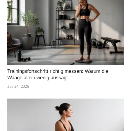
Trainingsfortschritt richtig messen: Warum die
Waage allein wenig aussagt
Juli 24, 2026