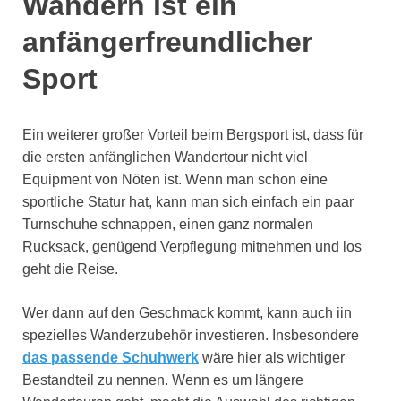
Wandern ist ein
anfängerfreundlicher
Sport
Ein weiterer großer Vorteil beim Bergsport ist, dass für
die ersten anfänglichen Wandertour nicht viel
Equipment von Nöten ist. Wenn man schon eine
sportliche Statur hat, kann man sich einfach ein paar
Turnschuhe schnappen, einen ganz normalen
Rucksack, genügend Verpflegung mitnehmen und los
geht die Reise.
Wer dann auf den Geschmack kommt, kann auch iin
spezielles Wanderzubehör investieren. Insbesondere
das passende Schuhwerk
wäre hier als wichtiger
Bestandteil zu nennen. Wenn es um längere