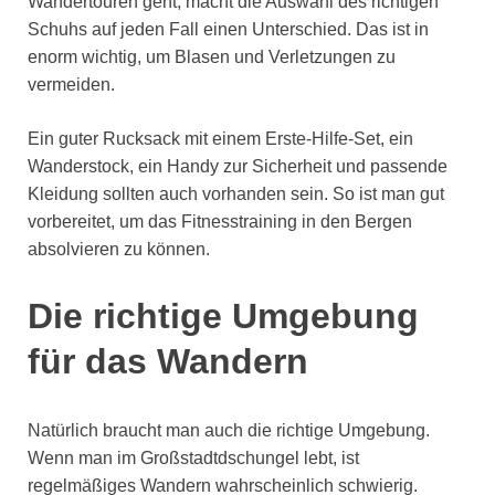
Wandertouren geht, macht die Auswahl des richtigen
Schuhs auf jeden Fall einen Unterschied. Das ist in
enorm wichtig, um Blasen und Verletzungen zu
vermeiden.
Ein guter Rucksack mit einem Erste-Hilfe-Set, ein
Wanderstock, ein Handy zur Sicherheit und passende
Kleidung sollten auch vorhanden sein. So ist man gut
vorbereitet, um das Fitnesstraining in den Bergen
absolvieren zu können.
Die richtige Umgebung
für das Wandern
Natürlich braucht man auch die richtige Umgebung.
Wenn man im Großstadtdschungel lebt, ist
regelmäßiges Wandern wahrscheinlich schwierig.