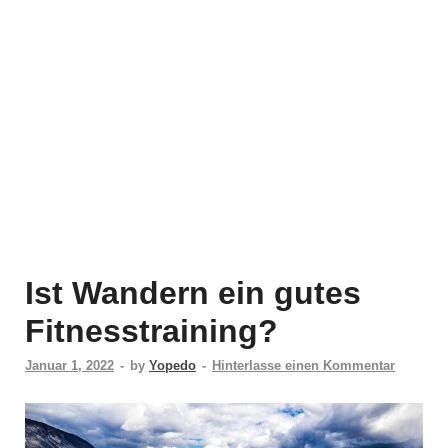
Ist Wandern ein gutes
Fitnesstraining?
Januar 1, 2022
-
by
Yopedo
-
Hinterlasse einen Kommentar