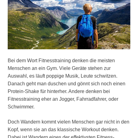
Bei dem Wort Fitnesstraining denken die meisten
Menschen an ein Gym. Viele Geräte stehen zur
Auswahl, es läuft poppige Musik, Leute schwitzen.
Danach geht man duschen und gönnt sich noch einen
Protein-Shake für hinterher. Andere denken bei
Fitnesstraining eher an Jogger, Fahrradfahrer, oder
Schwimmer.
Doch Wandern kommt vielen Menschen gar nicht in den
Kopf, wenn sie an das klassische Workout denken.
Dabei ist Wandern eines der effektivsten Fitness-