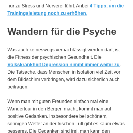
nur zu Stress und Nerverei führt. Anbei
4 Tipps, um die
Trainingsleistung noch zu erhöhen
.
Wandern für die Psyche
Was auch keineswegs vernachlässigt werden darf, ist
die Fitness der psychischen Gesundheit. Die
Volkskrankheit Depression nimmt immer weiter zu
.
Die Tatsache, dass Menschen in Isolation viel Zeit vor
dem Bildschirm verbringen, wird dazu sicherlich auch
beitragen.
Wenn man mit guten Freunden einfach mal eine
Wandertour in den Bergen macht, kommt man auf
positive Gedanken. Insbesondere bei schönem,
sonnigen Wetter an der frischen Luft gibt es kaum etwas
besseres. Die Gedanken sind frei, man kann den