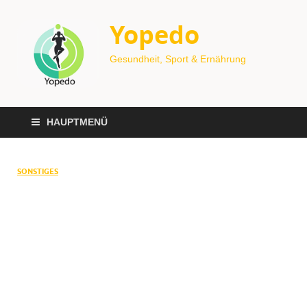
Yopedo
Gesundheit, Sport & Ernährung
HAUPTMENÜ
SONSTIGES