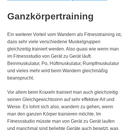
Ganzkörpertraining
Ein weiterer Vorteil vom Wandern als Fitnesstraining ist,
dass sehr viele verschiedene Muskelgruppen
gleichzeitig trainiert werden. Also quasi wie wenn man
im Fitnessstudio von Gerät zu Gerät läuft.
Beinmuskulatur, Po, Hüftmuskulatur, Rumpfmuskulatur
und vieles mehr wird beim Wandern gleichmäßig
beansprucht.
Vor allem beim Kraxeln trainiert man auch gleichzeitig
seinen Gleichgewichtssinn auf sehr effektive Art und
Weise. Es lohnt sich also, wandern zu gehen, wenn
man den ganzen Körper trainieren möchte. Im
Fitnessstudio müsste man von Gerät zu Gerät laufen
und manchmal sind beliebte Geräte auch besetzt, was