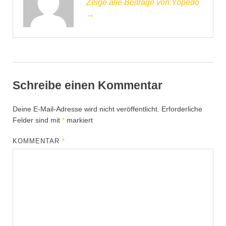
Zeige alle Beiträge von Yopedo
→
Schreibe einen Kommentar
Deine E-Mail-Adresse wird nicht veröffentlicht.
Erforderliche
Felder sind mit
*
markiert
KOMMENTAR
*