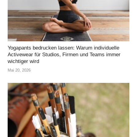
Yogapants bedrucken lassen: Warum individuelle
Activewear für Studios, Firmen und Teams immer
wichtiger wird
Mai 20, 2026