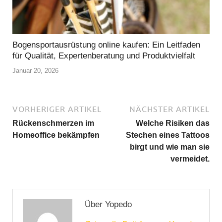
Bogensportausrüstung online kaufen: Ein Leitfaden
für Qualität, Expertenberatung und Produktvielfalt
Januar 20, 2026
VORHERIGER ARTIKEL
NÄCHSTER ARTIKEL
Rückenschmerzen im
Welche Risiken das
Homeoffice bekämpfen
Stechen eines Tattoos
birgt und wie man sie
vermeidet.
Über Yopedo