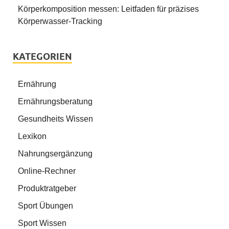
Körperkomposition messen: Leitfaden für präzises
Körperwasser-Tracking
KATEGORIEN
Ernährung
Ernährungsberatung
Gesundheits Wissen
Lexikon
Nahrungsergänzung
Online-Rechner
Produktratgeber
Sport Übungen
Sport Wissen