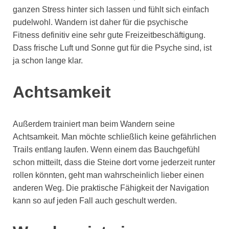
ganzen Stress hinter sich lassen und fühlt sich einfach
pudelwohl. Wandern ist daher für die psychische
Fitness definitiv eine sehr gute Freizeitbeschäftigung.
Dass frische Luft und Sonne gut für die Psyche sind, ist
ja schon lange klar.
Achtsamkeit
Außerdem trainiert man beim Wandern seine
Achtsamkeit. Man möchte schließlich keine gefährlichen
Trails entlang laufen. Wenn einem das Bauchgefühl
schon mitteilt, dass die Steine dort vorne jederzeit runter
rollen könnten, geht man wahrscheinlich lieber einen
anderen Weg. Die praktische Fähigkeit der Navigation
kann so auf jeden Fall auch geschult werden.