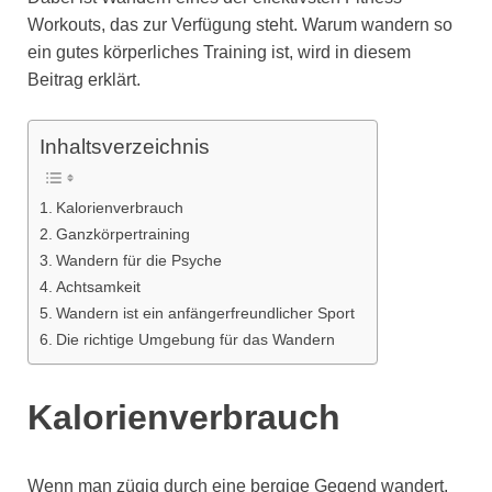
Workouts, das zur Verfügung steht. Warum wandern so
ein gutes körperliches Training ist, wird in diesem
Beitrag erklärt.
Inhaltsverzeichnis
Kalorienverbrauch
Ganzkörpertraining
Wandern für die Psyche
Achtsamkeit
Wandern ist ein anfängerfreundlicher Sport
Die richtige Umgebung für das Wandern
Kalorienverbrauch
Wenn man zügig durch eine bergige Gegend wandert,