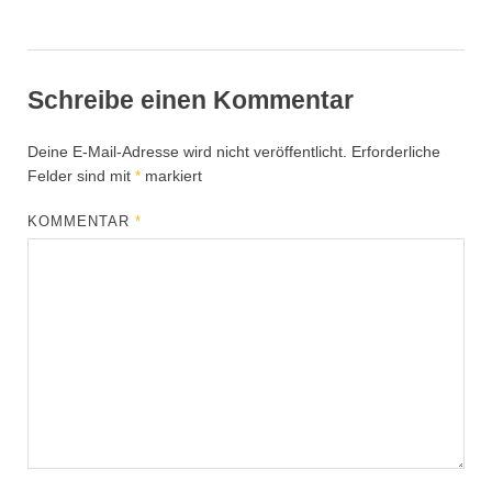
Schreibe einen Kommentar
Deine E-Mail-Adresse wird nicht veröffentlicht.
Erforderliche
Felder sind mit
*
markiert
KOMMENTAR
*