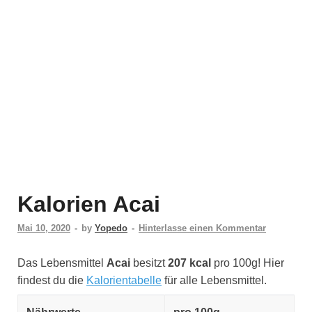
Kalorien Acai
Mai 10, 2020
-
by
Yopedo
-
Hinterlasse einen Kommentar
Das Lebensmittel
Acai
besitzt
207 kcal
pro 100g! Hier
findest du die
Kalorientabelle
für alle Lebensmittel.