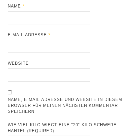
NAME
*
E-MAIL-ADRESSE
*
WEBSITE
NAME, E-MAIL-ADRESSE UND WEBSITE IN DIESEM
BROWSER FÜR MEINEN NÄCHSTEN KOMMENTAR
SPEICHERN.
WIE VIEL KILO WIEGT EINE "20" KILO SCHWERE
HANTEL (REQUIRED)