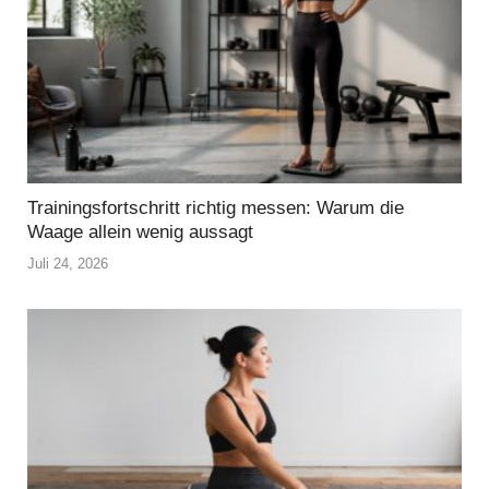
Trainingsfortschritt richtig messen: Warum die
Waage allein wenig aussagt
Juli 24, 2026