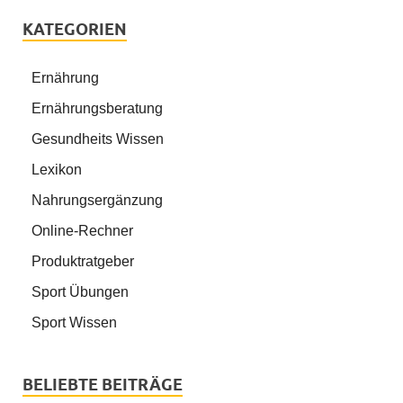
KATEGORIEN
Ernährung
Ernährungsberatung
Gesundheits Wissen
Lexikon
Nahrungsergänzung
Online-Rechner
Produktratgeber
Sport Übungen
Sport Wissen
BELIEBTE BEITRÄGE