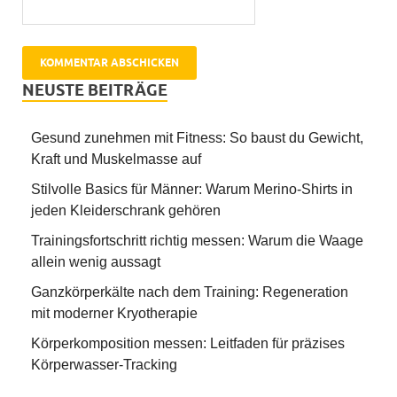
NEUSTE BEITRÄGE
Gesund zunehmen mit Fitness: So baust du Gewicht,
Kraft und Muskelmasse auf
Stilvolle Basics für Männer: Warum Merino-Shirts in
jeden Kleiderschrank gehören
Trainingsfortschritt richtig messen: Warum die Waage
allein wenig aussagt
Ganzkörperkälte nach dem Training: Regeneration
mit moderner Kryotherapie
Körperkomposition messen: Leitfaden für präzises
Körperwasser-Tracking