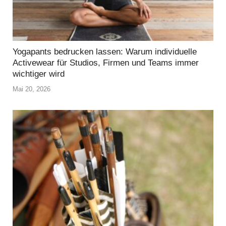
Yogapants bedrucken lassen: Warum individuelle
Activewear für Studios, Firmen und Teams immer
wichtiger wird
Mai 20, 2026