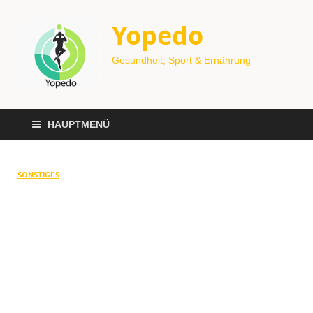
Yopedo
Gesundheit, Sport & Ernährung
HAUPTMENÜ
SONSTIGES