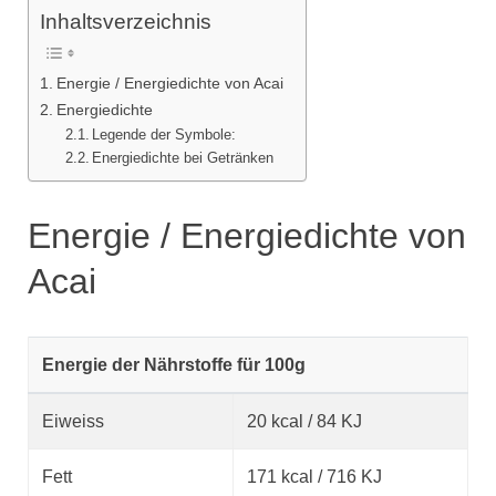
Inhaltsverzeichnis
Energie / Energiedichte von Acai
Energiedichte
Legende der Symbole:
Energiedichte bei Getränken
Energie / Energiedichte von
Acai
Energie der Nährstoffe für 100g
Eiweiss
20 kcal / 84 KJ
Fett
171 kcal / 716 KJ