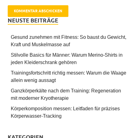
NEUSTE BEITRÄGE
Gesund zunehmen mit Fitness: So baust du Gewicht,
Kraft und Muskelmasse auf
Stilvolle Basics für Männer: Warum Merino-Shirts in
jeden Kleiderschrank gehören
Trainingsfortschritt richtig messen: Warum die Waage
allein wenig aussagt
Ganzkörperkälte nach dem Training: Regeneration
mit moderner Kryotherapie
Körperkomposition messen: Leitfaden für präzises
Körperwasser-Tracking
KATEGORIEN