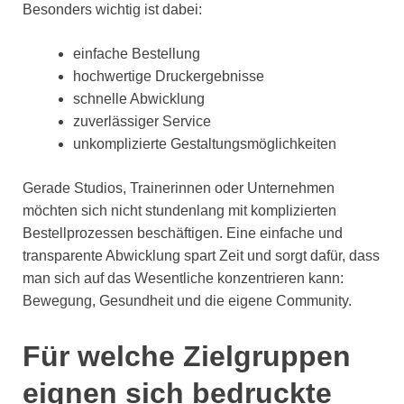
Besonders wichtig ist dabei:
einfache Bestellung
hochwertige Druckergebnisse
schnelle Abwicklung
zuverlässiger Service
unkomplizierte Gestaltungsmöglichkeiten
Gerade Studios, Trainerinnen oder Unternehmen
möchten sich nicht stundenlang mit komplizierten
Bestellprozessen beschäftigen. Eine einfache und
transparente Abwicklung spart Zeit und sorgt dafür, dass
man sich auf das Wesentliche konzentrieren kann:
Bewegung, Gesundheit und die eigene Community.
Für welche Zielgruppen
eignen sich bedruckte