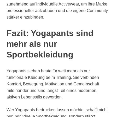
zunehmend auf individuelle Activewear, um ihre Marke
professioneller aufzubauen und die eigene Community
stärker einzubinden.
Fazit: Yogapants sind
mehr als nur
Sportbekleidung
Yogapants stehen heute für weit mehr als nur
funktionale Kleidung beim Training. Sie verbinden
Komfort, Bewegung, Motivation und Gemeinschaft
miteinander und sind längst Teil eines modernen,
aktiven Lebensstils geworden.
Wer Yogapants bedrucken lassen möchte, schafft nicht
nur individuelle Sportbekleidung, sondern stärkt