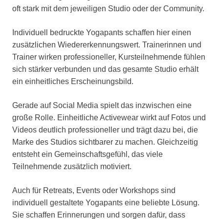
oft stark mit dem jeweiligen Studio oder der Community.
Individuell bedruckte Yogapants schaffen hier einen
zusätzlichen Wiedererkennungswert. Trainerinnen und
Trainer wirken professioneller, Kursteilnehmende fühlen
sich stärker verbunden und das gesamte Studio erhält
ein einheitliches Erscheinungsbild.
Gerade auf Social Media spielt das inzwischen eine
große Rolle. Einheitliche Activewear wirkt auf Fotos und
Videos deutlich professioneller und trägt dazu bei, die
Marke des Studios sichtbarer zu machen. Gleichzeitig
entsteht ein Gemeinschaftsgefühl, das viele
Teilnehmende zusätzlich motiviert.
Auch für Retreats, Events oder Workshops sind
individuell gestaltete Yogapants eine beliebte Lösung.
Sie schaffen Erinnerungen und sorgen dafür, dass