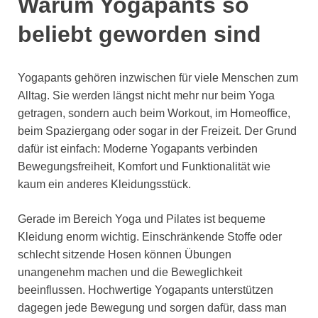
Warum Yogapants so
beliebt geworden sind
Yogapants gehören inzwischen für viele Menschen zum
Alltag. Sie werden längst nicht mehr nur beim Yoga
getragen, sondern auch beim Workout, im Homeoffice,
beim Spaziergang oder sogar in der Freizeit. Der Grund
dafür ist einfach: Moderne Yogapants verbinden
Bewegungsfreiheit, Komfort und Funktionalität wie
kaum ein anderes Kleidungsstück.
Gerade im Bereich Yoga und Pilates ist bequeme
Kleidung enorm wichtig. Einschränkende Stoffe oder
schlecht sitzende Hosen können Übungen
unangenehm machen und die Beweglichkeit
beeinflussen. Hochwertige Yogapants unterstützen
dagegen jede Bewegung und sorgen dafür, dass man