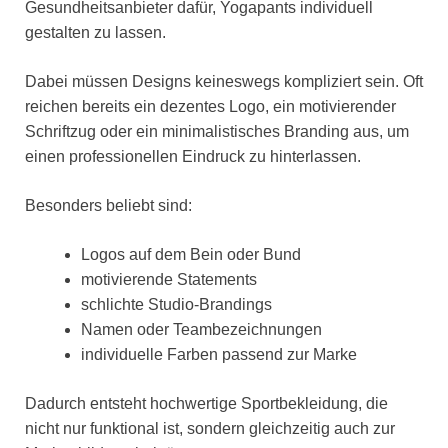
Gesundheitsanbieter dafür, Yogapants individuell
gestalten zu lassen.
Dabei müssen Designs keineswegs kompliziert sein. Oft
reichen bereits ein dezentes Logo, ein motivierender
Schriftzug oder ein minimalistisches Branding aus, um
einen professionellen Eindruck zu hinterlassen.
Besonders beliebt sind:
Logos auf dem Bein oder Bund
motivierende Statements
schlichte Studio-Brandings
Namen oder Teambezeichnungen
individuelle Farben passend zur Marke
Dadurch entsteht hochwertige Sportbekleidung, die
nicht nur funktional ist, sondern gleichzeitig auch zur