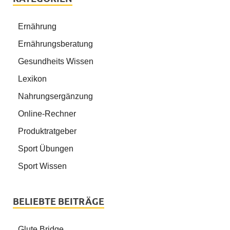
Ernährung
Ernährungsberatung
Gesundheits Wissen
Lexikon
Nahrungsergänzung
Online-Rechner
Produktratgeber
Sport Übungen
Sport Wissen
BELIEBTE BEITRÄGE
Glute Bridge