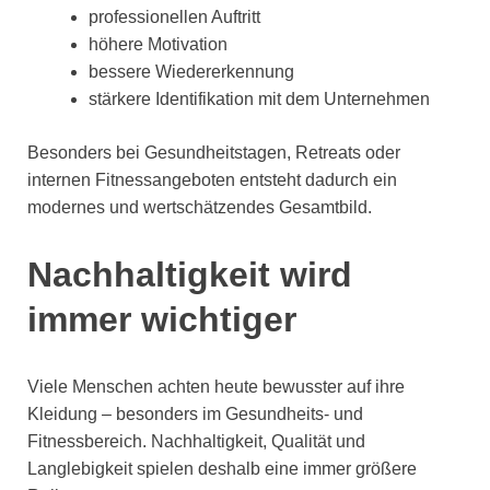
professionellen Auftritt
höhere Motivation
bessere Wiedererkennung
stärkere Identifikation mit dem Unternehmen
Besonders bei Gesundheitstagen, Retreats oder
internen Fitnessangeboten entsteht dadurch ein
modernes und wertschätzendes Gesamtbild.
Nachhaltigkeit wird
immer wichtiger
Viele Menschen achten heute bewusster auf ihre
Kleidung – besonders im Gesundheits- und
Fitnessbereich. Nachhaltigkeit, Qualität und
Langlebigkeit spielen deshalb eine immer größere