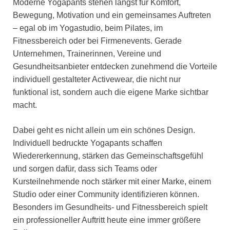
Moderne Yogapants stehen längst für Komfort,
Bewegung, Motivation und ein gemeinsames Auftreten
– egal ob im Yogastudio, beim Pilates, im
Fitnessbereich oder bei Firmenevents. Gerade
Unternehmen, Trainerinnen, Vereine und
Gesundheitsanbieter entdecken zunehmend die Vorteile
individuell gestalteter Activewear, die nicht nur
funktional ist, sondern auch die eigene Marke sichtbar
macht.
Dabei geht es nicht allein um ein schönes Design.
Individuell bedruckte Yogapants schaffen
Wiedererkennung, stärken das Gemeinschaftsgefühl
und sorgen dafür, dass sich Teams oder
Kursteilnehmende noch stärker mit einer Marke, einem
Studio oder einer Community identifizieren können.
Besonders im Gesundheits- und Fitnessbereich spielt
ein professioneller Auftritt heute eine immer größere