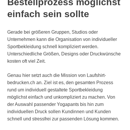
Bestellprozess möglichst
einfach sein sollte
Gerade bei größeren Gruppen, Studios oder
Unternehmen kann die Organisation von individueller
Sportbekleidung schnell kompliziert werden.
Unterschiedliche Größen, Designs oder Druckwünsche
kosten oft viel Zeit.
Genau hier setzt auch die Mission von Laufshirt-
bedrucken.ch an. Ziel ist es, den gesamten Prozess
rund um individuell gestaltete Sportbekleidung
möglichst einfach und unkompliziert zu machen. Von
der Auswahl passender Yogapants bis hin zum
individuellen Druck sollen Kundinnen und Kunden
schnell und stressfrei zur passenden Lösung kommen.