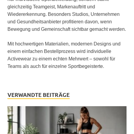
gleichzeitig Teamgeist, Markenauftritt und
Wiedererkennung. Besonders Studios, Unternehmen
und Gesundheitsanbieter profitieren davon, wenn
Bewegung und Gemeinschaft sichtbar gemacht werden.
Mit hochwertigen Materialien, modernen Designs und
einem einfachen Bestellprozess wird individuelle
Activewear zu einem echten Mehrwert – sowohl für
Teams als auch für einzelne Sportbegeisterte.
VERWANDTE BEITRÄGE