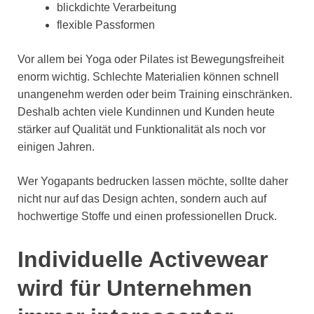
blickdichte Verarbeitung
flexible Passformen
Vor allem bei Yoga oder Pilates ist Bewegungsfreiheit
enorm wichtig. Schlechte Materialien können schnell
unangenehm werden oder beim Training einschränken.
Deshalb achten viele Kundinnen und Kunden heute
stärker auf Qualität und Funktionalität als noch vor
einigen Jahren.
Wer Yogapants bedrucken lassen möchte, sollte daher
nicht nur auf das Design achten, sondern auch auf
hochwertige Stoffe und einen professionellen Druck.
Individuelle Activewear
wird für Unternehmen