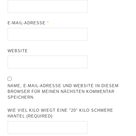
E-MAIL-ADRESSE
*
WEBSITE
NAME, E-MAIL-ADRESSE UND WEBSITE IN DIESEM
BROWSER FÜR MEINEN NÄCHSTEN KOMMENTAR
SPEICHERN.
WIE VIEL KILO WIEGT EINE "20" KILO SCHWERE
HANTEL (REQUIRED)