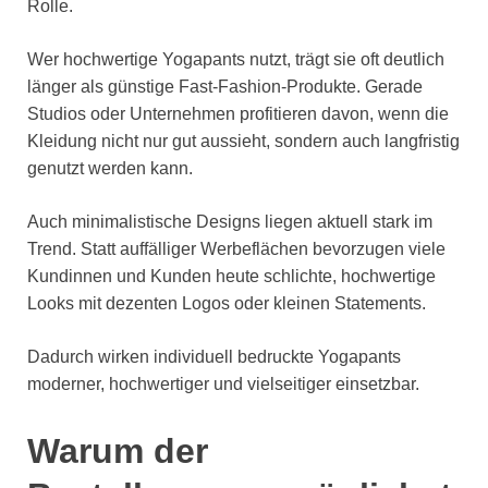
Rolle.
Wer hochwertige Yogapants nutzt, trägt sie oft deutlich
länger als günstige Fast-Fashion-Produkte. Gerade
Studios oder Unternehmen profitieren davon, wenn die
Kleidung nicht nur gut aussieht, sondern auch langfristig
genutzt werden kann.
Auch minimalistische Designs liegen aktuell stark im
Trend. Statt auffälliger Werbeflächen bevorzugen viele
Kundinnen und Kunden heute schlichte, hochwertige
Looks mit dezenten Logos oder kleinen Statements.
Dadurch wirken individuell bedruckte Yogapants
moderner, hochwertiger und vielseitiger einsetzbar.
Warum der