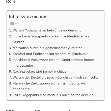
Rolle.
Inhaltsverzeichnis
Warum Yogapants so beliebt geworden sind
Individuelle Yogapants stärken die Identität eines
Studios
Motivation durch ein gemeinsames Auftreten
Komfort und Funktionalität stehen im Mittelpunkt
Individuelle Activewear wird für Unternehmen immer
interessanter
Nachhaltigkeit wird immer wichtiger
Warum der Bestellprozess möglichst einfach sein sollte
Für welche Zielgruppen eignen sich bedruckte
Yogapants?
Fazit: Yogapants sind mehr als nur Sportbekleidung