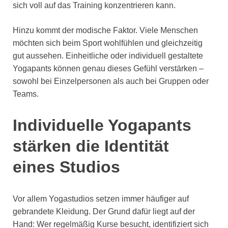
sich voll auf das Training konzentrieren kann.
Hinzu kommt der modische Faktor. Viele Menschen
möchten sich beim Sport wohlfühlen und gleichzeitig
gut aussehen. Einheitliche oder individuell gestaltete
Yogapants können genau dieses Gefühl verstärken –
sowohl bei Einzelpersonen als auch bei Gruppen oder
Teams.
Individuelle Yogapants
stärken die Identität
eines Studios
Vor allem Yogastudios setzen immer häufiger auf
gebrandete Kleidung. Der Grund dafür liegt auf der
Hand: Wer regelmäßig Kurse besucht, identifiziert sich