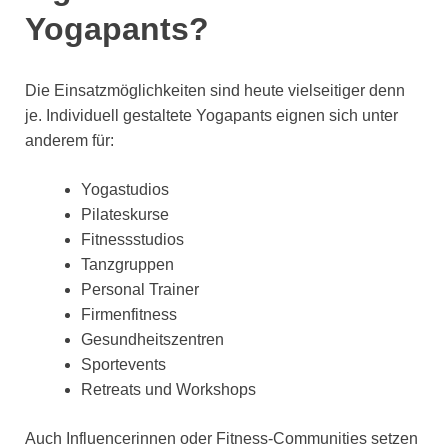
Yogapants?
Die Einsatzmöglichkeiten sind heute vielseitiger denn
je. Individuell gestaltete Yogapants eignen sich unter
anderem für:
Yogastudios
Pilateskurse
Fitnessstudios
Tanzgruppen
Personal Trainer
Firmenfitness
Gesundheitszentren
Sportevents
Retreats und Workshops
Auch Influencerinnen oder Fitness-Communities setzen