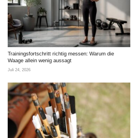
Trainingsfortschritt richtig messen: Warum die
Waage allein wenig aussagt
Juli 24, 2026