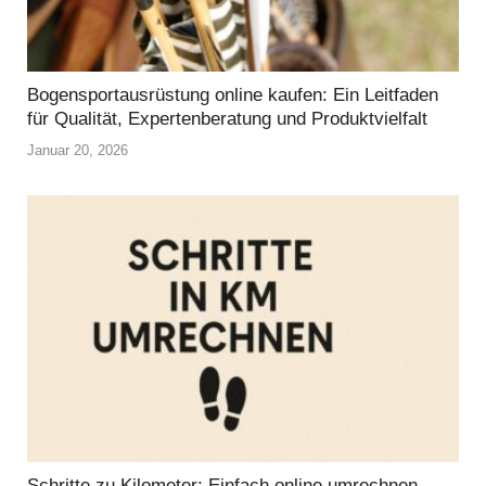
Bogensportausrüstung online kaufen: Ein Leitfaden
für Qualität, Expertenberatung und Produktvielfalt
Januar 20, 2026
Schritte zu Kilometer: Einfach online umrechnen