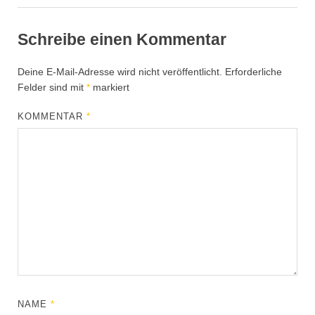
Schreibe einen Kommentar
Deine E-Mail-Adresse wird nicht veröffentlicht.
Erforderliche
Felder sind mit
*
markiert
KOMMENTAR
*
NAME
*