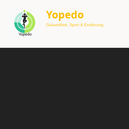
Yopedo
Gesundheit, Sport & Ernährung