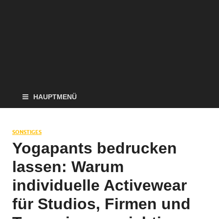
HAUPTMENÜ
SONSTIGES
Yogapants bedrucken
lassen: Warum
individuelle Activewear
für Studios, Firmen und