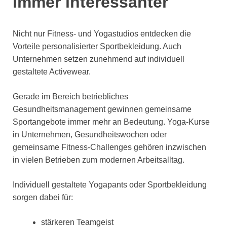
immer interessanter
Nicht nur Fitness- und Yogastudios entdecken die
Vorteile personalisierter Sportbekleidung. Auch
Unternehmen setzen zunehmend auf individuell
gestaltete Activewear.
Gerade im Bereich betriebliches
Gesundheitsmanagement gewinnen gemeinsame
Sportangebote immer mehr an Bedeutung. Yoga-Kurse
in Unternehmen, Gesundheitswochen oder
gemeinsame Fitness-Challenges gehören inzwischen
in vielen Betrieben zum modernen Arbeitsalltag.
Individuell gestaltete Yogapants oder Sportbekleidung
sorgen dabei für:
stärkeren Teamgeist