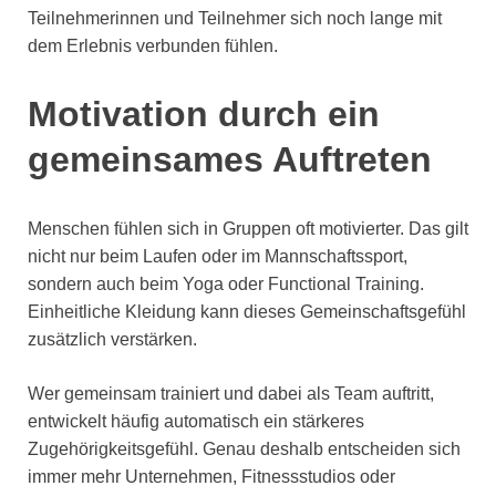
Teilnehmerinnen und Teilnehmer sich noch lange mit
dem Erlebnis verbunden fühlen.
Motivation durch ein
gemeinsames Auftreten
Menschen fühlen sich in Gruppen oft motivierter. Das gilt
nicht nur beim Laufen oder im Mannschaftssport,
sondern auch beim Yoga oder Functional Training.
Einheitliche Kleidung kann dieses Gemeinschaftsgefühl
zusätzlich verstärken.
Wer gemeinsam trainiert und dabei als Team auftritt,
entwickelt häufig automatisch ein stärkeres
Zugehörigkeitsgefühl. Genau deshalb entscheiden sich
immer mehr Unternehmen, Fitnessstudios oder