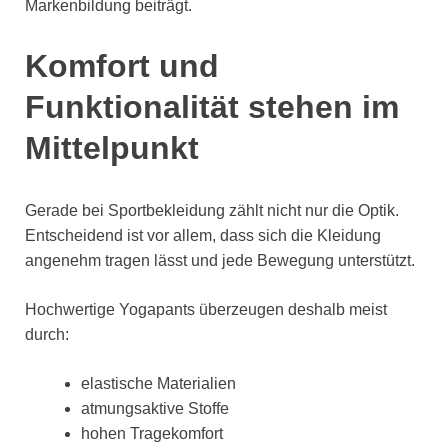
Markenbildung beiträgt.
Komfort und
Funktionalität stehen im
Mittelpunkt
Gerade bei Sportbekleidung zählt nicht nur die Optik.
Entscheidend ist vor allem, dass sich die Kleidung
angenehm tragen lässt und jede Bewegung unterstützt.
Hochwertige Yogapants überzeugen deshalb meist
durch:
elastische Materialien
atmungsaktive Stoffe
hohen Tragekomfort