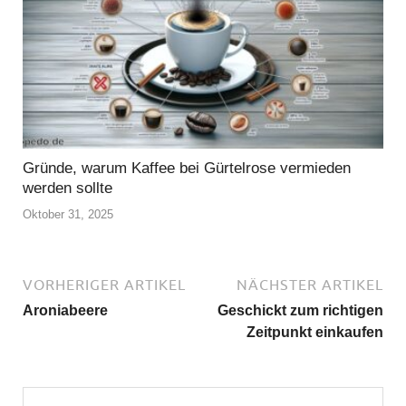
Gründe, warum Kaffee bei Gürtelrose vermieden
werden sollte
Oktober 31, 2025
VORHERIGER ARTIKEL
NÄCHSTER ARTIKEL
Aroniabeere
Geschickt zum richtigen
Zeitpunkt einkaufen