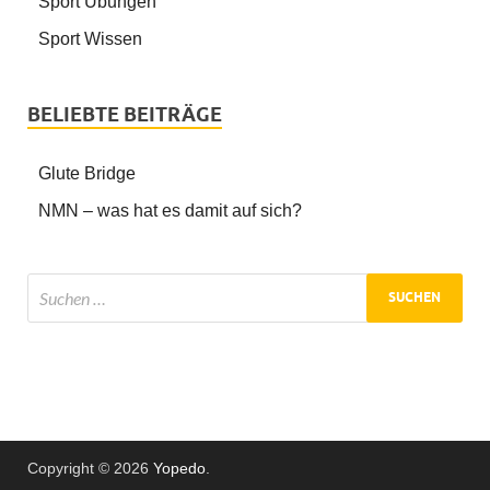
Sport Übungen
Sport Wissen
BELIEBTE BEITRÄGE
Glute Bridge
NMN – was hat es damit auf sich?
Copyright © 2026
Yopedo
.