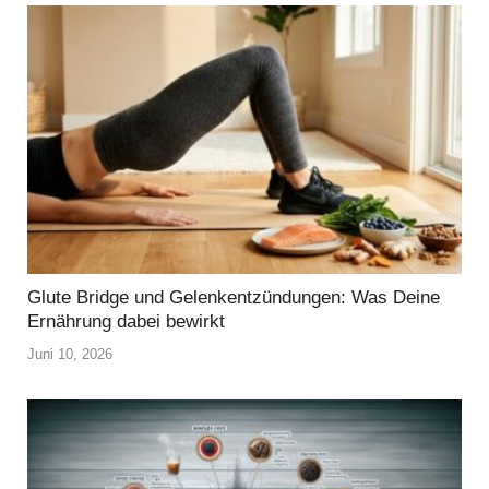
Glute Bridge und Gelenkentzündungen: Was Deine
Ernährung dabei bewirkt
Juni 10, 2026