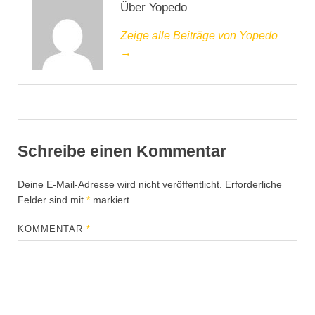
Über Yopedo
Zeige alle Beiträge von Yopedo
→
Schreibe einen Kommentar
Deine E-Mail-Adresse wird nicht veröffentlicht.
Erforderliche
Felder sind mit
*
markiert
KOMMENTAR
*