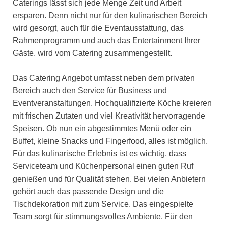
Caterings lässt sich jede Menge Zeit und Arbeit
ersparen. Denn nicht nur für den kulinarischen Bereich
wird gesorgt, auch für die Eventausstattung, das
Rahmenprogramm und auch das Entertainment Ihrer
Gäste, wird vom Catering zusammengestellt.
Das Catering Angebot umfasst neben dem privaten
Bereich auch den Service für Business und
Eventveranstaltungen. Hochqualifizierte Köche kreieren
mit frischen Zutaten und viel Kreativität hervorragende
Speisen. Ob nun ein abgestimmtes Menü oder ein
Buffet, kleine Snacks und Fingerfood, alles ist möglich.
Für das kulinarische Erlebnis ist es wichtig, dass
Serviceteam und Küchenpersonal einen guten Ruf
genießen und für Qualität stehen. Bei vielen Anbietern
gehört auch das passende Design und die
Tischdekoration mit zum Service. Das eingespielte
Team sorgt für stimmungsvolles Ambiente. Für den