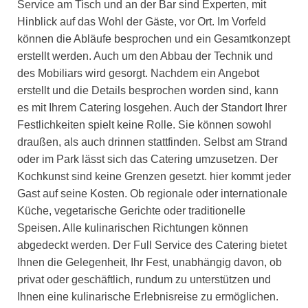
Service am Tisch und an der Bar sind Experten, mit
Hinblick auf das Wohl der Gäste, vor Ort. Im Vorfeld
können die Abläufe besprochen und ein Gesamtkonzept
erstellt werden. Auch um den Abbau der Technik und
des Mobiliars wird gesorgt. Nachdem ein Angebot
erstellt und die Details besprochen worden sind, kann
es mit Ihrem Catering losgehen. Auch der Standort Ihrer
Festlichkeiten spielt keine Rolle. Sie können sowohl
draußen, als auch drinnen stattfinden. Selbst am Strand
oder im Park lässt sich das Catering umzusetzen. Der
Kochkunst sind keine Grenzen gesetzt. hier kommt jeder
Gast auf seine Kosten. Ob regionale oder internationale
Küche, vegetarische Gerichte oder traditionelle
Speisen. Alle kulinarischen Richtungen können
abgedeckt werden. Der Full Service des Catering bietet
Ihnen die Gelegenheit, Ihr Fest, unabhängig davon, ob
privat oder geschäftlich, rundum zu unterstützen und
Ihnen eine kulinarische Erlebnisreise zu ermöglichen.