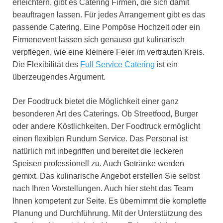
erleichtern, gibt es Catering Firmen, die sich damit
beauftragen lassen. Für jedes Arrangement gibt es das
passende Catering. Eine Pompöse Hochzeit oder ein
Firmenevent lassen sich genauso gut kulinarisch
verpflegen, wie eine kleinere Feier im vertrauten Kreis.
Die Flexibilität des
Full Service Catering
ist ein
überzeugendes Argument.
Der Foodtruck bietet die Möglichkeit einer ganz
besonderen Art des Caterings. Ob Streetfood, Burger
oder andere Köstlichkeiten. Der Foodtruck ermöglicht
einen flexiblen Rundum Service. Das Personal ist
natürlich mit inbegriffen und bereitet die leckeren
Speisen professionell zu. Auch Getränke werden
gemixt. Das kulinarische Angebot erstellen Sie selbst
nach Ihren Vorstellungen. Auch hier steht das Team
Ihnen kompetent zur Seite. Es übernimmt die komplette
Planung und Durchführung. Mit der Unterstützung des