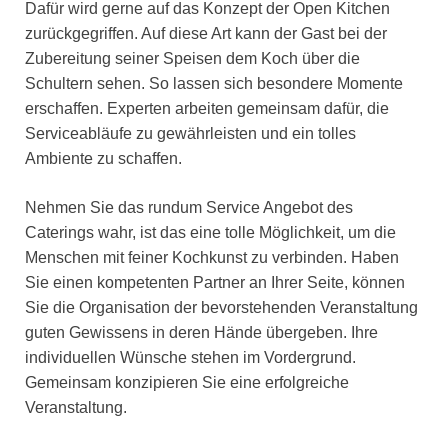
Dafür wird gerne auf das Konzept der Open Kitchen
zurückgegriffen. Auf diese Art kann der Gast bei der
Zubereitung seiner Speisen dem Koch über die
Schultern sehen. So lassen sich besondere Momente
erschaffen. Experten arbeiten gemeinsam dafür, die
Serviceabläufe zu gewährleisten und ein tolles
Ambiente zu schaffen.
Nehmen Sie das rundum Service Angebot des
Caterings wahr, ist das eine tolle Möglichkeit, um die
Menschen mit feiner Kochkunst zu verbinden. Haben
Sie einen kompetenten Partner an Ihrer Seite, können
Sie die Organisation der bevorstehenden Veranstaltung
guten Gewissens in deren Hände übergeben. Ihre
individuellen Wünsche stehen im Vordergrund.
Gemeinsam konzipieren Sie eine erfolgreiche
Veranstaltung.