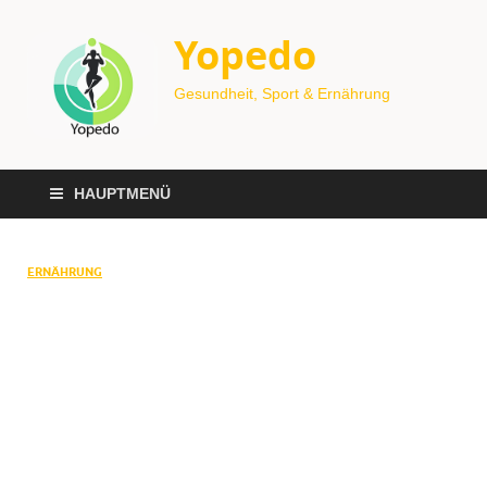
Yopedo
Gesundheit, Sport & Ernährung
HAUPTMENÜ
ERNÄHRUNG