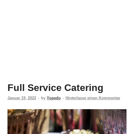
Full Service Catering
Januar 19, 2022
-
by
Yopedo
-
Hinterlasse einen Kommentar