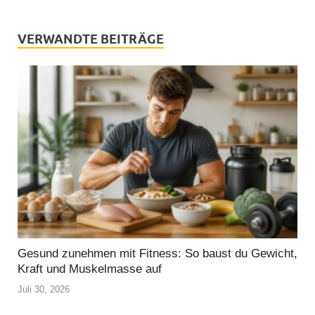
VERWANDTE BEITRÄGE
Gesund zunehmen mit Fitness: So baust du Gewicht,
Kraft und Muskelmasse auf
Juli 30, 2026