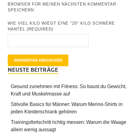
BROWSER FÜR MEINEN NÄCHSTEN KOMMENTAR
SPEICHERN.
WIE VIEL KILO WIEGT EINE "20" KILO SCHWERE
HANTEL (REQUIRED)
NEUSTE BEITRÄGE
Gesund zunehmen mit Fitness: So baust du Gewicht,
Kraft und Muskelmasse auf
Stilvolle Basics für Männer: Warum Merino-Shirts in
jeden Kleiderschrank gehören
Trainingsfortschritt richtig messen: Warum die Waage
allein wenig aussagt