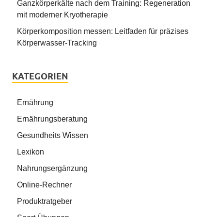
Ganzkörperkälte nach dem Training: Regeneration
mit moderner Kryotherapie
Körperkomposition messen: Leitfaden für präzises
Körperwasser-Tracking
KATEGORIEN
Ernährung
Ernährungsberatung
Gesundheits Wissen
Lexikon
Nahrungsergänzung
Online-Rechner
Produktratgeber