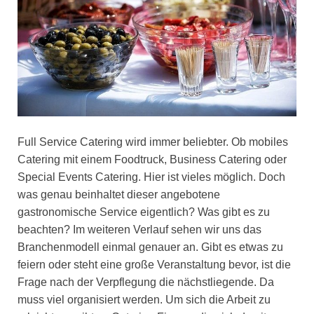
Full Service Catering wird immer beliebter. Ob mobiles
Catering mit einem Foodtruck, Business Catering oder
Special Events Catering. Hier ist vieles möglich. Doch
was genau beinhaltet dieser angebotene
gastronomische Service eigentlich? Was gibt es zu
beachten? Im weiteren Verlauf sehen wir uns das
Branchenmodell einmal genauer an. Gibt es etwas zu
feiern oder steht eine große Veranstaltung bevor, ist die
Frage nach der Verpflegung die nächstliegende. Da
muss viel organisiert werden. Um sich die Arbeit zu