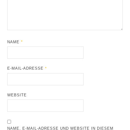
NAME
*
E-MAIL-ADRESSE
*
WEBSITE
NAME, E-MAIL-ADRESSE UND WEBSITE IN DIESEM