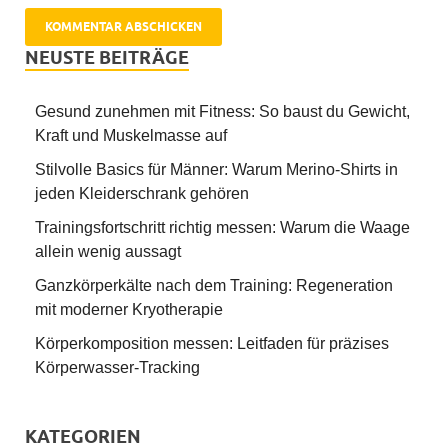
NEUSTE BEITRÄGE
Gesund zunehmen mit Fitness: So baust du Gewicht,
Kraft und Muskelmasse auf
Stilvolle Basics für Männer: Warum Merino-Shirts in
jeden Kleiderschrank gehören
Trainingsfortschritt richtig messen: Warum die Waage
allein wenig aussagt
Ganzkörperkälte nach dem Training: Regeneration
mit moderner Kryotherapie
Körperkomposition messen: Leitfaden für präzises
Körperwasser-Tracking
KATEGORIEN