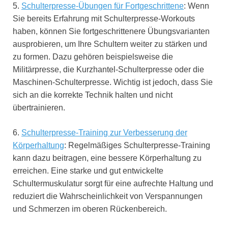
5.
Schulterpresse-Übungen für Fortgeschrittene
: Wenn
Sie bereits Erfahrung mit Schulterpresse-Workouts
haben, können Sie fortgeschrittenere Übungsvarianten
ausprobieren, um Ihre Schultern weiter zu stärken und
zu formen. Dazu gehören beispielsweise die
Militärpresse, die Kurzhantel-Schulterpresse oder die
Maschinen-Schulterpresse. Wichtig ist jedoch, dass Sie
sich an die korrekte Technik halten und nicht
übertrainieren.
6.
Schulterpresse-Training zur Verbesserung der
Körperhaltung
: Regelmäßiges Schulterpresse-Training
kann dazu beitragen, eine bessere Körperhaltung zu
erreichen. Eine starke und gut entwickelte
Schultermuskulatur sorgt für eine aufrechte Haltung und
reduziert die Wahrscheinlichkeit von Verspannungen
und Schmerzen im oberen Rückenbereich.