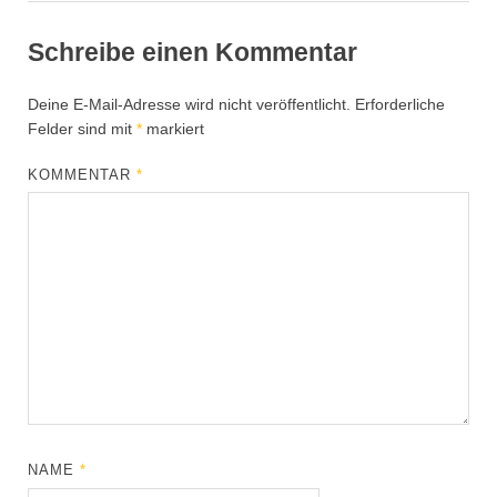
Schreibe einen Kommentar
Deine E-Mail-Adresse wird nicht veröffentlicht.
Erforderliche
Felder sind mit
*
markiert
KOMMENTAR
*
NAME
*