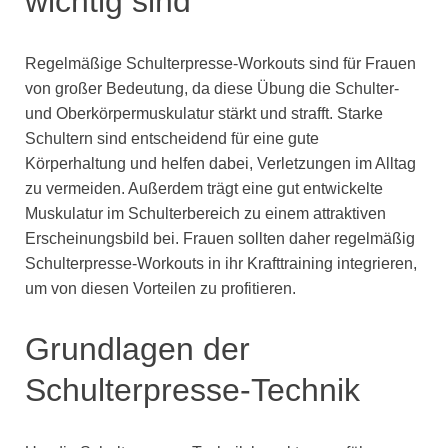
wichtig sind
Regelmäßige Schulterpresse-Workouts sind für Frauen
von großer Bedeutung, da diese Übung die Schulter-
und Oberkörpermuskulatur stärkt und strafft. Starke
Schultern sind entscheidend für eine gute
Körperhaltung und helfen dabei, Verletzungen im Alltag
zu vermeiden. Außerdem trägt eine gut entwickelte
Muskulatur im Schulterbereich zu einem attraktiven
Erscheinungsbild bei. Frauen sollten daher regelmäßig
Schulterpresse-Workouts in ihr Krafttraining integrieren,
um von diesen Vorteilen zu profitieren.
Grundlagen der
Schulterpresse-Technik