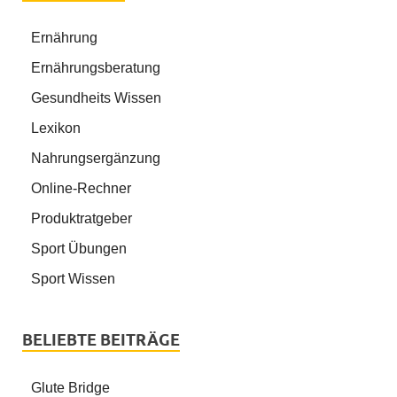
Ernährung
Ernährungsberatung
Gesundheits Wissen
Lexikon
Nahrungsergänzung
Online-Rechner
Produktratgeber
Sport Übungen
Sport Wissen
BELIEBTE BEITRÄGE
Glute Bridge