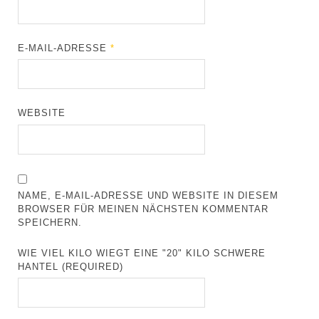
E-MAIL-ADRESSE
*
WEBSITE
NAME, E-MAIL-ADRESSE UND WEBSITE IN DIESEM
BROWSER FÜR MEINEN NÄCHSTEN KOMMENTAR
SPEICHERN.
WIE VIEL KILO WIEGT EINE "20" KILO SCHWERE
HANTEL (REQUIRED)