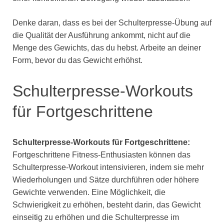
Denke daran, dass es bei der Schulterpresse-Übung auf
die Qualität der Ausführung ankommt, nicht auf die
Menge des Gewichts, das du hebst. Arbeite an deiner
Form, bevor du das Gewicht erhöhst.
Schulterpresse-Workouts
für Fortgeschrittene
Schulterpresse-Workouts für Fortgeschrittene:
Fortgeschrittene Fitness-Enthusiasten können das
Schulterpresse-Workout intensivieren, indem sie mehr
Wiederholungen und Sätze durchführen oder höhere
Gewichte verwenden. Eine Möglichkeit, die
Schwierigkeit zu erhöhen, besteht darin, das Gewicht
einseitig zu erhöhen und die Schulterpresse im