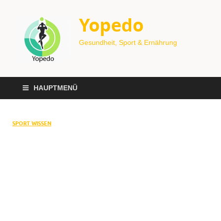
Yopedo
Gesundheit, Sport & Ernährung
HAUPTMENÜ
SPORT WISSEN