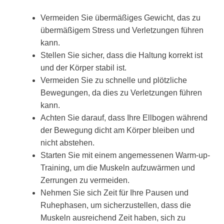
Vermeiden Sie übermäßiges Gewicht, das zu
übermäßigem Stress und Verletzungen führen
kann.
Stellen Sie sicher, dass die Haltung korrekt ist
und der Körper stabil ist.
Vermeiden Sie zu schnelle und plötzliche
Bewegungen, da dies zu Verletzungen führen
kann.
Achten Sie darauf, dass Ihre Ellbogen während
der Bewegung dicht am Körper bleiben und
nicht abstehen.
Starten Sie mit einem angemessenen Warm-up-
Training, um die Muskeln aufzuwärmen und
Zerrungen zu vermeiden.
Nehmen Sie sich Zeit für Ihre Pausen und
Ruhephasen, um sicherzustellen, dass die
Muskeln ausreichend Zeit haben, sich zu