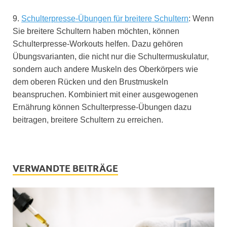
9.
Schulterpresse-Übungen für breitere Schultern
: Wenn
Sie breitere Schultern haben möchten, können
Schulterpresse-Workouts helfen. Dazu gehören
Übungsvarianten, die nicht nur die Schultermuskulatur,
sondern auch andere Muskeln des Oberkörpers wie
dem oberen Rücken und den Brustmuskeln
beanspruchen. Kombiniert mit einer ausgewogenen
Ernährung können Schulterpresse-Übungen dazu
beitragen, breitere Schultern zu erreichen.
VERWANDTE BEITRÄGE