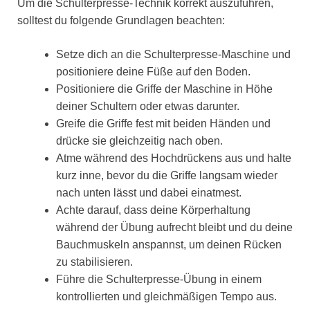
Um die Schulterpresse-Technik korrekt auszuführen,
solltest du folgende Grundlagen beachten:
Setze dich an die Schulterpresse-Maschine und
positioniere deine Füße auf den Boden.
Positioniere die Griffe der Maschine in Höhe
deiner Schultern oder etwas darunter.
Greife die Griffe fest mit beiden Händen und
drücke sie gleichzeitig nach oben.
Atme während des Hochdrückens aus und halte
kurz inne, bevor du die Griffe langsam wieder
nach unten lässt und dabei einatmest.
Achte darauf, dass deine Körperhaltung
während der Übung aufrecht bleibt und du deine
Bauchmuskeln anspannst, um deinen Rücken
zu stabilisieren.
Führe die Schulterpresse-Übung in einem
kontrollierten und gleichmäßigen Tempo aus.