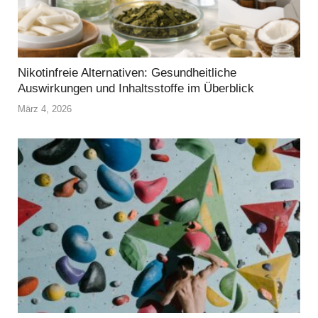
Nikotinfreie Alternativen: Gesundheitliche
Auswirkungen und Inhaltsstoffe im Überblick
März 4, 2026