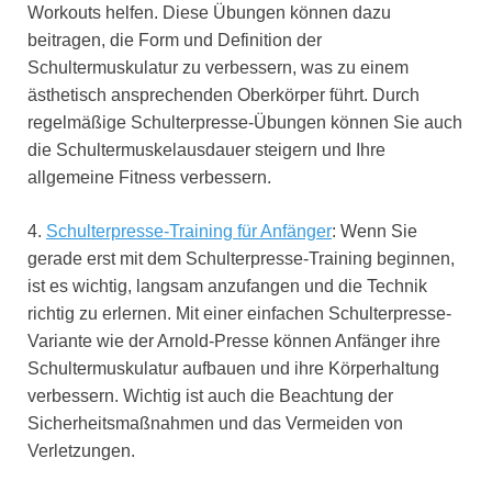
Workouts helfen. Diese Übungen können dazu
beitragen, die Form und Definition der
Schultermuskulatur zu verbessern, was zu einem
ästhetisch ansprechenden Oberkörper führt. Durch
regelmäßige Schulterpresse-Übungen können Sie auch
die Schultermuskelausdauer steigern und Ihre
allgemeine Fitness verbessern.
4.
Schulterpresse-Training für Anfänger
: Wenn Sie
gerade erst mit dem Schulterpresse-Training beginnen,
ist es wichtig, langsam anzufangen und die Technik
richtig zu erlernen. Mit einer einfachen Schulterpresse-
Variante wie der Arnold-Presse können Anfänger ihre
Schultermuskulatur aufbauen und ihre Körperhaltung
verbessern. Wichtig ist auch die Beachtung der
Sicherheitsmaßnahmen und das Vermeiden von
Verletzungen.