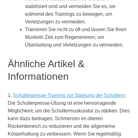
stabilisiert sind und vermeiden Sie es, sie
während des Trainings zu bewegen, um
Verletzungen zu vermeiden.
Trainieren Sie nicht zu oft und lassen Sie Ihren
Muskeln Zeit zum Regenerieren, um
Überlastung und Verletzungen zu vermeiden.
Ähnliche Artikel &
Informationen
1.
Schulterpresse-Training zur Stärkung der Schultern
:
Die Schulterpresse-Übung ist eine hervorragende
Möglichkeit, um die Schultermuskulatur zu stärken. Dies
kann dazu beitragen, Schmerzen im oberen
Rückenbereich zu reduzieren und die allgemeine
Körperhaltung zu verbessern. Wenn Sie regelmäßig