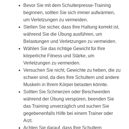
Bevor Sie mit dem Schulterpresse-Training
beginnen, sollten Sie sich immer aufwärmen,
um Verletzungen zu vermeiden.
Stellen Sie sicher, dass Ihre Haltung korrekt ist,
während Sie die Übung ausführen, um
Belastungen und Verletzungen zu vermeiden.
Wählen Sie das richtige Gewicht für Ihre
körperliche Fitness und Stärke, um
Verletzungen zu vermeiden.
Versuchen Sie nicht, Gewichte zu heben, die zu
schwer sind, da dies Ihre Schultern und andere
Muskeln in Ihrem Körper belasten könnte.
Sollten Sie Schmerzen oder Beschwerden
während der Übung verspüren, beenden Sie
das Training unverzüglich und suchen Sie
gegebenenfalls Hilfe bei einem Trainer oder
Arzt.
Achten Sie darauf, dass Ihre Schultern