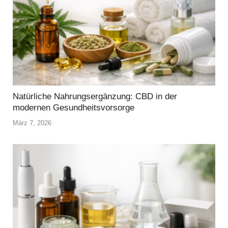
Natürliche Nahrungsergänzung: CBD in der
modernen Gesundheitsvorsorge
März 7, 2026