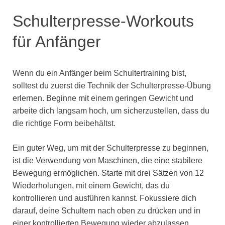
Schulterpresse-Workouts
für Anfänger
Wenn du ein Anfänger beim Schultertraining bist,
solltest du zuerst die Technik der Schulterpresse-Übung
erlernen. Beginne mit einem geringen Gewicht und
arbeite dich langsam hoch, um sicherzustellen, dass du
die richtige Form beibehältst.
Ein guter Weg, um mit der Schulterpresse zu beginnen,
ist die Verwendung von Maschinen, die eine stabilere
Bewegung ermöglichen. Starte mit drei Sätzen von 12
Wiederholungen, mit einem Gewicht, das du
kontrollieren und ausführen kannst. Fokussiere dich
darauf, deine Schultern nach oben zu drücken und in
einer kontrollierten Bewegung wieder abzulassen.