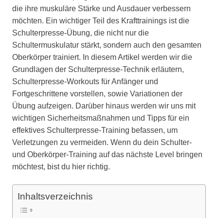
die ihre muskuläre Stärke und Ausdauer verbessern
möchten. Ein wichtiger Teil des Krafttrainings ist die
Schulterpresse-Übung, die nicht nur die
Schultermuskulatur stärkt, sondern auch den gesamten
Oberkörper trainiert. In diesem Artikel werden wir die
Grundlagen der Schulterpresse-Technik erläutern,
Schulterpresse-Workouts für Anfänger und
Fortgeschrittene vorstellen, sowie Variationen der
Übung aufzeigen. Darüber hinaus werden wir uns mit
wichtigen Sicherheitsmaßnahmen und Tipps für ein
effektives Schulterpresse-Training befassen, um
Verletzungen zu vermeiden. Wenn du dein Schulter-
und Oberkörper-Training auf das nächste Level bringen
möchtest, bist du hier richtig.
Inhaltsverzeichnis