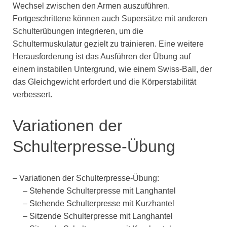
Wechsel zwischen den Armen auszuführen.
Fortgeschrittene können auch Supersätze mit anderen
Schulterübungen integrieren, um die
Schultermuskulatur gezielt zu trainieren. Eine weitere
Herausforderung ist das Ausführen der Übung auf
einem instabilen Untergrund, wie einem Swiss-Ball, der
das Gleichgewicht erfordert und die Körperstabilität
verbessert.
Variationen der
Schulterpresse-Übung
– Variationen der Schulterpresse-Übung:
– Stehende Schulterpresse mit Langhantel
– Stehende Schulterpresse mit Kurzhantel
– Sitzende Schulterpresse mit Langhantel