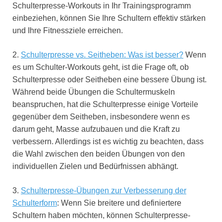
Schulterpresse-Workouts in Ihr Trainingsprogramm
einbeziehen, können Sie Ihre Schultern effektiv stärken
und Ihre Fitnessziele erreichen.
2.
Schulterpresse vs. Seitheben: Was ist besser?
Wenn
es um Schulter-Workouts geht, ist die Frage oft, ob
Schulterpresse oder Seitheben eine bessere Übung ist.
Während beide Übungen die Schultermuskeln
beanspruchen, hat die Schulterpresse einige Vorteile
gegenüber dem Seitheben, insbesondere wenn es
darum geht, Masse aufzubauen und die Kraft zu
verbessern. Allerdings ist es wichtig zu beachten, dass
die Wahl zwischen den beiden Übungen von den
individuellen Zielen und Bedürfnissen abhängt.
3.
Schulterpresse-Übungen zur Verbesserung der
Schulterform
: Wenn Sie breitere und definiertere
Schultern haben möchten, können Schulterpresse-