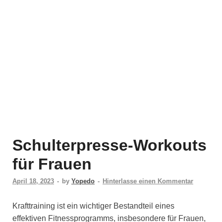
Schulterpresse-Workouts
für Frauen
April 18, 2023
-
by
Yopedo
-
Hinterlasse einen Kommentar
Krafttraining ist ein wichtiger Bestandteil eines
effektiven Fitnessprogramms, insbesondere für Frauen,