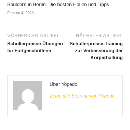
Bouldern in Berlin: Die besten Hallen und Tipps
Februar 4, 2026
VORHERIGER ARTIKEL
NÄCHSTER ARTIKEL
Schulterpresse-Übungen
Schulterpresse-Training
für Fortgeschrittene
zur Verbesserung der
Körperhaltung
Über Yopedo
Zeige alle Beiträge von Yopedo
→