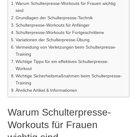
Warum Schulterpresse-Workouts für Frauen wichtig
sind
Grundlagen der Schulterpresse-Technik
Schulterpresse-Workouts für Anfänger
Schulterpresse-Workouts für Fortgeschrittene
Variationen der Schulterpresse-Übung
Vermeidung von Verletzungen beim Schulterpresse-
Training
Wichtige Tipps für ein effektives Schulterpresse-
Workout
Wichtige Sicherheitsmaßnahmen beim Schulterpresse-
Training
Ähnliche Artikel & Informationen
Warum Schulterpresse-
Workouts für Frauen