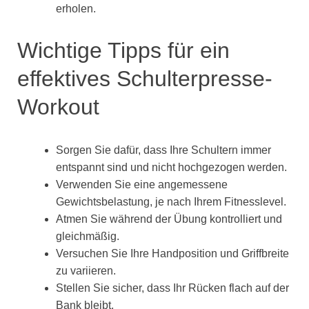
erholen.
Wichtige Tipps für ein
effektives Schulterpresse-
Workout
Sorgen Sie dafür, dass Ihre Schultern immer
entspannt sind und nicht hochgezogen werden.
Verwenden Sie eine angemessene
Gewichtsbelastung, je nach Ihrem Fitnesslevel.
Atmen Sie während der Übung kontrolliert und
gleichmäßig.
Versuchen Sie Ihre Handposition und Griffbreite
zu variieren.
Stellen Sie sicher, dass Ihr Rücken flach auf der
Bank bleibt.