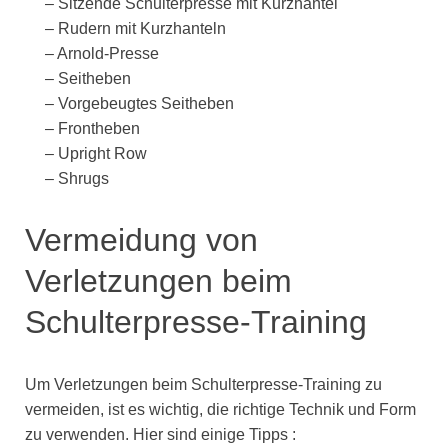
– Sitzende Schulterpresse mit Kurzhantel
– Rudern mit Kurzhanteln
– Arnold-Presse
– Seitheben
– Vorgebeugtes Seitheben
– Frontheben
– Upright Row
– Shrugs
Vermeidung von
Verletzungen beim
Schulterpresse-Training
Um Verletzungen beim Schulterpresse-Training zu
vermeiden, ist es wichtig, die richtige Technik und Form
zu verwenden. Hier sind einige Tipps :