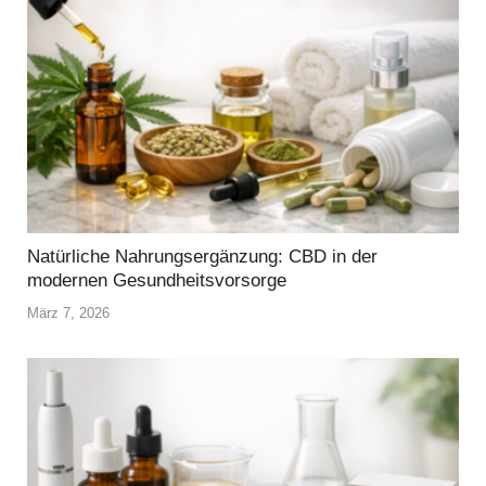
Natürliche Nahrungsergänzung: CBD in der
modernen Gesundheitsvorsorge
März 7, 2026