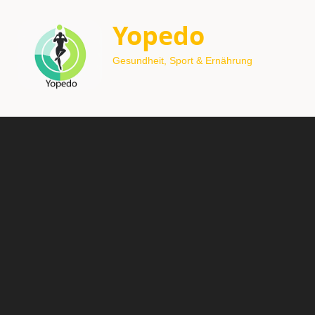
Yopedo
Gesundheit, Sport & Ernährung