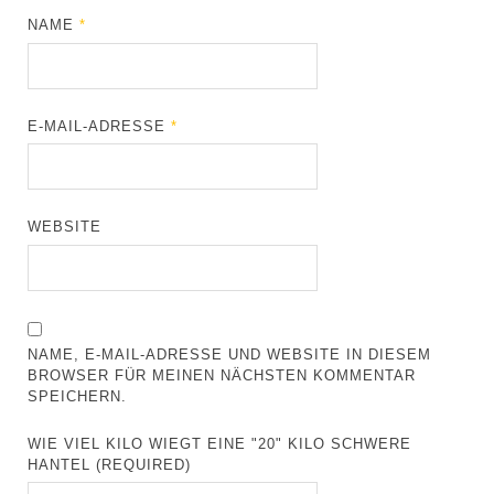
NAME
*
E-MAIL-ADRESSE
*
WEBSITE
NAME, E-MAIL-ADRESSE UND WEBSITE IN DIESEM
BROWSER FÜR MEINEN NÄCHSTEN KOMMENTAR
SPEICHERN.
WIE VIEL KILO WIEGT EINE "20" KILO SCHWERE
HANTEL (REQUIRED)