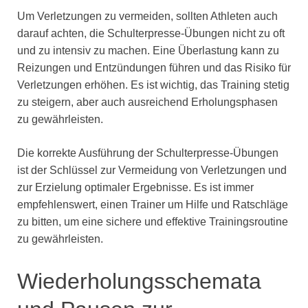
Um Verletzungen zu vermeiden, sollten Athleten auch
darauf achten, die Schulterpresse-Übungen nicht zu oft
und zu intensiv zu machen. Eine Überlastung kann zu
Reizungen und Entzündungen führen und das Risiko für
Verletzungen erhöhen. Es ist wichtig, das Training stetig
zu steigern, aber auch ausreichend Erholungsphasen
zu gewährleisten.
Die korrekte Ausführung der Schulterpresse-Übungen
ist der Schlüssel zur Vermeidung von Verletzungen und
zur Erzielung optimaler Ergebnisse. Es ist immer
empfehlenswert, einen Trainer um Hilfe und Ratschläge
zu bitten, um eine sichere und effektive Trainingsroutine
zu gewährleisten.
Wiederholungsschemata