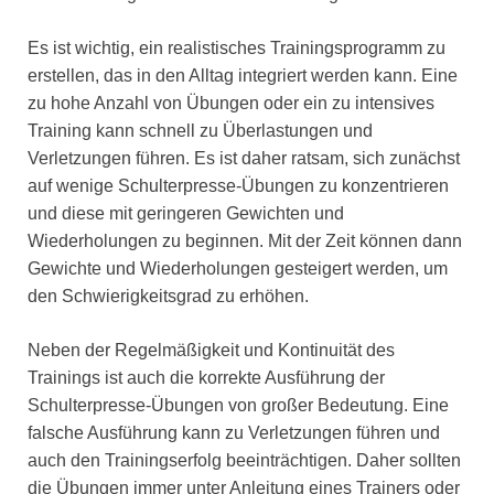
Es ist wichtig, ein realistisches Trainingsprogramm zu
erstellen, das in den Alltag integriert werden kann. Eine
zu hohe Anzahl von Übungen oder ein zu intensives
Training kann schnell zu Überlastungen und
Verletzungen führen. Es ist daher ratsam, sich zunächst
auf wenige Schulterpresse-Übungen zu konzentrieren
und diese mit geringeren Gewichten und
Wiederholungen zu beginnen. Mit der Zeit können dann
Gewichte und Wiederholungen gesteigert werden, um
den Schwierigkeitsgrad zu erhöhen.
Neben der Regelmäßigkeit und Kontinuität des
Trainings ist auch die korrekte Ausführung der
Schulterpresse-Übungen von großer Bedeutung. Eine
falsche Ausführung kann zu Verletzungen führen und
auch den Trainingserfolg beeinträchtigen. Daher sollten
die Übungen immer unter Anleitung eines Trainers oder