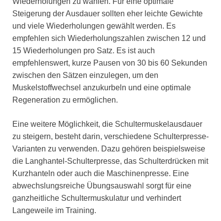
Wiederholungen zu wählen. Für eine optimale
Steigerung der Ausdauer sollten eher leichte Gewichte
und viele Wiederholungen gewählt werden. Es
empfehlen sich Wiederholungszahlen zwischen 12 und
15 Wiederholungen pro Satz. Es ist auch
empfehlenswert, kurze Pausen von 30 bis 60 Sekunden
zwischen den Sätzen einzulegen, um den
Muskelstoffwechsel anzukurbeln und eine optimale
Regeneration zu ermöglichen.
Eine weitere Möglichkeit, die Schultermuskelausdauer
zu steigern, besteht darin, verschiedene Schulterpresse-
Varianten zu verwenden. Dazu gehören beispielsweise
die Langhantel-Schulterpresse, das Schulterdrücken mit
Kurzhanteln oder auch die Maschinenpresse. Eine
abwechslungsreiche Übungsauswahl sorgt für eine
ganzheitliche Schultermuskulatur und verhindert
Langeweile im Training.