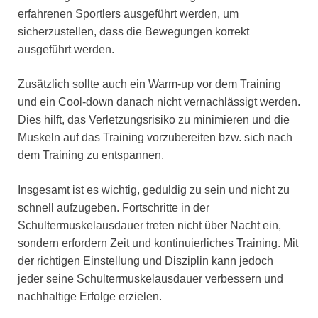
erfahrenen Sportlers ausgeführt werden, um
sicherzustellen, dass die Bewegungen korrekt
ausgeführt werden.
Zusätzlich sollte auch ein Warm-up vor dem Training
und ein Cool-down danach nicht vernachlässigt werden.
Dies hilft, das Verletzungsrisiko zu minimieren und die
Muskeln auf das Training vorzubereiten bzw. sich nach
dem Training zu entspannen.
Insgesamt ist es wichtig, geduldig zu sein und nicht zu
schnell aufzugeben. Fortschritte in der
Schultermuskelausdauer treten nicht über Nacht ein,
sondern erfordern Zeit und kontinuierliches Training. Mit
der richtigen Einstellung und Disziplin kann jedoch
jeder seine Schultermuskelausdauer verbessern und
nachhaltige Erfolge erzielen.