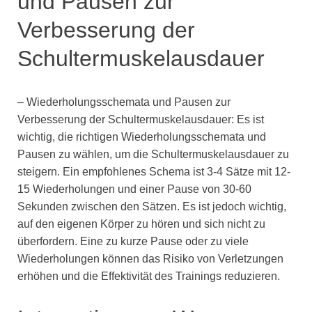
und Pausen zur
Verbesserung der
Schultermuskelausdauer
– Wiederholungsschemata und Pausen zur
Verbesserung der Schultermuskelausdauer: Es ist
wichtig, die richtigen Wiederholungsschemata und
Pausen zu wählen, um die Schultermuskelausdauer zu
steigern. Ein empfohlenes Schema ist 3-4 Sätze mit 12-
15 Wiederholungen und einer Pause von 30-60
Sekunden zwischen den Sätzen. Es ist jedoch wichtig,
auf den eigenen Körper zu hören und sich nicht zu
überfordern. Eine zu kurze Pause oder zu viele
Wiederholungen können das Risiko von Verletzungen
erhöhen und die Effektivität des Trainings reduzieren.