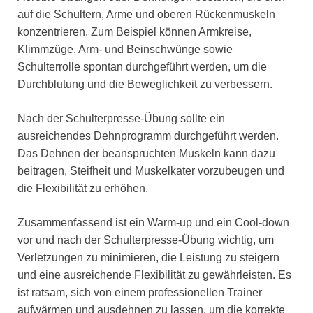
auf die Schultern, Arme und oberen Rückenmuskeln
konzentrieren. Zum Beispiel können Armkreise,
Klimmzüge, Arm- und Beinschwünge sowie
Schulterrolle spontan durchgeführt werden, um die
Durchblutung und die Beweglichkeit zu verbessern.
Nach der Schulterpresse-Übung sollte ein
ausreichendes Dehnprogramm durchgeführt werden.
Das Dehnen der beanspruchten Muskeln kann dazu
beitragen, Steifheit und Muskelkater vorzubeugen und
die Flexibilität zu erhöhen.
Zusammenfassend ist ein Warm-up und ein Cool-down
vor und nach der Schulterpresse-Übung wichtig, um
Verletzungen zu minimieren, die Leistung zu steigern
und eine ausreichende Flexibilität zu gewährleisten. Es
ist ratsam, sich von einem professionellen Trainer
aufwärmen und ausdehnen zu lassen, um die korrekte