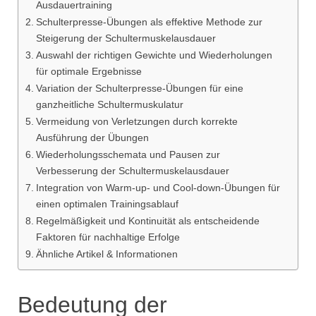
Ausdauertraining
Schulterpresse-Übungen als effektive Methode zur
Steigerung der Schultermuskelausdauer
Auswahl der richtigen Gewichte und Wiederholungen
für optimale Ergebnisse
Variation der Schulterpresse-Übungen für eine
ganzheitliche Schultermuskulatur
Vermeidung von Verletzungen durch korrekte
Ausführung der Übungen
Wiederholungsschemata und Pausen zur
Verbesserung der Schultermuskelausdauer
Integration von Warm-up- und Cool-down-Übungen für
einen optimalen Trainingsablauf
Regelmäßigkeit und Kontinuität als entscheidende
Faktoren für nachhaltige Erfolge
Ähnliche Artikel & Informationen
Bedeutung der