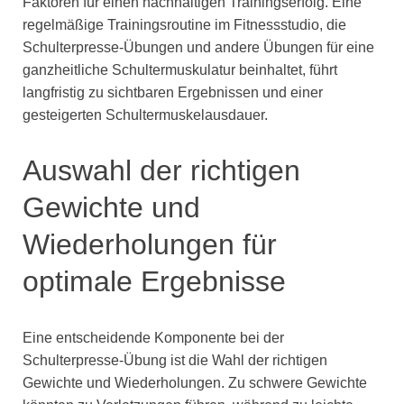
Faktoren für einen nachhaltigen Trainingserfolg. Eine
regelmäßige Trainingsroutine im Fitnessstudio, die
Schulterpresse-Übungen und andere Übungen für eine
ganzheitliche Schultermuskulatur beinhaltet, führt
langfristig zu sichtbaren Ergebnissen und einer
gesteigerten Schultermuskelausdauer.
Auswahl der richtigen
Gewichte und
Wiederholungen für
optimale Ergebnisse
Eine entscheidende Komponente bei der
Schulterpresse-Übung ist die Wahl der richtigen
Gewichte und Wiederholungen. Zu schwere Gewichte