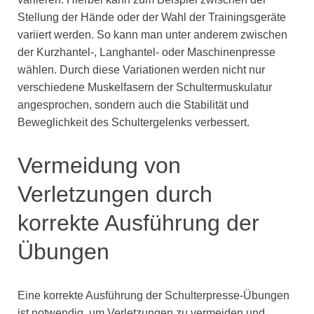
Stellung der Hände oder der Wahl der Trainingsgeräte
variiert werden. So kann man unter anderem zwischen
der Kurzhantel-, Langhantel- oder Maschinenpresse
wählen. Durch diese Variationen werden nicht nur
verschiedene Muskelfasern der Schultermuskulatur
angesprochen, sondern auch die Stabilität und
Beweglichkeit des Schultergelenks verbessert.
Vermeidung von
Verletzungen durch
korrekte Ausführung der
Übungen
Eine korrekte Ausführung der Schulterpresse-Übungen
ist notwendig, um Verletzungen zu vermeiden und