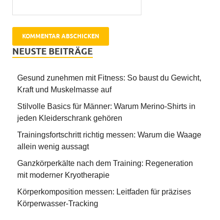
NEUSTE BEITRÄGE
Gesund zunehmen mit Fitness: So baust du Gewicht,
Kraft und Muskelmasse auf
Stilvolle Basics für Männer: Warum Merino-Shirts in
jeden Kleiderschrank gehören
Trainingsfortschritt richtig messen: Warum die Waage
allein wenig aussagt
Ganzkörperkälte nach dem Training: Regeneration
mit moderner Kryotherapie
Körperkomposition messen: Leitfaden für präzises
Körperwasser-Tracking