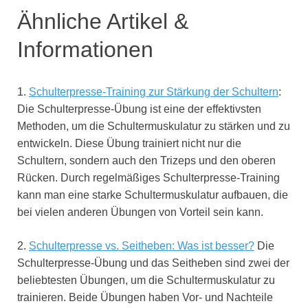
Ähnliche Artikel &
Informationen
1.
Schulterpresse-Training zur Stärkung der Schultern
:
Die Schulterpresse-Übung ist eine der effektivsten
Methoden, um die Schultermuskulatur zu stärken und zu
entwickeln. Diese Übung trainiert nicht nur die
Schultern, sondern auch den Trizeps und den oberen
Rücken. Durch regelmäßiges Schulterpresse-Training
kann man eine starke Schultermuskulatur aufbauen, die
bei vielen anderen Übungen von Vorteil sein kann.
2.
Schulterpresse vs. Seitheben: Was ist besser?
Die
Schulterpresse-Übung und das Seitheben sind zwei der
beliebtesten Übungen, um die Schultermuskulatur zu
trainieren. Beide Übungen haben Vor- und Nachteile