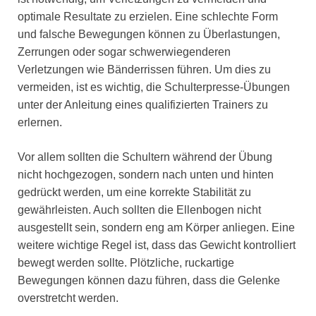
optimale Resultate zu erzielen. Eine schlechte Form
und falsche Bewegungen können zu Überlastungen,
Zerrungen oder sogar schwerwiegenderen
Verletzungen wie Bänderrissen führen. Um dies zu
vermeiden, ist es wichtig, die Schulterpresse-Übungen
unter der Anleitung eines qualifizierten Trainers zu
erlernen.
Vor allem sollten die Schultern während der Übung
nicht hochgezogen, sondern nach unten und hinten
gedrückt werden, um eine korrekte Stabilität zu
gewährleisten. Auch sollten die Ellenbogen nicht
ausgestellt sein, sondern eng am Körper anliegen. Eine
weitere wichtige Regel ist, dass das Gewicht kontrolliert
bewegt werden sollte. Plötzliche, ruckartige
Bewegungen können dazu führen, dass die Gelenke
overstretcht werden.