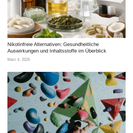
Nikotinfreie Alternativen: Gesundheitliche
Auswirkungen und Inhaltsstoffe im Überblick
März 4, 2026