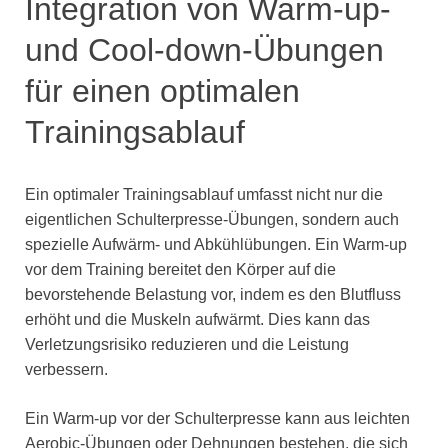
Integration von Warm-up-
und Cool-down-Übungen
für einen optimalen
Trainingsablauf
Ein optimaler Trainingsablauf umfasst nicht nur die
eigentlichen Schulterpresse-Übungen, sondern auch
spezielle Aufwärm- und Abkühlübungen. Ein Warm-up
vor dem Training bereitet den Körper auf die
bevorstehende Belastung vor, indem es den Blutfluss
erhöht und die Muskeln aufwärmt. Dies kann das
Verletzungsrisiko reduzieren und die Leistung
verbessern.
Ein Warm-up vor der Schulterpresse kann aus leichten
Aerobic-Übungen oder Dehnungen bestehen, die sich