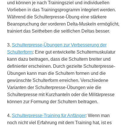
und können je nach Trainingsziel und individuellen
Vorlieben in das Trainingsprogramm integriert werden.
Während die Schulterpresse-Übung eine stärkere
Beanspruchung der vorderen Delta-Muskeln ermöglicht,
trainiert das Seitheben die seitlichen Deltas besser.
3.
Schulterpresse-Übungen zur Verbesserung der
Schulterform
: Eine gut entwickelte Schultermuskulatur
kann dazu beitragen, dass die Schultern breiter und
definierter erscheinen. Durch gezielte Schulterpresse-
Übungen kann man die Schultern formen und die
gewünschte Schulterform erreichen. Verschiedene
Varianten der Schulterpresse-Übungen wie die
Schulterpresse mit Kurzhanteln oder die Militärpresse
können zur Formung der Schultern beitragen.
4.
Schulterpresse-Training für Anfänger
: Wenn man
noch nicht viel Erfahrung mit dem Training hat, ist es