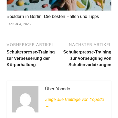
Bouldern in Berlin: Die besten Hallen und Tipps
Februar 4, 2026
VORHERIGER ARTIKEL
NÄCHSTER ARTIKEL
Schulterpresse-Training
Schulterpresse-Training
zur Verbesserung der
zur Vorbeugung von
Körperhaltung
Schulterverletzungen
Über Yopedo
Zeige alle Beiträge von Yopedo
→