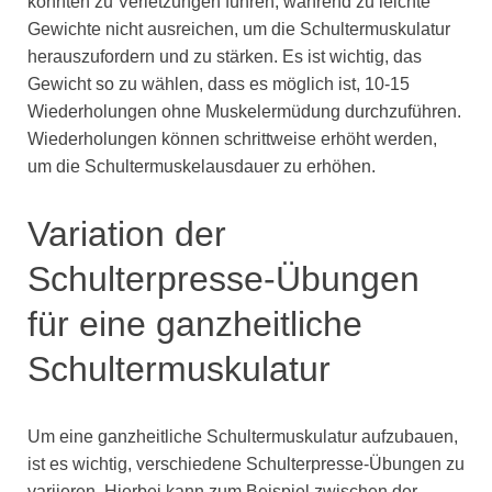
könnten zu Verletzungen führen, während zu leichte
Gewichte nicht ausreichen, um die Schultermuskulatur
herauszufordern und zu stärken. Es ist wichtig, das
Gewicht so zu wählen, dass es möglich ist, 10-15
Wiederholungen ohne Muskelermüdung durchzuführen.
Wiederholungen können schrittweise erhöht werden,
um die Schultermuskelausdauer zu erhöhen.
Variation der
Schulterpresse-Übungen
für eine ganzheitliche
Schultermuskulatur
Um eine ganzheitliche Schultermuskulatur aufzubauen,
ist es wichtig, verschiedene Schulterpresse-Übungen zu
variieren. Hierbei kann zum Beispiel zwischen der