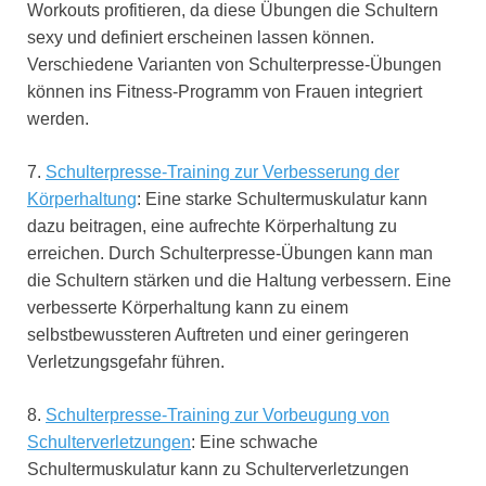
Workouts profitieren, da diese Übungen die Schultern
sexy und definiert erscheinen lassen können.
Verschiedene Varianten von Schulterpresse-Übungen
können ins Fitness-Programm von Frauen integriert
werden.
7.
Schulterpresse-Training zur Verbesserung der
Körperhaltung
: Eine starke Schultermuskulatur kann
dazu beitragen, eine aufrechte Körperhaltung zu
erreichen. Durch Schulterpresse-Übungen kann man
die Schultern stärken und die Haltung verbessern. Eine
verbesserte Körperhaltung kann zu einem
selbstbewussteren Auftreten und einer geringeren
Verletzungsgefahr führen.
8.
Schulterpresse-Training zur Vorbeugung von
Schulterverletzungen
: Eine schwache
Schultermuskulatur kann zu Schulterverletzungen