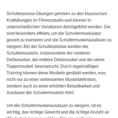
Schulterpresse-Übungen gehören zu den klassischen
Kraftübungen im Fitnessstudio und können in
unterschiedlichen Variationen durchgeführt werden. Sie
sind besonders effektiv, um die Schultermuskulatur
gezielt zu trainieren und die Schultermuskelausdauer zu
steigern. Bei der Schulterpresse werden die
Schultermuskeln, insbesondere der vorderen
Deltamuskel, der mittlere Deltamuskel und der obere
Trapezmuskel, beansprucht. Durch regelmäßiges
Training können diese Muskeln gestärkt werden, was
nicht nur zu einer verbesserten Muskeldefinition,
sondern auch zu einer erhöhten Belastbarkeit und
Ausdauer der Schultermuskeln führt.
Um die Schultermuskelausdauer zu steigern, ist es
wichtig, das richtige Gewicht und die richtige Anzahl an