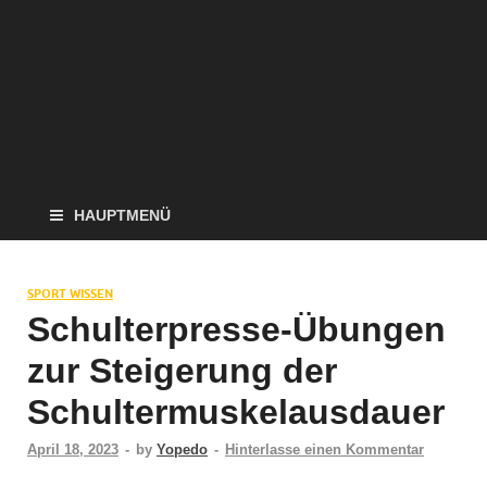
HAUPTMENÜ
SPORT WISSEN
Schulterpresse-Übungen
zur Steigerung der
Schultermuskelausdauer
April 18, 2023
-
by
Yopedo
-
Hinterlasse einen Kommentar