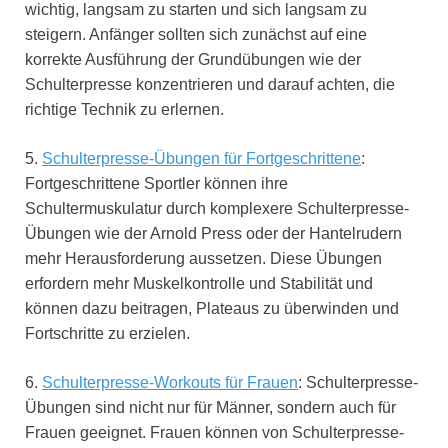
wichtig, langsam zu starten und sich langsam zu
steigern. Anfänger sollten sich zunächst auf eine
korrekte Ausführung der Grundübungen wie der
Schulterpresse konzentrieren und darauf achten, die
richtige Technik zu erlernen.
5.
Schulterpresse-Übungen für Fortgeschrittene
:
Fortgeschrittene Sportler können ihre
Schultermuskulatur durch komplexere Schulterpresse-
Übungen wie der Arnold Press oder der Hantelrudern
mehr Herausforderung aussetzen. Diese Übungen
erfordern mehr Muskelkontrolle und Stabilität und
können dazu beitragen, Plateaus zu überwinden und
Fortschritte zu erzielen.
6.
Schulterpresse-Workouts für Frauen
: Schulterpresse-
Übungen sind nicht nur für Männer, sondern auch für
Frauen geeignet. Frauen können von Schulterpresse-