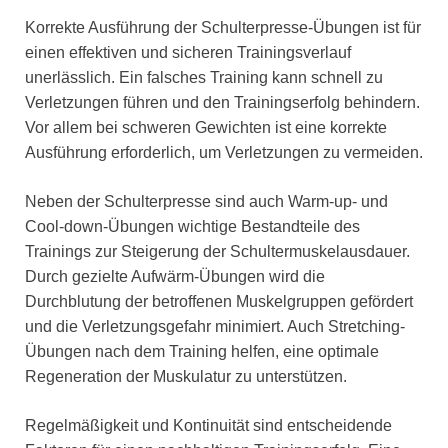
Korrekte Ausführung der Schulterpresse-Übungen ist für
einen effektiven und sicheren Trainingsverlauf
unerlässlich. Ein falsches Training kann schnell zu
Verletzungen führen und den Trainingserfolg behindern.
Vor allem bei schweren Gewichten ist eine korrekte
Ausführung erforderlich, um Verletzungen zu vermeiden.
Neben der Schulterpresse sind auch Warm-up- und
Cool-down-Übungen wichtige Bestandteile des
Trainings zur Steigerung der Schultermuskelausdauer.
Durch gezielte Aufwärm-Übungen wird die
Durchblutung der betroffenen Muskelgruppen gefördert
und die Verletzungsgefahr minimiert. Auch Stretching-
Übungen nach dem Training helfen, eine optimale
Regeneration der Muskulatur zu unterstützen.
Regelmäßigkeit und Kontinuität sind entscheidende