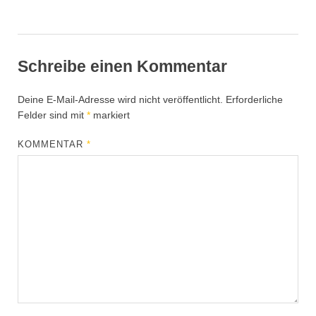
Schreibe einen Kommentar
Deine E-Mail-Adresse wird nicht veröffentlicht.
Erforderliche
Felder sind mit
*
markiert
KOMMENTAR
*