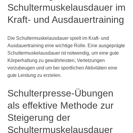
Schultermuskelausdauer im
Kraft- und Ausdauertraining
Die Schultermuskelausdauer spielt im Kraft- und
Ausdauertraining eine wichtige Rolle. Eine ausgeprägte
Schultermuskelausdauer ist notwendig, um eine gute
Körperhaltung zu gewährleisten, Verletzungen
vorzubeugen und um bei sportlichen Aktivitäten eine
gute Leistung zu erzielen.
Schulterpresse-Übungen
als effektive Methode zur
Steigerung der
Schultermuskelausdauer