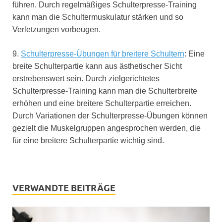
führen. Durch regelmäßiges Schulterpresse-Training
kann man die Schultermuskulatur stärken und so
Verletzungen vorbeugen.
9.
Schulterpresse-Übungen für breitere Schultern
: Eine
breite Schulterpartie kann aus ästhetischer Sicht
erstrebenswert sein. Durch zielgerichtetes
Schulterpresse-Training kann man die Schulterbreite
erhöhen und eine breitere Schulterpartie erreichen.
Durch Variationen der Schulterpresse-Übungen können
gezielt die Muskelgruppen angesprochen werden, die
für eine breitere Schulterpartie wichtig sind.
VERWANDTE BEITRÄGE