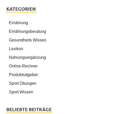
KATEGORIEN
Ernährung
Ernährungsberatung
Gesundheits Wissen
Lexikon
Nahrungsergänzung
Online-Rechner
Produktratgeber
Sport Übungen
Sport Wissen
BELIEBTE BEITRÄGE