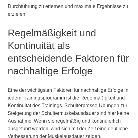
Durchführung zu erlernen und maximale Ergebnisse zu
erzielen.
Regelmäßigkeit und
Kontinuität als
entscheidende Faktoren für
nachhaltige Erfolge
Eine der wichtigsten Faktoren für nachhaltige Erfolge in
jedem Trainingsprogramm ist die Regelmäßigkeit und
Kontinuität des Trainings. Schulterpresse-Übungen zur
Steigerung der Schultermuskelausdauer sind hier keine
Ausnahme. Wenn sie regelmäßig und kontinuierlich
ausgeführt werden, wird sich mit der Zeit eine deutliche
Verbesserung der Muskelausdauer zeigen.