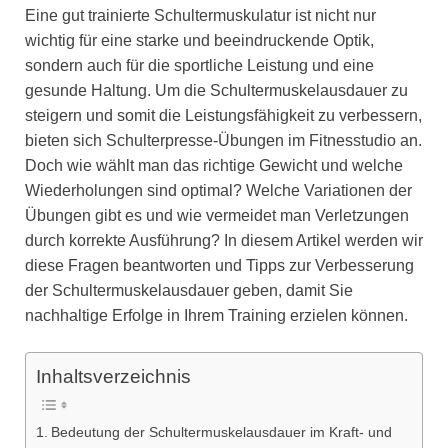
Eine gut trainierte Schultermuskulatur ist nicht nur
wichtig für eine starke und beeindruckende Optik,
sondern auch für die sportliche Leistung und eine
gesunde Haltung. Um die Schultermuskelausdauer zu
steigern und somit die Leistungsfähigkeit zu verbessern,
bieten sich Schulterpresse-Übungen im Fitnesstudio an.
Doch wie wählt man das richtige Gewicht und welche
Wiederholungen sind optimal? Welche Variationen der
Übungen gibt es und wie vermeidet man Verletzungen
durch korrekte Ausführung? In diesem Artikel werden wir
diese Fragen beantworten und Tipps zur Verbesserung
der Schultermuskelausdauer geben, damit Sie
nachhaltige Erfolge in Ihrem Training erzielen können.
Inhaltsverzeichnis
Bedeutung der Schultermuskelausdauer im Kraft- und