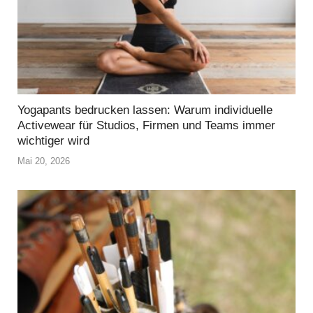
Yogapants bedrucken lassen: Warum individuelle
Activewear für Studios, Firmen und Teams immer
wichtiger wird
Mai 20, 2026