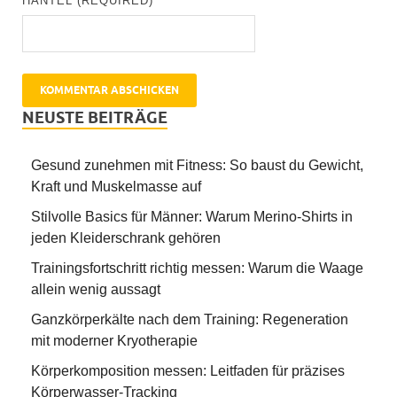
HANTEL (REQUIRED)
NEUSTE BEITRÄGE
Gesund zunehmen mit Fitness: So baust du Gewicht,
Kraft und Muskelmasse auf
Stilvolle Basics für Männer: Warum Merino-Shirts in
jeden Kleiderschrank gehören
Trainingsfortschritt richtig messen: Warum die Waage
allein wenig aussagt
Ganzkörperkälte nach dem Training: Regeneration
mit moderner Kryotherapie
Körperkomposition messen: Leitfaden für präzises
Körperwasser-Tracking