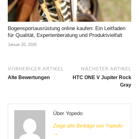
Bogensportausrüstung online kaufen: Ein Leitfaden
für Qualität, Expertenberatung und Produktvielfalt
Januar 20, 2026
VORHERIGER ARTIKEL
NÄCHSTER ARTIKEL
Alte Bewertungen
HTC ONE V Jupiter Rock
Gray
Über Yopedo
Zeige alle Beiträge von Yopedo
→