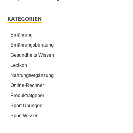
KATEGORIEN
Ernährung
Ernährungsberatung
Gesundheits Wissen
Lexikon
Nahrungsergänzung
Online-Rechner
Produktratgeber
Sport Übungen
Sport Wissen