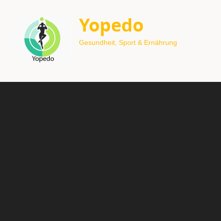
Yopedo
Gesundheit, Sport & Ernährung