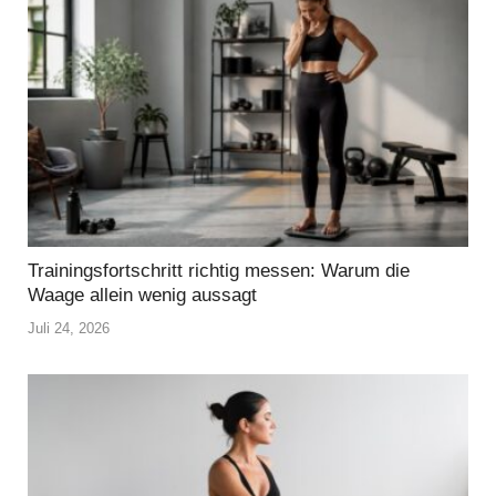
Trainingsfortschritt richtig messen: Warum die
Waage allein wenig aussagt
Juli 24, 2026