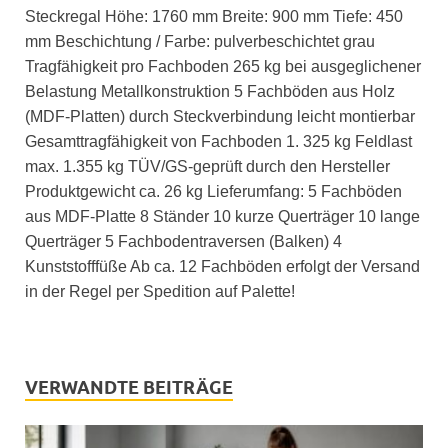
Steckregal Höhe: 1760 mm Breite: 900 mm Tiefe: 450
mm Beschichtung / Farbe: pulverbeschichtet grau
Tragfähigkeit pro Fachboden 265 kg bei ausgeglichener
Belastung Metallkonstruktion 5 Fachböden aus Holz
(MDF-Platten) durch Steckverbindung leicht montierbar
Gesamttragfähigkeit von Fachboden 1. 325 kg Feldlast
max. 1.355 kg TÜV/GS-geprüft durch den Hersteller
Produktgewicht ca. 26 kg Lieferumfang: 5 Fachböden
aus MDF-Platte 8 Ständer 10 kurze Querträger 10 lange
Querträger 5 Fachbodentraversen (Balken) 4
Kunststofffüße Ab ca. 12 Fachböden erfolgt der Versand
in der Regel per Spedition auf Palette!
VERWANDTE BEITRÄGE