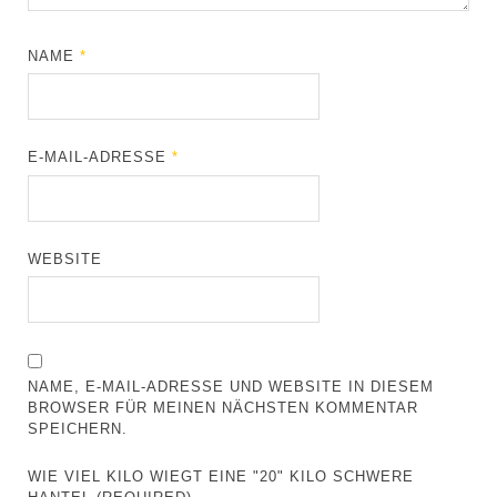
NAME
*
E-MAIL-ADRESSE
*
WEBSITE
NAME, E-MAIL-ADRESSE UND WEBSITE IN DIESEM
BROWSER FÜR MEINEN NÄCHSTEN KOMMENTAR
SPEICHERN.
WIE VIEL KILO WIEGT EINE "20" KILO SCHWERE