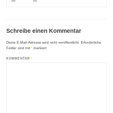
Schreibe einen Kommentar
Deine E-Mail-Adresse wird nicht veröffentlicht.
Erforderliche
Felder sind mit
*
markiert
KOMMENTAR
*