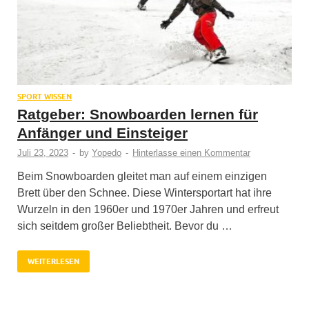
SPORT WISSEN
Ratgeber: Snowboarden lernen für
Anfänger und Einsteiger
Juli 23, 2023
-
by
Yopedo
-
Hinterlasse einen Kommentar
Beim Snowboarden gleitet man auf einem einzigen
Brett über den Schnee. Diese Wintersportart hat ihre
Wurzeln in den 1960er und 1970er Jahren und erfreut
sich seitdem großer Beliebtheit. Bevor du …
WEITERLESEN