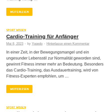
WEITERLESEN
SPORT WISSEN
Cardio-Training für Anfänger
Mai 8, 2023
-
by
Yopedo
-
Hinterlasse einen Kommentar
In einer Zeit, in der Bewegungsmangel und ein
ungesunder Lebensstil zur Normalität geworden sind,
gewinnt Fitness immer mehr an Bedeutung. Besonders
das Cardio-Training, das Ausdauertraining, wird von
Fitness-Experten empfohlen, um …
WEITERLESEN
SPORT WISSEN