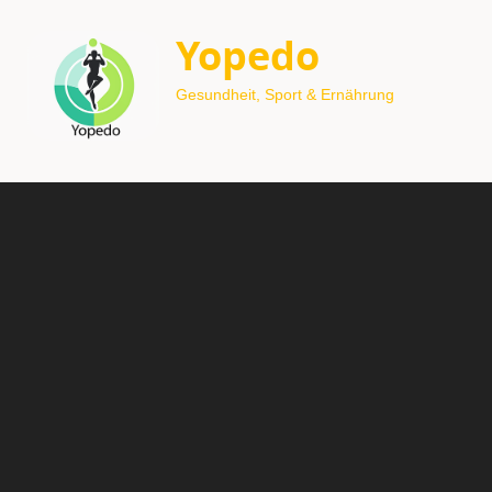
Yopedo
Gesundheit, Sport & Ernährung