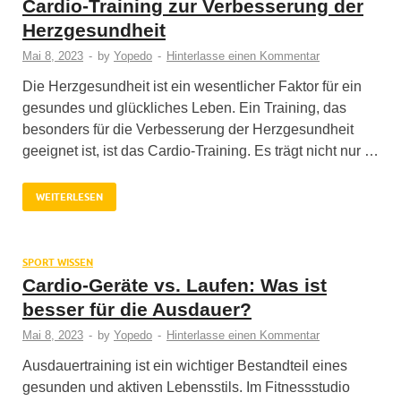
Cardio-Training zur Verbesserung der
Herzgesundheit
Mai 8, 2023
-
by
Yopedo
-
Hinterlasse einen Kommentar
Die Herzgesundheit ist ein wesentlicher Faktor für ein
gesundes und glückliches Leben. Ein Training, das
besonders für die Verbesserung der Herzgesundheit
geeignet ist, ist das Cardio-Training. Es trägt nicht nur …
WEITERLESEN
SPORT WISSEN
Cardio-Geräte vs. Laufen: Was ist
besser für die Ausdauer?
Mai 8, 2023
-
by
Yopedo
-
Hinterlasse einen Kommentar
Ausdauertraining ist ein wichtiger Bestandteil eines
gesunden und aktiven Lebensstils. Im Fitnessstudio