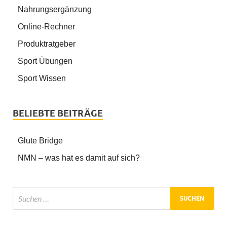
Nahrungsergänzung
Online-Rechner
Produktratgeber
Sport Übungen
Sport Wissen
BELIEBTE BEITRÄGE
Glute Bridge
NMN – was hat es damit auf sich?