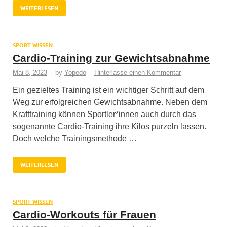
WEITERLESEN
SPORT WISSEN
Cardio-Training zur Gewichtsabnahme
Mai 8, 2023
-
by
Yopedo
-
Hinterlasse einen Kommentar
Ein gezieltes Training ist ein wichtiger Schritt auf dem
Weg zur erfolgreichen Gewichtsabnahme. Neben dem
Krafttraining können Sportler*innen auch durch das
sogenannte Cardio-Training ihre Kilos purzeln lassen.
Doch welche Trainingsmethode …
WEITERLESEN
SPORT WISSEN
Cardio-Workouts für Frauen