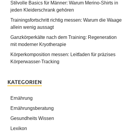
Stilvolle Basics für Männer: Warum Merino-Shirts in
jeden Kleiderschrank gehören
Trainingsfortschritt richtig messen: Warum die Waage
allein wenig aussagt
Ganzkörperkälte nach dem Training: Regeneration
mit moderner Kryotherapie
Körperkomposition messen: Leitfaden für präzises
Körperwasser-Tracking
KATEGORIEN
Ernährung
Ernährungsberatung
Gesundheits Wissen
Lexikon