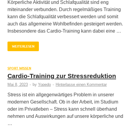
Körperliche Aktivität und Schlafqualität sind eng
miteinander verbunden. Durch regelmäßiges Training
kann die Schlafqualität verbessert werden und somit
auch das allgemeine Wohlbefinden gesteigert werden.
Insbesondere das Cardio-Training kann dabei eine …
WEITERLESEN
SPORT WISSEN
Cardio-Training zur Stressreduktion
Mai 8, 2023
-
by
Yopedo
-
Hinterlasse einen Kommentar
Stress ist ein allgegenwärtiges Problem in unserer
modernen Gesellschaft. Ob in der Arbeit, im Studium
oder im Privatleben – Stress kann schnell überhand
nehmen und Auswirkungen auf unsere körperliche und
…