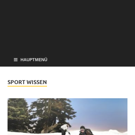
HAUPTMENÜ
SPORT WISSEN