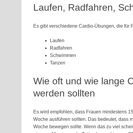
Laufen, Radfahren, S
Es gibt verschiedene Cardio-Übungen, die für 
Laufen
Radfahren
Schwimmen
Tanzen
Wie oft und wie lange 
werden sollten
Es wird empfohlen, dass Frauen mindestens 15
Woche ausführen sollten. Das bedeutet, dass m
Woche bewegen sollte. Wenn das zu viel schei