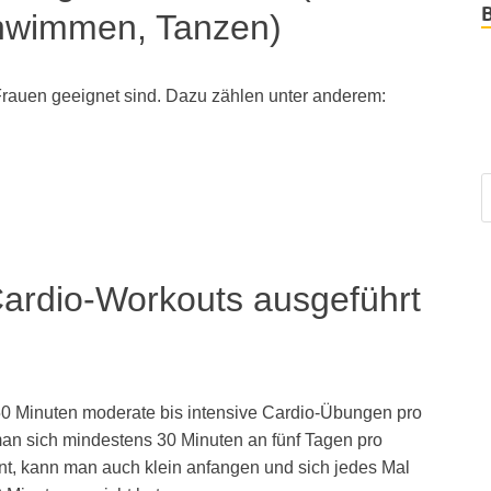
chwimmen, Tanzen)
Frauen geeignet sind. Dazu zählen unter anderem:
Cardio-Workouts ausgeführt
0 Minuten moderate bis intensive Cardio-Übungen pro
an sich mindestens 30 Minuten an fünf Tagen pro
nt, kann man auch klein anfangen und sich jedes Mal