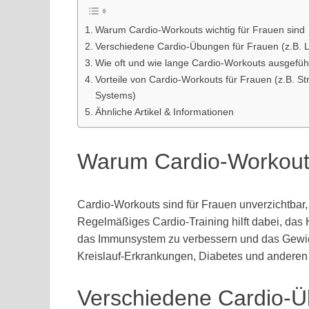
Warum Cardio-Workouts wichtig für Frauen sind
Verschiedene Cardio-Übungen für Frauen (z.B.
Wie oft und wie lange Cardio-Workouts ausgeführ
Vorteile von Cardio-Workouts für Frauen (z.B. S
Systems)
Ähnliche Artikel & Informationen
Warum Cardio-Workouts 
Cardio-Workouts sind für Frauen unverzichtbar
Regelmäßiges Cardio-Training hilft dabei, das
das Immunsystem zu verbessern und das Gewich
Kreislauf-Erkrankungen, Diabetes und anderen
Verschiedene Cardio-Ü