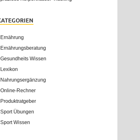
KATEGORIEN
Ernährung
Ernährungsberatung
Gesundheits Wissen
Lexikon
Nahrungsergänzung
Online-Rechner
Produktratgeber
Sport Übungen
Sport Wissen