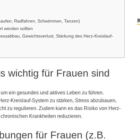
 Laufen, Radfahren, Schwimmen, Tanzen)
t werden sollten
tressabbau, Gewichtsverlust, Stärkung des Herz-Kreislauf-
wichtig für Frauen sind
, um ein gesundes und aktives Leben zu führen.
 Herz-Kreislauf-System zu stärken, Stress abzubauen,
t zu regulieren. Zudem kann es das Risiko von Herz-
 chronischen Krankheiten reduzieren.
bungen für Frauen (z.B.