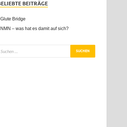
BELIEBTE BEITRÄGE
Glute Bridge
NMN – was hat es damit auf sich?