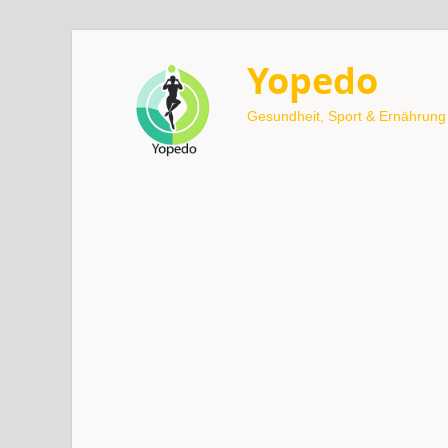
Yopedo
Gesundheit, Sport & Ernährung