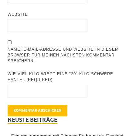
WEBSITE
NAME, E-MAIL-ADRESSE UND WEBSITE IN DIESEM
BROWSER FÜR MEINEN NÄCHSTEN KOMMENTAR
SPEICHERN.
WIE VIEL KILO WIEGT EINE "20" KILO SCHWERE
HANTEL (REQUIRED)
NEUSTE BEITRÄGE