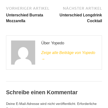
VORHERIGER ARTIKEL
NÄCHSTER ARTIKEL
Unterschied Burrata
Unterschied Longdrink
Mozzarella
Cocktail
Über Yopedo
Zeige alle Beiträge von Yopedo
→
Schreibe einen Kommentar
Deine E-Mail-Adresse wird nicht veröffentlicht.
Erforderliche