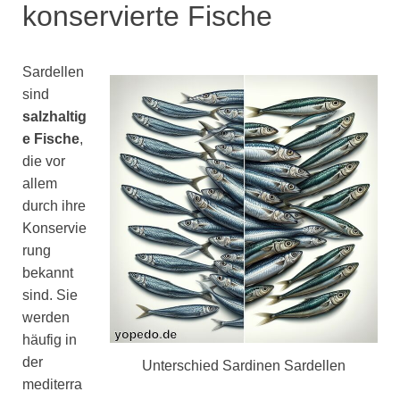
konservierte Fische
Sardellen
sind
salzhaltig
e Fische
,
die vor
allem
durch ihre
Konservie
rung
bekannt
sind. Sie
werden
häufig in
der
Unterschied Sardinen Sardellen
mediterra