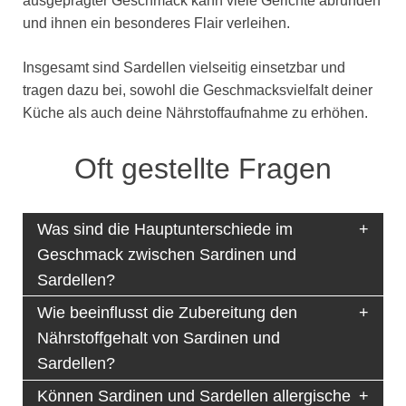
ausgeprägter Geschmack kann viele Gerichte abrunden
und ihnen ein besonderes Flair verleihen.
Insgesamt sind Sardellen vielseitig einsetzbar und
tragen dazu bei, sowohl die Geschmacksvielfalt deiner
Küche als auch deine Nährstoffaufnahme zu erhöhen.
Oft gestellte Fragen
Was sind die Hauptunterschiede im
Geschmack zwischen Sardinen und
Sardellen?
Wie beeinflusst die Zubereitung den
Nährstoffgehalt von Sardinen und
Sardellen?
Können Sardinen und Sardellen allergische