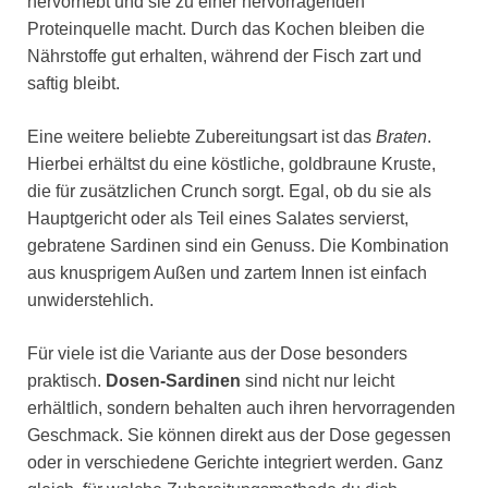
hervorhebt und sie zu einer hervorragenden
Proteinquelle macht. Durch das Kochen bleiben die
Nährstoffe gut erhalten, während der Fisch zart und
saftig bleibt.
Eine weitere beliebte Zubereitungsart ist das
Braten
.
Hierbei erhältst du eine köstliche, goldbraune Kruste,
die für zusätzlichen Crunch sorgt. Egal, ob du sie als
Hauptgericht oder als Teil eines Salates servierst,
gebratene Sardinen sind ein Genuss. Die Kombination
aus knusprigem Außen und zartem Innen ist einfach
unwiderstehlich.
Für viele ist die Variante aus der Dose besonders
praktisch.
Dosen-Sardinen
sind nicht nur leicht
erhältlich, sondern behalten auch ihren hervorragenden
Geschmack. Sie können direkt aus der Dose gegessen
oder in verschiedene Gerichte integriert werden. Ganz