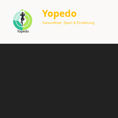
Yopedo
Gesundheit, Sport & Ernährung