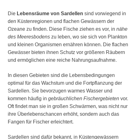
Die
Lebensräume von Sardellen
sind vorwiegend in
den Küstenregionen und flachen Gewässern der
Ozeane zu finden. Diese Fische ziehen es vor, in
nähe
des Meeresbodens
zu leben, wo sie sich von Plankton
und kleinen Organismen ernähren können. Die flachen
Gewässer bieten ihnen Schutz vor größeren Räubern
und ermöglichen eine reiche Nahrungsaufnahme.
In diesen Gebieten sind die Lebensbedingungen
optimal für das Wachstum und die Fortpflanzung der
Sardellen. Sie bevorzugen warmes Wasser und
kommen häufig in
gebräuchlichen Fischergebieten
vor.
Oft findet man sie in großen Schwärmen, was nicht nur
ihre Überlebenschancen erhöht, sondern auch das
Fangen für Fischer erleichtert.
Sardellen sind dafür bekannt, in Küstengewässern