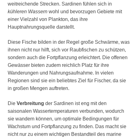
weitreichende Strecken. Sardinen fühlen sich in
kühleren Wassern
wohl und bevorzugen Gebiete mit
einer Vielzahl von Plankton, das ihre
Hauptnahrungsquelle darstellt.
Diese Fische bilden in der Regel große Schwärme, was
ihnen nicht nur hilft, sich vor Raubfischen zu schützen,
sondern auch die Fortpflanzung erleichtert. Die offenen
Gewässer bieten zudem reichlich Platz für ihre
Wanderungen und Nahrungsaufnahme. In vielen
Regionen sind sie ein beliebtes Ziel für Fischer, da sie
in großen Mengen auftreten.
Die
Verbreitung
der Sardinen ist eng mit den
saisonalen Wassertemperaturen verbunden, wodurch
sie wandern können, um optimale Bedingungen für
Wachstum und Fortpflanzung zu finden. Das macht sie
nicht nur zu einem wichtigen Bestandteil des marine