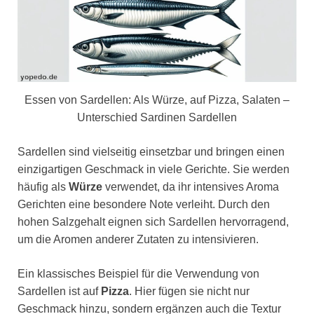
Essen von Sardellen: Als Würze, auf Pizza, Salaten –
Unterschied Sardinen Sardellen
Sardellen sind vielseitig einsetzbar und bringen einen
einzigartigen Geschmack in viele Gerichte. Sie werden
häufig als
Würze
verwendet, da ihr intensives Aroma
Gerichten eine besondere Note verleiht. Durch den
hohen Salzgehalt eignen sich Sardellen hervorragend,
um die Aromen anderer Zutaten zu intensivieren.
Ein klassisches Beispiel für die Verwendung von
Sardellen ist auf
Pizza
. Hier fügen sie nicht nur
Geschmack hinzu, sondern ergänzen auch die Textur