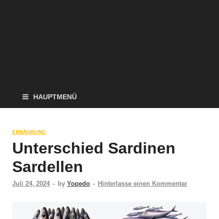
HAUPTMENÜ
ERNÄHRUNG
Unterschied Sardinen
Sardellen
Juli 24, 2024
-
by
Yopedo
-
Hinterlasse einen Kommentar