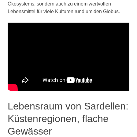
Ökosystems, sondern auch zu einem wertvollen
Lebensmittel für viele Kulturen rund um den Globus.
Lebensraum von Sardellen:
Küstenregionen, flache
Gewässer