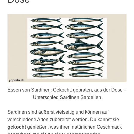
Essen von Sardinen: Gekocht, gebraten, aus der Dose –
Unterschied Sardinen Sardellen
Sardinen sind äußerst vielseitig und können auf
verschiedene Arten zubereitet werden. Du kannst sie
gekocht
genießen, was ihren natürlichen Geschmack