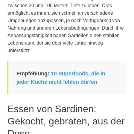
zwischen 20 und 100 Metern Tiefe zu leben. Dies
ermöglicht es ihnen, sich schnell an verschiedene
Umgebungen anzupassen, je nach Verfügbarkeit von
Nahrung und anderen Lebensbedingungen. Durch ihre
Anpassungsfähigkeit haben Sardellen einen stabilen
Lebensraum, der sie über viele Jahre hinweg
unterstützt.
Empfehlung:
10 Superfoods, die in
jeder Küche nicht fehlen dürfen
Essen von Sardinen:
Gekocht, gebraten, aus der
Dose