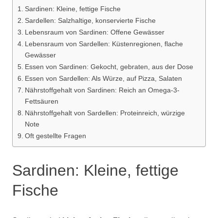
Sardinen: Kleine, fettige Fische
Sardellen: Salzhaltige, konservierte Fische
Lebensraum von Sardinen: Offene Gewässer
Lebensraum von Sardellen: Küstenregionen, flache
Gewässer
Essen von Sardinen: Gekocht, gebraten, aus der Dose
Essen von Sardellen: Als Würze, auf Pizza, Salaten
Nährstoffgehalt von Sardinen: Reich an Omega-3-
Fettsäuren
Nährstoffgehalt von Sardellen: Proteinreich, würzige
Note
Oft gestellte Fragen
Sardinen: Kleine, fettige
Fische