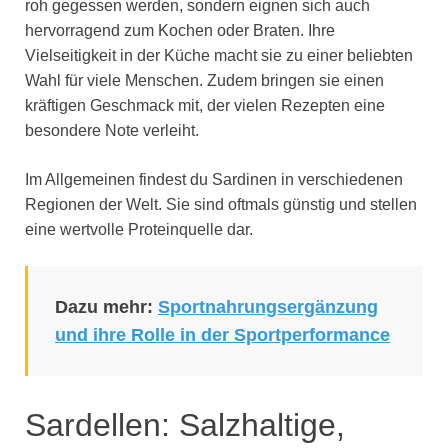
roh gegessen werden, sondern eignen sich auch
hervorragend zum Kochen oder Braten. Ihre
Vielseitigkeit in der Küche macht sie zu einer beliebten
Wahl für viele Menschen. Zudem bringen sie einen
kräftigen Geschmack mit, der vielen Rezepten eine
besondere Note verleiht.
Im Allgemeinen findest du Sardinen in verschiedenen
Regionen der Welt. Sie sind oftmals günstig und stellen
eine wertvolle Proteinquelle dar.
Dazu mehr:
Sportnahrungsergänzung
und ihre Rolle in der Sportperformance
Sardellen: Salzhaltige,