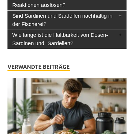
Reaktionen auslösen?
Sind Sardinen und Sardellen nachhaltig in
der Fischerei?
Wie lange ist die Haltbarkeit von Dosen-
Sardinen und -Sardellen?
VERWANDTE BEITRÄGE