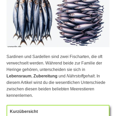
Sardinen und Sardellen sind zwei Fischarten, die oft
verwechselt werden. Während beide zur Familie der
Heringe gehören, unterscheiden sie sich in
Lebensraum
,
Zubereitung
und
Nährstoffgehalt
. In
diesem Artikel wirst du die wesentlichen Unterschiede
zwischen diesen beiden beliebten Meerestieren
kennenlernen.
Kurzübersicht