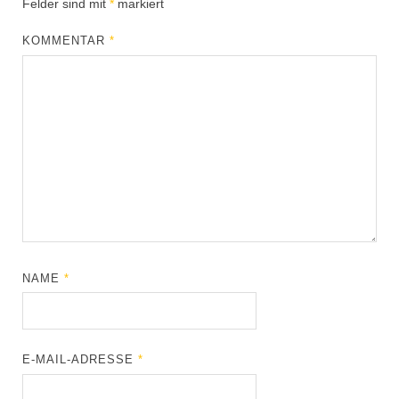
Felder sind mit
*
markiert
KOMMENTAR
*
NAME
*
E-MAIL-ADRESSE
*