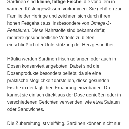
Sardinen sind
kleine, fettige Fische
, die vor allem in
warmen Küstengewässern vorkommen. Sie gehören zur
Familie der Heringe und zeichnen sich durch ihren
hohen Fettgehalt aus, insbesondere von
Omega-3-
Fettsäuren
. Diese Nährstoffe sind bekannt dafür,
mehrere gesundheitliche Vorteile zu bieten,
einschließlich der Unterstützung der Herzgesundheit.
Häufig werden Sardinen frisch gefangen oder auch in
Dosen konserviert angeboten. Dabei sind die
Dosenprodukte besonders beliebt, da sie eine
praktische Möglichkeit darstellen, diese gesunden
Fische in der täglichen Ernährung einzubauen. Du
kannst sie einfach direkt aus der Dose genießen oder in
verschiedenen Gerichten verwenden, wie etwa Salaten
oder Sandwiches.
Die Zubereitung ist vielfältig. Sardinen können nicht nur