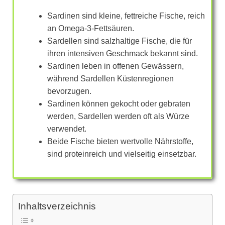
Sardinen sind kleine, fettreiche Fische, reich
an Omega-3-Fettsäuren.
Sardellen sind salzhaltige Fische, die für
ihren intensiven Geschmack bekannt sind.
Sardinen leben in offenen Gewässern,
während Sardellen Küstenregionen
bevorzugen.
Sardinen können gekocht oder gebraten
werden, Sardellen werden oft als Würze
verwendet.
Beide Fische bieten wertvolle Nährstoffe,
sind proteinreich und vielseitig einsetzbar.
Inhaltsverzeichnis