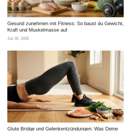
Gesund zunehmen mit Fitness: So baust du Gewicht,
Kraft und Muskelmasse auf
Juli 30, 2026
Glute Bridge und Gelenkentzündungen: Was Deine