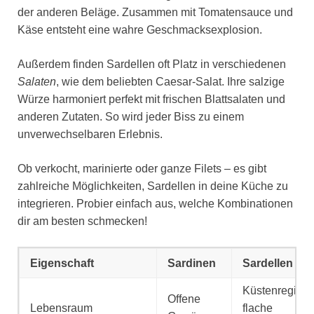
der anderen Beläge. Zusammen mit Tomatensauce und
Käse entsteht eine wahre Geschmacksexplosion.
Außerdem finden Sardellen oft Platz in verschiedenen
Salaten
, wie dem beliebten Caesar-Salat. Ihre salzige
Würze harmoniert perfekt mit frischen Blattsalaten und
anderen Zutaten. So wird jeder Biss zu einem
unverwechselbaren Erlebnis.
Ob verkocht, marinierte oder ganze Filets – es gibt
zahlreiche Möglichkeiten, Sardellen in deine Küche zu
integrieren. Probier einfach aus, welche Kombinationen
dir am besten schmecken!
Eigenschaft
Sardinen
Sardellen
Küstenregione
Offene
Lebensraum
flache