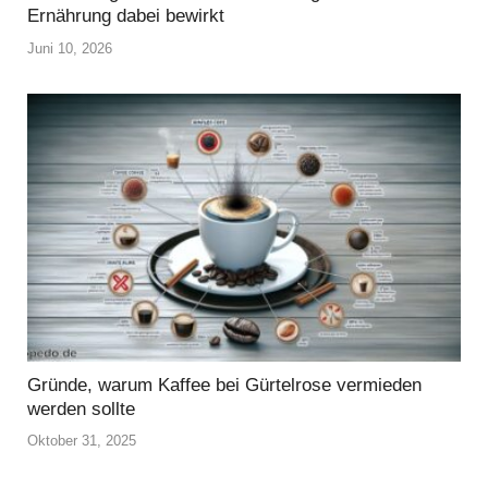
Ernährung dabei bewirkt
Juni 10, 2026
Gründe, warum Kaffee bei Gürtelrose vermieden
werden sollte
Oktober 31, 2025