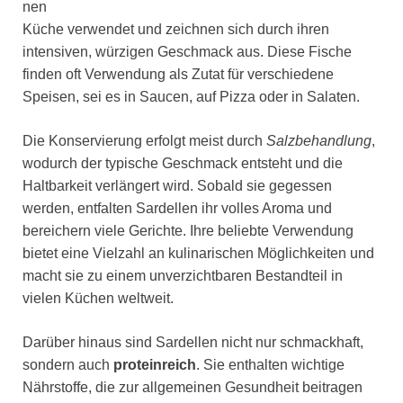
nen
Küche verwendet und zeichnen sich durch ihren
intensiven, würzigen Geschmack aus. Diese Fische
finden oft Verwendung als Zutat für verschiedene
Speisen, sei es in Saucen, auf Pizza oder in Salaten.
Die Konservierung erfolgt meist durch
Salzbehandlung
,
wodurch der typische Geschmack entsteht und die
Haltbarkeit verlängert wird. Sobald sie gegessen
werden, entfalten Sardellen ihr volles Aroma und
bereichern viele Gerichte. Ihre beliebte Verwendung
bietet eine Vielzahl an kulinarischen Möglichkeiten und
macht sie zu einem unverzichtbaren Bestandteil in
vielen Küchen weltweit.
Darüber hinaus sind Sardellen nicht nur schmackhaft,
sondern auch
proteinreich
. Sie enthalten wichtige
Nährstoffe, die zur allgemeinen Gesundheit beitragen