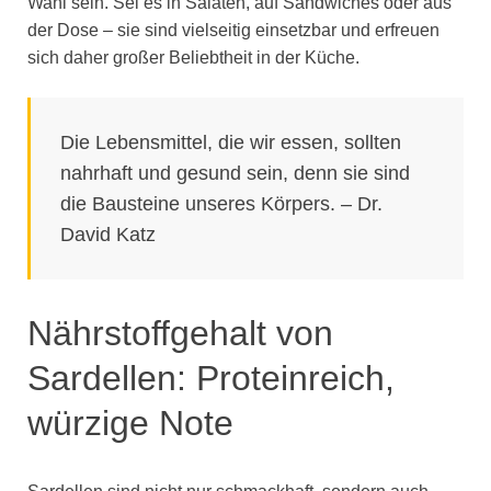
Wahl sein. Sei es in Salaten, auf Sandwiches oder aus
der Dose – sie sind vielseitig einsetzbar und erfreuen
sich daher großer Beliebtheit in der Küche.
Die Lebensmittel, die wir essen, sollten
nahrhaft und gesund sein, denn sie sind
die Bausteine unseres Körpers. – Dr.
David Katz
Nährstoffgehalt von
Sardellen: Proteinreich,
würzige Note