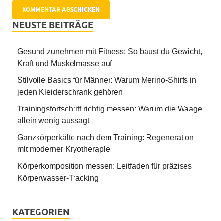
NEUSTE BEITRÄGE
Gesund zunehmen mit Fitness: So baust du Gewicht,
Kraft und Muskelmasse auf
Stilvolle Basics für Männer: Warum Merino-Shirts in
jeden Kleiderschrank gehören
Trainingsfortschritt richtig messen: Warum die Waage
allein wenig aussagt
Ganzkörperkälte nach dem Training: Regeneration
mit moderner Kryotherapie
Körperkomposition messen: Leitfaden für präzises
Körperwasser-Tracking
KATEGORIEN