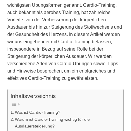
wichtigsten Übungsformen genannt. Cardio-Training,
auch bekannt als aerobes Training, hat zahlreiche
Vorteile, von der Verbesserung der körperlichen
Ausdauer bis hin zur Steigerung des Stoffwechsels und
der Gesundheit des Herzens. In diesem Artikel werden
wir uns eingehender mit Cardio-Training befassen,
insbesondere in Bezug auf seine Rolle bei der
Steigerung der körperlichen Ausdauer. Wir werden
verschiedene Arten von Cardio-Übungen sowie Tipps
und Hinweise besprechen, um ein erfolgreiches und
effektives Cardio-Training zu gewährleisten.
Inhaltsverzeichnis
Was ist Cardio-Training?
Warum ist Cardio-Training wichtig für die
Ausdauersteigerung?