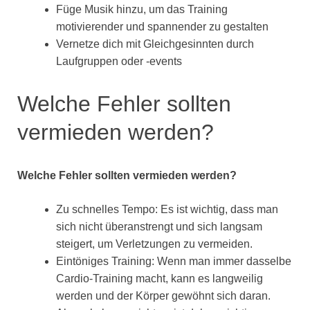
Füge Musik hinzu, um das Training
motivierender und spannender zu gestalten
Vernetze dich mit Gleichgesinnten durch
Laufgruppen oder -events
Welche Fehler sollten
vermieden werden?
Welche Fehler sollten vermieden werden?
Zu schnelles Tempo: Es ist wichtig, dass man
sich nicht überanstrengt und sich langsam
steigert, um Verletzungen zu vermeiden.
Eintöniges Training: Wenn man immer dasselbe
Cardio-Training macht, kann es langweilig
werden und der Körper gewöhnt sich daran.