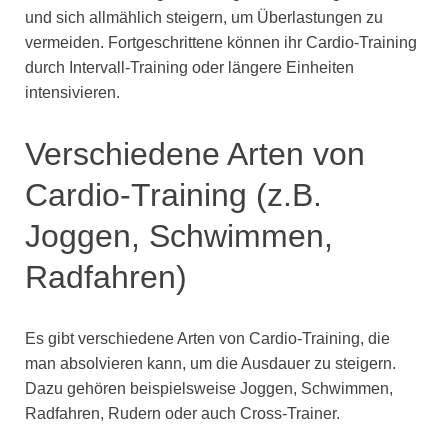
und sich allmählich steigern, um Überlastungen zu
vermeiden. Fortgeschrittene können ihr Cardio-Training
durch Intervall-Training oder längere Einheiten
intensivieren.
Verschiedene Arten von
Cardio-Training (z.B.
Joggen, Schwimmen,
Radfahren)
Es gibt verschiedene Arten von Cardio-Training, die
man absolvieren kann, um die Ausdauer zu steigern.
Dazu gehören beispielsweise Joggen, Schwimmen,
Radfahren, Rudern oder auch Cross-Trainer.