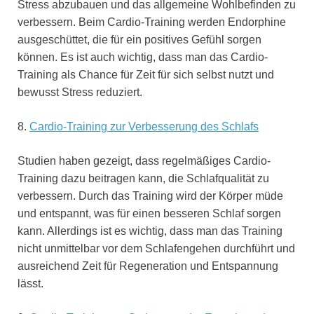
Stress abzubauen und das allgemeine Wohlbefinden zu
verbessern. Beim Cardio-Training werden Endorphine
ausgeschüttet, die für ein positives Gefühl sorgen
können. Es ist auch wichtig, dass man das Cardio-
Training als Chance für Zeit für sich selbst nutzt und
bewusst Stress reduziert.
8.
Cardio-Training zur Verbesserung des Schlafs
Studien haben gezeigt, dass regelmäßiges Cardio-
Training dazu beitragen kann, die Schlafqualität zu
verbessern. Durch das Training wird der Körper müde
und entspannt, was für einen besseren Schlaf sorgen
kann. Allerdings ist es wichtig, dass man das Training
nicht unmittelbar vor dem Schlafengehen durchführt und
ausreichend Zeit für Regeneration und Entspannung
lässt.