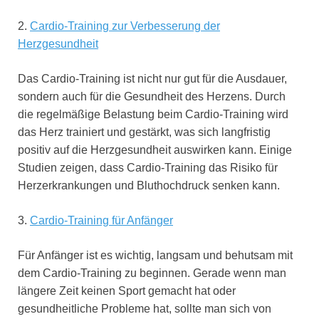
2.
Cardio-Training zur Verbesserung der
Herzgesundheit
Das Cardio-Training ist nicht nur gut für die Ausdauer,
sondern auch für die Gesundheit des Herzens. Durch
die regelmäßige Belastung beim Cardio-Training wird
das Herz trainiert und gestärkt, was sich langfristig
positiv auf die Herzgesundheit auswirken kann. Einige
Studien zeigen, dass Cardio-Training das Risiko für
Herzerkrankungen und Bluthochdruck senken kann.
3.
Cardio-Training für Anfänger
Für Anfänger ist es wichtig, langsam und behutsam mit
dem Cardio-Training zu beginnen. Gerade wenn man
längere Zeit keinen Sport gemacht hat oder
gesundheitliche Probleme hat, sollte man sich von