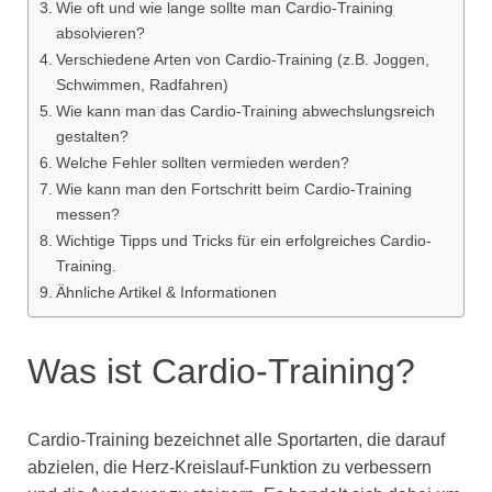
Wie oft und wie lange sollte man Cardio-Training
absolvieren?
Verschiedene Arten von Cardio-Training (z.B. Joggen,
Schwimmen, Radfahren)
Wie kann man das Cardio-Training abwechslungsreich
gestalten?
Welche Fehler sollten vermieden werden?
Wie kann man den Fortschritt beim Cardio-Training
messen?
Wichtige Tipps und Tricks für ein erfolgreiches Cardio-
Training.
Ähnliche Artikel & Informationen
Was ist Cardio-Training?
Cardio-Training bezeichnet alle Sportarten, die darauf
abzielen, die Herz-Kreislauf-Funktion zu verbessern