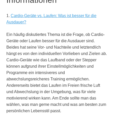
1.
Cardio-Geräte vs. Laufen: Was ist besser für die
Ausdauer?
Ein häufig diskutiertes Thema ist die Frage, ob Cardio-
Geräte oder Laufen besser für die Ausdauer sind.
Beides hat seine Vor- und Nachteile und letztendlich
hängt es von den individuellen Vorlieben und Zielen ab.
Cardio-Geräte wie das Laufband oder der Stepper
können aufgrund ihrer Einstellmöglichkeiten und
Programme ein intensiveres und
abwechslungsreicheres Training ermöglichen.
Andererseits bietet das Laufen im Freien frische Luft
und Abwechslung in der Umgebung, was für viele
motivierend wirken kann. Am Ende sollte man das
wählen, was man gerne macht und was am besten zum
persönlichen Lebensstil passt.