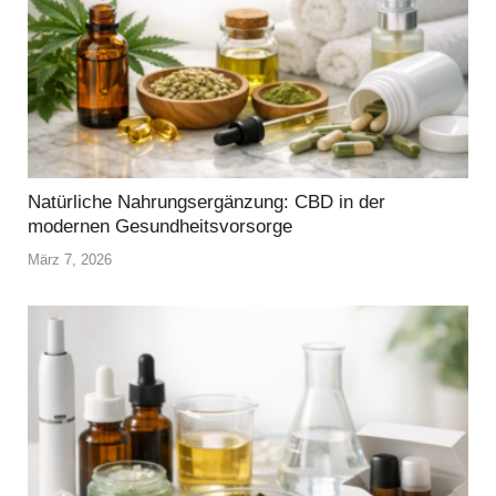
Natürliche Nahrungsergänzung: CBD in der
modernen Gesundheitsvorsorge
März 7, 2026