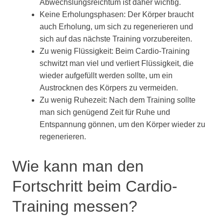
Abwechslungsreichtum ist daher wichtig.
Keine Erholungsphasen: Der Körper braucht
auch Erholung, um sich zu regenerieren und
sich auf das nächste Training vorzubereiten.
Zu wenig Flüssigkeit: Beim Cardio-Training
schwitzt man viel und verliert Flüssigkeit, die
wieder aufgefüllt werden sollte, um ein
Austrocknen des Körpers zu vermeiden.
Zu wenig Ruhezeit: Nach dem Training sollte
man sich genügend Zeit für Ruhe und
Entspannung gönnen, um den Körper wieder zu
regenerieren.
Wie kann man den
Fortschritt beim Cardio-
Training messen?