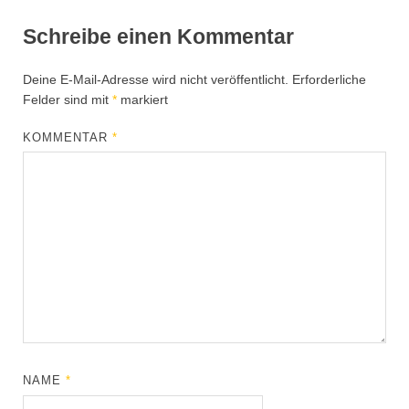
Schreibe einen Kommentar
Deine E-Mail-Adresse wird nicht veröffentlicht.
Erforderliche
Felder sind mit
*
markiert
KOMMENTAR
*
NAME
*