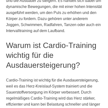
und die Ausdauer zu steigern. Es handelt sich dabei um
dynamische Bewegungen, die mit einer hohen Intensität
ausgeführt werden, um den Puls zu erhöhen und den
Körper zu fordern. Dazu gehören unter anderem
Joggen, Schwimmen, Radfahren, Tanzen oder auch ein
Intervalltraining auf dem Laufband.
Warum ist Cardio-Training
wichtig für die
Ausdauersteigerung?
Cardio-Training ist wichtig für die Ausdauersteigerung,
weil es das Herz-Kreislauf-System trainiert und die
Sauerstoffversorgung im Körper verbessert. Durch
regelmäßiges Cardio-Training wird das Herz stärker,
effizienter und kann bei Belastung schneller und länger