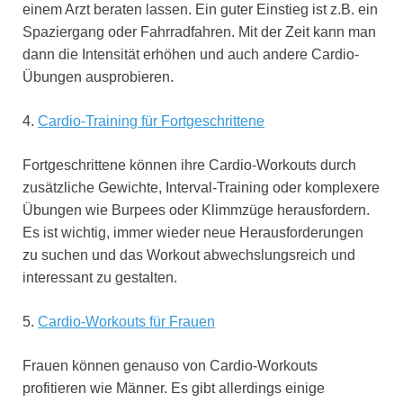
einem Arzt beraten lassen. Ein guter Einstieg ist z.B. ein
Spaziergang oder Fahrradfahren. Mit der Zeit kann man
dann die Intensität erhöhen und auch andere Cardio-
Übungen ausprobieren.
4.
Cardio-Training für Fortgeschrittene
Fortgeschrittene können ihre Cardio-Workouts durch
zusätzliche Gewichte, Interval-Training oder komplexere
Übungen wie Burpees oder Klimmzüge herausfordern.
Es ist wichtig, immer wieder neue Herausforderungen
zu suchen und das Workout abwechslungsreich und
interessant zu gestalten.
5.
Cardio-Workouts für Frauen
Frauen können genauso von Cardio-Workouts
profitieren wie Männer. Es gibt allerdings einige