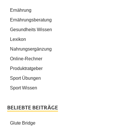
Ernährung
Ernährungsberatung
Gesundheits Wissen
Lexikon
Nahrungsergänzung
Online-Rechner
Produktratgeber
Sport Übungen
Sport Wissen
BELIEBTE BEITRÄGE
Glute Bridge