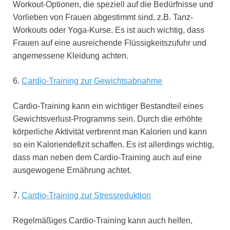
Workout-Optionen, die speziell auf die Bedürfnisse und
Vorlieben von Frauen abgestimmt sind, z.B. Tanz-
Workouts oder Yoga-Kurse. Es ist auch wichtig, dass
Frauen auf eine ausreichende Flüssigkeitszufuhr und
angemessene Kleidung achten.
6.
Cardio-Training zur Gewichtsabnahme
Cardio-Training kann ein wichtiger Bestandteil eines
Gewichtsverlust-Programms sein. Durch die erhöhte
körperliche Aktivität verbrennt man Kalorien und kann
so ein Kaloriendefizit schaffen. Es ist allerdings wichtig,
dass man neben dem Cardio-Training auch auf eine
ausgewogene Ernährung achtet.
7.
Cardio-Training zur Stressreduktion
Regelmäßiges Cardio-Training kann auch helfen,