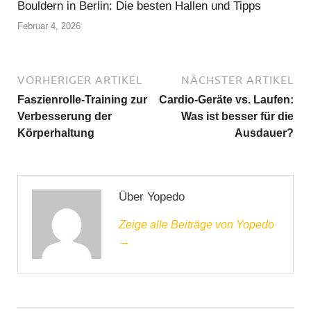
Bouldern in Berlin: Die besten Hallen und Tipps
Februar 4, 2026
VORHERIGER ARTIKEL
NÄCHSTER ARTIKEL
Faszienrolle-Training zur
Cardio-Geräte vs. Laufen:
Verbesserung der
Was ist besser für die
Körperhaltung
Ausdauer?
Über Yopedo
Zeige alle Beiträge von Yopedo
→