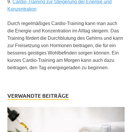
9.
Cardio-Training zur Steigerung der Energie und
Konzentration
Durch regelmäßiges Cardio-Training kann man auch
die Energie und Konzentration im Alltag steigern. Das
Training fördert die Durchblutung des Gehirns und kann
zur Freisetzung von Hormonen beitragen, die für ein
besseres geistiges Wohlbefinden sorgen können. Ein
kurzes Cardio-Training am Morgen kann auch dazu
beitragen, den Tag energiegeladen zu beginnen.
VERWANDTE BEITRÄGE