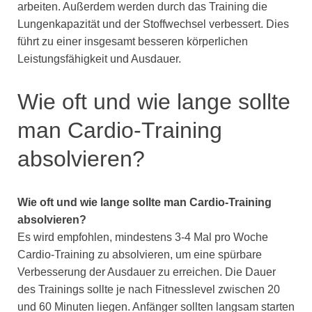
arbeiten. Außerdem werden durch das Training die
Lungenkapazität und der Stoffwechsel verbessert. Dies
führt zu einer insgesamt besseren körperlichen
Leistungsfähigkeit und Ausdauer.
Wie oft und wie lange sollte
man Cardio-Training
absolvieren?
Wie oft und wie lange sollte man Cardio-Training
absolvieren?
Es wird empfohlen, mindestens 3-4 Mal pro Woche
Cardio-Training zu absolvieren, um eine spürbare
Verbesserung der Ausdauer zu erreichen. Die Dauer
des Trainings sollte je nach Fitnesslevel zwischen 20
und 60 Minuten liegen. Anfänger sollten langsam starten