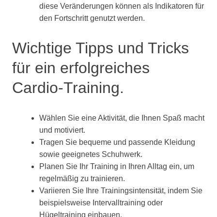
diese Veränderungen können als Indikatoren für
den Fortschritt genutzt werden.
Wichtige Tipps und Tricks
für ein erfolgreiches
Cardio-Training.
Wählen Sie eine Aktivität, die Ihnen Spaß macht
und motiviert.
Tragen Sie bequeme und passende Kleidung
sowie geeignetes Schuhwerk.
Planen Sie Ihr Training in Ihren Alltag ein, um
regelmäßig zu trainieren.
Variieren Sie Ihre Trainingsintensität, indem Sie
beispielsweise Intervalltraining oder
Hügeltraining einbauen.