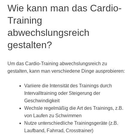
Wie kann man das Cardio-
Training
abwechslungsreich
gestalten?
Um das Cardio-Training abwechslungsreich zu
gestalten, kann man verschiedene Dinge ausprobieren:
Variiere die Intensität des Trainings durch
Intervalltraining oder Steigerung der
Geschwindigkeit
Wechsle regelmäßig die Art des Trainings, z.B.
von Laufen zu Schwimmen
Nutze unterschiedliche Trainingsgeräte (z.B.
Laufband, Fahrrad, Crosstrainer)