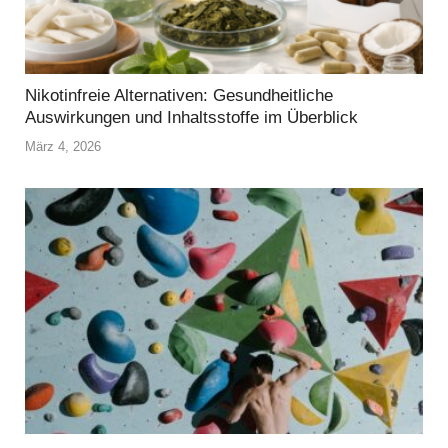
Nikotinfreie Alternativen: Gesundheitliche
Auswirkungen und Inhaltsstoffe im Überblick
März 4, 2026