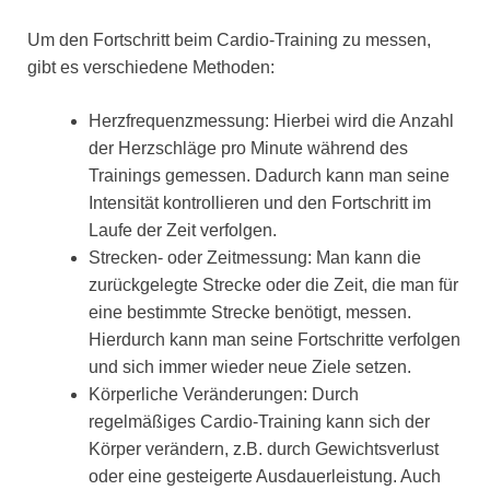
Um den Fortschritt beim Cardio-Training zu messen,
gibt es verschiedene Methoden:
Herzfrequenzmessung: Hierbei wird die Anzahl
der Herzschläge pro Minute während des
Trainings gemessen. Dadurch kann man seine
Intensität kontrollieren und den Fortschritt im
Laufe der Zeit verfolgen.
Strecken- oder Zeitmessung: Man kann die
zurückgelegte Strecke oder die Zeit, die man für
eine bestimmte Strecke benötigt, messen.
Hierdurch kann man seine Fortschritte verfolgen
und sich immer wieder neue Ziele setzen.
Körperliche Veränderungen: Durch
regelmäßiges Cardio-Training kann sich der
Körper verändern, z.B. durch Gewichtsverlust
oder eine gesteigerte Ausdauerleistung. Auch