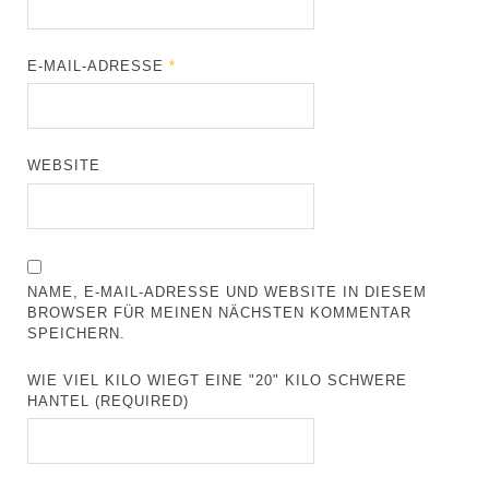
E-MAIL-ADRESSE
*
WEBSITE
NAME, E-MAIL-ADRESSE UND WEBSITE IN DIESEM
BROWSER FÜR MEINEN NÄCHSTEN KOMMENTAR
SPEICHERN.
WIE VIEL KILO WIEGT EINE "20" KILO SCHWERE
HANTEL (REQUIRED)