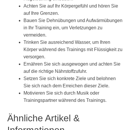
Achten Sie auf Ihr Körpergefühl und hören Sie
auf Ihre Grenzen.
Bauen Sie Dehnübungen und Aufwärmübungen
in Ihr Training ein, um Verletzungen zu
vermeiden.
Trinken Sie ausreichend Wasser, um Ihren
Körper während des Trainings mit Flüssigkeit zu
versorgen.
Ernähren Sie sich ausgewogen und achten Sie
auf die richtige Nährstoffzufuhr.
Setzen Sie sich konkrete Ziele und belohnen
Sie sich nach dem Erreichen dieser Ziele.
Motivieren Sie sich durch Musik oder
Trainingspartner während des Trainings.
Ähnliche Artikel &
Informationen