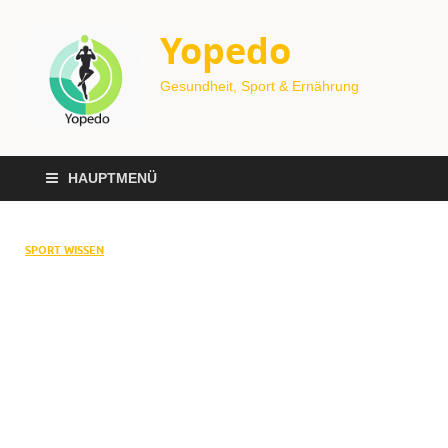
Yopedo
Gesundheit, Sport & Ernährung
HAUPTMENÜ
SPORT WISSEN