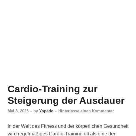
Cardio-Training zur
Steigerung der Ausdauer
Mai 8, 2023
-
by
Yopedo
-
Hinterlasse einen Kommentar
In der Welt des Fitness und der körperlichen Gesundheit
wird regelmäßiges Cardio-Training oft als eine der