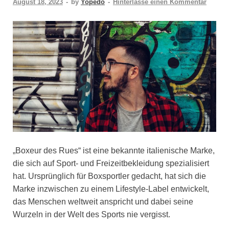
August 18, 2023
-
by
Yopedo
-
Hinterlasse einen Kommentar
„Boxeur des Rues“ ist eine bekannte italienische Marke,
die sich auf Sport- und Freizeitbekleidung spezialisiert
hat. Ursprünglich für Boxsportler gedacht, hat sich die
Marke inzwischen zu einem Lifestyle-Label entwickelt,
das Menschen weltweit anspricht und dabei seine
Wurzeln in der Welt des Sports nie vergisst.