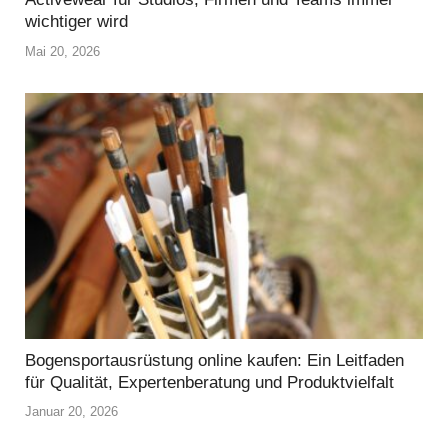
wichtiger wird
Mai 20, 2026
Bogensportausrüstung online kaufen: Ein Leitfaden
für Qualität, Expertenberatung und Produktvielfalt
Januar 20, 2026