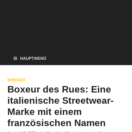
HAUPTMENÜ
SONSTIGES
Boxeur des Rues: Eine
italienische Streetwear-
Marke mit einem
französischen Namen