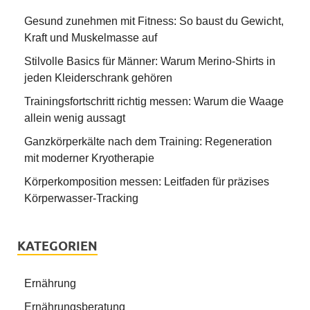
Gesund zunehmen mit Fitness: So baust du Gewicht,
Kraft und Muskelmasse auf
Stilvolle Basics für Männer: Warum Merino-Shirts in
jeden Kleiderschrank gehören
Trainingsfortschritt richtig messen: Warum die Waage
allein wenig aussagt
Ganzkörperkälte nach dem Training: Regeneration
mit moderner Kryotherapie
Körperkomposition messen: Leitfaden für präzises
Körperwasser-Tracking
KATEGORIEN
Ernährung
Ernährungsberatung