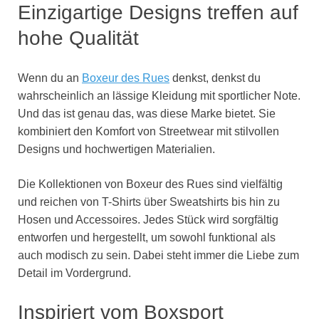
Einzigartige Designs treffen auf
hohe Qualität
Wenn du an
Boxeur des Rues
denkst, denkst du
wahrscheinlich an lässige Kleidung mit sportlicher Note.
Und das ist genau das, was diese Marke bietet. Sie
kombiniert den Komfort von Streetwear mit stilvollen
Designs und hochwertigen Materialien.
Die Kollektionen von Boxeur des Rues sind vielfältig
und reichen von T-Shirts über Sweatshirts bis hin zu
Hosen und Accessoires. Jedes Stück wird sorgfältig
entworfen und hergestellt, um sowohl funktional als
auch modisch zu sein. Dabei steht immer die Liebe zum
Detail im Vordergrund.
Inspiriert vom Boxsport