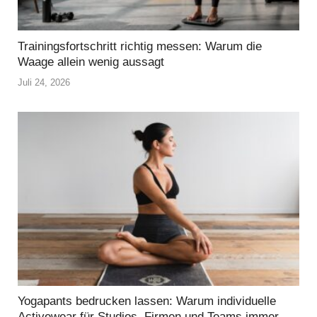
Trainingsfortschritt richtig messen: Warum die
Waage allein wenig aussagt
Juli 24, 2026
Yogapants bedrucken lassen: Warum individuelle
Activewear für Studios, Firmen und Teams immer