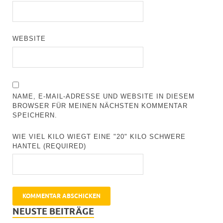
WEBSITE
NAME, E-MAIL-ADRESSE UND WEBSITE IN DIESEM
BROWSER FÜR MEINEN NÄCHSTEN KOMMENTAR
SPEICHERN.
WIE VIEL KILO WIEGT EINE "20" KILO SCHWERE
HANTEL (REQUIRED)
NEUSTE BEITRÄGE