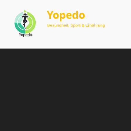
Yopedo
Gesundheit, Sport & Ernährung