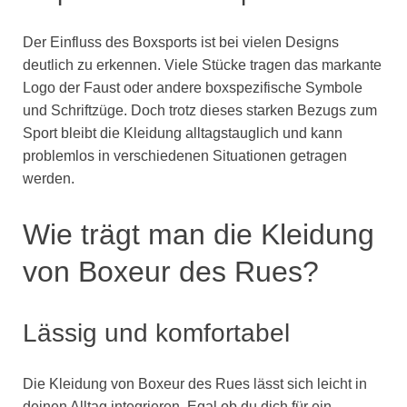
Der Einfluss des Boxsports ist bei vielen Designs
deutlich zu erkennen. Viele Stücke tragen das markante
Logo der Faust oder andere boxspezifische Symbole
und Schriftzüge. Doch trotz dieses starken Bezugs zum
Sport bleibt die Kleidung alltagstauglich und kann
problemlos in verschiedenen Situationen getragen
werden.
Wie trägt man die Kleidung
von Boxeur des Rues?
Lässig und komfortabel
Die Kleidung von Boxeur des Rues lässt sich leicht in
deinen Alltag integrieren. Egal ob du dich für ein