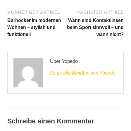
VORHERIGER ARTIKEL
NÄCHSTER ARTIKEL
Barhocker im modernen
Wann sind Kontaktlinsen
Wohnen – stylish und
beim Sport sinnvoll – und
funktionell
wann nicht?
Über Yopedo
Zeige alle Beiträge von Yopedo
→
Schreibe einen Kommentar