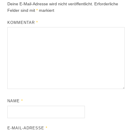
Deine E-Mail-Adresse wird nicht veröffentlicht.
Erforderliche
Felder sind mit
*
markiert
KOMMENTAR
*
NAME
*
E-MAIL-ADRESSE
*