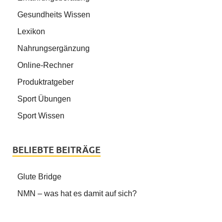
Gesundheits Wissen
Lexikon
Nahrungsergänzung
Online-Rechner
Produktratgeber
Sport Übungen
Sport Wissen
BELIEBTE BEITRÄGE
Glute Bridge
NMN – was hat es damit auf sich?