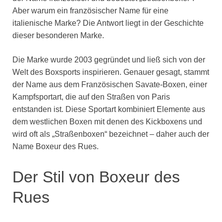
Aber warum ein französischer Name für eine
italienische Marke? Die Antwort liegt in der Geschichte
dieser besonderen Marke.
Die Marke wurde 2003 gegründet und ließ sich von der
Welt des Boxsports inspirieren. Genauer gesagt, stammt
der Name aus dem Französischen Savate-Boxen, einer
Kampfsportart, die auf den Straßen von Paris
entstanden ist. Diese Sportart kombiniert Elemente aus
dem westlichen Boxen mit denen des Kickboxens und
wird oft als „Straßenboxen“ bezeichnet – daher auch der
Name Boxeur des Rues.
Der Stil von Boxeur des
Rues