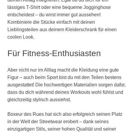
lässiges T-Shirt oder eine bequeme Jogginghose
entscheidest – du wirst immer gut aussehen!
Kombiniere die Stücke einfach mit deinen
Lieblingsteilen aus deinem Kleiderschrank für einen
coolen Look.
Für Fitness-Enthusiasten
Aber nicht nur im Alltag macht die Kleidung eine gute
Figur – auch beim Sport bist du mit den Teilen bestens
ausgestattet! Die hochwertigen Materialien sorgen dafür,
dass du dich während deines Workouts wohl fühlst und
gleichzeitig stylisch aussiehst.
Boxeur des Rues hat sich also erfolgreich seinen Platz
in der Welt der Streetwear erobert – dank seines
einzigartigen Stils, seiner hohen Qualität und seiner