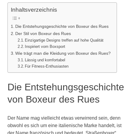
Inhaltsverzeichnis
Die Entstehungsgeschichte von Boxeur des Rues
Der Stil von Boxeur des Rues
Einzigartige Designs treffen auf hohe Qualität
Inspiriert vom Boxsport
Wie trägt man die Kleidung von Boxeur des Rues?
Lässig und komfortabel
Für Fitness-Enthusiasten
Die Entstehungsgeschichte
von Boxeur des Rues
Der Name mag vielleicht etwas verwirrend sein, denn
obwohl es sich um eine italienische Marke handelt, ist
der Name französisch und bedeutet „Straßenboxer“.