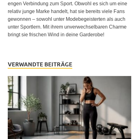
engen Verbindung zum Sport. Obwohl es sich um eine
relativ junge Marke handelt, hat sie bereits viele Fans
gewonnen – sowohl unter Modebegeisterten als auch
unter Sportlern. Mit ihrem unverwechselbaren Charme
bringt sie frischen Wind in deine Garderobe!
VERWANDTE BEITRÄGE