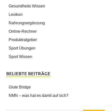
Gesundheits Wissen
Lexikon
Nahrungsergänzung
Online-Rechner
Produktratgeber
Sport Übungen
Sport Wissen
BELIEBTE BEITRÄGE
Glute Bridge
NMN – was hat es damit auf sich?