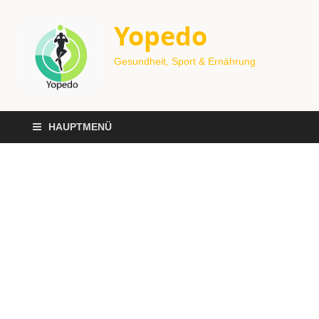
Yopedo
Gesundheit, Sport & Ernährung
HAUPTMENÜ