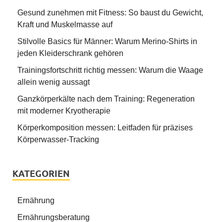
Gesund zunehmen mit Fitness: So baust du Gewicht,
Kraft und Muskelmasse auf
Stilvolle Basics für Männer: Warum Merino-Shirts in
jeden Kleiderschrank gehören
Trainingsfortschritt richtig messen: Warum die Waage
allein wenig aussagt
Ganzkörperkälte nach dem Training: Regeneration
mit moderner Kryotherapie
Körperkomposition messen: Leitfaden für präzises
Körperwasser-Tracking
KATEGORIEN
Ernährung
Ernährungsberatung