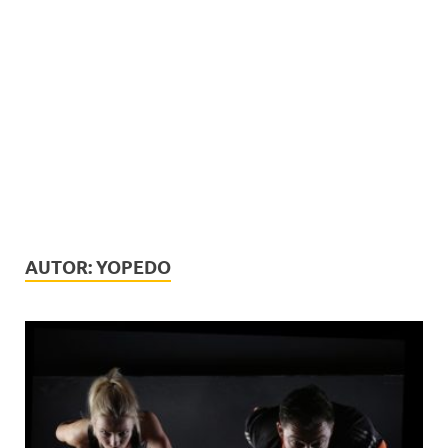
AUTOR:
YOPEDO