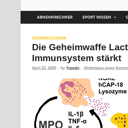
ABNEHMRECHNER
SPORT WISSEN
GESUNDHEITS WISSEN
Die Geheimwaffe Lact
Immunsystem stärkt
April 22, 2025
-
by
Yopedo
-
Hinterlasse einen Komm