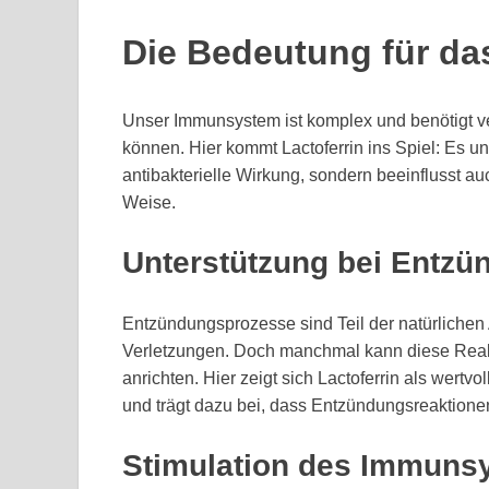
Die Bedeutung für d
Unser Immunsystem ist komplex und benötigt ve
können. Hier kommt Lactoferrin ins Spiel: Es un
antibakterielle Wirkung, sondern beeinflusst a
Weise.
Unterstützung bei Entz
Entzündungsprozesse sind Teil der natürlichen
Verletzungen. Doch manchmal kann diese Rea
anrichten. Hier zeigt sich Lactoferrin als wer
und trägt dazu bei, dass Entzündungsreaktione
Stimulation des Immuns