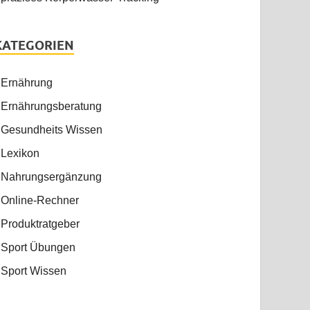
KATEGORIEN
Ernährung
Ernährungsberatung
Gesundheits Wissen
Lexikon
Nahrungsergänzung
Online-Rechner
Produktratgeber
Sport Übungen
Sport Wissen