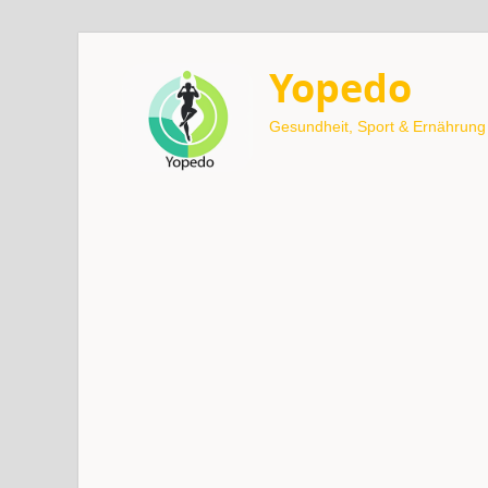
Yopedo
Gesundheit, Sport & Ernährung