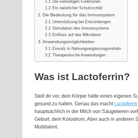
Die vielseitigen Funktionen
Ein natürlicher Schutzschild
Die Bedeutung für das Immunsystem
Unterstützung bei Entzündungen
Stimulation des Immunsystems
Einfluss auf das Mikrobiom
Anwendungsmöglichkeiten
Einsatz in Nahrungsergänzungsmitteln
Therapeutische Anwendungen
Was ist Lactoferrin?
Stell dir vor, dein Körper hätte einen eigenen 
gesund zu halten. Genau das macht
Lactoferrin
hauptsächlich in der Milch von Säugetieren vor
Geburt, dem Kolostrum. Aber auch in anderen S
Multitalent.