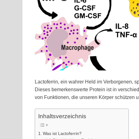
Lactoferrin, ein wahrer Held im Verborgenen, s
Dieses bemerkenswerte Protein ist in verschied
von Funktionen, die unseren Körper schützen u
Inhaltsverzeichnis
Was ist Lactoferrin?