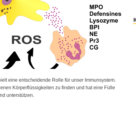
pielt eine entscheidende Rolle für unser Immunsystem.
enen Körperflüssigkeiten zu finden und hat eine Fülle
nd unterstützen.