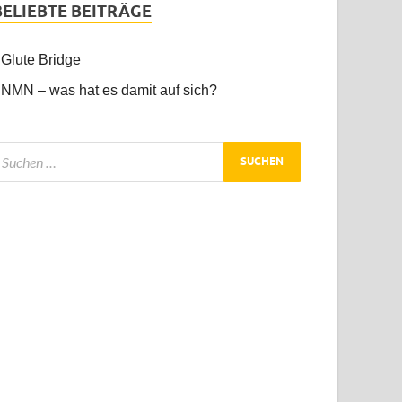
BELIEBTE BEITRÄGE
Glute Bridge
NMN – was hat es damit auf sich?