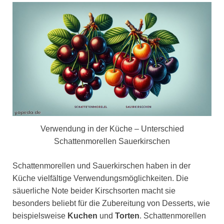
Verwendung in der Küche – Unterschied
Schattenmorellen Sauerkirschen
Schattenmorellen und Sauerkirschen haben in der
Küche vielfältige Verwendungsmöglichkeiten. Die
säuerliche Note beider Kirschsorten macht sie
besonders beliebt für die Zubereitung von Desserts, wie
beispielsweise
Kuchen
und
Torten
. Schattenmorellen