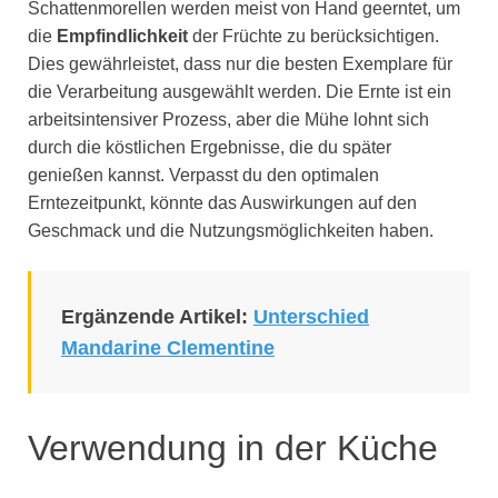
Schattenmorellen werden meist von Hand geerntet, um
die
Empfindlichkeit
der Früchte zu berücksichtigen.
Dies gewährleistet, dass nur die besten Exemplare für
die Verarbeitung ausgewählt werden. Die Ernte ist ein
arbeitsintensiver Prozess, aber die Mühe lohnt sich
durch die köstlichen Ergebnisse, die du später
genießen kannst. Verpasst du den optimalen
Erntezeitpunkt, könnte das Auswirkungen auf den
Geschmack und die Nutzungsmöglichkeiten haben.
Ergänzende Artikel:
Unterschied
Mandarine Clementine
Verwendung in der Küche