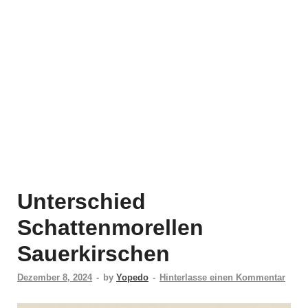
Unterschied
Schattenmorellen
Sauerkirschen
Dezember 8, 2024
-
by
Yopedo
-
Hinterlasse einen Kommentar