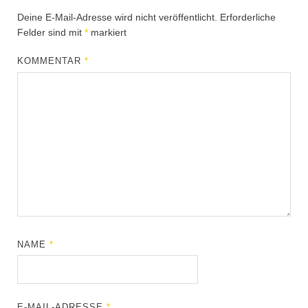
Deine E-Mail-Adresse wird nicht veröffentlicht.
Erforderliche
Felder sind mit
*
markiert
KOMMENTAR
*
NAME
*
E-MAIL-ADRESSE
*