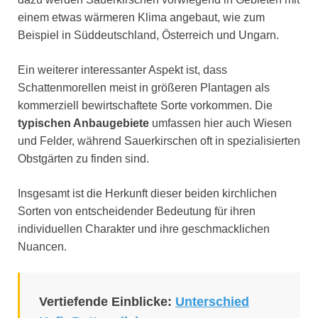
einem etwas wärmeren Klima angebaut, wie zum
Beispiel in Süddeutschland, Österreich und Ungarn.
Ein weiterer interessanter Aspekt ist, dass
Schattenmorellen meist in größeren Plantagen als
kommerziell bewirtschaftete Sorte vorkommen. Die
typischen Anbaugebiete
umfassen hier auch Wiesen
und Felder, während Sauerkirschen oft in spezialisierten
Obstgärten zu finden sind.
Insgesamt ist die Herkunft dieser beiden kirchlichen
Sorten von entscheidender Bedeutung für ihren
individuellen Charakter und ihre geschmacklichen
Nuancen.
Vertiefende Einblicke:
Unterschied