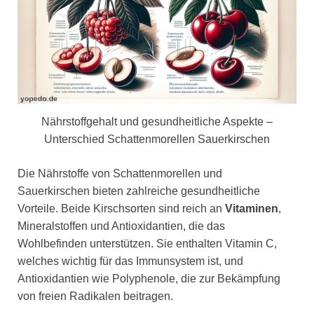
Nährstoffgehalt und gesundheitliche Aspekte –
Unterschied Schattenmorellen Sauerkirschen
Die Nährstoffe von Schattenmorellen und
Sauerkirschen bieten zahlreiche gesundheitliche
Vorteile. Beide Kirschsorten sind reich an
Vitaminen
,
Mineralstoffen und Antioxidantien, die das
Wohlbefinden unterstützen. Sie enthalten Vitamin C,
welches wichtig für das Immunsystem ist, und
Antioxidantien wie Polyphenole, die zur Bekämpfung
von freien Radikalen beitragen.