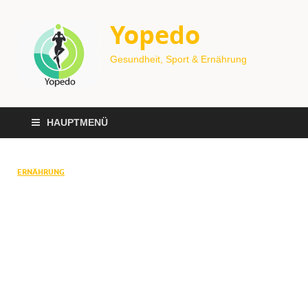
Yopedo
Gesundheit, Sport & Ernährung
HAUPTMENÜ
ERNÄHRUNG