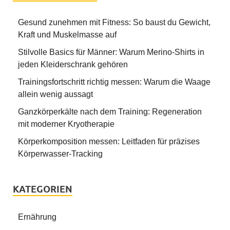
Gesund zunehmen mit Fitness: So baust du Gewicht,
Kraft und Muskelmasse auf
Stilvolle Basics für Männer: Warum Merino-Shirts in
jeden Kleiderschrank gehören
Trainingsfortschritt richtig messen: Warum die Waage
allein wenig aussagt
Ganzkörperkälte nach dem Training: Regeneration
mit moderner Kryotherapie
Körperkomposition messen: Leitfaden für präzises
Körperwasser-Tracking
KATEGORIEN
Ernährung