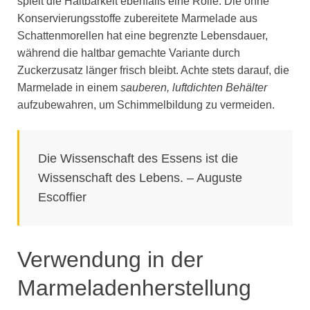
spielt die Haltbarkeit ebenfalls eine Rolle. Die ohne
Konservierungsstoffe zubereitete Marmelade aus
Schattenmorellen hat eine begrenzte Lebensdauer,
während die haltbar gemachte Variante durch
Zuckerzusatz länger frisch bleibt. Achte stets darauf, die
Marmelade in einem
sauberen, luftdichten Behälter
aufzubewahren, um Schimmelbildung zu vermeiden.
Die Wissenschaft des Essens ist die
Wissenschaft des Lebens. – Auguste
Escoffier
Verwendung in der
Marmeladenherstellung