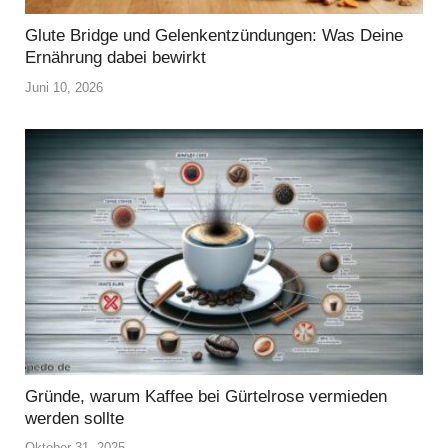
Glute Bridge und Gelenkentzündungen: Was Deine
Ernährung dabei bewirkt
Juni 10, 2026
Gründe, warum Kaffee bei Gürtelrose vermieden
werden sollte
Oktober 31, 2025