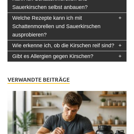
Sauerkirschen selbst anbauen?
Welche Rezepte kann ich mit
Schattenmorellen und Sauerkirschen
ausprobieren?
Wie erkenne ich, ob die Kirschen reif sind?
Gibt es Allergien gegen Kirschen?
VERWANDTE BEITRÄGE