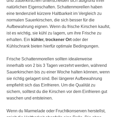
und Sauerkirschen unterscheiden sich aufgrund ihrer
natürlichen Eigenschaften. Schattenmorellen haben
eine tendenziell kürzere Haltbarkeit im Vergleich zu
normalen Sauerkirschen, die sich besser für die
Aufbewahrung eignen. Wenn du frische Kirschen kaufst,
ist es wichtig, sie kühl zu lagern, um ihre Frische zu
erhalten. Ein
kühler, trockener Ort
oder der
Kühlschrank bieten hierfür optimale Bedingungen.
Frische Schattenmorellen sollten idealerweise
innerhalb von 2 bis 3 Tagen verzehrt werden, während
Sauerkirschen bis zu einer Woche halten können, wenn
sie richtig gelagert sind. Bei längerer Aufbewahrung
empfiehlt sich das Einfrieren. Um die Qualität zu
sichern, solltest du die Kirschen vor dem Einfrieren gut
waschen und entsteinen.
Wenn du Marmelade oder Fruchtkonserven herstellst,