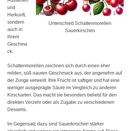
Aussehen
und
Herkunft,
sondern
Unterschied Schattenmorellen
auch in
Sauerkirschen
ihrem
Geschma
ck.
Schattenmorellen zeichnen sich durch einen eher
milden, süß-sauren Geschmack aus, der angenehm auf
der Zunge verweilt. Ihre Frucht ist saftiger und hat eine
weniger ausgeprägte Säure im Vergleich zu anderen
Kirscharten. Das macht sie besonders beliebt für den
direkten Verzehr oder als Zugabe zu verschiedenen
Desserts.
Im Gegensatz dazu sind Sauerkirschen stärker