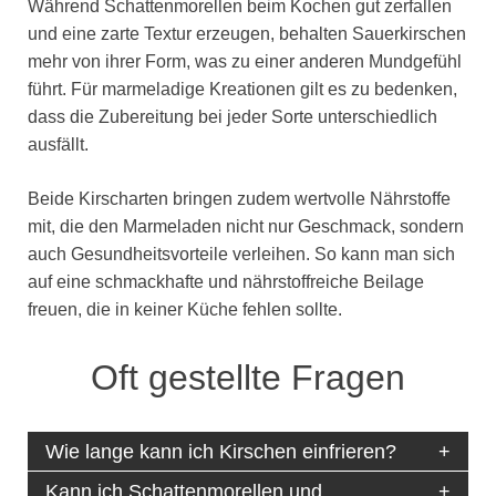
Während Schattenmorellen beim Kochen gut zerfallen
und eine zarte Textur erzeugen, behalten Sauerkirschen
mehr von ihrer Form, was zu einer anderen Mundgefühl
führt. Für marmeladige Kreationen gilt es zu bedenken,
dass die Zubereitung bei jeder Sorte unterschiedlich
ausfällt.
Beide Kirscharten bringen zudem wertvolle Nährstoffe
mit, die den Marmeladen nicht nur Geschmack, sondern
auch Gesundheitsvorteile verleihen. So kann man sich
auf eine schmackhafte und nährstoffreiche Beilage
freuen, die in keiner Küche fehlen sollte.
Oft gestellte Fragen
Wie lange kann ich Kirschen einfrieren?
Kann ich Schattenmorellen und