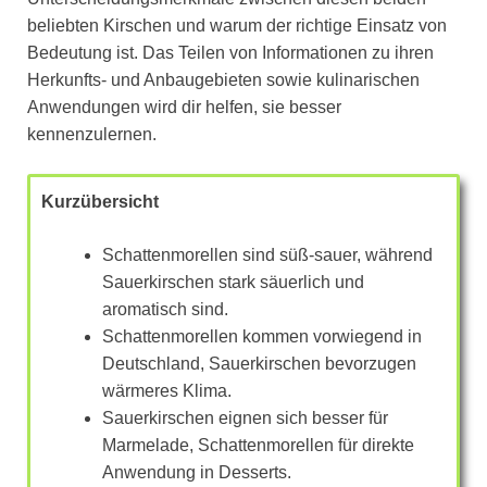
beliebten Kirschen und warum der richtige Einsatz von
Bedeutung ist. Das Teilen von Informationen zu ihren
Herkunfts- und Anbaugebieten sowie kulinarischen
Anwendungen wird dir helfen, sie besser
kennenzulernen.
Kurzübersicht
Schattenmorellen sind süß-sauer, während
Sauerkirschen stark säuerlich und
aromatisch sind.
Schattenmorellen kommen vorwiegend in
Deutschland, Sauerkirschen bevorzugen
wärmeres Klima.
Sauerkirschen eignen sich besser für
Marmelade, Schattenmorellen für direkte
Anwendung in Desserts.