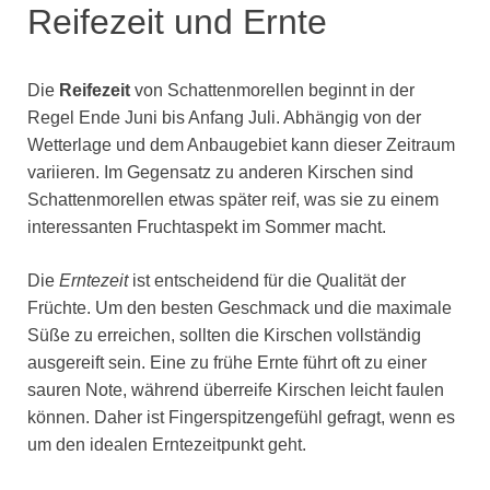
Reifezeit und Ernte
Die
Reifezeit
von Schattenmorellen beginnt in der
Regel Ende Juni bis Anfang Juli. Abhängig von der
Wetterlage und dem Anbaugebiet kann dieser Zeitraum
variieren. Im Gegensatz zu anderen Kirschen sind
Schattenmorellen etwas später reif, was sie zu einem
interessanten Fruchtaspekt im Sommer macht.
Die
Erntezeit
ist entscheidend für die Qualität der
Früchte. Um den besten Geschmack und die maximale
Süße zu erreichen, sollten die Kirschen vollständig
ausgereift sein. Eine zu frühe Ernte führt oft zu einer
sauren Note, während überreife Kirschen leicht faulen
können. Daher ist Fingerspitzengefühl gefragt, wenn es
um den idealen Erntezeitpunkt geht.