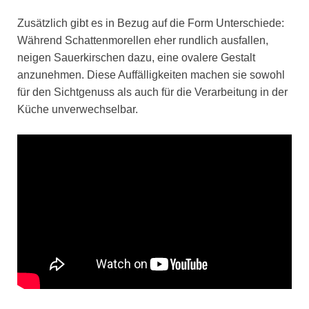
Zusätzlich gibt es in Bezug auf die Form Unterschiede:
Während Schattenmorellen eher rundlich ausfallen,
neigen Sauerkirschen dazu, eine ovalere Gestalt
anzunehmen. Diese Auffälligkeiten machen sie sowohl
für den Sichtgenuss als auch für die Verarbeitung in der
Küche unverwechselbar.