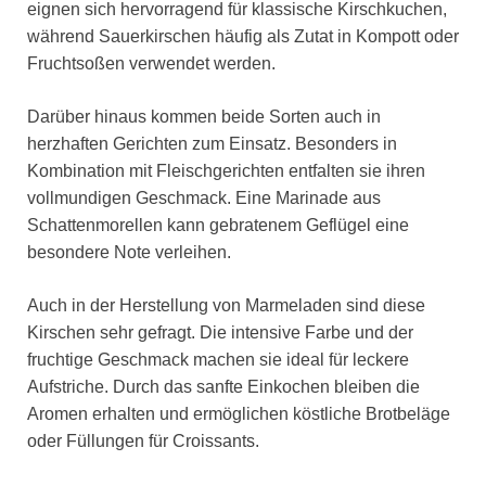
eignen sich hervorragend für klassische Kirschkuchen,
während Sauerkirschen häufig als Zutat in Kompott oder
Fruchtsoßen verwendet werden.
Darüber hinaus kommen beide Sorten auch in
herzhaften Gerichten zum Einsatz. Besonders in
Kombination mit Fleischgerichten entfalten sie ihren
vollmundigen Geschmack. Eine Marinade aus
Schattenmorellen kann gebratenem Geflügel eine
besondere Note verleihen.
Auch in der Herstellung von Marmeladen sind diese
Kirschen sehr gefragt. Die intensive Farbe und der
fruchtige Geschmack machen sie ideal für leckere
Aufstriche. Durch das sanfte Einkochen bleiben die
Aromen erhalten und ermöglichen köstliche Brotbeläge
oder Füllungen für Croissants.