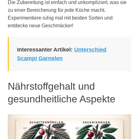
Die Zubereitung ist einfach und unkompliziert, was sie
zu einer Bereicherung für jede Küche macht.
Experimentiere ruhig mal mit beiden Sorten und
entdecke neue Geschmäcker!
Interessanter Artikel:
Unterschied
Scampi Garnelen
Nährstoffgehalt und
gesundheitliche Aspekte