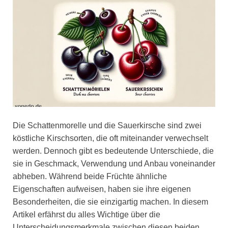
Die Schattenmorelle und die Sauerkirsche sind zwei
köstliche Kirschsorten, die oft miteinander verwechselt
werden. Dennoch gibt es bedeutende Unterschiede, die
sie in Geschmack, Verwendung und Anbau voneinander
abheben. Während beide Früchte ähnliche
Eigenschaften aufweisen, haben sie ihre eigenen
Besonderheiten, die sie einzigartig machen. In diesem
Artikel erfährst du alles Wichtige über die
Unterscheidungsmerkmale zwischen diesen beiden