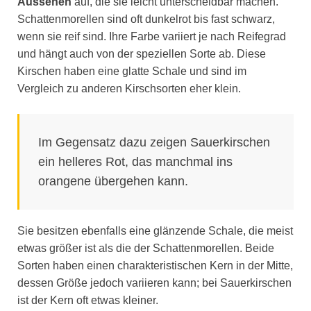
Aussehen
auf, die sie leicht unterscheidbar machen.
Schattenmorellen sind oft dunkelrot bis fast schwarz,
wenn sie reif sind. Ihre Farbe variiert je nach Reifegrad
und hängt auch von der speziellen Sorte ab. Diese
Kirschen haben eine glatte Schale und sind im
Vergleich zu anderen Kirschsorten eher klein.
Im Gegensatz dazu zeigen Sauerkirschen
ein helleres Rot, das manchmal ins
orangene übergehen kann.
Sie besitzen ebenfalls eine glänzende Schale, die meist
etwas größer ist als die der Schattenmorellen. Beide
Sorten haben einen charakteristischen Kern in der Mitte,
dessen Größe jedoch variieren kann; bei Sauerkirschen
ist der Kern oft etwas kleiner.