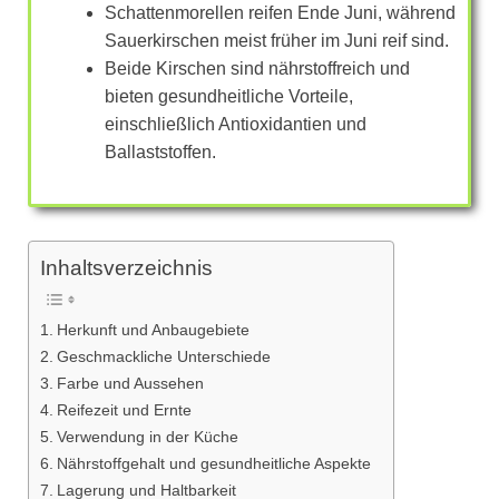
Schattenmorellen reifen Ende Juni, während
Sauerkirschen meist früher im Juni reif sind.
Beide Kirschen sind nährstoffreich und
bieten gesundheitliche Vorteile,
einschließlich Antioxidantien und
Ballaststoffen.
Inhaltsverzeichnis
Herkunft und Anbaugebiete
Geschmackliche Unterschiede
Farbe und Aussehen
Reifezeit und Ernte
Verwendung in der Küche
Nährstoffgehalt und gesundheitliche Aspekte
Lagerung und Haltbarkeit