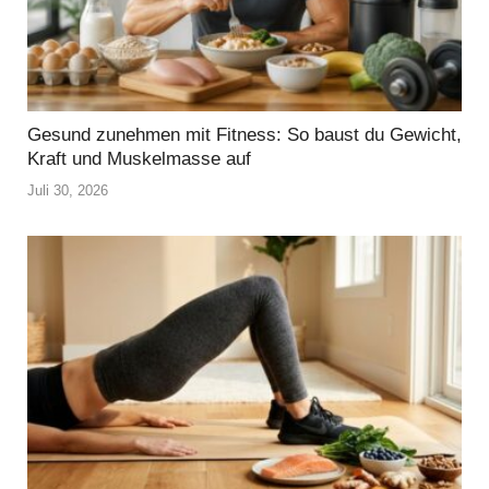
Gesund zunehmen mit Fitness: So baust du Gewicht,
Kraft und Muskelmasse auf
Juli 30, 2026