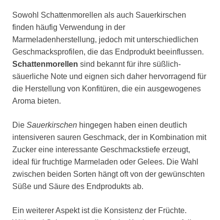
Sowohl Schattenmorellen als auch Sauerkirschen
finden häufig Verwendung in der
Marmeladenherstellung, jedoch mit unterschiedlichen
Geschmacksprofilen, die das Endprodukt beeinflussen.
Schattenmorellen
sind bekannt für ihre süßlich-
säuerliche Note und eignen sich daher hervorragend für
die Herstellung von Konfitüren, die ein ausgewogenes
Aroma bieten.
Die
Sauerkirschen
hingegen haben einen deutlich
intensiveren sauren Geschmack, der in Kombination mit
Zucker eine interessante Geschmackstiefe erzeugt,
ideal für fruchtige Marmeladen oder Gelees. Die Wahl
zwischen beiden Sorten hängt oft von der gewünschten
Süße und Säure des Endprodukts ab.
Ein weiterer Aspekt ist die Konsistenz der Früchte.