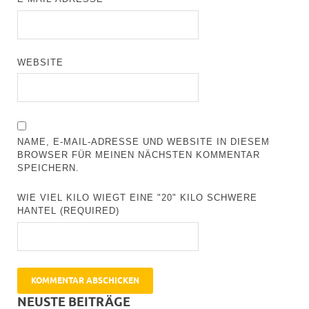
WEBSITE
NAME, E-MAIL-ADRESSE UND WEBSITE IN DIESEM
BROWSER FÜR MEINEN NÄCHSTEN KOMMENTAR
SPEICHERN.
WIE VIEL KILO WIEGT EINE "20" KILO SCHWERE
HANTEL (REQUIRED)
NEUSTE BEITRÄGE