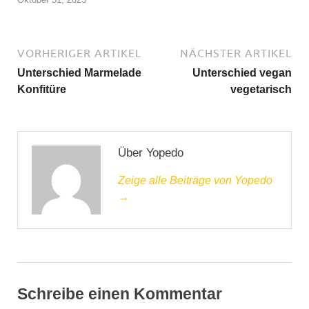
VORHERIGER ARTIKEL
NÄCHSTER ARTIKEL
Unterschied Marmelade
Unterschied vegan
Konfitüre
vegetarisch
Über Yopedo
Zeige alle Beiträge von Yopedo
→
Schreibe einen Kommentar