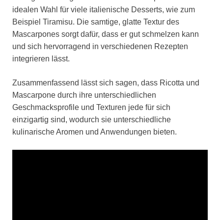
idealen Wahl für viele italienische Desserts, wie zum
Beispiel Tiramisu. Die samtige, glatte Textur des
Mascarpones sorgt dafür, dass er gut schmelzen kann
und sich hervorragend in verschiedenen Rezepten
integrieren lässt.
Zusammenfassend lässt sich sagen, dass Ricotta und
Mascarpone durch ihre unterschiedlichen
Geschmacksprofile und Texturen jede für sich
einzigartig sind, wodurch sie unterschiedliche
kulinarische Aromen und Anwendungen bieten.