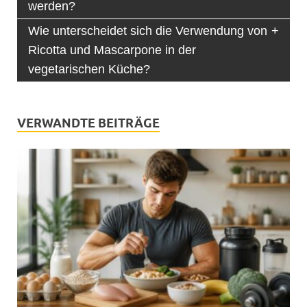
werden?
Wie unterscheidet sich die Verwendung von
Ricotta und Mascarpone in der
vegetarischen Küche?
VERWANDTE BEITRÄGE