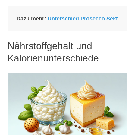
Dazu mehr:
Unterschied Prosecco Sekt
Nährstoffgehalt und
Kalorienunterschiede