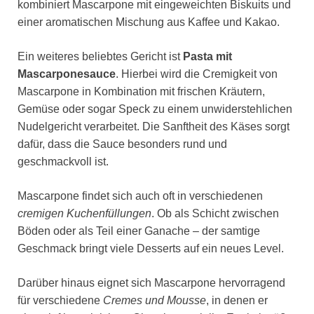
kombiniert Mascarpone mit eingeweichten Biskuits und
einer aromatischen Mischung aus Kaffee und Kakao.
Ein weiteres beliebtes Gericht ist
Pasta mit
Mascarponesauce
. Hierbei wird die Cremigkeit von
Mascarpone in Kombination mit frischen Kräutern,
Gemüse oder sogar Speck zu einem unwiderstehlichen
Nudelgericht verarbeitet. Die Sanftheit des Käses sorgt
dafür, dass die Sauce besonders rund und
geschmackvoll ist.
Mascarpone findet sich auch oft in verschiedenen
cremigen Kuchenfüllungen
. Ob als Schicht zwischen
Böden oder als Teil einer Ganache – der samtige
Geschmack bringt viele Desserts auf ein neues Level.
Darüber hinaus eignet sich Mascarpone hervorragend
für verschiedene
Cremes und Mousse
, in denen er