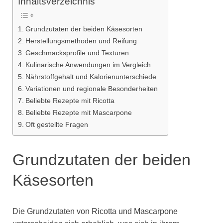
Inhaltsverzeichnis
Grundzutaten der beiden Käsesorten
Herstellungsmethoden und Reifung
Geschmacksprofile und Texturen
Kulinarische Anwendungen im Vergleich
Nährstoffgehalt und Kalorienunterschiede
Variationen und regionale Besonderheiten
Beliebte Rezepte mit Ricotta
Beliebte Rezepte mit Mascarpone
Oft gestellte Fragen
Grundzutaten der beiden
Käsesorten
Die Grundzutaten von Ricotta und Mascarpone