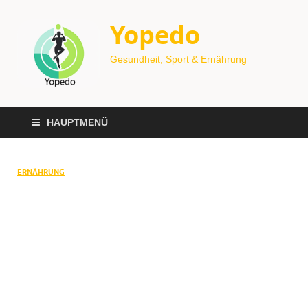
Yopedo
Gesundheit, Sport & Ernährung
HAUPTMENÜ
ERNÄHRUNG