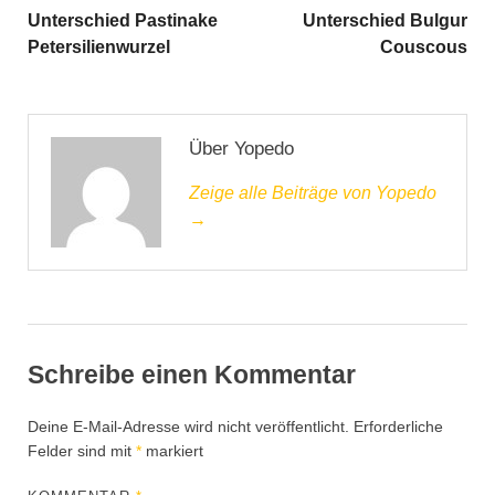
Unterschied Pastinake
Unterschied Bulgur
Petersilienwurzel
Couscous
Über Yopedo
Zeige alle Beiträge von Yopedo
→
Schreibe einen Kommentar
Deine E-Mail-Adresse wird nicht veröffentlicht.
Erforderliche
Felder sind mit
*
markiert