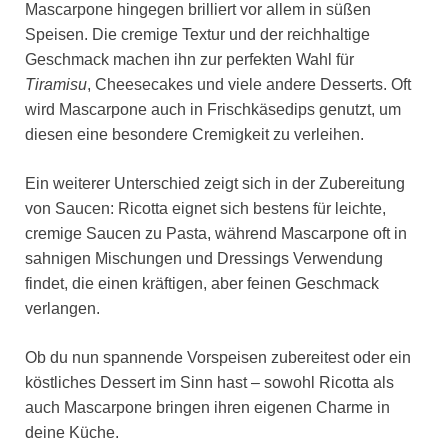
Mascarpone hingegen brilliert vor allem in süßen
Speisen. Die cremige Textur und der reichhaltige
Geschmack machen ihn zur perfekten Wahl für
Tiramisu
, Cheesecakes und viele andere Desserts. Oft
wird Mascarpone auch in Frischkäsedips genutzt, um
diesen eine besondere Cremigkeit zu verleihen.
Ein weiterer Unterschied zeigt sich in der Zubereitung
von Saucen: Ricotta eignet sich bestens für leichte,
cremige Saucen zu Pasta, während Mascarpone oft in
sahnigen Mischungen und Dressings Verwendung
findet, die einen kräftigen, aber feinen Geschmack
verlangen.
Ob du nun spannende Vorspeisen zubereitest oder ein
köstliches Dessert im Sinn hast – sowohl Ricotta als
auch Mascarpone bringen ihren eigenen Charme in
deine Küche.