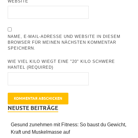
WEBSITE
NAME, E-MAIL-ADRESSE UND WEBSITE IN DIESEM
BROWSER FÜR MEINEN NÄCHSTEN KOMMENTAR
SPEICHERN.
WIE VIEL KILO WIEGT EINE "20" KILO SCHWERE
HANTEL (REQUIRED)
NEUSTE BEITRÄGE
Gesund zunehmen mit Fitness: So baust du Gewicht,
Kraft und Muskelmasse auf