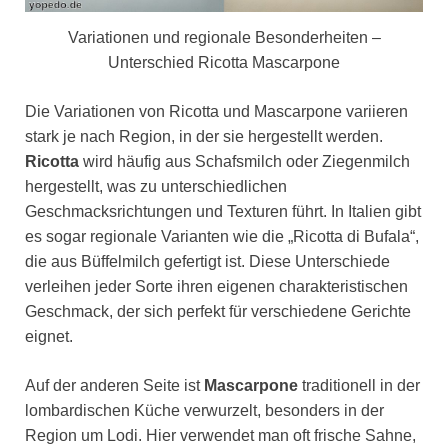
Variationen und regionale Besonderheiten –
Unterschied Ricotta Mascarpone
Die Variationen von Ricotta und Mascarpone variieren
stark je nach Region, in der sie hergestellt werden.
Ricotta
wird häufig aus Schafsmilch oder Ziegenmilch
hergestellt, was zu unterschiedlichen
Geschmacksrichtungen und Texturen führt. In Italien gibt
es sogar regionale Varianten wie die „Ricotta di Bufala“,
die aus Büffelmilch gefertigt ist. Diese Unterschiede
verleihen jeder Sorte ihren eigenen charakteristischen
Geschmack, der sich perfekt für verschiedene Gerichte
eignet.
Auf der anderen Seite ist
Mascarpone
traditionell in der
lombardischen Küche verwurzelt, besonders in der
Region um Lodi. Hier verwendet man oft frische Sahne,