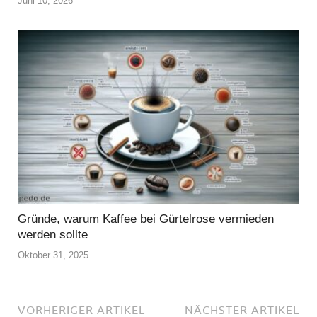
Juni 10, 2026
Gründe, warum Kaffee bei Gürtelrose vermieden
werden sollte
Oktober 31, 2025
VORHERIGER ARTIKEL
NÄCHSTER ARTIKEL