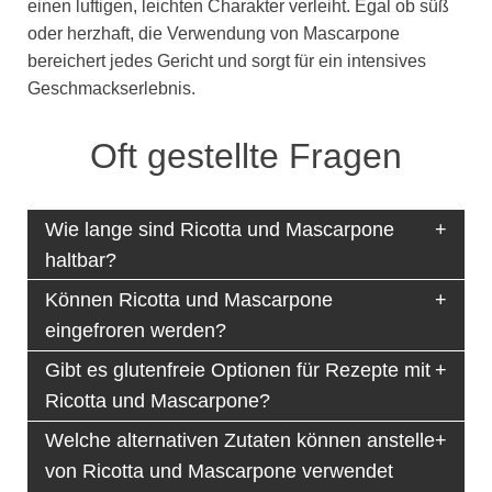
einen luftigen, leichten Charakter verleiht. Egal ob süß
oder herzhaft, die Verwendung von Mascarpone
bereichert jedes Gericht und sorgt für ein intensives
Geschmackserlebnis.
Oft gestellte Fragen
Wie lange sind Ricotta und Mascarpone
haltbar?
Können Ricotta und Mascarpone
eingefroren werden?
Gibt es glutenfreie Optionen für Rezepte mit
Ricotta und Mascarpone?
Welche alternativen Zutaten können anstelle
von Ricotta und Mascarpone verwendet