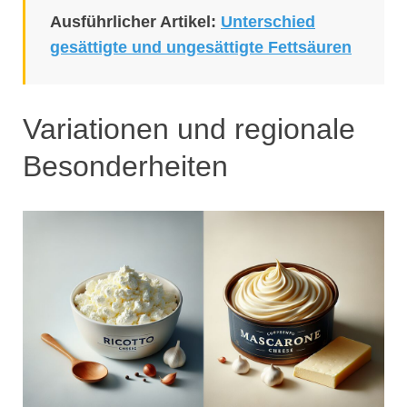
Ausführlicher Artikel:
Unterschied
gesättigte und ungesättigte Fettsäuren
Variationen und regionale
Besonderheiten