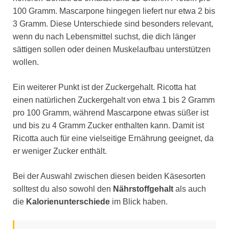
100 Gramm. Mascarpone hingegen liefert nur etwa 2 bis
3 Gramm. Diese Unterschiede sind besonders relevant,
wenn du nach Lebensmittel suchst, die dich länger
sättigen sollen oder deinen Muskelaufbau unterstützen
wollen.
Ein weiterer Punkt ist der Zuckergehalt. Ricotta hat
einen natürlichen Zuckergehalt von etwa 1 bis 2 Gramm
pro 100 Gramm, während Mascarpone etwas süßer ist
und bis zu 4 Gramm Zucker enthalten kann. Damit ist
Ricotta auch für eine vielseitige Ernährung geeignet, da
er weniger Zucker enthält.
Bei der Auswahl zwischen diesen beiden Käsesorten
solltest du also sowohl den
Nährstoffgehalt
als auch
die
Kalorienunterschiede
im Blick haben.