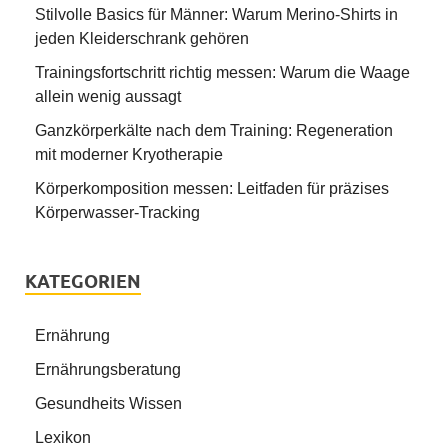
Stilvolle Basics für Männer: Warum Merino-Shirts in
jeden Kleiderschrank gehören
Trainingsfortschritt richtig messen: Warum die Waage
allein wenig aussagt
Ganzkörperkälte nach dem Training: Regeneration
mit moderner Kryotherapie
Körperkomposition messen: Leitfaden für präzises
Körperwasser-Tracking
KATEGORIEN
Ernährung
Ernährungsberatung
Gesundheits Wissen
Lexikon