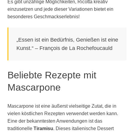
Es gibt unzählige Möglichkeiten, Ricotta kreativ
einzusetzen und jede dieser Variationen bietet ein
besonderes Geschmackserlebnis!
„Essen ist ein Bedürfnis, Genießen ist eine
Kunst.“ – François de La Rochefoucauld
Beliebte Rezepte mit
Mascarpone
Mascarpone ist eine äußerst vielseitige Zutat, die in
vielen köstlichen Rezepten verwendet werden kann.
Eine der bekanntesten Anwendungen ist das
traditionelle
Tiramisu
. Dieses italienische Dessert