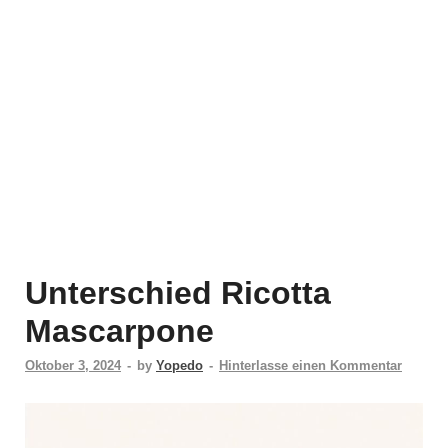
Unterschied Ricotta
Mascarpone
Oktober 3, 2024
-
by
Yopedo
-
Hinterlasse einen Kommentar