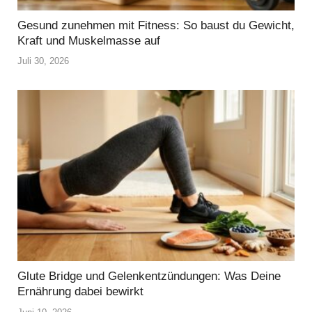
Gesund zunehmen mit Fitness: So baust du Gewicht,
Kraft und Muskelmasse auf
Juli 30, 2026
Glute Bridge und Gelenkentzündungen: Was Deine
Ernährung dabei bewirkt