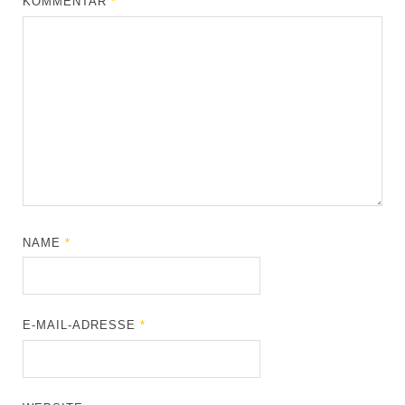
KOMMENTAR
*
NAME
*
E-MAIL-ADRESSE
*