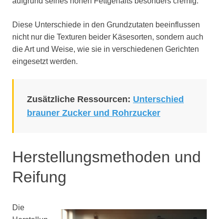
aufgrund seines hohen Fettgehalts besonders cremig.
Diese Unterschiede in den Grundzutaten beeinflussen
nicht nur die Texturen beider Käsesorten, sondern auch
die Art und Weise, wie sie in verschiedenen Gerichten
eingesetzt werden.
Zusätzliche Ressourcen:
Unterschied
brauner Zucker und Rohrzucker
Herstellungsmethoden und
Reifung
Die