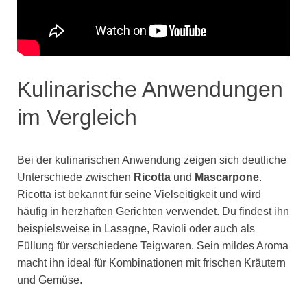
Kulinarische Anwendungen
im Vergleich
Bei der kulinarischen Anwendung zeigen sich deutliche
Unterschiede zwischen
Ricotta
und
Mascarpone
.
Ricotta ist bekannt für seine Vielseitigkeit und wird
häufig in herzhaften Gerichten verwendet. Du findest ihn
beispielsweise in Lasagne, Ravioli oder auch als
Füllung für verschiedene Teigwaren. Sein mildes Aroma
macht ihn ideal für Kombinationen mit frischen Kräutern
und Gemüse.