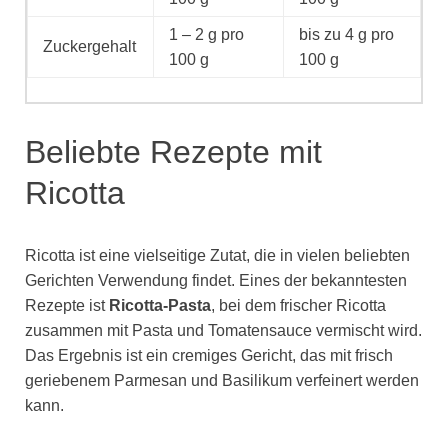
1 – 2 g pro
bis zu 4 g pro
Zuckergehalt
100 g
100 g
Beliebte Rezepte mit
Ricotta
Ricotta ist eine vielseitige Zutat, die in vielen beliebten
Gerichten Verwendung findet. Eines der bekanntesten
Rezepte ist
Ricotta-Pasta
, bei dem frischer Ricotta
zusammen mit Pasta und Tomatensauce vermischt wird.
Das Ergebnis ist ein cremiges Gericht, das mit frisch
geriebenem Parmesan und Basilikum verfeinert werden
kann.