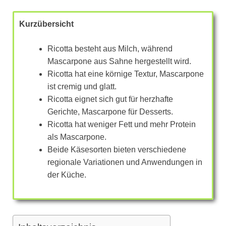
Kurzübersicht
Ricotta besteht aus Milch, während
Mascarpone aus Sahne hergestellt wird.
Ricotta hat eine körnige Textur, Mascarpone
ist cremig und glatt.
Ricotta eignet sich gut für herzhafte
Gerichte, Mascarpone für Desserts.
Ricotta hat weniger Fett und mehr Protein
als Mascarpone.
Beide Käsesorten bieten verschiedene
regionale Variationen und Anwendungen in
der Küche.