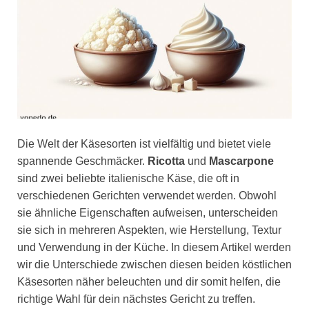
Die Welt der Käsesorten ist vielfältig und bietet viele
spannende Geschmäcker.
Ricotta
und
Mascarpone
sind zwei beliebte italienische Käse, die oft in
verschiedenen Gerichten verwendet werden. Obwohl
sie ähnliche Eigenschaften aufweisen, unterscheiden
sie sich in mehreren Aspekten, wie Herstellung, Textur
und Verwendung in der Küche. In diesem Artikel werden
wir die Unterschiede zwischen diesen beiden köstlichen
Käsesorten näher beleuchten und dir somit helfen, die
richtige Wahl für dein nächstes Gericht zu treffen.