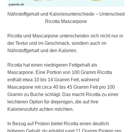
Nährstoffgehalt und Kalorienunterschiede – Unterschied
Ricotta Mascarpone
Ricotta und Mascarpone unterscheiden sich nicht nur in
der Textur und im Geschmack, sondern auch im
Nährstoffgehalt und den Kalorien.
Ricotta hat einen niedrigeren Fettgehalt als
Mascarpone. Eine Portion von 100 Gramm Ricotta
enthält etwa 10 bis 14 Gramm Fett, während
Mascarpone mit circa 40 bis 45 Gramm Fett pro 100
Gramm zu Buche schlägt. Das macht Ricotta zu einer
leichteren Option für diejenigen, die auf ihre
Kalorienzufuhr achten möchten.
In Bezug auf Protein bietet Ricotta einen deutlich
höheren Gehalt: du erhältst rund 11 Gramm Protein pro