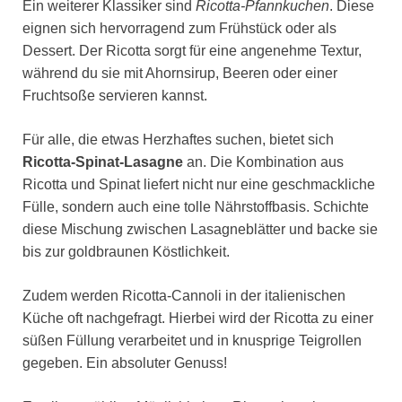
Ein weiterer Klassiker sind
Ricotta-Pfannkuchen
. Diese
eignen sich hervorragend zum Frühstück oder als
Dessert. Der Ricotta sorgt für eine angenehme Textur,
während du sie mit Ahornsirup, Beeren oder einer
Fruchtsoße servieren kannst.
Für alle, die etwas Herzhaftes suchen, bietet sich
Ricotta-Spinat-Lasagne
an. Die Kombination aus
Ricotta und Spinat liefert nicht nur eine geschmackliche
Fülle, sondern auch eine tolle Nährstoffbasis. Schichte
diese Mischung zwischen Lasagneblätter und backe sie
bis zur goldbraunen Köstlichkeit.
Zudem werden Ricotta-Cannoli in der italienischen
Küche oft nachgefragt. Hierbei wird der Ricotta zu einer
süßen Füllung verarbeitet und in knusprige Teigrollen
gegeben. Ein absoluter Genuss!