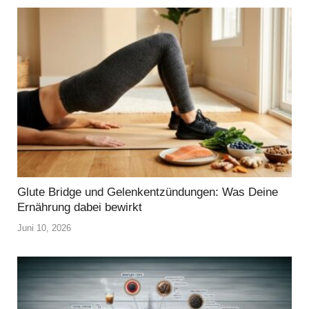
Glute Bridge und Gelenkentzündungen: Was Deine
Ernährung dabei bewirkt
Juni 10, 2026