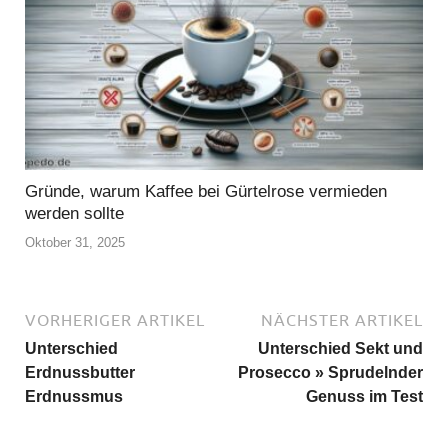
Gründe, warum Kaffee bei Gürtelrose vermieden
werden sollte
Oktober 31, 2025
VORHERIGER ARTIKEL
NÄCHSTER ARTIKEL
Unterschied
Unterschied Sekt und
Erdnussbutter
Prosecco » Sprudelnder
Erdnussmus
Genuss im Test