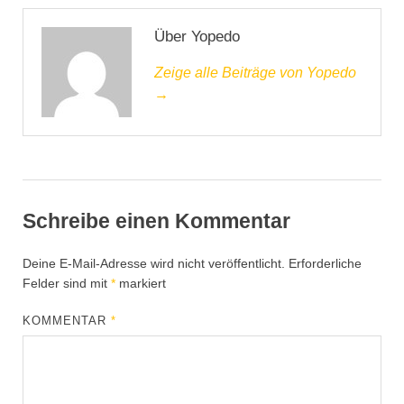
Über Yopedo
Zeige alle Beiträge von Yopedo
→
Schreibe einen Kommentar
Deine E-Mail-Adresse wird nicht veröffentlicht.
Erforderliche
Felder sind mit
*
markiert
KOMMENTAR
*