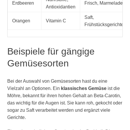
Erdbeeren
Frisch, Marmelade
Antioxidantien
Saft,
Orangen
Vitamin C
Frühstücksgerichte
Beispiele für gängige
Gemüsesorten
Bei der Auswahl von Gemüsesorten hast du eine
Vielzahl an Optionen. Ein
klassisches Gemüse
ist die
Möhre, bekannt für ihren hohen Gehalt an Beta-Carotin,
das wichtig für die Augen ist. Sie kann roh, gekocht oder
sogar zu Saft verarbeitet werden und ergänzt viele
Gerichte.