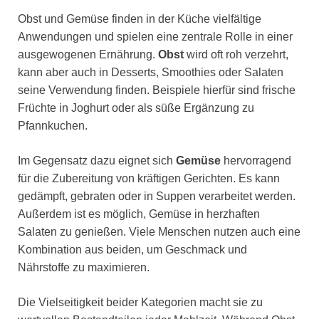
Obst und Gemüse finden in der Küche vielfältige
Anwendungen und spielen eine zentrale Rolle in einer
ausgewogenen Ernährung.
Obst
wird oft roh verzehrt,
kann aber auch in Desserts, Smoothies oder Salaten
seine Verwendung finden. Beispiele hierfür sind frische
Früchte in Joghurt oder als süße Ergänzung zu
Pfannkuchen.
Im Gegensatz dazu eignet sich
Gemüse
hervorragend
für die Zubereitung von kräftigen Gerichten. Es kann
gedämpft, gebraten oder in Suppen verarbeitet werden.
Außerdem ist es möglich, Gemüse in herzhaften
Salaten zu genießen. Viele Menschen nutzen auch eine
Kombination aus beiden, um Geschmack und
Nährstoffe zu maximieren.
Die Vielseitigkeit beider Kategorien macht sie zu