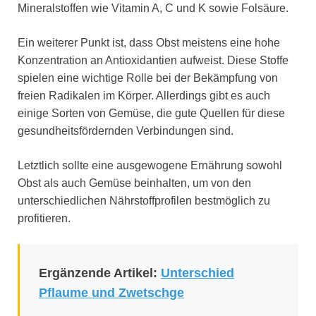
Mineralstoffen wie Vitamin A, C und K sowie Folsäure.
Ein weiterer Punkt ist, dass Obst meistens eine hohe
Konzentration an Antioxidantien aufweist. Diese Stoffe
spielen eine wichtige Rolle bei der Bekämpfung von
freien Radikalen im Körper. Allerdings gibt es auch
einige Sorten von Gemüse, die gute Quellen für diese
gesundheitsfördernden Verbindungen sind.
Letztlich sollte eine ausgewogene Ernährung sowohl
Obst als auch Gemüse beinhalten, um von den
unterschiedlichen Nährstoffprofilen bestmöglich zu
profitieren.
Ergänzende Artikel:
Unterschied
Pflaume und Zwetschge