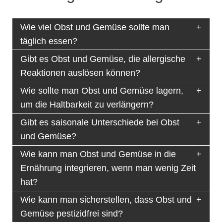
Wie viel Obst und Gemüse sollte man
täglich essen?
Gibt es Obst und Gemüse, die allergische
Reaktionen auslösen können?
Wie sollte man Obst und Gemüse lagern,
um die Haltbarkeit zu verlängern?
Gibt es saisonale Unterschiede bei Obst
und Gemüse?
Wie kann man Obst und Gemüse in die
Ernährung integrieren, wenn man wenig Zeit
hat?
Wie kann man sicherstellen, dass Obst und
Gemüse pestizidfrei sind?