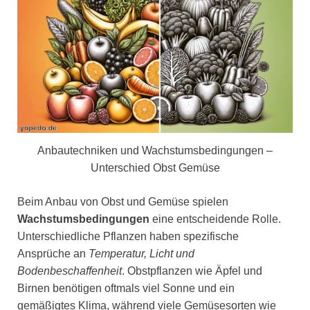
Anbautechniken und Wachstumsbedingungen –
Unterschied Obst Gemüse
Beim Anbau von Obst und Gemüse spielen
Wachstumsbedingungen
eine entscheidende Rolle.
Unterschiedliche Pflanzen haben spezifische
Ansprüche an
Temperatur, Licht und
Bodenbeschaffenheit
. Obstpflanzen wie Äpfel und
Birnen benötigen oftmals viel Sonne und ein
gemäßigtes Klima, während viele Gemüsesorten wie