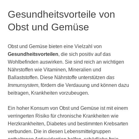
Gesundheitsvorteile von
Obst und Gemüse
Obst und Gemüse bieten eine Vielzahl von
Gesundheitsvorteilen
, die sich positiv auf das
Wohlbefinden auswirken. Sie sind reich an wichtigen
Nährstoffen wie Vitaminen, Mineralien und
Ballaststoffen. Diese Nährstoffe unterstützen
das
Immunsystem
, fördern die Verdauung und können dazu
beitragen, Krankheiten vorzubeugen.
Ein hoher Konsum von Obst und Gemüse ist mit einem
verringerten Risiko für chronische Krankheiten wie
Herzkrankheiten, Diabetes und bestimmten Krebsarten
verbunden. Die in diesen Lebensmittelgruppen