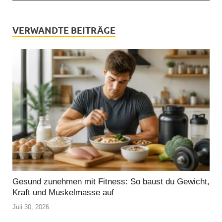
VERWANDTE BEITRÄGE
Gesund zunehmen mit Fitness: So baust du Gewicht,
Kraft und Muskelmasse auf
Juli 30, 2026