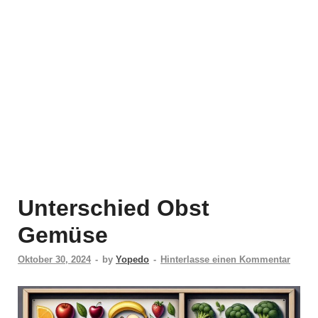
Unterschied Obst
Gemüse
Oktober 30, 2024
-
by
Yopedo
-
Hinterlasse einen Kommentar