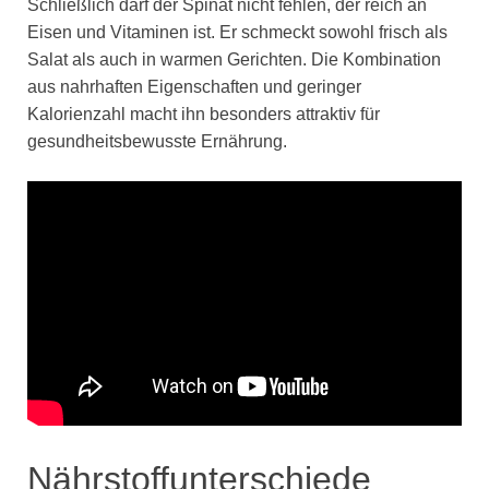
Schließlich darf der Spinat nicht fehlen, der reich an
Eisen und Vitaminen ist. Er schmeckt sowohl frisch als
Salat als auch in warmen Gerichten. Die Kombination
aus nahrhaften Eigenschaften und geringer
Kalorienzahl macht ihn besonders attraktiv für
gesundheitsbewusste Ernährung.
Nährstoffunterschiede