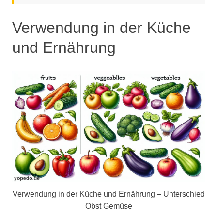
Verwendung in der Küche
und Ernährung
Verwendung in der Küche und Ernährung – Unterschied
Obst Gemüse