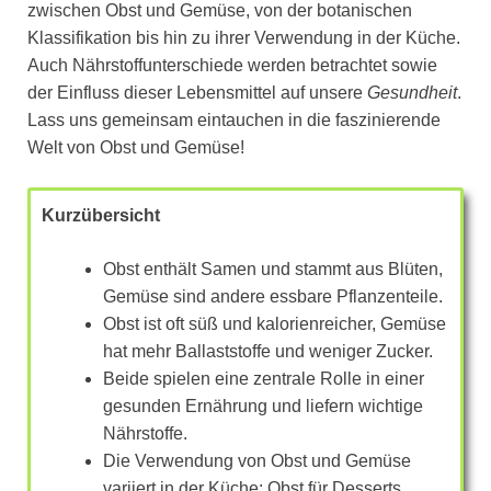
zwischen Obst und Gemüse, von der botanischen
Klassifikation bis hin zu ihrer Verwendung in der Küche.
Auch Nährstoffunterschiede werden betrachtet sowie
der Einfluss dieser Lebensmittel auf unsere
Gesundheit
.
Lass uns gemeinsam eintauchen in die faszinierende
Welt von Obst und Gemüse!
Kurzübersicht
Obst enthält Samen und stammt aus Blüten,
Gemüse sind andere essbare Pflanzenteile.
Obst ist oft süß und kalorienreicher, Gemüse
hat mehr Ballaststoffe und weniger Zucker.
Beide spielen eine zentrale Rolle in einer
gesunden Ernährung und liefern wichtige
Nährstoffe.
Die Verwendung von Obst und Gemüse
variiert in der Küche: Obst für Desserts,