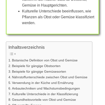
Gemüse in Hauptgerichten.
Kulturelle Unterschiede beeinflussen, wie
Pflanzen als Obst oder Gemüse klassifiziert
werden.
Inhaltsverzeichnis
Botanische Definition von Obst und Gemüse
Beispiele für gängige Obstsorten
Beispiele für gängige Gemüsesorten
Nährstoffunterschiede zwischen Obst und Gemüse
Verwendung in der Küche und Ernährung
Anbautechniken und Wachstumsbedingungen
Kulturelle Unterschiede in der Klassifizierung
Gesundheitsvorteile von Obst und Gemüse