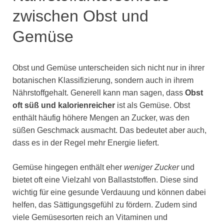
zwischen Obst und
Gemüse
Obst und Gemüse unterscheiden sich nicht nur in ihrer
botanischen Klassifizierung, sondern auch in ihrem
Nährstoffgehalt. Generell kann man sagen, dass
Obst
oft süß und kalorienreicher
ist als Gemüse. Obst
enthält häufig höhere Mengen an Zucker, was den
süßen Geschmack ausmacht. Das bedeutet aber auch,
dass es in der Regel mehr Energie liefert.
Gemüse hingegen enthält eher
weniger Zucker
und
bietet oft eine Vielzahl von Ballaststoffen. Diese sind
wichtig für eine gesunde Verdauung und können dabei
helfen, das Sättigungsgefühl zu fördern. Zudem sind
viele Gemüsesorten reich an Vitaminen und