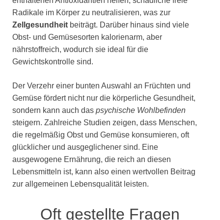
enthaltenen Antioxidantien helfen, schädliche freie
Radikale im Körper zu neutralisieren, was zur
Zellgesundheit
beiträgt. Darüber hinaus sind viele
Obst- und Gemüsesorten kalorienarm, aber
nährstoffreich, wodurch sie ideal für die
Gewichtskontrolle sind.
Der Verzehr einer bunten Auswahl an Früchten und
Gemüse fördert nicht nur die körperliche Gesundheit,
sondern kann auch das
psychische Wohlbefinden
steigern. Zahlreiche Studien zeigen, dass Menschen,
die regelmäßig Obst und Gemüse konsumieren, oft
glücklicher und ausgeglichener sind. Eine
ausgewogene Ernährung, die reich an diesen
Lebensmitteln ist, kann also einen wertvollen Beitrag
zur allgemeinen Lebensqualität leisten.
Oft gestellte Fragen