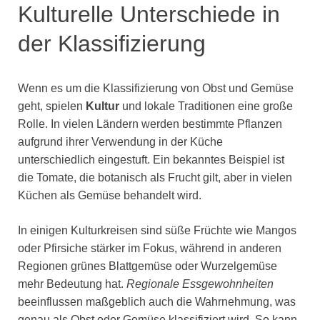
Kulturelle Unterschiede in
der Klassifizierung
Wenn es um die Klassifizierung von Obst und Gemüse
geht, spielen
Kultur
und lokale Traditionen eine große
Rolle. In vielen Ländern werden bestimmte Pflanzen
aufgrund ihrer Verwendung in der Küche
unterschiedlich eingestuft. Ein bekanntes Beispiel ist
die Tomate, die botanisch als Frucht gilt, aber in vielen
Küchen als Gemüse behandelt wird.
In einigen Kulturkreisen sind süße Früchte wie Mangos
oder Pfirsiche stärker im Fokus, während in anderen
Regionen grünes Blattgemüse oder Wurzelgemüse
mehr Bedeutung hat.
Regionale Essgewohnheiten
beeinflussen maßgeblich auch die Wahrnehmung, was
genau als Obst oder Gemüse klassifiziert wird. So kann