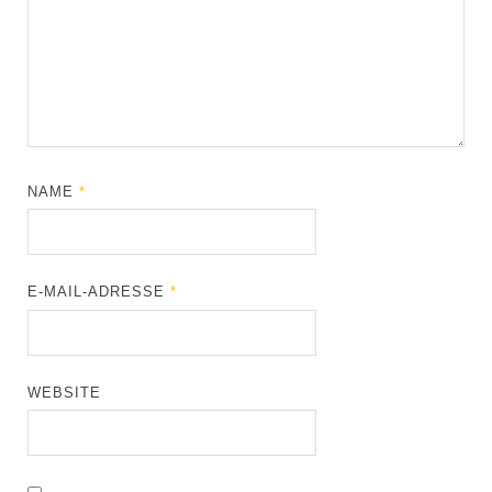
NAME
*
E-MAIL-ADRESSE
*
WEBSITE