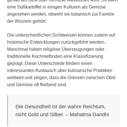
eine Süßkartoffel in einigen Kulturen als Gemüse
angesehen werden, obwohl sie botanisch zur Familie
der Wurzeln gehört.
Die unterschiedlichen Sichtweisen können zudem auf
historische Entwicklungen zurückgeführt werden.
Manchmal haben religiöse Überzeugungen oder
traditionelle Kochmethoden eine Klassifizierung
geprägt. Diese Unterschiede fördern einen
interessanten Austausch über kulinarische Praktiken
weltweit und zeigen, dass die Grenzen zwischen Obst
und Gemüse oft fließend sind.
Die Gesundheit ist der wahre Reichtum,
nicht Gold und Silber. – Mahatma Gandhi