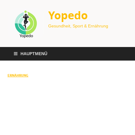
Yopedo
Gesundheit, Sport & Ernährung
HAUPTMENÜ
ERNÄHRUNG