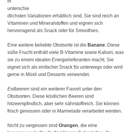
in
unterschie
dlichsten Variationen erhältlich sind. Sie sind reich an
Vitaminen und Mineralstoffen und eignen sich
hervorragend als Snack oder für Smoothies.
Eine weitere beliebte Obstsorte ist die
Banane
. Diese
süße Frucht enthält viele B-Vitamine sowie Kalium, was
sie zu einem idealen Energielieferanten macht. Sie
eignet sich als einfacher Snack für unterwegs oder wird
gerne in Müsli und Desserts verwendet.
Erdbeeren
sind ein weiterer Favorit unter den
Obstsorten. Diese köstlichen Beeren sind
hitzeempfindlich, aber sehr nährstoffreich. Sie können
frisch genossen oder in Marmelade verarbeitet werden.
Nicht zu vergessen sind
Orangen
, die eine