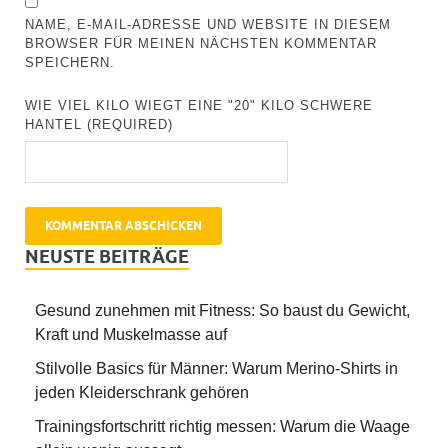
NAME, E-MAIL-ADRESSE UND WEBSITE IN DIESEM
BROWSER FÜR MEINEN NÄCHSTEN KOMMENTAR
SPEICHERN.
WIE VIEL KILO WIEGT EINE "20" KILO SCHWERE
HANTEL (REQUIRED)
NEUSTE BEITRÄGE
Gesund zunehmen mit Fitness: So baust du Gewicht,
Kraft und Muskelmasse auf
Stilvolle Basics für Männer: Warum Merino-Shirts in
jeden Kleiderschrank gehören
Trainingsfortschritt richtig messen: Warum die Waage