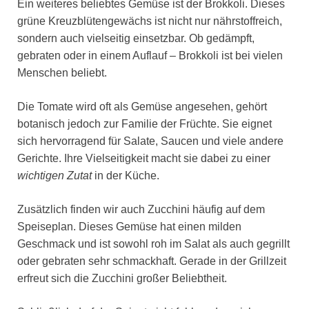
Ein weiteres beliebtes Gemüse ist der Brokkoli. Dieses
grüne Kreuzblütengewächs ist nicht nur nährstoffreich,
sondern auch vielseitig einsetzbar. Ob gedämpft,
gebraten oder in einem Auflauf – Brokkoli ist bei vielen
Menschen beliebt.
Die Tomate wird oft als Gemüse angesehen, gehört
botanisch jedoch zur Familie der Früchte. Sie eignet
sich hervorragend für Salate, Saucen und viele andere
Gerichte. Ihre Vielseitigkeit macht sie dabei zu einer
wichtigen Zutat
in der Küche.
Zusätzlich finden wir auch Zucchini häufig auf dem
Speiseplan. Dieses Gemüse hat einen milden
Geschmack und ist sowohl roh im Salat als auch gegrillt
oder gebraten sehr schmackhaft. Gerade in der Grillzeit
erfreut sich die Zucchini großer Beliebtheit.