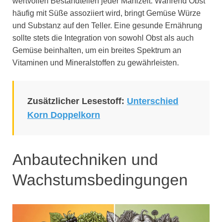
wertvollen Bestandteilen jeder Mahlzeit. Während Obst
häufig mit Süße assoziiert wird, bringt Gemüse Würze
und Substanz auf den Teller. Eine gesunde Ernährung
sollte stets die Integration von sowohl Obst als auch
Gemüse beinhalten, um ein breites Spektrum an
Vitaminen und Mineralstoffen zu gewährleisten.
Zusätzlicher Lesestoff:
Unterschied
Korn Doppelkorn
Anbautechniken und
Wachstumsbedingungen