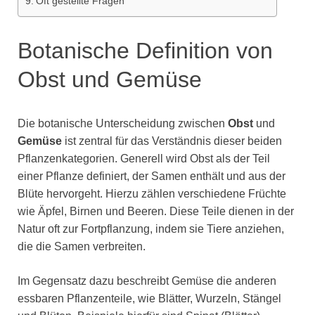
Oft gestellte Fragen
Botanische Definition von
Obst und Gemüse
Die botanische Unterscheidung zwischen
Obst
und
Gemüse
ist zentral für das Verständnis dieser beiden
Pflanzenkategorien. Generell wird Obst als der Teil
einer Pflanze definiert, der Samen enthält und aus der
Blüte hervorgeht. Hierzu zählen verschiedene Früchte
wie Äpfel, Birnen und Beeren. Diese Teile dienen in der
Natur oft zur Fortpflanzung, indem sie Tiere anziehen,
die die Samen verbreiten.
Im Gegensatz dazu beschreibt Gemüse die anderen
essbaren Pflanzenteile, wie Blätter, Wurzeln, Stängel