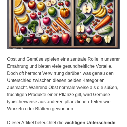
Obst und Gemüse spielen eine zentrale Rolle in unserer
Ernährung und bieten viele gesundheitliche Vorteile.
Doch oft herrscht Verwirrung darüber, was genau den
Unterschied zwischen diesen beiden Kategorien
ausmacht. Während Obst normalerweise als die süßen,
fruchtigen Produkte einer Pflanze gilt, wird Gemüse
typischerweise aus anderen pflanzlichen Teilen wie
Wurzeln oder Blättern gewonnen.
Dieser Artikel beleuchtet die
wichtigen Unterschiede