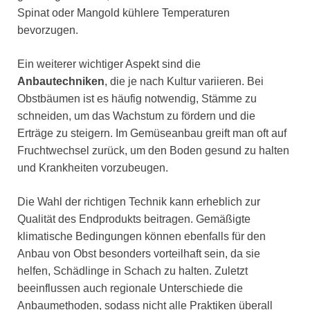
Spinat oder Mangold kühlere Temperaturen
bevorzugen.
Ein weiterer wichtiger Aspekt sind die
Anbautechniken
, die je nach Kultur variieren. Bei
Obstbäumen ist es häufig notwendig, Stämme zu
schneiden, um das Wachstum zu fördern und die
Erträge zu steigern. Im Gemüseanbau greift man oft auf
Fruchtwechsel zurück, um den Boden gesund zu halten
und Krankheiten vorzubeugen.
Die Wahl der richtigen Technik kann erheblich zur
Qualität des Endprodukts beitragen. Gemäßigte
klimatische Bedingungen können ebenfalls für den
Anbau von Obst besonders vorteilhaft sein, da sie
helfen, Schädlinge in Schach zu halten. Zuletzt
beeinflussen auch regionale Unterschiede die
Anbaumethoden, sodass nicht alle Praktiken überall