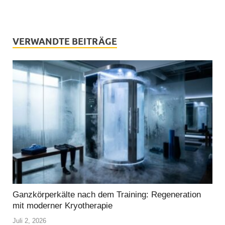
VERWANDTE BEITRÄGE
Ganzkörperkälte nach dem Training: Regeneration
mit moderner Kryotherapie
Juli 2, 2026