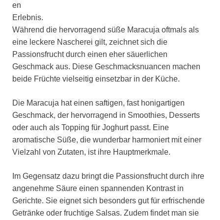
en
Erlebnis.
Während die hervorragend süße Maracuja oftmals als
eine leckere Nascherei gilt, zeichnet sich die
Passionsfrucht durch einen eher säuerlichen
Geschmack aus. Diese Geschmacksnuancen machen
beide Früchte vielseitig einsetzbar in der Küche.
Die Maracuja hat einen saftigen, fast honigartigen
Geschmack, der hervorragend in Smoothies, Desserts
oder auch als Topping für Joghurt passt. Eine
aromatische Süße, die wunderbar harmoniert mit einer
Vielzahl von Zutaten, ist ihre Hauptmerkmale.
Im Gegensatz dazu bringt die Passionsfrucht durch ihre
angenehme Säure einen spannenden Kontrast in
Gerichte. Sie eignet sich besonders gut für erfrischende
Getränke oder fruchtige Salsas. Zudem findet man sie