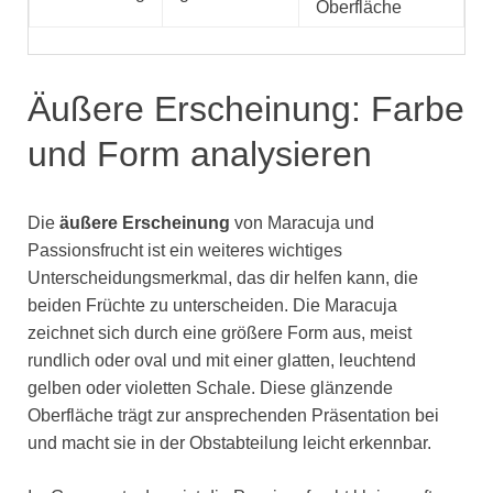
Oberfläche
Äußere Erscheinung: Farbe
und Form analysieren
Die
äußere Erscheinung
von Maracuja und
Passionsfrucht ist ein weiteres wichtiges
Unterscheidungsmerkmal, das dir helfen kann, die
beiden Früchte zu unterscheiden. Die Maracuja
zeichnet sich durch eine größere Form aus, meist
rundlich oder oval und mit einer glatten, leuchtend
gelben oder violetten Schale. Diese glänzende
Oberfläche trägt zur ansprechenden Präsentation bei
und macht sie in der Obstabteilung leicht erkennbar.