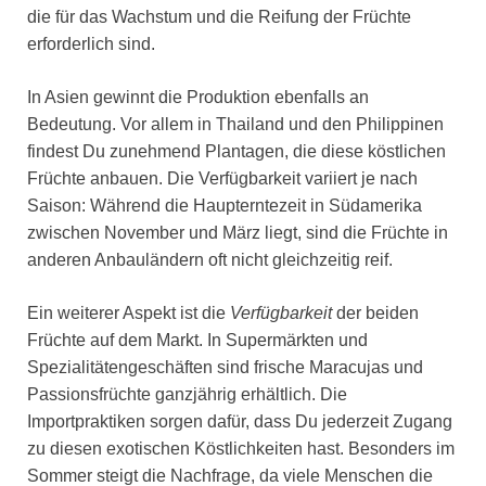
die für das Wachstum und die Reifung der Früchte
erforderlich sind.
In Asien gewinnt die Produktion ebenfalls an
Bedeutung. Vor allem in Thailand und den Philippinen
findest Du zunehmend Plantagen, die diese köstlichen
Früchte anbauen. Die Verfügbarkeit variiert je nach
Saison: Während die Haupterntezeit in Südamerika
zwischen November und März liegt, sind die Früchte in
anderen Anbauländern oft nicht gleichzeitig reif.
Ein weiterer Aspekt ist die
Verfügbarkeit
der beiden
Früchte auf dem Markt. In Supermärkten und
Spezialitätengeschäften sind frische Maracujas und
Passionsfrüchte ganzjährig erhältlich. Die
Importpraktiken sorgen dafür, dass Du jederzeit Zugang
zu diesen exotischen Köstlichkeiten hast. Besonders im
Sommer steigt die Nachfrage, da viele Menschen die