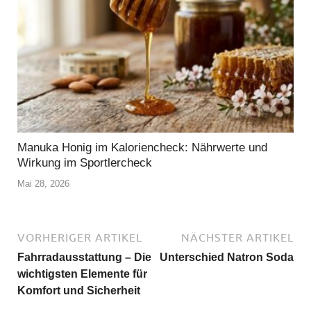
Manuka Honig im Kaloriencheck: Nährwerte und
Wirkung im Sportlercheck
Mai 28, 2026
VORHERIGER ARTIKEL
NÄCHSTER ARTIKEL
Fahrradausstattung – Die
Unterschied Natron Soda
wichtigsten Elemente für
Komfort und Sicherheit