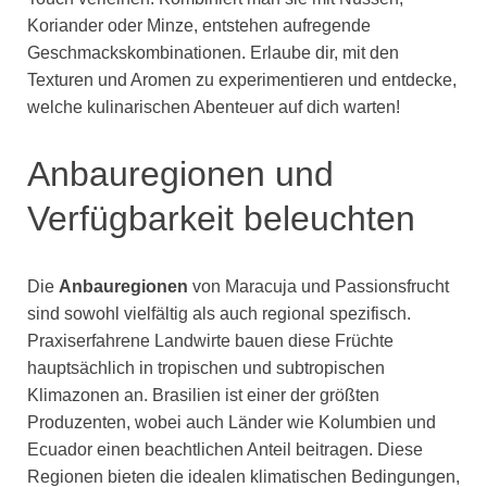
Koriander oder Minze, entstehen aufregende
Geschmackskombinationen. Erlaube dir, mit den
Texturen und Aromen zu experimentieren und entdecke,
welche kulinarischen Abenteuer auf dich warten!
Anbauregionen und
Verfügbarkeit beleuchten
Die
Anbauregionen
von Maracuja und Passionsfrucht
sind sowohl vielfältig als auch regional spezifisch.
Praxiserfahrene Landwirte bauen diese Früchte
hauptsächlich in tropischen und subtropischen
Klimazonen an. Brasilien ist einer der größten
Produzenten, wobei auch Länder wie Kolumbien und
Ecuador einen beachtlichen Anteil beitragen. Diese
Regionen bieten die idealen klimatischen Bedingungen,