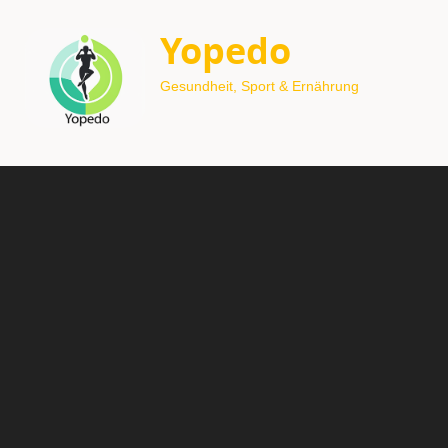
Yopedo
Gesundheit, Sport & Ernährung