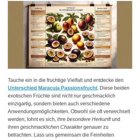
Tauche ein in die fruchtige Vielfalt und entdecke den
Unterschied Maracuja Passionsfrucht
. Diese beiden
exotischen Früchte sind nicht nur geschmacklich
einzigartig, sondern bieten auch verschiedene
Anwendungsmöglichkeiten. Obwohl sie oft verwechselt
werden, lohnt es sich, ihre
besondere Herkunft
und
ihren
geschmacklichen Charakter
genauer zu
betrachten. Lass uns gemeinsam die Feinheiten