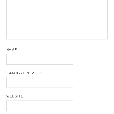
NAME
*
E-MAIL-ADRESSE
*
WEBSITE