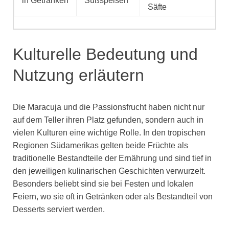
in Getränken
Süßspeisen
Säfte
Kulturelle Bedeutung und
Nutzung erläutern
Die Maracuja und die Passionsfrucht haben nicht nur
auf dem Teller ihren Platz gefunden, sondern auch in
vielen Kulturen eine wichtige Rolle. In den tropischen
Regionen Südamerikas gelten beide Früchte als
traditionelle Bestandteile der Ernährung und sind tief in
den jeweiligen kulinarischen Geschichten verwurzelt.
Besonders beliebt sind sie bei Festen und lokalen
Feiern, wo sie oft in Getränken oder als Bestandteil von
Desserts serviert werden.