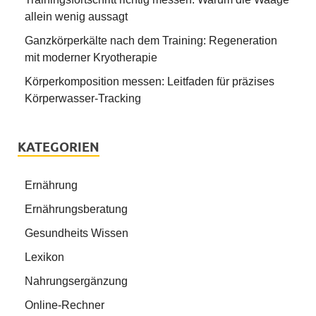
allein wenig aussagt
Ganzkörperkälte nach dem Training: Regeneration
mit moderner Kryotherapie
Körperkomposition messen: Leitfaden für präzises
Körperwasser-Tracking
KATEGORIEN
Ernährung
Ernährungsberatung
Gesundheits Wissen
Lexikon
Nahrungsergänzung
Online-Rechner