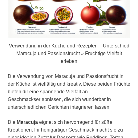
Verwendung in der Küche und Rezepten – Unterschied
Maracuja und Passionsfrucht » Fruchtige Vielfalt
erleben
Die Verwendung von Maracuja und Passionsfrucht in
der Küche ist vielfältig und kreativ. Diese beiden Früchte
bieten dir eine spannende Vielfalt an
Geschmackserlebnissen, die sich wunderbar in
unterschiedlichen Gerichten integrieren lassen.
Die
Maracuja
eignet sich hervorragend für süße
Kreationen. Ihr honigartiger Geschmack macht sie zu
einer idealen Zutat für Desserts wie Puddings, Torten