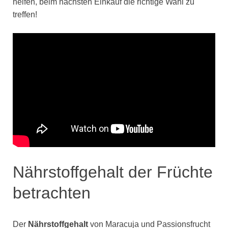
helfen, beim nächsten Einkauf die richtige Wahl zu
treffen!
Nährstoffgehalt der Früchte
betrachten
Der
Nährstoffgehalt
von Maracuja und Passionsfrucht