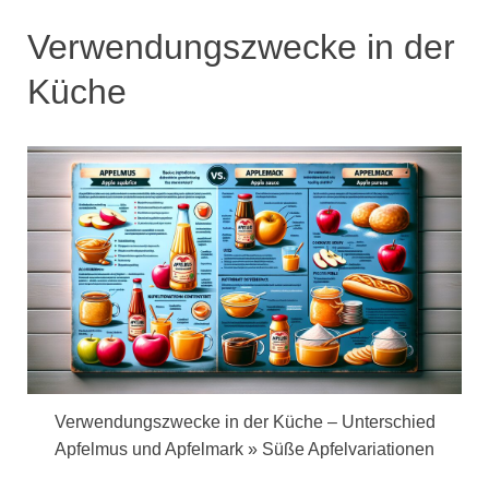
Verwendungszwecke in der
Küche
Verwendungszwecke in der Küche – Unterschied
Apfelmus und Apfelmark » Süße Apfelvariationen