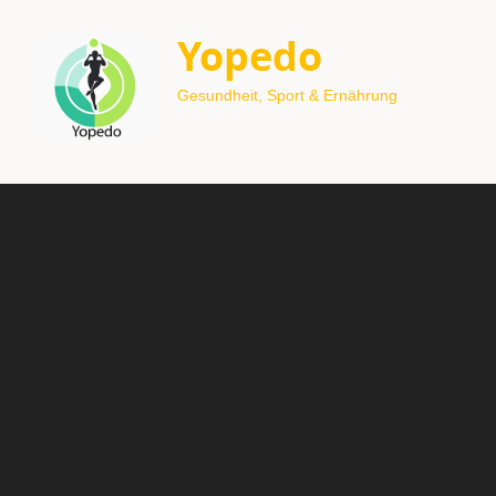
Yopedo
Gesundheit, Sport & Ernährung