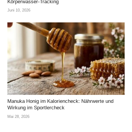
Körperwasser-Tracking
Juni 10, 2026
Manuka Honig im Kaloriencheck: Nährwerte und
Wirkung im Sportlercheck
Mai 28, 2026