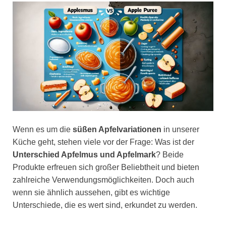
Wenn es um die
süßen Apfelvariationen
in unserer
Küche geht, stehen viele vor der Frage: Was ist der
Unterschied Apfelmus und Apfelmark
? Beide
Produkte erfreuen sich großer Beliebtheit und bieten
zahlreiche Verwendungsmöglichkeiten. Doch auch
wenn sie ähnlich aussehen, gibt es wichtige
Unterschiede, die es wert sind, erkundet zu werden.