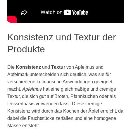
Konsistenz und Textur der
Produkte
Die
Konsistenz
und
Textur
von Apfelmus und
Apfelmark unterscheiden sich deutlich, was sie für
verschiedene kulinarische Anwendungen geeignet
macht.
Apfelmus
hat eine gleichmäßige und cremige
Textur, die sich gut auf Broten, Pfannkuchen oder als
Dessertbasis verwenden lässt. Diese cremige
Konsistenz wird durch das Kochen der Äpfel erreicht, da
dabei die Fruchtstücke zerfallen und eine homogene
Masse entsteht.