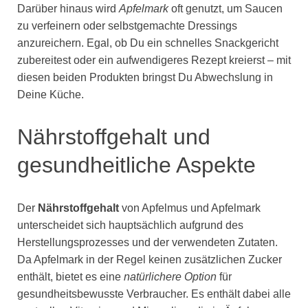
Darüber hinaus wird
Apfelmark
oft genutzt, um Saucen
zu verfeinern oder selbstgemachte Dressings
anzureichern. Egal, ob Du ein schnelles Snackgericht
zubereitest oder ein aufwendigeres Rezept kreierst – mit
diesen beiden Produkten bringst Du Abwechslung in
Deine Küche.
Nährstoffgehalt und
gesundheitliche Aspekte
Der
Nährstoffgehalt
von Apfelmus und Apfelmark
unterscheidet sich hauptsächlich aufgrund des
Herstellungsprozesses und der verwendeten Zutaten.
Da Apfelmark in der Regel keinen zusätzlichen Zucker
enthält, bietet es eine
natürlichere Option
für
gesundheitsbewusste Verbraucher. Es enthält dabei alle