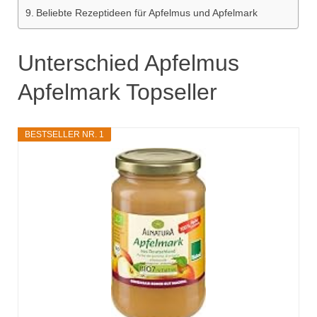
Beliebte Rezeptideen für Apfelmus und Apfelmark
Unterschied Apfelmus
Apfelmark Topseller
BESTSELLER NR. 1