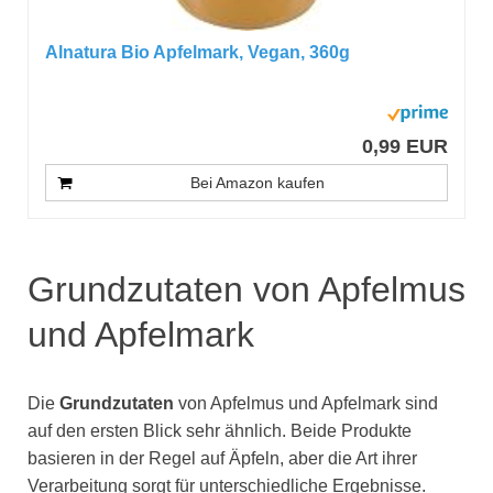
Alnatura Bio Apfelmark, Vegan, 360g
0,99 EUR
Bei Amazon kaufen
Grundzutaten von Apfelmus
und Apfelmark
Die
Grundzutaten
von Apfelmus und Apfelmark sind
auf den ersten Blick sehr ähnlich. Beide Produkte
basieren in der Regel auf Äpfeln, aber die Art ihrer
Verarbeitung sorgt für unterschiedliche Ergebnisse.