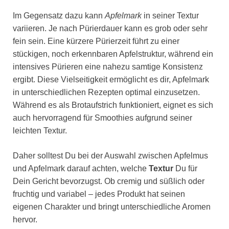
Im Gegensatz dazu kann
Apfelmark
in seiner Textur
variieren. Je nach Pürierdauer kann es grob oder sehr
fein sein. Eine kürzere Pürierzeit führt zu einer
stückigen, noch erkennbaren Apfelstruktur, während ein
intensives Pürieren eine nahezu samtige Konsistenz
ergibt. Diese Vielseitigkeit ermöglicht es dir, Apfelmark
in unterschiedlichen Rezepten optimal einzusetzen.
Während es als Brotaufstrich funktioniert, eignet es sich
auch hervorragend für Smoothies aufgrund seiner
leichten Textur.
Daher solltest Du bei der Auswahl zwischen Apfelmus
und Apfelmark darauf achten, welche
Textur
Du für
Dein Gericht bevorzugst. Ob cremig und süßlich oder
fruchtig und variabel – jedes Produkt hat seinen
eigenen Charakter und bringt unterschiedliche Aromen
hervor.