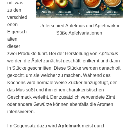
nd, was
zu den
verschied
enen
Unterschied Apfelmus und Apfelmark »
Eigensch
Süße Apfelvariationen
aften
dieser
zwei Produkte führt. Bei der Herstellung von
Apfelmus
werden die Äpfel zunächst geschält, entkernt und dann
in Stücke geschnitten. Diese Stücke werden danach oft
gekocht, um sie weicher zu machen. Während des
Kochens wird normalerweise Zucker hinzugefügt, der
das Mus süßt und ihm einen charakteristischen
Geschmack verleiht. Der zusätzlich verwendete Zimt
oder andere Gewürze können ebenfalls die Aromen
intensivieren.
Im Gegensatz dazu wird
Apfelmark
meist durch