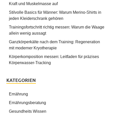
Kraft und Muskelmasse auf
Stilvolle Basics für Männer: Warum Merino-Shirts in
jeden Kleiderschrank gehören
Trainingsfortschritt richtig messen: Warum die Waage
allein wenig aussagt
Ganzkörperkälte nach dem Training: Regeneration
mit moderner Kryotherapie
Körperkomposition messen: Leitfaden für präzises
Körperwasser-Tracking
KATEGORIEN
Ernährung
Ernährungsberatung
Gesundheits Wissen