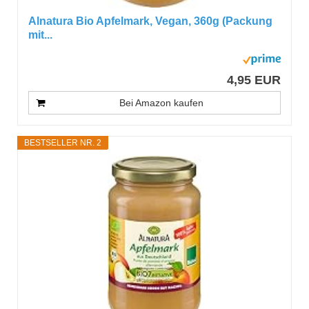
Alnatura Bio Apfelmark, Vegan, 360g (Packung
mit...
4,95 EUR
Bei Amazon kaufen
BESTSELLER NR. 2