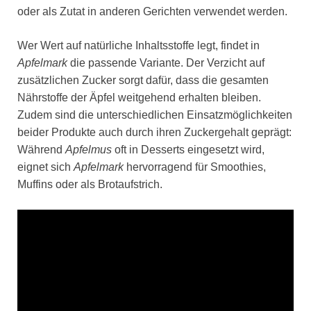
oder als Zutat in anderen Gerichten verwendet werden.
Wer Wert auf natürliche Inhaltsstoffe legt, findet in
Apfelmark
die passende Variante. Der Verzicht auf
zusätzlichen Zucker sorgt dafür, dass die gesamten
Nährstoffe der Äpfel weitgehend erhalten bleiben.
Zudem sind die unterschiedlichen Einsatzmöglichkeiten
beider Produkte auch durch ihren Zuckergehalt geprägt:
Während
Apfelmus
oft in Desserts eingesetzt wird,
eignet sich
Apfelmark
hervorragend für Smoothies,
Muffins oder als Brotaufstrich.