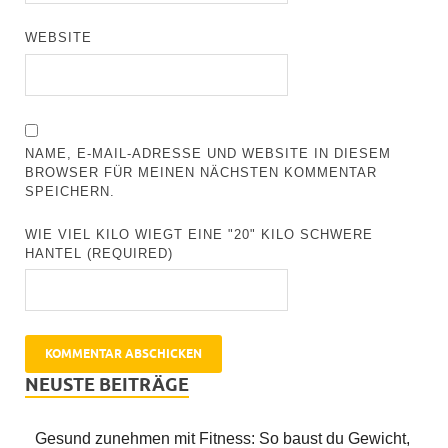
WEBSITE
NAME, E-MAIL-ADRESSE UND WEBSITE IN DIESEM
BROWSER FÜR MEINEN NÄCHSTEN KOMMENTAR
SPEICHERN.
WIE VIEL KILO WIEGT EINE "20" KILO SCHWERE
HANTEL (REQUIRED)
NEUSTE BEITRÄGE
Gesund zunehmen mit Fitness: So baust du Gewicht,