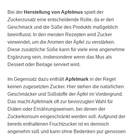
Bei der
Herstellung von Apfelmus
spielt der
Zuckerzusatz
eine entscheidende Rolle, da er den
Geschmack und die Süße des Produkts maßgeblich
beeinflusst. In den meisten Rezepten wird Zucker
verwendet, um die Aromen der Äpfel zu verstärken.
Diese zusätzliche Süße kann für viele eine angenehme
Ergänzung sein, insbesondere wenn das Mus als
Dessert oder Beilage serviert wird.
Im Gegensatz dazu enthält
Apfelmark
in der Regel
keinen zugesetzten Zucker. Hier stehen die natürlichen
Geschmäcker und Süßstoffe der Äpfel im Vordergrund.
Das macht Apfelmark oft zur bevorzugten Wahl für
Diäten oder Ernährungsweisen, bei denen der
Zuckerkonsum eingeschränkt werden soll. Aufgrund der
bereits enthaltenen Fruchtzucker ist es dennoch
angenehm süß und kann ohne Bedenken pur genossen