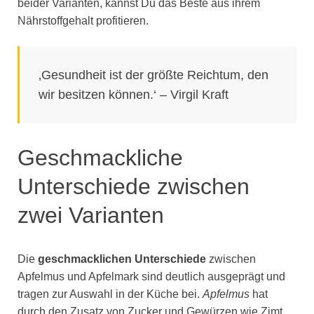
beider Varianten, kannst Du das Beste aus ihrem
Nährstoffgehalt profitieren.
‚Gesundheit ist der größte Reichtum, den
wir besitzen können.‘ – Virgil Kraft
Geschmackliche
Unterschiede zwischen
zwei Varianten
Die
geschmacklichen Unterschiede
zwischen
Apfelmus und Apfelmark sind deutlich ausgeprägt und
tragen zur Auswahl in der Küche bei.
Apfelmus
hat
durch den Zusatz von Zucker und Gewürzen wie Zimt