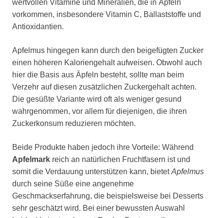
wertvollen Vitamine und Mineralien, die in Äpfeln
vorkommen, insbesondere Vitamin C, Ballaststoffe und
Antioxidantien.
Apfelmus hingegen kann durch den beigefügten Zucker
einen höheren Kaloriengehalt aufweisen. Obwohl auch
hier die Basis aus Äpfeln besteht, sollte man beim
Verzehr auf diesen zusätzlichen Zuckergehalt achten.
Die gesüßte Variante wird oft als weniger gesund
wahrgenommen, vor allem für diejenigen, die ihren
Zuckerkonsum reduzieren möchten.
Beide Produkte haben jedoch ihre Vorteile: Während
Apfelmark
reich an natürlichen Fruchtfasern ist und
somit die Verdauung unterstützen kann, bietet
Apfelmus
durch seine Süße eine angenehme
Geschmackserfahrung, die beispielsweise bei Desserts
sehr geschätzt wird. Bei einer bewussten Auswahl