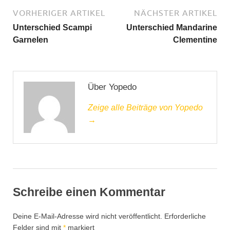
VORHERIGER ARTIKEL
NÄCHSTER ARTIKEL
Unterschied Scampi
Unterschied Mandarine
Garnelen
Clementine
Über Yopedo
Zeige alle Beiträge von Yopedo
→
Schreibe einen Kommentar
Deine E-Mail-Adresse wird nicht veröffentlicht.
Erforderliche
Felder sind mit
*
markiert