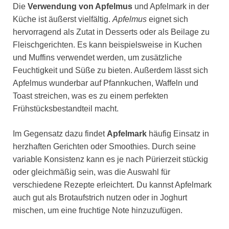
Die
Verwendung von Apfelmus
und Apfelmark in der
Küche ist äußerst vielfältig.
Apfelmus
eignet sich
hervorragend als Zutat in Desserts oder als Beilage zu
Fleischgerichten. Es kann beispielsweise in Kuchen
und Muffins verwendet werden, um zusätzliche
Feuchtigkeit und Süße zu bieten. Außerdem lässt sich
Apfelmus wunderbar auf Pfannkuchen, Waffeln und
Toast streichen, was es zu einem perfekten
Frühstücksbestandteil macht.
Im Gegensatz dazu findet
Apfelmark
häufig Einsatz in
herzhaften Gerichten oder Smoothies. Durch seine
variable Konsistenz kann es je nach Pürierzeit stückig
oder gleichmäßig sein, was die Auswahl für
verschiedene Rezepte erleichtert. Du kannst Apfelmark
auch gut als Brotaufstrich nutzen oder in Joghurt
mischen, um eine fruchtige Note hinzuzufügen.