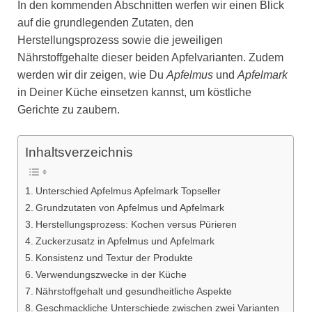
In den kommenden Abschnitten werfen wir einen Blick
auf die grundlegenden Zutaten, den
Herstellungsprozess sowie die jeweiligen
Nährstoffgehalte dieser beiden Apfelvarianten. Zudem
werden wir dir zeigen, wie Du
Apfelmus
und
Apfelmark
in Deiner Küche einsetzen kannst, um köstliche
Gerichte zu zaubern.
Inhaltsverzeichnis
Unterschied Apfelmus Apfelmark Topseller
Grundzutaten von Apfelmus und Apfelmark
Herstellungsprozess: Kochen versus Pürieren
Zuckerzusatz in Apfelmus und Apfelmark
Konsistenz und Textur der Produkte
Verwendungszwecke in der Küche
Nährstoffgehalt und gesundheitliche Aspekte
Geschmackliche Unterschiede zwischen zwei Varianten