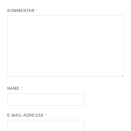
KOMMENTAR
*
NAME
*
E-MAIL-ADRESSE
*