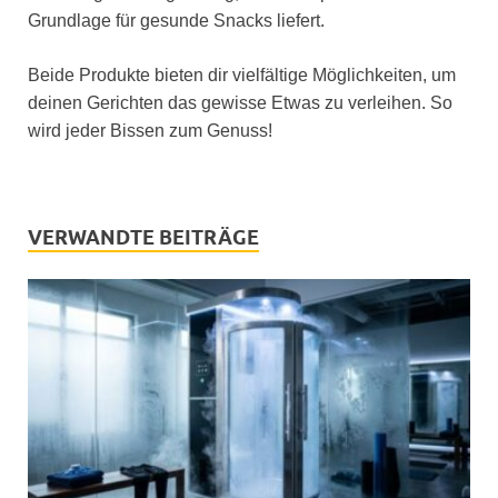
Grundlage für gesunde Snacks liefert.
Beide Produkte bieten dir vielfältige Möglichkeiten, um
deinen Gerichten das gewisse Etwas zu verleihen. So
wird jeder Bissen zum Genuss!
VERWANDTE BEITRÄGE