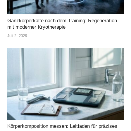
Ganzkörperkälte nach dem Training: Regeneration
mit moderner Kryotherapie
Juli 2, 2026
Körperkomposition messen: Leitfaden für präzises