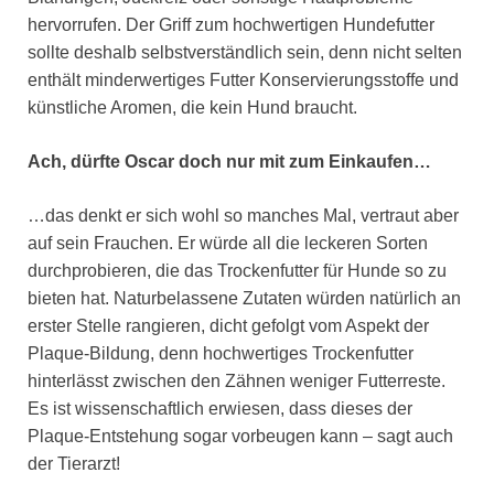
hervorrufen. Der Griff zum hochwertigen Hundefutter
sollte deshalb selbstverständlich sein, denn nicht selten
enthält minderwertiges Futter Konservierungsstoffe und
künstliche Aromen, die kein Hund braucht.
Ach, dürfte Oscar doch nur mit zum Einkaufen…
…das denkt er sich wohl so manches Mal, vertraut aber
auf sein Frauchen. Er würde all die leckeren Sorten
durchprobieren, die das Trockenfutter für Hunde so zu
bieten hat. Naturbelassene Zutaten würden natürlich an
erster Stelle rangieren, dicht gefolgt vom Aspekt der
Plaque-Bildung, denn hochwertiges Trockenfutter
hinterlässt zwischen den Zähnen weniger Futterreste.
Es ist wissenschaftlich erwiesen, dass dieses der
Plaque-Entstehung sogar vorbeugen kann – sagt auch
der Tierarzt!