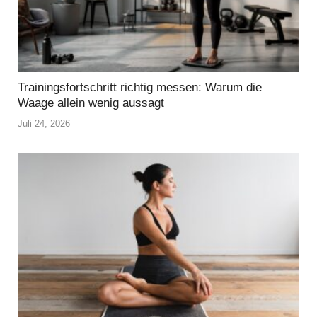
Trainingsfortschritt richtig messen: Warum die
Waage allein wenig aussagt
Juli 24, 2026