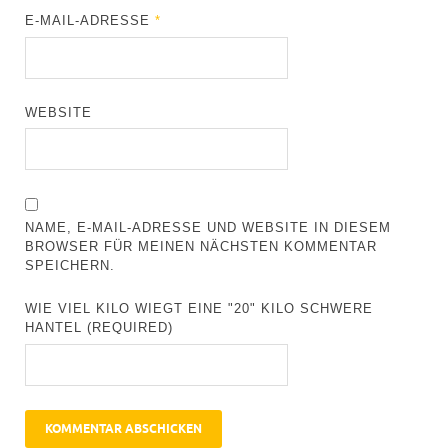
E-MAIL-ADRESSE
*
WEBSITE
NAME, E-MAIL-ADRESSE UND WEBSITE IN DIESEM
BROWSER FÜR MEINEN NÄCHSTEN KOMMENTAR
SPEICHERN.
WIE VIEL KILO WIEGT EINE "20" KILO SCHWERE
HANTEL (REQUIRED)