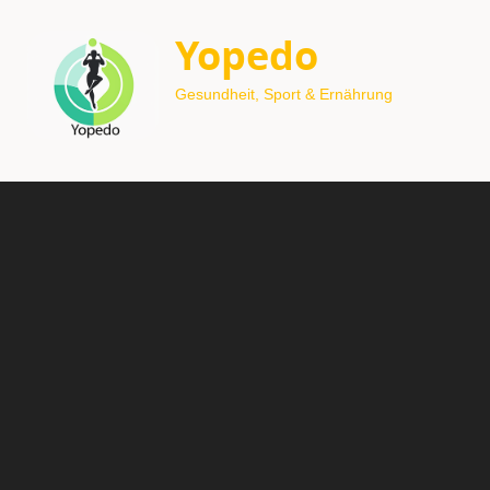
Yopedo
Gesundheit, Sport & Ernährung