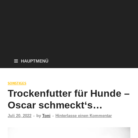
HAUPTMENÜ
SONSTIGES
Trockenfutter für Hunde –
Oscar schmeckt‘s…
Juli 20, 2022
-
by
Toni
-
Hinterlasse einen Kommentar