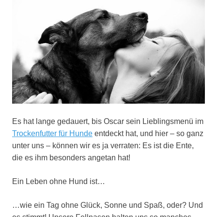
Es hat lange gedauert, bis Oscar sein Lieblingsmenü im
Trockenfutter für Hunde
entdeckt hat, und hier – so ganz
unter uns – können wir es ja verraten: Es ist die Ente,
die es ihm besonders angetan hat!
Ein Leben ohne Hund ist…
…wie ein Tag ohne Glück, Sonne und Spaß, oder? Und