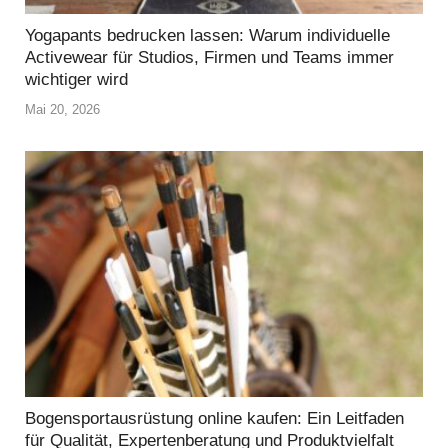
Yogapants bedrucken lassen: Warum individuelle
Activewear für Studios, Firmen und Teams immer
wichtiger wird
Mai 20, 2026
Bogensportausrüstung online kaufen: Ein Leitfaden
für Qualität, Expertenberatung und Produktvielfalt