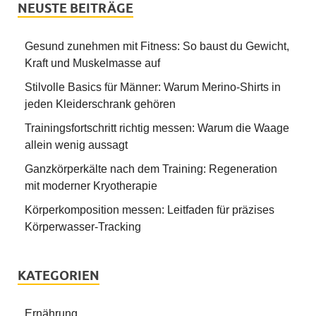
NEUSTE BEITRÄGE
Gesund zunehmen mit Fitness: So baust du Gewicht,
Kraft und Muskelmasse auf
Stilvolle Basics für Männer: Warum Merino-Shirts in
jeden Kleiderschrank gehören
Trainingsfortschritt richtig messen: Warum die Waage
allein wenig aussagt
Ganzkörperkälte nach dem Training: Regeneration
mit moderner Kryotherapie
Körperkomposition messen: Leitfaden für präzises
Körperwasser-Tracking
KATEGORIEN
Ernährung