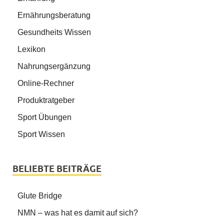
Ernährungsberatung
Gesundheits Wissen
Lexikon
Nahrungsergänzung
Online-Rechner
Produktratgeber
Sport Übungen
Sport Wissen
BELIEBTE BEITRÄGE
Glute Bridge
NMN – was hat es damit auf sich?