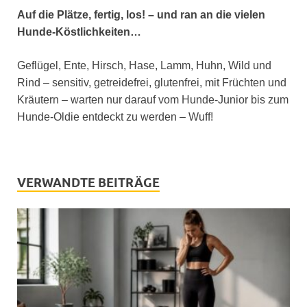
Auf die Plätze, fertig, los! – und ran an die vielen
Hunde-Köstlichkeiten…
Geflügel, Ente, Hirsch, Hase, Lamm, Huhn, Wild und
Rind – sensitiv, getreidefrei, glutenfrei, mit Früchten und
Kräutern – warten nur darauf vom Hunde-Junior bis zum
Hunde-Oldie entdeckt zu werden – Wuff!
VERWANDTE BEITRÄGE