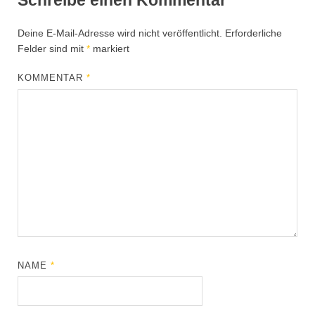
Schreibe einen Kommentar
Deine E-Mail-Adresse wird nicht veröffentlicht.
Erforderliche
Felder sind mit
*
markiert
KOMMENTAR
*
NAME
*