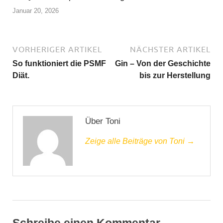
Januar 20, 2026
VORHERIGER ARTIKEL
NÄCHSTER ARTIKEL
So funktioniert die PSMF
Gin – Von der Geschichte
Diät.
bis zur Herstellung
Über Toni
Zeige alle Beiträge von Toni →