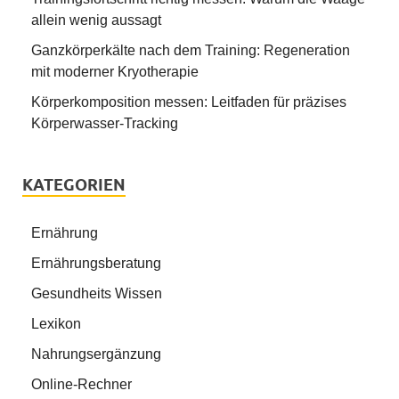
allein wenig aussagt
Ganzkörperkälte nach dem Training: Regeneration
mit moderner Kryotherapie
Körperkomposition messen: Leitfaden für präzises
Körperwasser-Tracking
KATEGORIEN
Ernährung
Ernährungsberatung
Gesundheits Wissen
Lexikon
Nahrungsergänzung
Online-Rechner