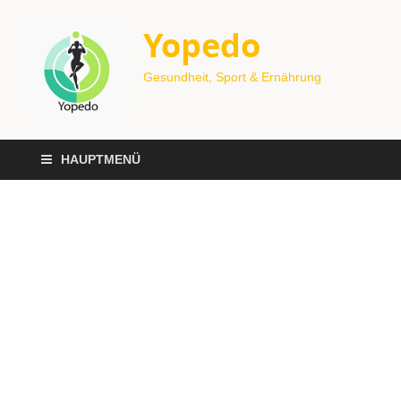
Yopedo
Gesundheit, Sport & Ernährung
HAUPTMENÜ