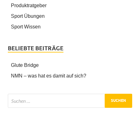
Produktratgeber
Sport Übungen
Sport Wissen
BELIEBTE BEITRÄGE
Glute Bridge
NMN – was hat es damit auf sich?