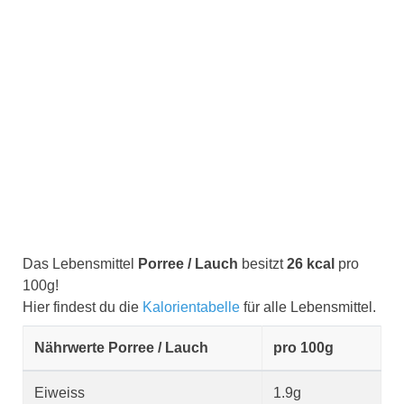
Das Lebensmittel
Porree / Lauch
besitzt
26 kcal
pro
100g!
Hier findest du die
Kalorientabelle
für alle Lebensmittel.
Nährwerte Porree / Lauch
pro 100g
Eiweiss
1.9g