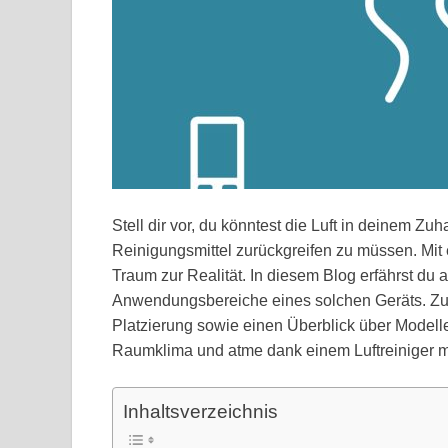
Stell dir vor, du könntest die Luft in deinem Z
Reinigungsmittel zurückgreifen zu müssen. Mit 
Traum zur Realität. In diesem Blog erfährst du 
Anwendungsbereiche eines solchen Geräts. Z
Platzierung sowie einen Überblick über Modelle
Raumklima und atme dank einem Luftreiniger mi
Inhaltsverzeichnis