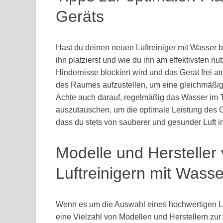
Geräts
Hast du deinen neuen Luftreiniger mit Wasser b
ihn platzierst und wie du ihn am effektivsten nut
Hindernisse blockiert wird und das Gerät frei at
des Raumes aufzustellen, um eine gleichmäßige 
Achte auch darauf, regelmäßig das Wasser im T
auszutauschen, um die optimale Leistung des Ge
dass du stets von sauberer und gesunder Luft in
Modelle und Hersteller
Luftreinigern mit Wasse
Wenn es um die Auswahl eines hochwertigen Luft
eine Vielzahl von Modellen und Herstellern zu