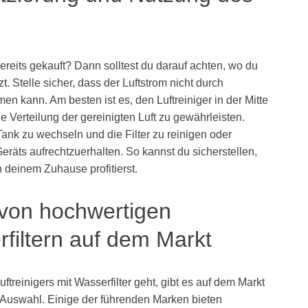
ereits gekauft? Dann solltest du darauf achten, wo du
zt. Stelle sicher, dass der Luftstrom nicht durch
men kann. Am besten ist es, den Luftreiniger in der Mitte
Verteilung der gereinigten Luft zu gewährleisten.
ank zu wechseln und die Filter zu reinigen oder
räts aufrechtzuerhalten. So kannst du sicherstellen,
 deinem Zuhause profitierst.
 von hochwertigen
rfiltern auf dem Markt
reinigers mit Wasserfilter geht, gibt es auf dem Markt
r Auswahl. Einige der führenden Marken bieten