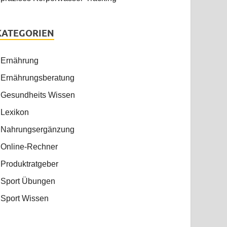
KATEGORIEN
Ernährung
Ernährungsberatung
Gesundheits Wissen
Lexikon
Nahrungsergänzung
Online-Rechner
Produktratgeber
Sport Übungen
Sport Wissen