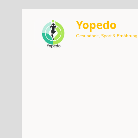
Yopedo
Gesundheit, Sport & Ernährung