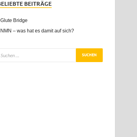
BELIEBTE BEITRÄGE
Glute Bridge
NMN – was hat es damit auf sich?