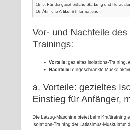
b. Für die ganzheitliche Stärkung und Herausf
Ähnliche Artikel & Informationen
Vor- und Nachteile des
Trainings:
Vorteile:
gezieltes Isolations-Training,
Nachteile:
eingeschränkte Muskelaktiv
a. Vorteile: gezieltes Is
Einstieg für Anfänger,
Die Latzug-Maschine bietet beim Krafttraining e
Isolations-Training der Latissimus-Muskulatur, 