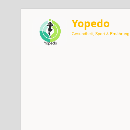
Yopedo
Gesundheit, Sport & Ernährung