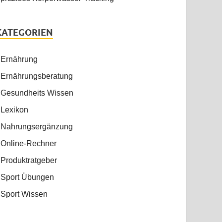
KATEGORIEN
Ernährung
Ernährungsberatung
Gesundheits Wissen
Lexikon
Nahrungsergänzung
Online-Rechner
Produktratgeber
Sport Übungen
Sport Wissen