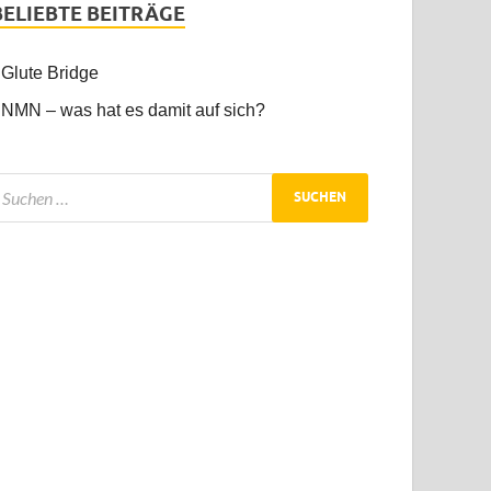
BELIEBTE BEITRÄGE
Glute Bridge
NMN – was hat es damit auf sich?