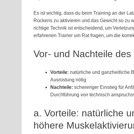
Es ist wichtig, dass du beim Training an der L
Rückens zu aktivieren und das Gewicht so zu w
richtige Technik ist entscheidend, um Verletzun
erfahrenen Trainer um Rat fragen, um die korrek
Vor- und Nachteile des
Vorteile:
natürliche und ganzheitliche 
Ausrüstung nötig
Nachteile:
schwieriger Einstieg für An
Durchführung von technisch anspruchs
a. Vorteile: natürliche
höhere Muskelaktivieru