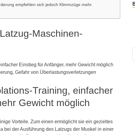
orderung empfehlen sich jedoch Klimmzüge mehr.
 Latzug-Maschinen-
 einfacher Einstieg für Anfänger, mehr Gewicht möglich
ierung, Gefahr von Überlastungsverletzungen
olations-Training, einfacher
 mehr Gewicht möglich
inige Vorteile. Zum einen ermöglicht sie ein gezieltes
da bei der Ausführung des Latzugs der Muskel in einer