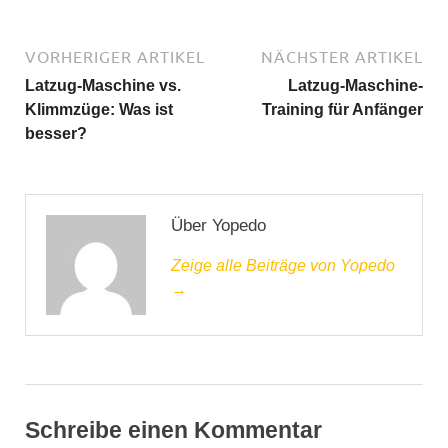
VORHERIGER ARTIKEL
NÄCHSTER ARTIKEL
Latzug-Maschine vs.
Latzug-Maschine-
Klimmzüge: Was ist
Training für Anfänger
besser?
Über Yopedo
Zeige alle Beiträge von Yopedo
→
Schreibe einen Kommentar