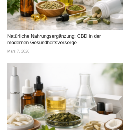
Natürliche Nahrungsergänzung: CBD in der
modernen Gesundheitsvorsorge
März 7, 2026