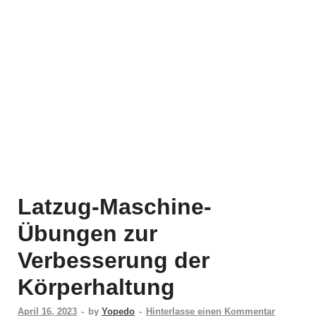
Latzug-Maschine-
Übungen zur
Verbesserung der
Körperhaltung
April 16, 2023
-
by
Yopedo
-
Hinterlasse einen Kommentar