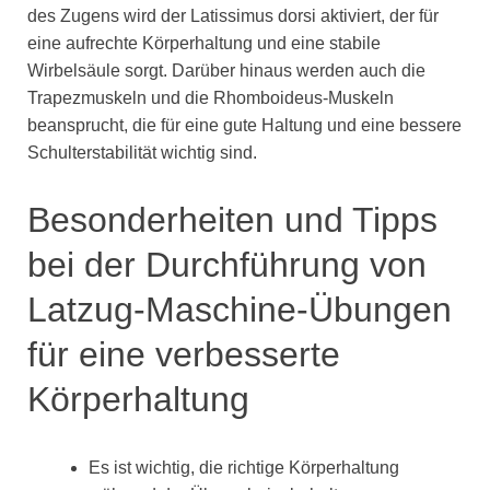
des Zugens wird der Latissimus dorsi aktiviert, der für
eine aufrechte Körperhaltung und eine stabile
Wirbelsäule sorgt. Darüber hinaus werden auch die
Trapezmuskeln und die Rhomboideus-Muskeln
beansprucht, die für eine gute Haltung und eine bessere
Schulterstabilität wichtig sind.
Besonderheiten und Tipps
bei der Durchführung von
Latzug-Maschine-Übungen
für eine verbesserte
Körperhaltung
Es ist wichtig, die richtige Körperhaltung