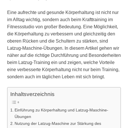
Eine aufrechte und gesunde Körperhaltung ist nicht nur
im Alltag wichtig, sondern auch beim Krafttraining im
Fitnessstudio von großer Bedeutung. Eine Möglichkeit,
die Körperhaltung zu verbessern und gleichzeitig den
oberen Rücken und die Schultern zu stärken, sind
Latzug-Maschine-Übungen. In diesem Artikel gehen wir
näher auf die richtige Durchführung und Besonderheiten
beim Latzug-Training ein und zeigen, welche Vorteile
eine verbesserte Körperhaltung nicht nur beim Training,
sondern auch im täglichen Leben mit sich bringt.
Inhaltsverzeichnis
Einführung zu Körperhaltung und Latzug-Maschine-
Übungen
Nutzung der Latzug-Maschine zur Stärkung des