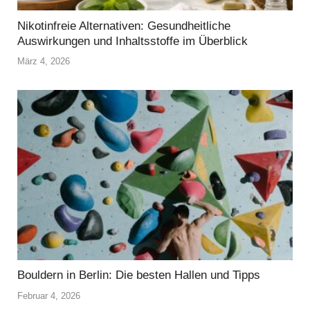
Nikotinfreie Alternativen: Gesundheitliche
Auswirkungen und Inhaltsstoffe im Überblick
März 4, 2026
Bouldern in Berlin: Die besten Hallen und Tipps
Februar 4, 2026