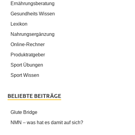
Ernährungsberatung
Gesundheits Wissen
Lexikon
Nahrungsergänzung
Online-Rechner
Produktratgeber
Sport Übungen
Sport Wissen
BELIEBTE BEITRÄGE
Glute Bridge
NMN – was hat es damit auf sich?