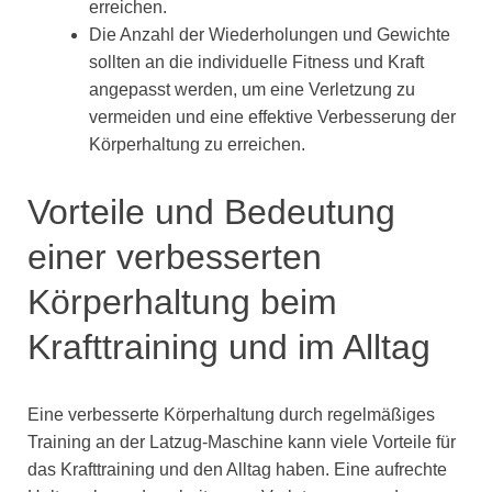
erreichen.
Die Anzahl der Wiederholungen und Gewichte
sollten an die individuelle Fitness und Kraft
angepasst werden, um eine Verletzung zu
vermeiden und eine effektive Verbesserung der
Körperhaltung zu erreichen.
Vorteile und Bedeutung
einer verbesserten
Körperhaltung beim
Krafttraining und im Alltag
Eine verbesserte Körperhaltung durch regelmäßiges
Training an der Latzug-Maschine kann viele Vorteile für
das Krafttraining und den Alltag haben. Eine aufrechte