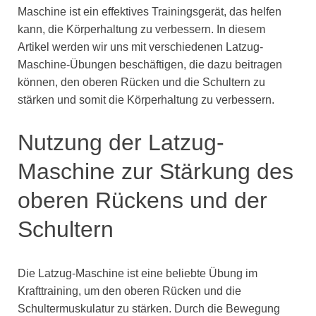
Maschine ist ein effektives Trainingsgerät, das helfen
kann, die Körperhaltung zu verbessern. In diesem
Artikel werden wir uns mit verschiedenen Latzug-
Maschine-Übungen beschäftigen, die dazu beitragen
können, den oberen Rücken und die Schultern zu
stärken und somit die Körperhaltung zu verbessern.
Nutzung der Latzug-
Maschine zur Stärkung des
oberen Rückens und der
Schultern
Die Latzug-Maschine ist eine beliebte Übung im
Krafttraining, um den oberen Rücken und die
Schultermuskulatur zu stärken. Durch die Bewegung