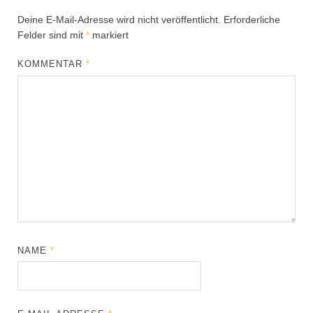
Deine E-Mail-Adresse wird nicht veröffentlicht.
Erforderliche
Felder sind mit
*
markiert
KOMMENTAR
*
NAME
*