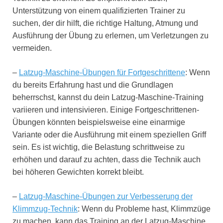
Unterstützung von einem qualifizierten Trainer zu
suchen, der dir hilft, die richtige Haltung, Atmung und
Ausführung der Übung zu erlernen, um Verletzungen zu
vermeiden.
–
Latzug-Maschine-Übungen für Fortgeschrittene
: Wenn
du bereits Erfahrung hast und die Grundlagen
beherrschst, kannst du dein Latzug-Maschine-Training
variieren und intensivieren. Einige Fortgeschrittenen-
Übungen könnten beispielsweise eine einarmige
Variante oder die Ausführung mit einem speziellen Griff
sein. Es ist wichtig, die Belastung schrittweise zu
erhöhen und darauf zu achten, dass die Technik auch
bei höheren Gewichten korrekt bleibt.
–
Latzug-Maschine-Übungen zur Verbesserung der
Klimmzug-Technik
: Wenn du Probleme hast, Klimmzüge
zu machen, kann das Training an der Latzug-Maschine