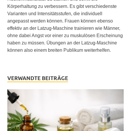
Körperhaltung zu verbessern. Es gibt verschiedenste
Varianten und Intensitätsstufen, die individuell
angepasst werden können. Frauen können ebenso
effektiv an der Latzug-Maschine trainieren wie Männer,
ohne dabei Angst vor einer zu muskulösen Erscheinung
haben zu müssen. Übungen an der Latzug-Maschine
können also einem breiten Publikum weiterhelfen.
VERWANDTE BEITRÄGE