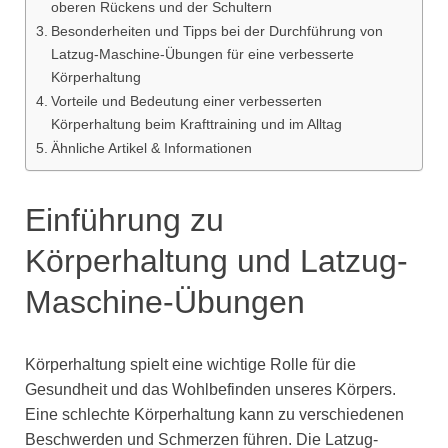
oberen Rückens und der Schultern
Besonderheiten und Tipps bei der Durchführung von
Latzug-Maschine-Übungen für eine verbesserte
Körperhaltung
Vorteile und Bedeutung einer verbesserten
Körperhaltung beim Krafttraining und im Alltag
Ähnliche Artikel & Informationen
Einführung zu
Körperhaltung und Latzug-
Maschine-Übungen
Körperhaltung spielt eine wichtige Rolle für die
Gesundheit und das Wohlbefinden unseres Körpers.
Eine schlechte Körperhaltung kann zu verschiedenen
Beschwerden und Schmerzen führen. Die Latzug-