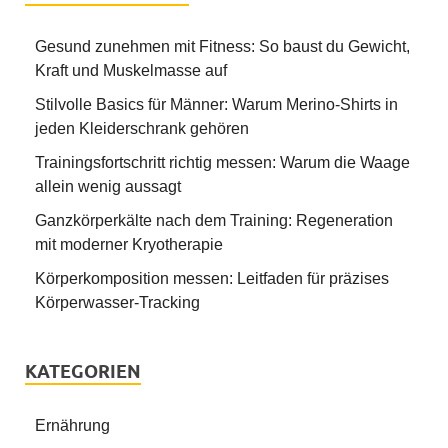
Gesund zunehmen mit Fitness: So baust du Gewicht,
Kraft und Muskelmasse auf
Stilvolle Basics für Männer: Warum Merino-Shirts in
jeden Kleiderschrank gehören
Trainingsfortschritt richtig messen: Warum die Waage
allein wenig aussagt
Ganzkörperkälte nach dem Training: Regeneration
mit moderner Kryotherapie
Körperkomposition messen: Leitfaden für präzises
Körperwasser-Tracking
KATEGORIEN
Ernährung