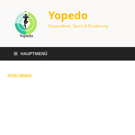
Yopedo
Gesundheit, Sport & Ernährung
HAUPTMENÜ
SPORT WISSEN