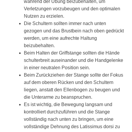
während der Übung beizubehalten, um
Verletzungen vorzubeugen und den optimalen
Nutzen zu erzielen.
Die Schultern sollten immer nach unten
gezogen und das Brustbein nach oben gedrückt
werden, um eine aufrechte Haltung
beizubehalten.
Beim Halten der Griffstange sollten die Hände
schulterbreit auseinander und die Handgelenke
in einer neutralen Position sein.
Beim Zurückziehen der Stange sollte der Fokus
auf dem oberen Rücken und den Schultern
liegen, anstatt den Ellenbogen zu beugen und
die Unterarme zu beanspruchen.
Es ist wichtig, die Bewegung langsam und
kontrolliert durchzuführen und die Stange
vollständig nach unten zu bringen, um eine
vollständige Dehnung des Latissimus dorsi zu