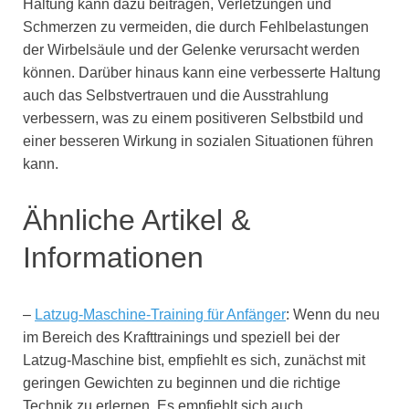
Haltung kann dazu beitragen, Verletzungen und
Schmerzen zu vermeiden, die durch Fehlbelastungen
der Wirbelsäule und der Gelenke verursacht werden
können. Darüber hinaus kann eine verbesserte Haltung
auch das Selbstvertrauen und die Ausstrahlung
verbessern, was zu einem positiveren Selbstbild und
einer besseren Wirkung in sozialen Situationen führen
kann.
Ähnliche Artikel &
Informationen
–
Latzug-Maschine-Training für Anfänger
: Wenn du neu
im Bereich des Krafttrainings und speziell bei der
Latzug-Maschine bist, empfiehlt es sich, zunächst mit
geringen Gewichten zu beginnen und die richtige
Technik zu erlernen. Es empfiehlt sich auch,