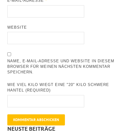
E-MAIL-ADRESSE
*
WEBSITE
NAME, E-MAIL-ADRESSE UND WEBSITE IN DIESEM
BROWSER FÜR MEINEN NÄCHSTEN KOMMENTAR
SPEICHERN.
WIE VIEL KILO WIEGT EINE "20" KILO SCHWERE
HANTEL (REQUIRED)
NEUSTE BEITRÄGE