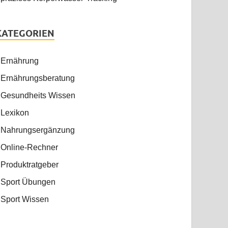
KATEGORIEN
Ernährung
Ernährungsberatung
Gesundheits Wissen
Lexikon
Nahrungsergänzung
Online-Rechner
Produktratgeber
Sport Übungen
Sport Wissen