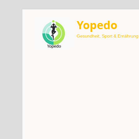
Yopedo
Gesundheit, Sport & Ernährung