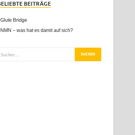
BELIEBTE BEITRÄGE
Glute Bridge
NMN – was hat es damit auf sich?