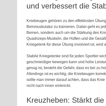
und verbessert die Stab
Kniebeugen gehören zu den effektivsten Übung
Beinmuskulatur zu trainieren. Dabei geht es 
Beinen, sondern auch um die Stärkung des Kn
Quadrizeps-Muskeln, die Hüften und die Gesäßm
Kniegelenk für diese Übung involviert ist, wird a
Stabile Kniegelenke sind für jeden Sportler wic
geschmeidiger bewegen kann und hohe Leistung
genug ist, besteht die Gefahr, dass es bei zu 
Allerdings ist es wichtig, die Kniebeugen korr
sollte man immer darauf achten, dass das Knie
nicht nach innen einknickt.
Kreuzheben: Stärkt di