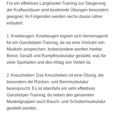
Für ein effektives Langhantel-Training zur Steigerung
der Kraftausdauer sind bestimmte Übungen besonders
geeignet. Im Folgenden werden sechs davon näher
erläutert:
1. Kniebeugen: Kniebeugen eignen sich hervorragend
für ein Ganzkörper-Training, da sie eine Vielzahl von
Muskeln ansprechen. Insbesondere werden hierbei
Beine, Gesäß und Rumpfmuskulatur gestärkt, was für
viele Sportarten und den Alltag von Vorteil ist.
2. Kreuzheben: Das Kreuzheben ist eine Übung, die
besonders die Rücken- und Beinmuskulatur
beansprucht. Es ist ebenfalls ein sehr effektives
Ganzkörper-Training, da neben den genannten
Muskelgruppen auch Bauch- und Schultermuskulatur
gestärkt werden.