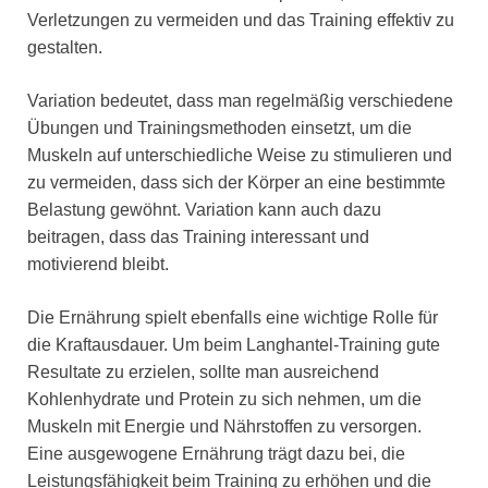
Verletzungen zu vermeiden und das Training effektiv zu
gestalten.
Variation bedeutet, dass man regelmäßig verschiedene
Übungen und Trainingsmethoden einsetzt, um die
Muskeln auf unterschiedliche Weise zu stimulieren und
zu vermeiden, dass sich der Körper an eine bestimmte
Belastung gewöhnt. Variation kann auch dazu
beitragen, dass das Training interessant und
motivierend bleibt.
Die Ernährung spielt ebenfalls eine wichtige Rolle für
die Kraftausdauer. Um beim Langhantel-Training gute
Resultate zu erzielen, sollte man ausreichend
Kohlenhydrate und Protein zu sich nehmen, um die
Muskeln mit Energie und Nährstoffen zu versorgen.
Eine ausgewogene Ernährung trägt dazu bei, die
Leistungsfähigkeit beim Training zu erhöhen und die