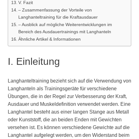
V. Fazit
– Zusammenfassung der Vorteile von
Langhanteltraining für die Kraftausdauer
– Ausblick auf mögliche Weiterentwicklungen im
Bereich des Ausdauertrainings mit Langhanteln
Ähnliche Artikel & Informationen
I. Einleitung
Langhanteltraining bezieht sich auf die Verwendung von
Langhanteln als Trainingsgeräte für verschiedene
Übungen, die in der Regel zur Verbesserung der Kraft,
Ausdauer und Muskeldefinition verwendet werden. Eine
Langhantel besteht aus einer langen Stange aus Metall
oder Kunststoff, die an beiden Enden mit Gewichten
versehen ist. Es können verschiedene Gewichte auf die
Langhantel aufgelegt werden, um den Widerstand beim