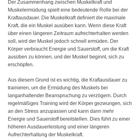
Der Zusammenhang zwischen Muskelkraft und
Muskelermüdung spielt eine bedeutende Rolle bei der
Kraftausdauer. Die Muskelkraft definiert die maximale
Kraft, die ein Muskel ausüben kann. Wenn diese Kraft
über einen längeren Zeitraum aufrechterhalten werden
soll, wird der Muskel jedoch schnell ermüden. Der
Körper verbraucht Energie und Sauerstoff, um die Kraft
ausüben zu können, und der Muskel beginnt, sich zu
erschöpfen.
Aus diesem Grund ist es wichtig, die Kraftausdauer zu
trainieren, um die Ermüdung des Muskels bei
langanhaltender Beanspruchung zu verzögern. Durch
regelmäßiges Training wird der Körper gezwungen, sich
an den Stress anzupassen und kann dann mehr
Energie und Sauerstoff bereitstellen. Dies führt zu einer
höheren Ausdauerleistung und einer längeren
Aufrechterhaltung der Muskelkraft.