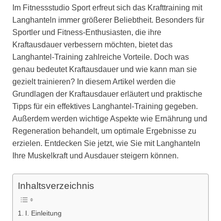
Im Fitnessstudio Sport erfreut sich das Krafttraining mit
Langhanteln immer größerer Beliebtheit. Besonders für
Sportler und Fitness-Enthusiasten, die ihre
Kraftausdauer verbessern möchten, bietet das
Langhantel-Training zahlreiche Vorteile. Doch was
genau bedeutet Kraftausdauer und wie kann man sie
gezielt trainieren? In diesem Artikel werden die
Grundlagen der Kraftausdauer erläutert und praktische
Tipps für ein effektives Langhantel-Training gegeben.
Außerdem werden wichtige Aspekte wie Ernährung und
Regeneration behandelt, um optimale Ergebnisse zu
erzielen. Entdecken Sie jetzt, wie Sie mit Langhanteln
Ihre Muskelkraft und Ausdauer steigern können.
Inhaltsverzeichnis
I. Einleitung