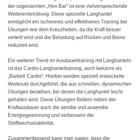
der sogenannten „Hex Bar“ ist eine vielversprechende
Weiterentwicklung. Diese spezielle Langhantel
ermöglicht ein sichereres und effektiveres Training bei
Übungen wie dem Kreuzheben, da die Kraft besser
verteilt wird und die Belastung auf Rücken und Beine
reduziert wird.
Ein weiterer Trend im Ausdauertraining mit Langhanteln
ist das Cardio-Langhanteltraining, auch bekannt als
„Barbell Cardio“. Hierbei werden speziell entwickelte
Workouts durchgeführt, die aus schnellen, dynamischen
Übungen bestehen, bei denen die Langhantel leicht
gehalten wird. Diese Übungen fördern neben der
Kraftausdauer auch die aerobe und anaerobe
Energiegewinnung und verbessern die
Stoffwechselaktivität.
Zusammenfassend kann man sagen, dass die