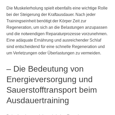
Die Muskelerholung spielt ebenfalls eine wichtige Rolle
bei der Steigerung der Kraftausdauer. Nach jeder
Trainingseinheit benötigt der Körper Zeit zur
Regeneration, um sich an die Belastungen anzupassen
und die notwendigen Reparaturprozesse vorzunehmen.
Eine adäquate Ernährung und ausreichender Schlaf
sind entscheidend für eine schnelle Regeneration und
um Verletzungen oder Überlastungen zu vermeiden.
– Die Bedeutung von
Energieversorgung und
Sauerstofftransport beim
Ausdauertraining