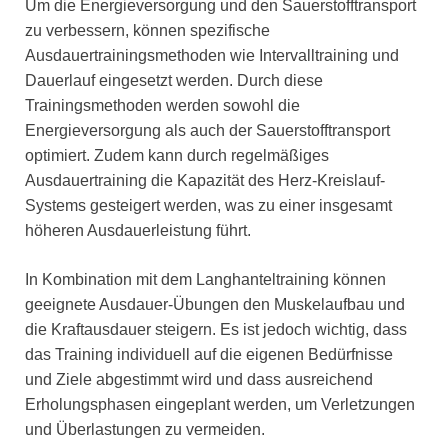
Um die Energieversorgung und den Sauerstofftransport
zu verbessern, können spezifische
Ausdauertrainingsmethoden wie Intervalltraining und
Dauerlauf eingesetzt werden. Durch diese
Trainingsmethoden werden sowohl die
Energieversorgung als auch der Sauerstofftransport
optimiert. Zudem kann durch regelmäßiges
Ausdauertraining die Kapazität des Herz-Kreislauf-
Systems gesteigert werden, was zu einer insgesamt
höheren Ausdauerleistung führt.
In Kombination mit dem Langhanteltraining können
geeignete Ausdauer-Übungen den Muskelaufbau und
die Kraftausdauer steigern. Es ist jedoch wichtig, dass
das Training individuell auf die eigenen Bedürfnisse
und Ziele abgestimmt wird und dass ausreichend
Erholungsphasen eingeplant werden, um Verletzungen
und Überlastungen zu vermeiden.