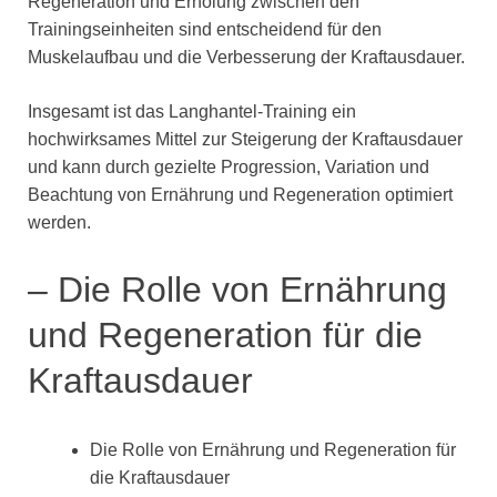
Regeneration und Erholung zwischen den
Trainingseinheiten sind entscheidend für den
Muskelaufbau und die Verbesserung der Kraftausdauer.
Insgesamt ist das Langhantel-Training ein
hochwirksames Mittel zur Steigerung der Kraftausdauer
und kann durch gezielte Progression, Variation und
Beachtung von Ernährung und Regeneration optimiert
werden.
– Die Rolle von Ernährung
und Regeneration für die
Kraftausdauer
Die Rolle von Ernährung und Regeneration für
die Kraftausdauer