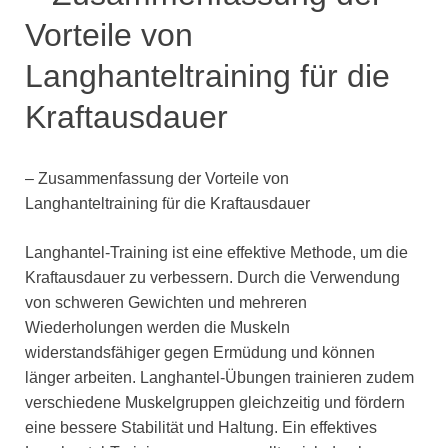
Vorteile von
Langhanteltraining für die
Kraftausdauer
– Zusammenfassung der Vorteile von
Langhanteltraining für die Kraftausdauer
Langhantel-Training ist eine effektive Methode, um die
Kraftausdauer zu verbessern. Durch die Verwendung
von schweren Gewichten und mehreren
Wiederholungen werden die Muskeln
widerstandsfähiger gegen Ermüdung und können
länger arbeiten. Langhantel-Übungen trainieren zudem
verschiedene Muskelgruppen gleichzeitig und fördern
eine bessere Stabilität und Haltung. Ein effektives