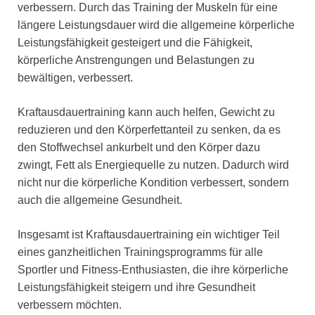
verbessern. Durch das Training der Muskeln für eine
längere Leistungsdauer wird die allgemeine körperliche
Leistungsfähigkeit gesteigert und die Fähigkeit,
körperliche Anstrengungen und Belastungen zu
bewältigen, verbessert.
Kraftausdauertraining kann auch helfen, Gewicht zu
reduzieren und den Körperfettanteil zu senken, da es
den Stoffwechsel ankurbelt und den Körper dazu
zwingt, Fett als Energiequelle zu nutzen. Dadurch wird
nicht nur die körperliche Kondition verbessert, sondern
auch die allgemeine Gesundheit.
Insgesamt ist Kraftausdauertraining ein wichtiger Teil
eines ganzheitlichen Trainingsprogramms für alle
Sportler und Fitness-Enthusiasten, die ihre körperliche
Leistungsfähigkeit steigern und ihre Gesundheit
verbessern möchten.