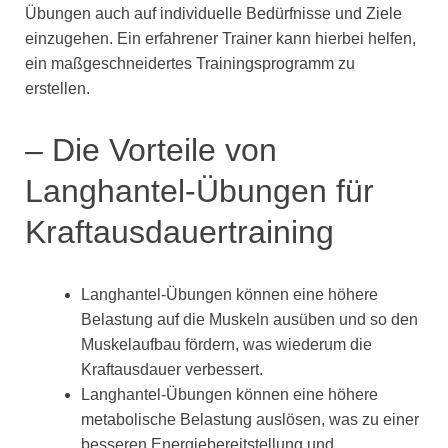
Übungen auch auf individuelle Bedürfnisse und Ziele
einzugehen. Ein erfahrener Trainer kann hierbei helfen,
ein maßgeschneidertes Trainingsprogramm zu
erstellen.
– Die Vorteile von
Langhantel-Übungen für
Kraftausdauertraining
Langhantel-Übungen können eine höhere
Belastung auf die Muskeln ausüben und so den
Muskelaufbau fördern, was wiederum die
Kraftausdauer verbessert.
Langhantel-Übungen können eine höhere
metabolische Belastung auslösen, was zu einer
besseren Energiebereitstellung und