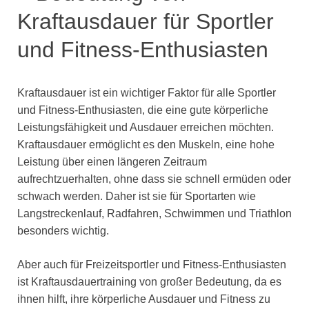
Kraftausdauer für Sportler
und Fitness-Enthusiasten
Kraftausdauer ist ein wichtiger Faktor für alle Sportler
und Fitness-Enthusiasten, die eine gute körperliche
Leistungsfähigkeit und Ausdauer erreichen möchten.
Kraftausdauer ermöglicht es den Muskeln, eine hohe
Leistung über einen längeren Zeitraum
aufrechtzuerhalten, ohne dass sie schnell ermüden oder
schwach werden. Daher ist sie für Sportarten wie
Langstreckenlauf, Radfahren, Schwimmen und Triathlon
besonders wichtig.
Aber auch für Freizeitsportler und Fitness-Enthusiasten
ist Kraftausdauertraining von großer Bedeutung, da es
ihnen hilft, ihre körperliche Ausdauer und Fitness zu