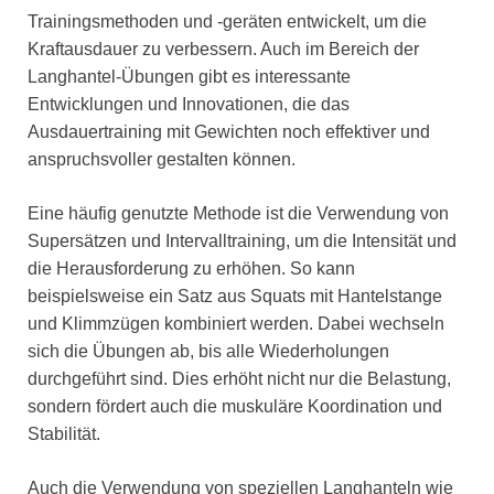
Trainingsmethoden und -geräten entwickelt, um die
Kraftausdauer zu verbessern. Auch im Bereich der
Langhantel-Übungen gibt es interessante
Entwicklungen und Innovationen, die das
Ausdauertraining mit Gewichten noch effektiver und
anspruchsvoller gestalten können.
Eine häufig genutzte Methode ist die Verwendung von
Supersätzen und Intervalltraining, um die Intensität und
die Herausforderung zu erhöhen. So kann
beispielsweise ein Satz aus Squats mit Hantelstange
und Klimmzügen kombiniert werden. Dabei wechseln
sich die Übungen ab, bis alle Wiederholungen
durchgeführt sind. Dies erhöht nicht nur die Belastung,
sondern fördert auch die muskuläre Koordination und
Stabilität.
Auch die Verwendung von speziellen Langhanteln wie