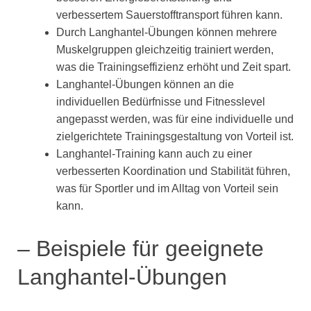
verbessertem Sauerstofftransport führen kann.
Durch Langhantel-Übungen können mehrere
Muskelgruppen gleichzeitig trainiert werden,
was die Trainingseffizienz erhöht und Zeit spart.
Langhantel-Übungen können an die
individuellen Bedürfnisse und Fitnesslevel
angepasst werden, was für eine individuelle und
zielgerichtete Trainingsgestaltung von Vorteil ist.
Langhantel-Training kann auch zu einer
verbesserten Koordination und Stabilität führen,
was für Sportler und im Alltag von Vorteil sein
kann.
– Beispiele für geeignete
Langhantel-Übungen