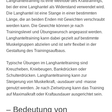
Langhanteltraining ist eine Methode des Krafttrainings,
bei der eine Langhantel als Widerstand verwendet wird.
Die Langhantel ist eine Stange in einer bestimmten
Länge, die an beiden Enden mit Gewichten verschraubt
werden kann. Die Gewichte können je nach
Trainingslevel und Übungswunsch angepasst werden.
Langhanteltraining kann dabei gezielt auf bestimmte
Muskelgruppen abzielen und ist sehr flexibel in der
Gestaltung des Trainingsaufbaus.
Typische Übungen im Langhanteltraining sind
Kreuzheben, Kniebeugen, Bankdrücken oder
Schulterdrücken. Langhanteltraining kann zur
Steigerung von Muskelkraft, -ausdauer und -masse
genutzt werden. Je nach Zielsetzung kann das Training
auf Maximalkraft oder Kraftausdauer ausgerichtet sein.
– Bedeutung von