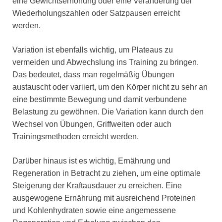
eine Gewichtserhöhung oder eine Veränderung der
Wiederholungszahlen oder Satzpausen erreicht
werden.
Variation ist ebenfalls wichtig, um Plateaus zu
vermeiden und Abwechslung ins Training zu bringen.
Das bedeutet, dass man regelmäßig Übungen
austauscht oder variiert, um den Körper nicht zu sehr an
eine bestimmte Bewegung und damit verbundene
Belastung zu gewöhnen. Die Variation kann durch den
Wechsel von Übungen, Griffweiten oder auch
Trainingsmethoden erreicht werden.
Darüber hinaus ist es wichtig, Ernährung und
Regeneration in Betracht zu ziehen, um eine optimale
Steigerung der Kraftausdauer zu erreichen. Eine
ausgewogene Ernährung mit ausreichend Proteinen
und Kohlenhydraten sowie eine angemessene