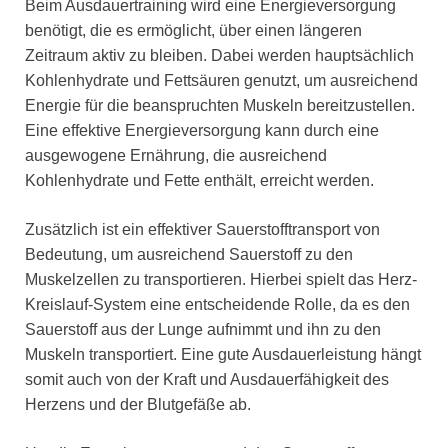
Beim Ausdauertraining wird eine Energieversorgung
benötigt, die es ermöglicht, über einen längeren
Zeitraum aktiv zu bleiben. Dabei werden hauptsächlich
Kohlenhydrate und Fettsäuren genutzt, um ausreichend
Energie für die beanspruchten Muskeln bereitzustellen.
Eine effektive Energieversorgung kann durch eine
ausgewogene Ernährung, die ausreichend
Kohlenhydrate und Fette enthält, erreicht werden.
Zusätzlich ist ein effektiver Sauerstofftransport von
Bedeutung, um ausreichend Sauerstoff zu den
Muskelzellen zu transportieren. Hierbei spielt das Herz-
Kreislauf-System eine entscheidende Rolle, da es den
Sauerstoff aus der Lunge aufnimmt und ihn zu den
Muskeln transportiert. Eine gute Ausdauerleistung hängt
somit auch von der Kraft und Ausdauerfähigkeit des
Herzens und der Blutgefäße ab.