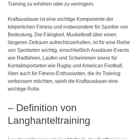
Training zu erhöhen oder zu verringern.
Kraftausdauer ist eine wichtige Komponente der
körperlichen Fitness und insbesondere für Sportler von
Bedeutung. Die Fähigkeit, Muskelkraft über einen
längeren Zeitraum aufrechtzuerhalten, ist für eine Reihe
von Sportarten wichtig, einschließlich Ausdauer-Events
wie Radfahren, Laufen und Schwimmen sowie für
Kontaktsportarten wie Rugby und American Football.
Aber auch für Fitness-Enthusiasten, die ihr Training
verbessern möchten, spielt die Kraftausdauer eine
wichtige Rolle.
– Definition von
Langhanteltraining