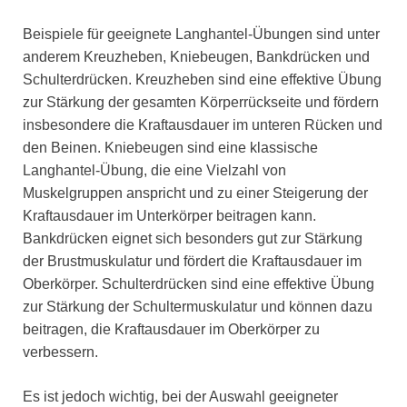
Beispiele für geeignete Langhantel-Übungen sind unter
anderem Kreuzheben, Kniebeugen, Bankdrücken und
Schulterdrücken. Kreuzheben sind eine effektive Übung
zur Stärkung der gesamten Körperrückseite und fördern
insbesondere die Kraftausdauer im unteren Rücken und
den Beinen. Kniebeugen sind eine klassische
Langhantel-Übung, die eine Vielzahl von
Muskelgruppen anspricht und zu einer Steigerung der
Kraftausdauer im Unterkörper beitragen kann.
Bankdrücken eignet sich besonders gut zur Stärkung
der Brustmuskulatur und fördert die Kraftausdauer im
Oberkörper. Schulterdrücken sind eine effektive Übung
zur Stärkung der Schultermuskulatur und können dazu
beitragen, die Kraftausdauer im Oberkörper zu
verbessern.
Es ist jedoch wichtig, bei der Auswahl geeigneter