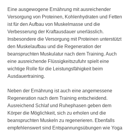
Eine ausgewogene Ernährung mit ausreichender
Versorgung von Proteinen, Kohlenhydraten und Fetten
ist für den Aufbau von Muskelmasse und die
Verbesserung der Kraftausdauer unerlässlich.
Insbesondere die Versorgung mit Proteinen unterstützt
den Muskelaufbau und die Regeneration der
beanspruchten Muskulatur nach dem Training. Auch
eine ausreichende Flüssigkeitszufuhr spielt eine
wichtige Rolle für die Leistungsfähigkeit beim
Ausdauertraining.
Neben der Ernährung ist auch eine angemessene
Regeneration nach dem Training entscheidend.
Ausreichend Schlaf und Ruhephasen geben dem
Körper die Möglichkeit, sich zu erholen und die
beanspruchten Muskeln zu regenerieren. Ebenfalls
empfehlenswert sind Entspannungsübungen wie Yoga