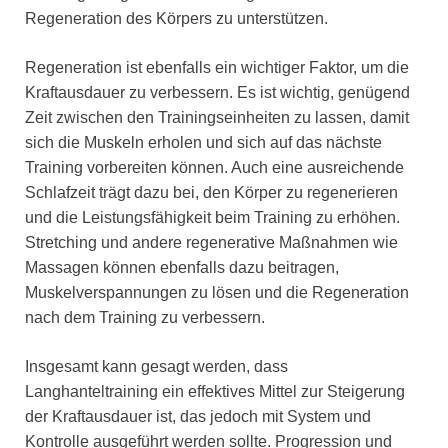
Regeneration des Körpers zu unterstützen.
Regeneration ist ebenfalls ein wichtiger Faktor, um die
Kraftausdauer zu verbessern. Es ist wichtig, genügend
Zeit zwischen den Trainingseinheiten zu lassen, damit
sich die Muskeln erholen und sich auf das nächste
Training vorbereiten können. Auch eine ausreichende
Schlafzeit trägt dazu bei, den Körper zu regenerieren
und die Leistungsfähigkeit beim Training zu erhöhen.
Stretching und andere regenerative Maßnahmen wie
Massagen können ebenfalls dazu beitragen,
Muskelverspannungen zu lösen und die Regeneration
nach dem Training zu verbessern.
Insgesamt kann gesagt werden, dass
Langhanteltraining ein effektives Mittel zur Steigerung
der Kraftausdauer ist, das jedoch mit System und
Kontrolle ausgeführt werden sollte. Progression und