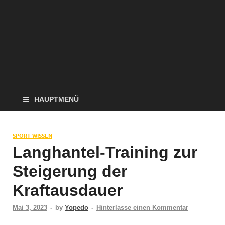
HAUPTMENÜ
SPORT WISSEN
Langhantel-Training zur
Steigerung der
Kraftausdauer
Mai 3, 2023
-
by
Yopedo
-
Hinterlasse einen Kommentar