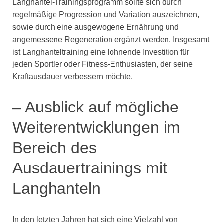
Langhantel-Trainingsprogramm sollte sich durch
regelmäßige Progression und Variation auszeichnen,
sowie durch eine ausgewogene Ernährung und
angemessene Regeneration ergänzt werden. Insgesamt
ist Langhanteltraining eine lohnende Investition für
jeden Sportler oder Fitness-Enthusiasten, der seine
Kraftausdauer verbessern möchte.
– Ausblick auf mögliche
Weiterentwicklungen im
Bereich des
Ausdauertrainings mit
Langhanteln
In den letzten Jahren hat sich eine Vielzahl von