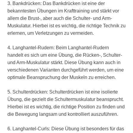
3. Bankdrücken: Das Bankdrücken ist eine der
bekanntesten Übungen im Krafttraining und stärkt vor
allem die Brust-, aber auch die Schulter- und Arm-
Muskulatur. Hierbei ist es wichtig, die richtige Technik zu
erlernen, um Verletzungen zu vermeiden.
4. Langhantel-Rudern: Beim Langhantel-Rudern
handelt es sich um eine Übung, die Rücken-, Schulter-
und Arm-Muskulatur stärkt. Diese Übung kann auch in
verschiedenen Varianten durchgeführt werden, um eine
optimale Beanspruchung der Muskeln zu erreichen.
5. Schulterdrücken: Schulterdrücken ist eine isolierte
Übung, die gezielt die Schultermuskulatur beansprucht.
Hierbei ist es wichtig, die richtige Position zu finden und
die Bewegung langsam und kontrolliert auszuführen.
6. Langhantel-Curls: Diese Übung ist besonders für das