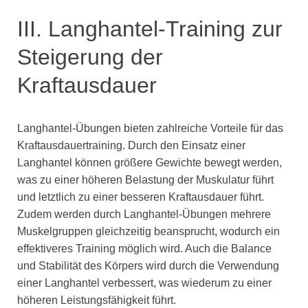
III. Langhantel-Training zur
Steigerung der
Kraftausdauer
Langhantel-Übungen bieten zahlreiche Vorteile für das
Kraftausdauertraining. Durch den Einsatz einer
Langhantel können größere Gewichte bewegt werden,
was zu einer höheren Belastung der Muskulatur führt
und letztlich zu einer besseren Kraftausdauer führt.
Zudem werden durch Langhantel-Übungen mehrere
Muskelgruppen gleichzeitig beansprucht, wodurch ein
effektiveres Training möglich wird. Auch die Balance
und Stabilität des Körpers wird durch die Verwendung
einer Langhantel verbessert, was wiederum zu einer
höheren Leistungsfähigkeit führt.