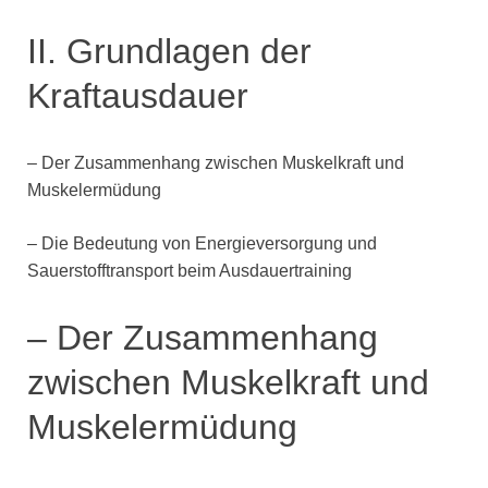
II. Grundlagen der
Kraftausdauer
– Der Zusammenhang zwischen Muskelkraft und
Muskelermüdung
– Die Bedeutung von Energieversorgung und
Sauerstofftransport beim Ausdauertraining
– Der Zusammenhang
zwischen Muskelkraft und
Muskelermüdung