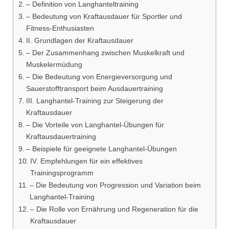
– Definition von Langhanteltraining
– Bedeutung von Kraftausdauer für Sportler und
Fitness-Enthusiasten
II. Grundlagen der Kraftausdauer
– Der Zusammenhang zwischen Muskelkraft und
Muskelermüdung
– Die Bedeutung von Energieversorgung und
Sauerstofftransport beim Ausdauertraining
III. Langhantel-Training zur Steigerung der
Kraftausdauer
– Die Vorteile von Langhantel-Übungen für
Kraftausdauertraining
– Beispiele für geeignete Langhantel-Übungen
IV. Empfehlungen für ein effektives
Trainingsprogramm
– Die Bedeutung von Progression und Variation beim
Langhantel-Training
– Die Rolle von Ernährung und Regeneration für die
Kraftausdauer