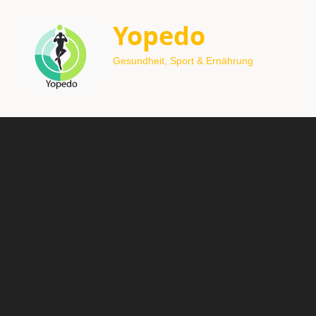
Yopedo
Gesundheit, Sport & Ernährung