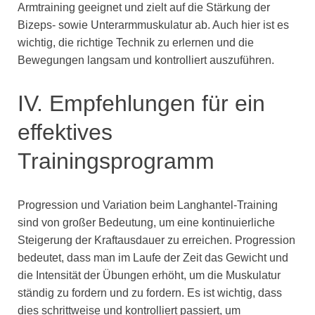
Armtraining geeignet und zielt auf die Stärkung der
Bizeps- sowie Unterarmmuskulatur ab. Auch hier ist es
wichtig, die richtige Technik zu erlernen und die
Bewegungen langsam und kontrolliert auszuführen.
IV. Empfehlungen für ein
effektives
Trainingsprogramm
Progression und Variation beim Langhantel-Training
sind von großer Bedeutung, um eine kontinuierliche
Steigerung der Kraftausdauer zu erreichen. Progression
bedeutet, dass man im Laufe der Zeit das Gewicht und
die Intensität der Übungen erhöht, um die Muskulatur
ständig zu fordern und zu fordern. Es ist wichtig, dass
dies schrittweise und kontrolliert passiert, um