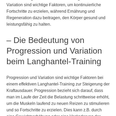
Variation sind wichtige Faktoren, um kontinuierliche
Fortschritte zu erzielen, während Ernährung und
Regeneration dazu beitragen, den Körper gesund und
leistungsfähig zu halten.
– Die Bedeutung von
Progression und Variation
beim Langhantel-Training
Progression und Variation sind wichtige Faktoren bei
einem effektiven Langhantel-Training zur Steigerung der
Kraftausdauer. Progression bezieht sich darauf, dass
man im Laufe der Zeit die Belastung schrittweise erhöht,
um die Muskeln laufend zu neuen Reizen zu stimulieren
und so Fortschritte zu erzielen. Dies kann z.B. durch