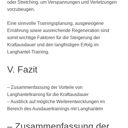
oder Stretching, um Verspannungen und Verletzungen
vorzubeugen.
Eine sinnvolle Trainingsplanung, ausgewogene
Ernährung sowie ausreichende Regeneration sind
somit wichtige Faktoren für die Steigerung der
Kraftausdauer und den langfristigen Erfolg im
Langhantel-Training.
V. Fazit
– Zusammenfassung der Vorteile von
Langhanteltraining für die Kraftausdauer
– Ausblick auf mögliche Weiterentwicklungen im
Bereich des Ausdauertrainings mit Langhanteln
– Zusammenfassung der