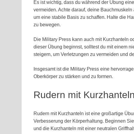
Es ist wichtig, dass du während der Übung eine
vermeiden. Achte darauf, deine Bauchmuskeln 
um eine stabile Basis zu schaffen. Halte die Ha
zu bewegen.
Die Military Press kann auch mit Kurzhanteln 
dieser Übung beginnst, solltest du mit einem n
steigern, um Verletzungen zu vermeiden und dei
Insgesamt ist die Military Press eine hervorrag
Oberkörper zu stärken und zu formen.
Rudern mit Kurzhantel
Rudern mit Kurzhanteln ist eine großartige Üb
Verbesserung der Körperhaltung. Beginnen Sie
und die Kurzhanteln mit einer neutralen Griffha