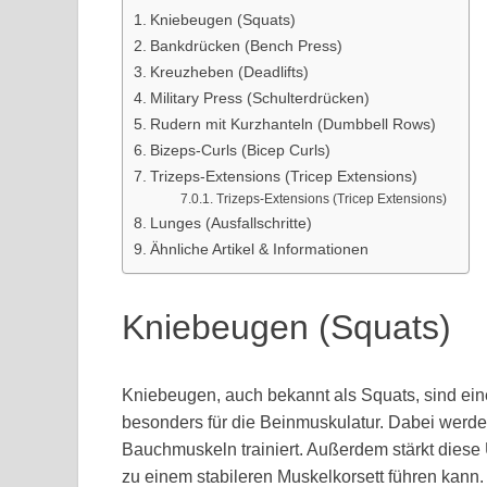
Kniebeugen (Squats)
Bankdrücken (Bench Press)
Kreuzheben (Deadlifts)
Military Press (Schulterdrücken)
Rudern mit Kurzhanteln (Dumbbell Rows)
Bizeps-Curls (Bicep Curls)
Trizeps-Extensions (Tricep Extensions)
Trizeps-Extensions (Tricep Extensions)
Lunges (Ausfallschritte)
Ähnliche Artikel & Informationen
Kniebeugen (Squats)
Kniebeugen, auch bekannt als Squats, sind ei
besonders für die Beinmuskulatur. Dabei wer
Bauchmuskeln trainiert. Außerdem stärkt dies
zu einem stabileren Muskelkorsett führen kann.