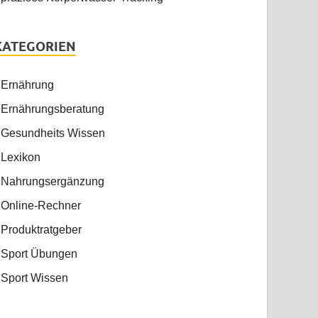
KATEGORIEN
Ernährung
Ernährungsberatung
Gesundheits Wissen
Lexikon
Nahrungsergänzung
Online-Rechner
Produktratgeber
Sport Übungen
Sport Wissen