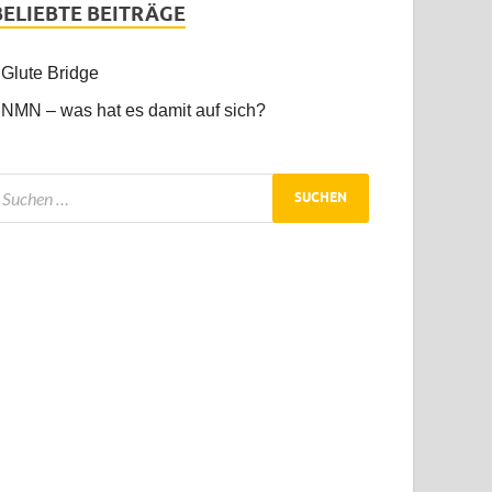
BELIEBTE BEITRÄGE
Glute Bridge
NMN – was hat es damit auf sich?