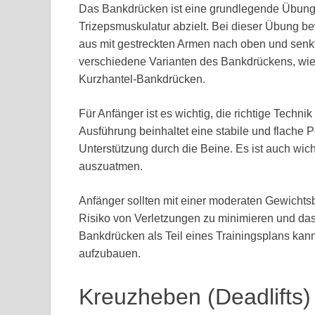
Das Bankdrücken ist eine grundlegende Übung im 
Trizepsmuskulatur abzielt. Bei dieser Übung be
aus mit gestreckten Armen nach oben und senkt
verschiedene Varianten des Bankdrückens, wi
Kurzhantel-Bankdrücken.
Für Anfänger ist es wichtig, die richtige Techni
Ausführung beinhaltet eine stabile und flache 
Unterstützung durch die Beine. Es ist auch wi
auszuatmen.
Anfänger sollten mit einer moderaten Gewichts
Risiko von Verletzungen zu minimieren und d
Bankdrücken als Teil eines Trainingsplans kan
aufzubauen.
Kreuzheben (Deadlifts)