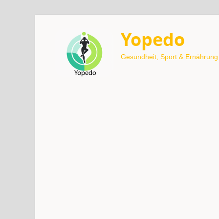
Yopedo
Gesundheit, Sport & Ernährung