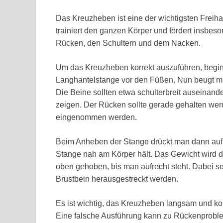
Das Kreuzheben ist eine der wichtigsten Freiha
trainiert den ganzen Körper und fördert insbes
Rücken, den Schultern und dem Nacken.
Um das Kreuzheben korrekt auszuführen, beginnt
Langhantelstange vor den Füßen. Nun beugt ma
Die Beine sollten etwa schulterbreit auseinand
zeigen. Der Rücken sollte gerade gehalten wer
eingenommen werden.
Beim Anheben der Stange drückt man dann auf 
Stange nah am Körper hält. Das Gewicht wird d
oben gehoben, bis man aufrecht steht. Dabei s
Brustbein herausgestreckt werden.
Es ist wichtig, das Kreuzheben langsam und ko
Eine falsche Ausführung kann zu Rückenproblem