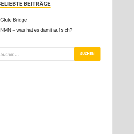
BELIEBTE BEITRÄGE
Glute Bridge
NMN – was hat es damit auf sich?