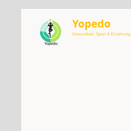
Yopedo
Gesundheit, Sport & Ernährung