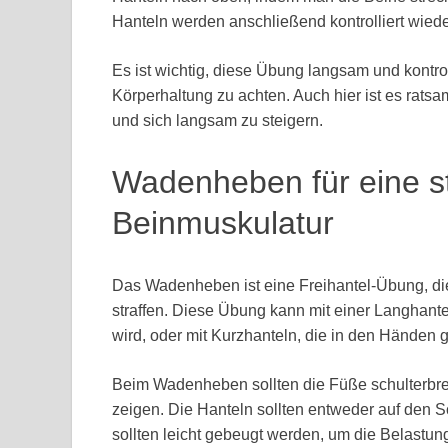
Hanteln werden anschließend kontrolliert wiede
Es ist wichtig, diese Übung langsam und kontrol
Körperhaltung zu achten. Auch hier ist es rats
und sich langsam zu steigern.
Wadenheben für eine str
Beinmuskulatur
Das Wadenheben ist eine Freihantel-Übung, di
straffen. Diese Übung kann mit einer Langhante
wird, oder mit Kurzhanteln, die in den Händen 
Beim Wadenheben sollten die Füße schulterbre
zeigen. Die Hanteln sollten entweder auf den 
sollten leicht gebeugt werden, um die Belastu