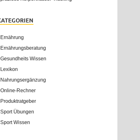
KATEGORIEN
Ernährung
Ernährungsberatung
Gesundheits Wissen
Lexikon
Nahrungsergänzung
Online-Rechner
Produktratgeber
Sport Übungen
Sport Wissen