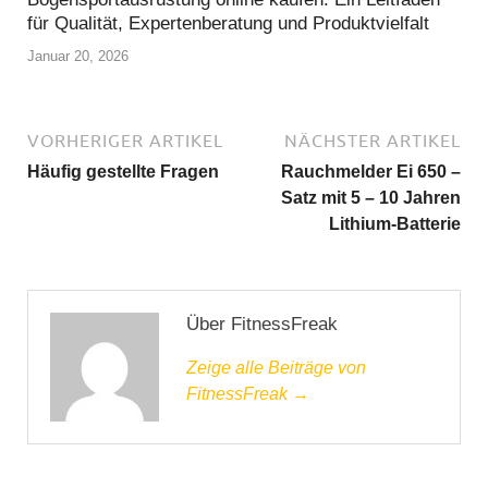
für Qualität, Expertenberatung und Produktvielfalt
Januar 20, 2026
VORHERIGER ARTIKEL
NÄCHSTER ARTIKEL
Häufig gestellte Fragen
Rauchmelder Ei 650 –
Satz mit 5 – 10 Jahren
Lithium-Batterie
Über FitnessFreak
Zeige alle Beiträge von
FitnessFreak →