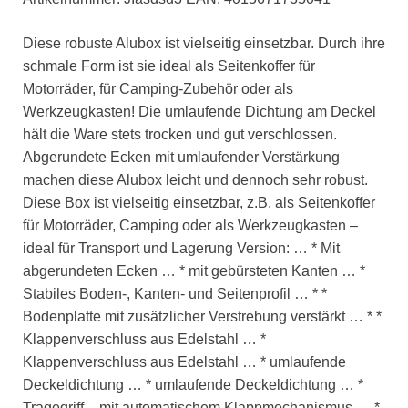
Diese robuste Alubox ist vielseitig einsetzbar. Durch ihre
schmale Form ist sie ideal als Seitenkoffer für
Motorräder, für Camping-Zubehör oder als
Werkzeugkasten! Die umlaufende Dichtung am Deckel
hält die Ware stets trocken und gut verschlossen.
Abgerundete Ecken mit umlaufender Verstärkung
machen diese Alubox leicht und dennoch sehr robust.
Diese Box ist vielseitig einsetzbar, z.B. als Seitenkoffer
für Motorräder, Camping oder als Werkzeugkasten –
ideal für Transport und Lagerung Version: … * Mit
abgerundeten Ecken … * mit gebürsteten Kanten … *
Stabiles Boden-, Kanten- und Seitenprofil … * *
Bodenplatte mit zusätzlicher Verstrebung verstärkt … * *
Klappenverschluss aus Edelstahl … *
Klappenverschluss aus Edelstahl … * umlaufende
Deckeldichtung … * umlaufende Deckeldichtung … *
Tragegriff – mit automatischem Klappmechanismus … *