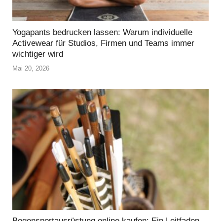
Yogapants bedrucken lassen: Warum individuelle
Activewear für Studios, Firmen und Teams immer
wichtiger wird
Mai 20, 2026
Bogensportausrüstung online kaufen: Ein Leitfaden