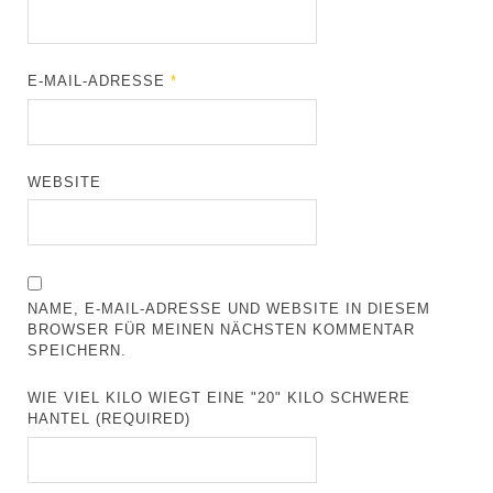
E-MAIL-ADRESSE
*
WEBSITE
NAME, E-MAIL-ADRESSE UND WEBSITE IN DIESEM
BROWSER FÜR MEINEN NÄCHSTEN KOMMENTAR
SPEICHERN.
WIE VIEL KILO WIEGT EINE "20" KILO SCHWERE
HANTEL (REQUIRED)