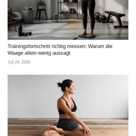
Trainingsfortschritt richtig messen: Warum die
Waage allein wenig aussagt
Juli 24, 2026