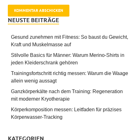
NEUSTE BEITRÄGE
Gesund zunehmen mit Fitness: So baust du Gewicht,
Kraft und Muskelmasse auf
Stilvolle Basics für Männer: Warum Merino-Shirts in
jeden Kleiderschrank gehören
Trainingsfortschritt richtig messen: Warum die Waage
allein wenig aussagt
Ganzkörperkälte nach dem Training: Regeneration
mit moderner Kryotherapie
Körperkomposition messen: Leitfaden für präzises
Körperwasser-Tracking
KATEGORIEN