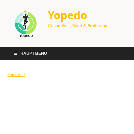
Yopedo
Gesundheit, Sport & Ernährung
HAUPTMENÜ
SONSTIGES