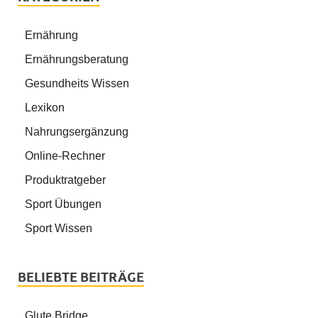
Ernährung
Ernährungsberatung
Gesundheits Wissen
Lexikon
Nahrungsergänzung
Online-Rechner
Produktratgeber
Sport Übungen
Sport Wissen
BELIEBTE BEITRÄGE
Glute Bridge