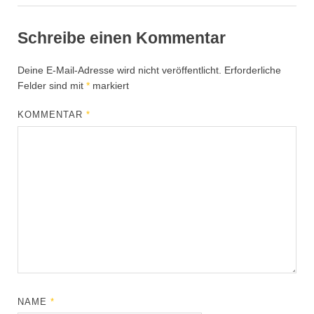
Schreibe einen Kommentar
Deine E-Mail-Adresse wird nicht veröffentlicht.
Erforderliche
Felder sind mit
*
markiert
KOMMENTAR
*
NAME
*