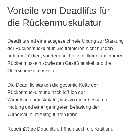
Vorteile von Deadlifts für
die Rückenmuskulatur
Deadlifts sind eine ausgezeichnete Übung zur Stärkung
der Rückenmuskulatur. Sie trainieren nicht nur den
unteren Rücken, sondern auch die mittleren und oberen
Rückenmuskeln sowie den Gesäßmuskel und die
Oberschenkelmuskeln.
Die Deadlifts stärken die gesamte Kette der
Rückenmuskulatur einschließlich der
Wirbelsäulenmuskulatur, was zu einer besseren
Haltung und einer geringeren Belastung der
Wirbelsäule im Alltag führen kann.
Regelmäßige Deadlifts erhöhen auch die Kraft und