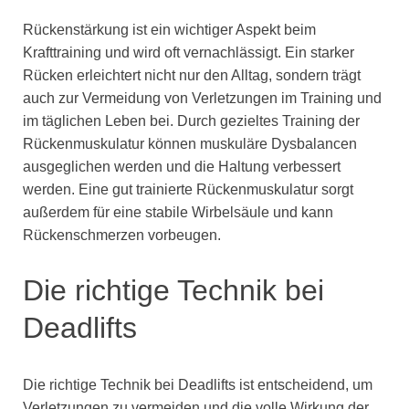
Rückenstärkung ist ein wichtiger Aspekt beim
Krafttraining und wird oft vernachlässigt. Ein starker
Rücken erleichtert nicht nur den Alltag, sondern trägt
auch zur Vermeidung von Verletzungen im Training und
im täglichen Leben bei. Durch gezieltes Training der
Rückenmuskulatur können muskuläre Dysbalancen
ausgeglichen werden und die Haltung verbessert
werden. Eine gut trainierte Rückenmuskulatur sorgt
außerdem für eine stabile Wirbelsäule und kann
Rückenschmerzen vorbeugen.
Die richtige Technik bei
Deadlifts
Die richtige Technik bei Deadlifts ist entscheidend, um
Verletzungen zu vermeiden und die volle Wirkung der