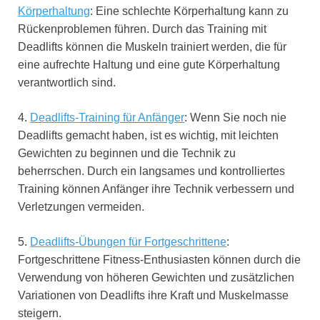
Körperhaltung
: Eine schlechte Körperhaltung kann zu
Rückenproblemen führen. Durch das Training mit
Deadlifts können die Muskeln trainiert werden, die für
eine aufrechte Haltung und eine gute Körperhaltung
verantwortlich sind.
4.
Deadlifts-Training für Anfänger
: Wenn Sie noch nie
Deadlifts gemacht haben, ist es wichtig, mit leichten
Gewichten zu beginnen und die Technik zu
beherrschen. Durch ein langsames und kontrolliertes
Training können Anfänger ihre Technik verbessern und
Verletzungen vermeiden.
5.
Deadlifts-Übungen für Fortgeschrittene
:
Fortgeschrittene Fitness-Enthusiasten können durch die
Verwendung von höheren Gewichten und zusätzlichen
Variationen von Deadlifts ihre Kraft und Muskelmasse
steigern.