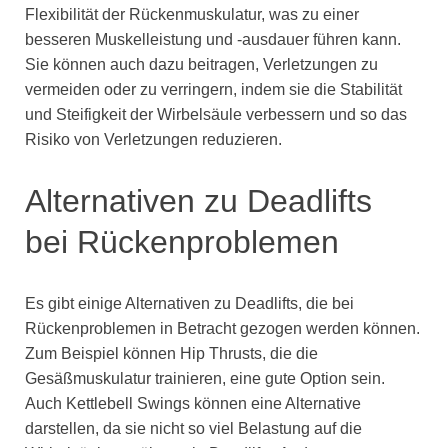
Flexibilität der Rückenmuskulatur, was zu einer
besseren Muskelleistung und -ausdauer führen kann.
Sie können auch dazu beitragen, Verletzungen zu
vermeiden oder zu verringern, indem sie die Stabilität
und Steifigkeit der Wirbelsäule verbessern und so das
Risiko von Verletzungen reduzieren.
Alternativen zu Deadlifts
bei Rückenproblemen
Es gibt einige Alternativen zu Deadlifts, die bei
Rückenproblemen in Betracht gezogen werden können.
Zum Beispiel können Hip Thrusts, die die
Gesäßmuskulatur trainieren, eine gute Option sein.
Auch Kettlebell Swings können eine Alternative
darstellen, da sie nicht so viel Belastung auf die