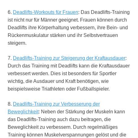
6.
Deadlifts-Workouts für Frauen
: Das Deadlifts-Training
ist nicht nur für Männer geeignet. Frauen können durch
Deadlifts ihre Körperhaltung verbessern, ihre Bein- und
Rückenmuskulatur stärken und ihr Selbstvertrauen
steigern.
7.
Deadlifts-Training zur Steigerung der Kraftausdauer
:
Durch das Training mit Deadlifts kann die Kraftausdauer
verbessert werden. Dies ist besonders für Sportler
wichtig, die Ausdauer und Kraft benötigen, wie
beispielsweise Triathleten oder Fußballspieler.
8.
Deadlifts-Training zur Verbesserung der
Beweglichkeit
: Neben der Stärkung der Muskeln kann
das Deadlifts-Training auch dazu beitragen, die
Beweglichkeit zu verbessern. Durch regelmäßiges
Training können Muskelverspannungen gelöst und die