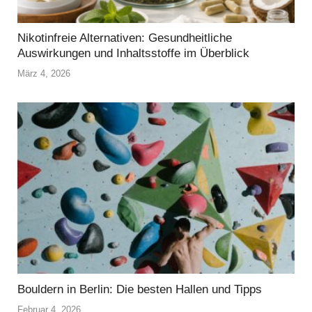
Nikotinfreie Alternativen: Gesundheitliche
Auswirkungen und Inhaltsstoffe im Überblick
März 4, 2026
Bouldern in Berlin: Die besten Hallen und Tipps
Februar 4, 2026