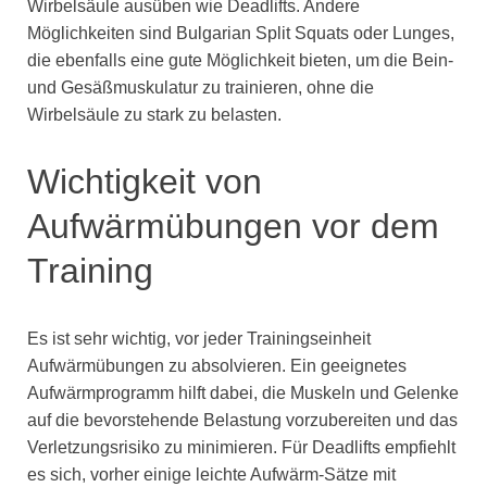
Wirbelsäule ausüben wie Deadlifts. Andere
Möglichkeiten sind Bulgarian Split Squats oder Lunges,
die ebenfalls eine gute Möglichkeit bieten, um die Bein-
und Gesäßmuskulatur zu trainieren, ohne die
Wirbelsäule zu stark zu belasten.
Wichtigkeit von
Aufwärmübungen vor dem
Training
Es ist sehr wichtig, vor jeder Trainingseinheit
Aufwärmübungen zu absolvieren. Ein geeignetes
Aufwärmprogramm hilft dabei, die Muskeln und Gelenke
auf die bevorstehende Belastung vorzubereiten und das
Verletzungsrisiko zu minimieren. Für Deadlifts empfiehlt
es sich, vorher einige leichte Aufwärm-Sätze mit