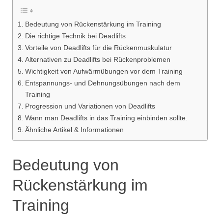
Bedeutung von Rückenstärkung im Training
Die richtige Technik bei Deadlifts
Vorteile von Deadlifts für die Rückenmuskulatur
Alternativen zu Deadlifts bei Rückenproblemen
Wichtigkeit von Aufwärmübungen vor dem Training
Entspannungs- und Dehnungsübungen nach dem
Training
Progression und Variationen von Deadlifts
Wann man Deadlifts in das Training einbinden sollte.
Ähnliche Artikel & Informationen
Bedeutung von
Rückenstärkung im
Training