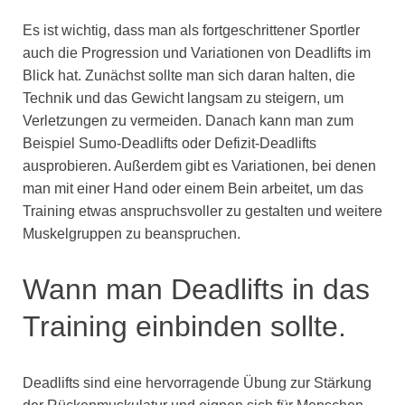
Es ist wichtig, dass man als fortgeschrittener Sportler
auch die Progression und Variationen von Deadlifts im
Blick hat. Zunächst sollte man sich daran halten, die
Technik und das Gewicht langsam zu steigern, um
Verletzungen zu vermeiden. Danach kann man zum
Beispiel Sumo-Deadlifts oder Defizit-Deadlifts
ausprobieren. Außerdem gibt es Variationen, bei denen
man mit einer Hand oder einem Bein arbeitet, um das
Training etwas anspruchsvoller zu gestalten und weitere
Muskelgruppen zu beanspruchen.
Wann man Deadlifts in das
Training einbinden sollte.
Deadlifts sind eine hervorragende Übung zur Stärkung