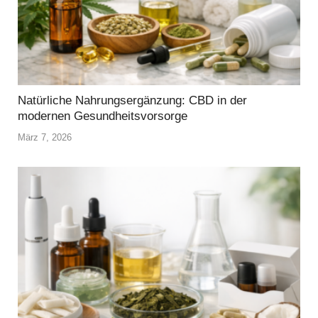
Natürliche Nahrungsergänzung: CBD in der
modernen Gesundheitsvorsorge
März 7, 2026