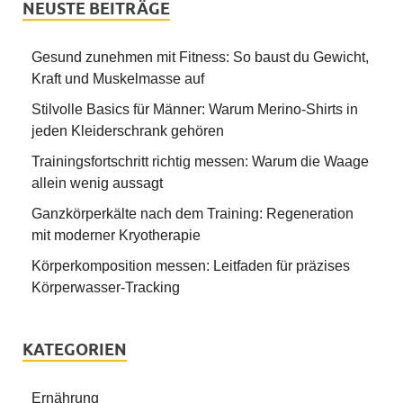
NEUSTE BEITRÄGE
Gesund zunehmen mit Fitness: So baust du Gewicht,
Kraft und Muskelmasse auf
Stilvolle Basics für Männer: Warum Merino-Shirts in
jeden Kleiderschrank gehören
Trainingsfortschritt richtig messen: Warum die Waage
allein wenig aussagt
Ganzkörperkälte nach dem Training: Regeneration
mit moderner Kryotherapie
Körperkomposition messen: Leitfaden für präzises
Körperwasser-Tracking
KATEGORIEN
Ernährung