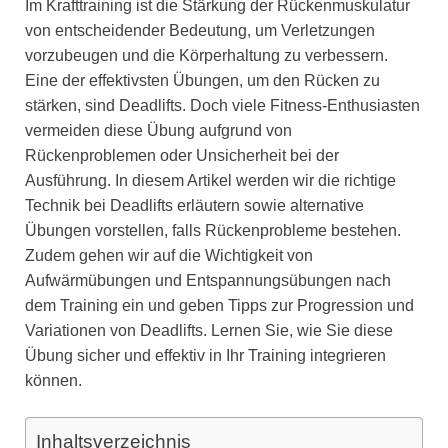
Im Krafttraining ist die Stärkung der Rückenmuskulatur
von entscheidender Bedeutung, um Verletzungen
vorzubeugen und die Körperhaltung zu verbessern.
Eine der effektivsten Übungen, um den Rücken zu
stärken, sind Deadlifts. Doch viele Fitness-Enthusiasten
vermeiden diese Übung aufgrund von
Rückenproblemen oder Unsicherheit bei der
Ausführung. In diesem Artikel werden wir die richtige
Technik bei Deadlifts erläutern sowie alternative
Übungen vorstellen, falls Rückenprobleme bestehen.
Zudem gehen wir auf die Wichtigkeit von
Aufwärmübungen und Entspannungsübungen nach
dem Training ein und geben Tipps zur Progression und
Variationen von Deadlifts. Lernen Sie, wie Sie diese
Übung sicher und effektiv in Ihr Training integrieren
können.
Inhaltsverzeichnis