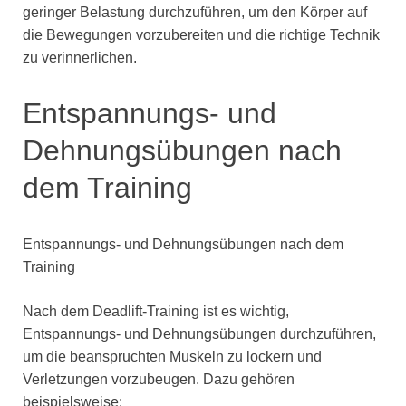
geringer Belastung durchzuführen, um den Körper auf
die Bewegungen vorzubereiten und die richtige Technik
zu verinnerlichen.
Entspannungs- und
Dehnungsübungen nach
dem Training
Entspannungs- und Dehnungsübungen nach dem
Training
Nach dem Deadlift-Training ist es wichtig,
Entspannungs- und Dehnungsübungen durchzuführen,
um die beanspruchten Muskeln zu lockern und
Verletzungen vorzubeugen. Dazu gehören
beispielsweise: