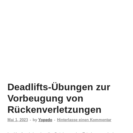
Deadlifts-Übungen zur
Vorbeugung von
Rückenverletzungen
Mai 1, 2023
-
by
Yopedo
-
Hinterlasse einen Kommentar