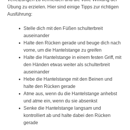
Übung zu erzielen. Hier sind einige Tipps zur richtigen
Ausführung:
Stelle dich mit den Füßen schulterbreit
auseinander
Halte den Rücken gerade und beuge dich nach
vorne, um die Hantelstange zu greifen
Halte die Hantelstange in einem festen Griff, mit
den Händen etwas weiter als schulterbreit
auseinander
Hebe die Hantelstange mit den Beinen und
halte den Rücken gerade
Atme aus, wenn du die Hantelstange anhebst
und atme ein, wenn du sie absenkst
Senke die Hantelstange langsam und
kontrolliert ab und halte dabei den Rücken
gerade