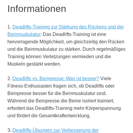
Informationen
1.
Deadlifts-Training zur Stärkung des Rückens und der
Beinmuskulatur
: Das Deadlifts-Training ist eine
hervorragende Möglichkeit, um gleichzeitig den Rücken
und die Beinmuskulatur zu stärken. Durch regelmäßiges
Training können Verletzungen vermieden und die
Muskeln gestärkt werden.
2.
Deadlifts vs. Beinpresse: Was ist besser?
Viele
Fitness-Enthusiasten fragen sich, ob Deadlifts oder
Beinpresse besser für die Beinmuskulatur sind.
Während die Beinpresse die Beine isoliert trainiert,
erfordert das Deadlifts-Training mehr Körperspannung
und fördert die Gesamtkraftentwicklung.
3.
Deadlifts-Übungen zur Verbesserung der