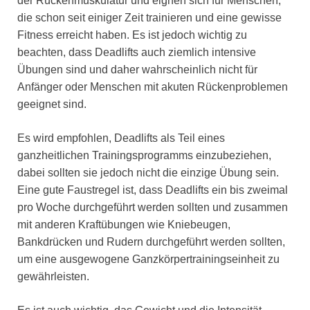
der Rückenmuskulatur und eignen sich für Menschen,
die schon seit einiger Zeit trainieren und eine gewisse
Fitness erreicht haben. Es ist jedoch wichtig zu
beachten, dass Deadlifts auch ziemlich intensive
Übungen sind und daher wahrscheinlich nicht für
Anfänger oder Menschen mit akuten Rückenproblemen
geeignet sind.
Es wird empfohlen, Deadlifts als Teil eines
ganzheitlichen Trainingsprogramms einzubeziehen,
dabei sollten sie jedoch nicht die einzige Übung sein.
Eine gute Faustregel ist, dass Deadlifts ein bis zweimal
pro Woche durchgeführt werden sollten und zusammen
mit anderen Kraftübungen wie Kniebeugen,
Bankdrücken und Rudern durchgeführt werden sollten,
um eine ausgewogene Ganzkörpertrainingseinheit zu
gewährleisten.