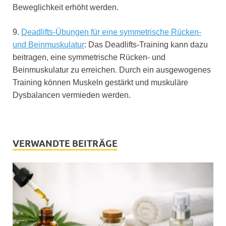
Beweglichkeit erhöht werden.
9.
Deadlifts-Übungen für eine symmetrische Rücken-
und Beinmuskulatur
: Das Deadlifts-Training kann dazu
beitragen, eine symmetrische Rücken- und
Beinmuskulatur zu erreichen. Durch ein ausgewogenes
Training können Muskeln gestärkt und muskuläre
Dysbalancen vermieden werden.
VERWANDTE BEITRÄGE