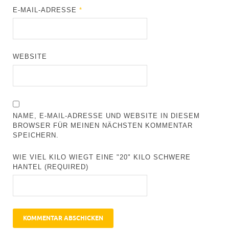
E-MAIL-ADRESSE
*
WEBSITE
NAME, E-MAIL-ADRESSE UND WEBSITE IN DIESEM
BROWSER FÜR MEINEN NÄCHSTEN KOMMENTAR
SPEICHERN.
WIE VIEL KILO WIEGT EINE "20" KILO SCHWERE
HANTEL (REQUIRED)