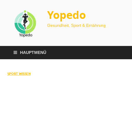
Yopedo
Gesundheit, Sport & Ernährung
HAUPTMENÜ
SPORT WISSEN