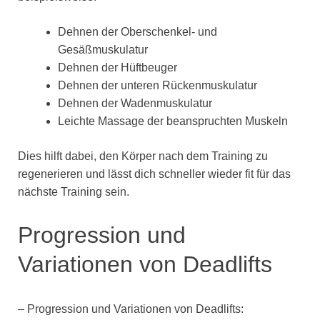
Dehnen der Oberschenkel- und
Gesäßmuskulatur
Dehnen der Hüftbeuger
Dehnen der unteren Rückenmuskulatur
Dehnen der Wadenmuskulatur
Leichte Massage der beanspruchten Muskeln
Dies hilft dabei, den Körper nach dem Training zu
regenerieren und lässt dich schneller wieder fit für das
nächste Training sein.
Progression und
Variationen von Deadlifts
– Progression und Variationen von Deadlifts: