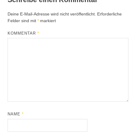
Deine E-Mail-Adresse wird nicht veröffentlicht.
Erforderliche
Felder sind mit
*
markiert
KOMMENTAR
*
NAME
*