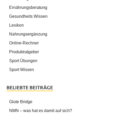
Ernährungsberatung
Gesundheits Wissen
Lexikon
Nahrungsergänzung
Online-Rechner
Produktratgeber
Sport Übungen
Sport Wissen
BELIEBTE BEITRÄGE
Glute Bridge
NMN – was hat es damit auf sich?