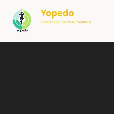
Yopedo
Gesundheit, Sport & Ernährung