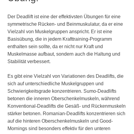
Der Deadlift ist eine der effektivsten Übungen für eine
symmetrische Rücken- und Beinmuskulatur, da er eine
Vielzahl von Muskelgruppen anspricht. Er ist eine
Basisübung, die in jedem Krafttraining-Programm
enthalten sein sollte, da er nicht nur Kraft und
Muskelmasse aufbaut, sondern auch die Haltung und
Stabilität verbessert.
Es gibt eine Vielzahl von Variationen des Deadlifts, die
sich auf unterschiedliche Muskelgruppen und
Schwierigkeitsgrade konzentrieren. Sumo-Deadlifts
betonen die inneren Oberschenkelmuskeln, während
Konventional-Deadlifts die Gesäß- und Rückenmuskeln
stärker betonen. Romanian-Deadlifts konzentrieren sich
auf die hinteren Oberschenkelmuskeln und Good-
Mornings sind besonders effektiv für den unteren