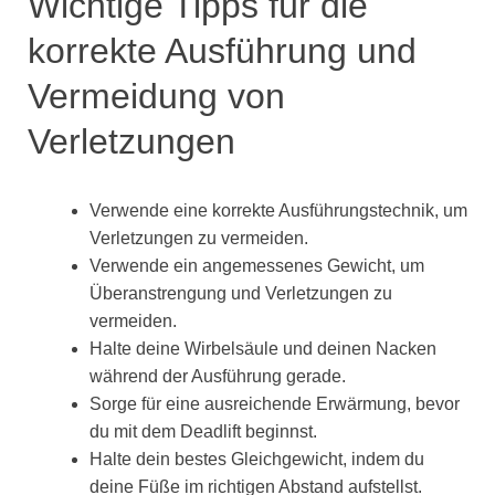
Wichtige Tipps für die
korrekte Ausführung und
Vermeidung von
Verletzungen
Verwende eine korrekte Ausführungstechnik, um
Verletzungen zu vermeiden.
Verwende ein angemessenes Gewicht, um
Überanstrengung und Verletzungen zu
vermeiden.
Halte deine Wirbelsäule und deinen Nacken
während der Ausführung gerade.
Sorge für eine ausreichende Erwärmung, bevor
du mit dem Deadlift beginnst.
Halte dein bestes Gleichgewicht, indem du
deine Füße im richtigen Abstand aufstellst.