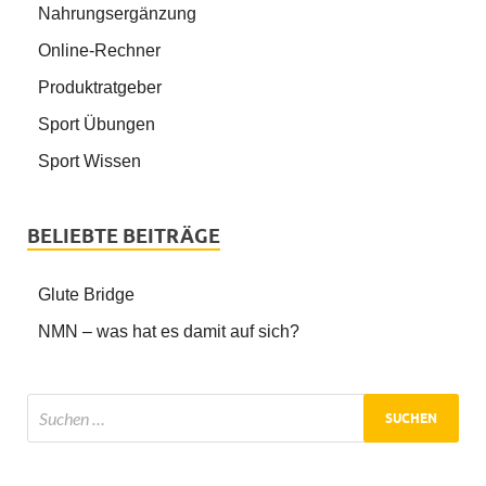
Nahrungsergänzung
Online-Rechner
Produktratgeber
Sport Übungen
Sport Wissen
BELIEBTE BEITRÄGE
Glute Bridge
NMN – was hat es damit auf sich?