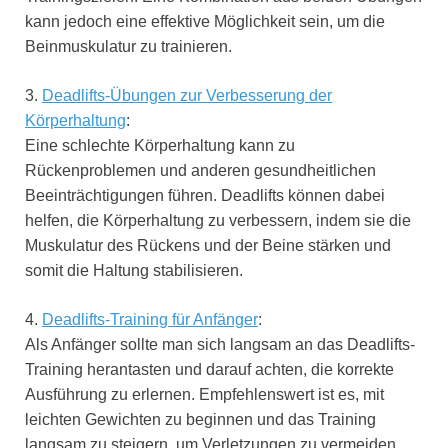
kann jedoch eine effektive Möglichkeit sein, um die
Beinmuskulatur zu trainieren.
3.
Deadlifts-Übungen zur Verbesserung der
Körperhaltung
:
Eine schlechte Körperhaltung kann zu
Rückenproblemen und anderen gesundheitlichen
Beeinträchtigungen führen. Deadlifts können dabei
helfen, die Körperhaltung zu verbessern, indem sie die
Muskulatur des Rückens und der Beine stärken und
somit die Haltung stabilisieren.
4.
Deadlifts-Training für Anfänger
:
Als Anfänger sollte man sich langsam an das Deadlifts-
Training herantasten und darauf achten, die korrekte
Ausführung zu erlernen. Empfehlenswert ist es, mit
leichten Gewichten zu beginnen und das Training
langsam zu steigern, um Verletzungen zu vermeiden.