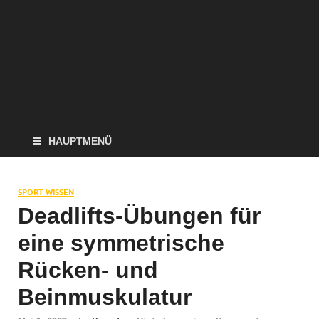
HAUPTMENÜ
SPORT WISSEN
Deadlifts-Übungen für
eine symmetrische
Rücken- und
Beinmuskulatur