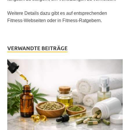
Weitere Details dazu gibt es auf entsprechenden
Fitness-Webseiten oder in Fitness-Ratgebern.
VERWANDTE BEITRÄGE