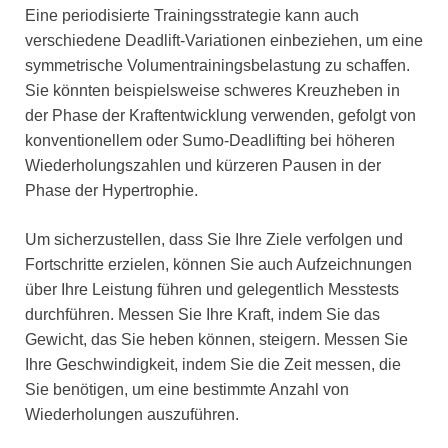
Eine periodisierte Trainingsstrategie kann auch
verschiedene Deadlift-Variationen einbeziehen, um eine
symmetrische Volumentrainingsbelastung zu schaffen.
Sie könnten beispielsweise schweres Kreuzheben in
der Phase der Kraftentwicklung verwenden, gefolgt von
konventionellem oder Sumo-Deadlifting bei höheren
Wiederholungszahlen und kürzeren Pausen in der
Phase der Hypertrophie.
Um sicherzustellen, dass Sie Ihre Ziele verfolgen und
Fortschritte erzielen, können Sie auch Aufzeichnungen
über Ihre Leistung führen und gelegentlich Messtests
durchführen. Messen Sie Ihre Kraft, indem Sie das
Gewicht, das Sie heben können, steigern. Messen Sie
Ihre Geschwindigkeit, indem Sie die Zeit messen, die
Sie benötigen, um eine bestimmte Anzahl von
Wiederholungen auszuführen.