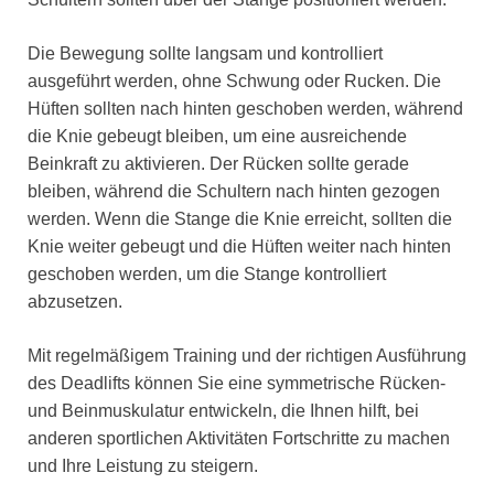
Die Bewegung sollte langsam und kontrolliert
ausgeführt werden, ohne Schwung oder Rucken. Die
Hüften sollten nach hinten geschoben werden, während
die Knie gebeugt bleiben, um eine ausreichende
Beinkraft zu aktivieren. Der Rücken sollte gerade
bleiben, während die Schultern nach hinten gezogen
werden. Wenn die Stange die Knie erreicht, sollten die
Knie weiter gebeugt und die Hüften weiter nach hinten
geschoben werden, um die Stange kontrolliert
abzusetzen.
Mit regelmäßigem Training und der richtigen Ausführung
des Deadlifts können Sie eine symmetrische Rücken-
und Beinmuskulatur entwickeln, die Ihnen hilft, bei
anderen sportlichen Aktivitäten Fortschritte zu machen
und Ihre Leistung zu steigern.