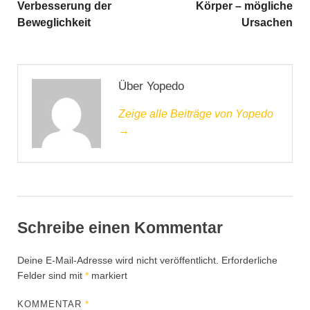
Verbesserung der
Körper – mögliche
Beweglichkeit
Ursachen
Über Yopedo
Zeige alle Beiträge von Yopedo
→
Schreibe einen Kommentar
Deine E-Mail-Adresse wird nicht veröffentlicht.
Erforderliche
Felder sind mit
*
markiert
KOMMENTAR
*