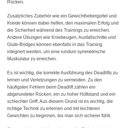
Rücken.
Zusätzliches Zubehör wie ein Gewichthebergürtel und
Kreide können dabei helfen, den maximalen Erfolg und
die Sicherheit während des Trainings zu erreichen.
Andere Übungen wie Kniebeugen, Ausfallschritte und
Glute-Bridges können ebenfalls in das Training
integriert werden, um eine rundum symmetrische
Muskulatur zu erreichen.
Es ist wichtig, die korrekte Ausführung des Deadlifts zu
lernen und Verletzungen zu vermeiden. Zu den
häufigsten Fehlern beim Deadlift zählen ein
abgerundeter Rücken, ein zu hoher Hüftstand und ein
schlechter Griff. Aus diesem Grund ist es wichtig, die
richtige Technik zu erlernen und mit leichteren
Gewichten zu beginnen, bis man sich sicherer fühlt.