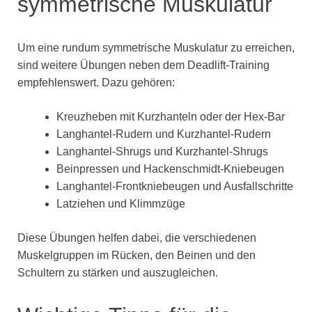
symmetrische Muskulatur
Um eine rundum symmetrische Muskulatur zu erreichen,
sind weitere Übungen neben dem Deadlift-Training
empfehlenswert. Dazu gehören:
Kreuzheben mit Kurzhanteln oder der Hex-Bar
Langhantel-Rudern und Kurzhantel-Rudern
Langhantel-Shrugs und Kurzhantel-Shrugs
Beinpressen und Hackenschmidt-Kniebeugen
Langhantel-Frontkniebeugen und Ausfallschritte
Latziehen und Klimmzüge
Diese Übungen helfen dabei, die verschiedenen
Muskelgruppen im Rücken, den Beinen und den
Schultern zu stärken und auszugleichen.