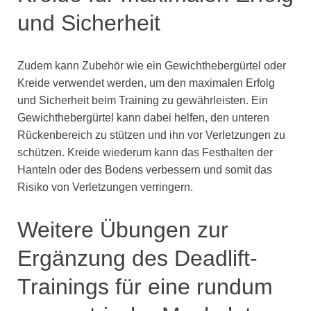
und Sicherheit
Zudem kann Zubehör wie ein Gewichthebergürtel oder
Kreide verwendet werden, um den maximalen Erfolg
und Sicherheit beim Training zu gewährleisten. Ein
Gewichthebergürtel kann dabei helfen, den unteren
Rückenbereich zu stützen und ihn vor Verletzungen zu
schützen. Kreide wiederum kann das Festhalten der
Hanteln oder des Bodens verbessern und somit das
Risiko von Verletzungen verringern.
Weitere Übungen zur
Ergänzung des Deadlift-
Trainings für eine rundum