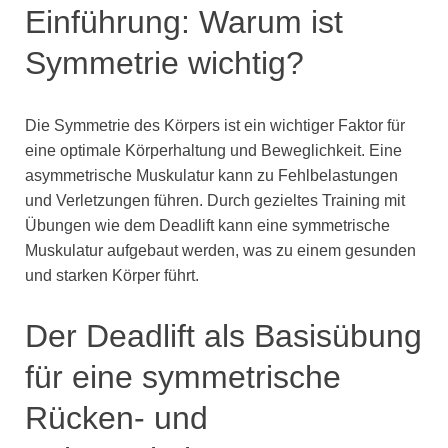
Einführung: Warum ist
Symmetrie wichtig?
Die Symmetrie des Körpers ist ein wichtiger Faktor für
eine optimale Körperhaltung und Beweglichkeit. Eine
asymmetrische Muskulatur kann zu Fehlbelastungen
und Verletzungen führen. Durch gezieltes Training mit
Übungen wie dem Deadlift kann eine symmetrische
Muskulatur aufgebaut werden, was zu einem gesunden
und starken Körper führt.
Der Deadlift als Basisübung
für eine symmetrische
Rücken- und