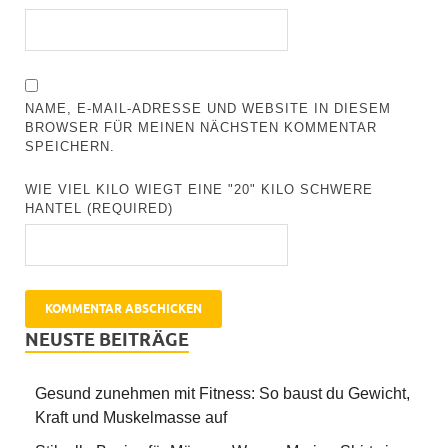
NAME, E-MAIL-ADRESSE UND WEBSITE IN DIESEM
BROWSER FÜR MEINEN NÄCHSTEN KOMMENTAR
SPEICHERN.
WIE VIEL KILO WIEGT EINE "20" KILO SCHWERE
HANTEL (REQUIRED)
NEUSTE BEITRÄGE
Gesund zunehmen mit Fitness: So baust du Gewicht,
Kraft und Muskelmasse auf