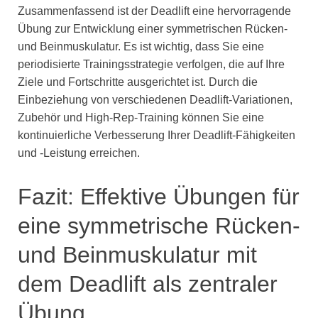
Zusammenfassend ist der Deadlift eine hervorragende
Übung zur Entwicklung einer symmetrischen Rücken-
und Beinmuskulatur. Es ist wichtig, dass Sie eine
periodisierte Trainingsstrategie verfolgen, die auf Ihre
Ziele und Fortschritte ausgerichtet ist. Durch die
Einbeziehung von verschiedenen Deadlift-Variationen,
Zubehör und High-Rep-Training können Sie eine
kontinuierliche Verbesserung Ihrer Deadlift-Fähigkeiten
und -Leistung erreichen.
Fazit: Effektive Übungen für
eine symmetrische Rücken-
und Beinmuskulatur mit
dem Deadlift als zentraler
Übung.