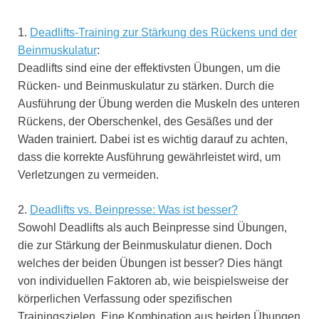
1.
Deadlifts-Training zur Stärkung des Rückens und der
Beinmuskulatur
:
Deadlifts sind eine der effektivsten Übungen, um die
Rücken- und Beinmuskulatur zu stärken. Durch die
Ausführung der Übung werden die Muskeln des unteren
Rückens, der Oberschenkel, des Gesäßes und der
Waden trainiert. Dabei ist es wichtig darauf zu achten,
dass die korrekte Ausführung gewährleistet wird, um
Verletzungen zu vermeiden.
2.
Deadlifts vs. Beinpresse: Was ist besser?
Sowohl Deadlifts als auch Beinpresse sind Übungen,
die zur Stärkung der Beinmuskulatur dienen. Doch
welches der beiden Übungen ist besser? Dies hängt
von individuellen Faktoren ab, wie beispielsweise der
körperlichen Verfassung oder spezifischen
Trainingszielen. Eine Kombination aus beiden Übungen