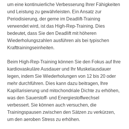
um eine kontinuierliche Verbesserung Ihrer Fähigkeiten
und Leistung zu gewährleisten. Ein Ansatz zur
Periodisierung, der gerne im Deadlift-Training
verwendet wird, ist das High-Rep-Training. Dies
bedeutet, dass Sie den Deadlift mit höheren
Wiederholungszahlen ausführen als bei typischen
Krafttrainingseinheiten.
Beim High-Rep-Training können Sie den Fokus auf Ihre
kardiovaskuläre Ausdauer und Ihr Muskelausdauer
legen, indem Sie Wiederholungen von 12 bis 20 oder
mehr durchführen. Dies kann dazu beitragen, Ihre
Kapillarisierung und mitochondriale Dichte zu erhöhen,
was den Sauerstoff- und Energiestoffwechsel
verbessert. Sie können auch versuchen, die
Trainingspausen zwischen den Sätzen zu verkürzen,
um den aeroben Stress zu erhöhen.