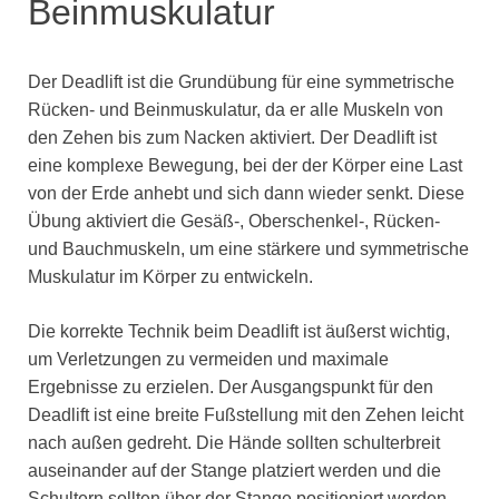
Beinmuskulatur
Der Deadlift ist die Grundübung für eine symmetrische
Rücken- und Beinmuskulatur, da er alle Muskeln von
den Zehen bis zum Nacken aktiviert. Der Deadlift ist
eine komplexe Bewegung, bei der der Körper eine Last
von der Erde anhebt und sich dann wieder senkt. Diese
Übung aktiviert die Gesäß-, Oberschenkel-, Rücken-
und Bauchmuskeln, um eine stärkere und symmetrische
Muskulatur im Körper zu entwickeln.
Die korrekte Technik beim Deadlift ist äußerst wichtig,
um Verletzungen zu vermeiden und maximale
Ergebnisse zu erzielen. Der Ausgangspunkt für den
Deadlift ist eine breite Fußstellung mit den Zehen leicht
nach außen gedreht. Die Hände sollten schulterbreit
auseinander auf der Stange platziert werden und die
Schultern sollten über der Stange positioniert werden.