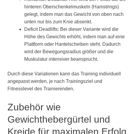
hinteren Oberschenkelmuskeln (Hamstrings)
gelegt, indem man das Gewicht von oben nach
unten nur bis zum Knie absenkt.
Deficit Deadlifts: Bei dieser Variante wird die
Höhe des Gewichts erhöht, indem man auf eine
Plattform oder Hantelscheiben steht. Dadurch
wird der Bewegungsradius größer und die
Muskulatur intensiver beansprucht.
Durch diese Variationen kann das Training individuell
angepasst werden, je nach Trainingsziel und
Fitnesslevel des Trainierenden.
Zubehör wie
Gewichthebergürtel und
Kreide für maximalen Erfolg