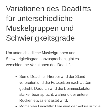
Variationen des Deadlifts
für unterschiedliche
Muskelgruppen und
Schwierigkeitsgrade
Um unterschiedliche Muskelgruppen und
Schwierigkeitsgrade anzusprechen, gibt es
verschiedene Variationen des Deadlifts:
Sumo Deadlifts: Hierbei wird der Stand
verbreitert und die Fußspitzen nach außen
gedreht. Dadurch wird die Beinmuskulatur
stärker beansprucht, während der untere
Rücken etwas entlastet wird.
Romanian Deadlifts: Hier wird der Fokus auf die