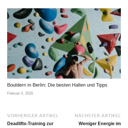
Bouldern in Berlin: Die besten Hallen und Tipps
Februar 4, 2026
VORHERIGER ARTIKEL
NÄCHSTER ARTIKEL
Deadlifts-Training zur
Weniger Energie im