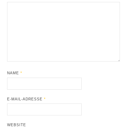
NAME
*
E-MAIL-ADRESSE
*
WEBSITE