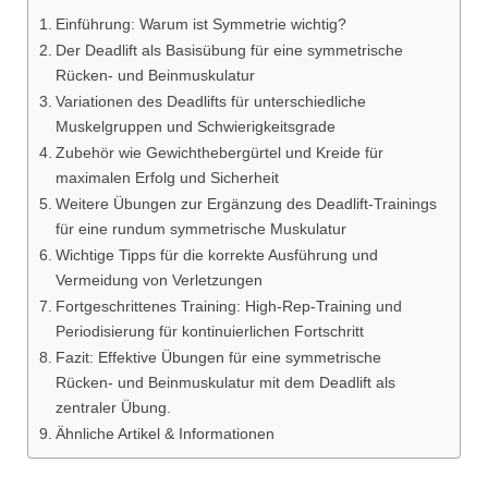
Einführung: Warum ist Symmetrie wichtig?
Der Deadlift als Basisübung für eine symmetrische
Rücken- und Beinmuskulatur
Variationen des Deadlifts für unterschiedliche
Muskelgruppen und Schwierigkeitsgrade
Zubehör wie Gewichthebergürtel und Kreide für
maximalen Erfolg und Sicherheit
Weitere Übungen zur Ergänzung des Deadlift-Trainings
für eine rundum symmetrische Muskulatur
Wichtige Tipps für die korrekte Ausführung und
Vermeidung von Verletzungen
Fortgeschrittenes Training: High-Rep-Training und
Periodisierung für kontinuierlichen Fortschritt
Fazit: Effektive Übungen für eine symmetrische
Rücken- und Beinmuskulatur mit dem Deadlift als
zentraler Übung.
Ähnliche Artikel & Informationen