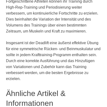
Fortgeschrittene Athleten können ihr Training durch
High-Rep-Training und Periodisierung weiter
verbessern, um kontinuierliche Fortschritte zu erzielen.
Dies beinhaltet die Variation der Intensität und des
Volumens des Trainings über einen bestimmten
Zeitraum, um Muskeln und Kraft zu maximieren.
Insgesamt ist der Deadlift eine äußerst effektive Übung
für eine symmetrische Rücken- und Beinmuskulatur und
sollte in jedem Krafttraining-Programm enthalten sein.
Durch eine korrekte Ausführung und das Hinzufügen
von Variationen und Zubehör kann das Training
verbessert werden, um die besten Ergebnisse zu
erzielen.
Ähnliche Artikel &
Informationen