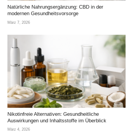
Natürliche Nahrungsergänzung: CBD in der
modernen Gesundheitsvorsorge
März 7, 2026
Nikotinfreie Alternativen: Gesundheitliche
Auswirkungen und Inhaltsstoffe im Überblick
März 4, 2026