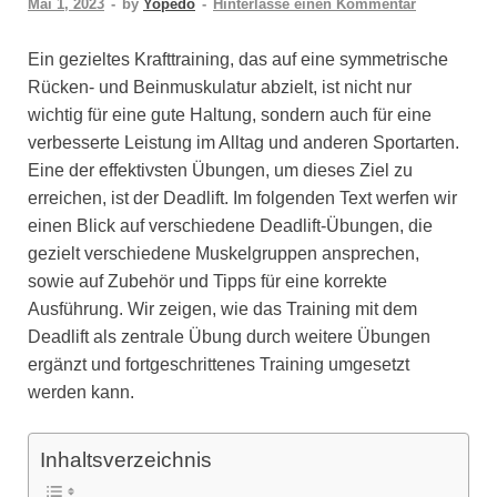
Mai 1, 2023
-
by
Yopedo
-
Hinterlasse einen Kommentar
Ein gezieltes Krafttraining, das auf eine symmetrische
Rücken- und Beinmuskulatur abzielt, ist nicht nur
wichtig für eine gute Haltung, sondern auch für eine
verbesserte Leistung im Alltag und anderen Sportarten.
Eine der effektivsten Übungen, um dieses Ziel zu
erreichen, ist der Deadlift. Im folgenden Text werfen wir
einen Blick auf verschiedene Deadlift-Übungen, die
gezielt verschiedene Muskelgruppen ansprechen,
sowie auf Zubehör und Tipps für eine korrekte
Ausführung. Wir zeigen, wie das Training mit dem
Deadlift als zentrale Übung durch weitere Übungen
ergänzt und fortgeschrittenes Training umgesetzt
werden kann.
Inhaltsverzeichnis