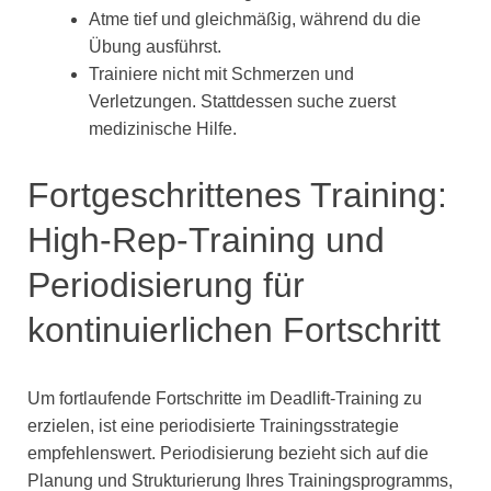
Atme tief und gleichmäßig, während du die
Übung ausführst.
Trainiere nicht mit Schmerzen und
Verletzungen. Stattdessen suche zuerst
medizinische Hilfe.
Fortgeschrittenes Training:
High-Rep-Training und
Periodisierung für
kontinuierlichen Fortschritt
Um fortlaufende Fortschritte im Deadlift-Training zu
erzielen, ist eine periodisierte Trainingsstrategie
empfehlenswert. Periodisierung bezieht sich auf die
Planung und Strukturierung Ihres Trainingsprogramms,