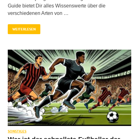
Guide bietet Dir alles Wissenswerte über die
verschiedenen Arten von …
WEITERLESEN
SONSTIGES