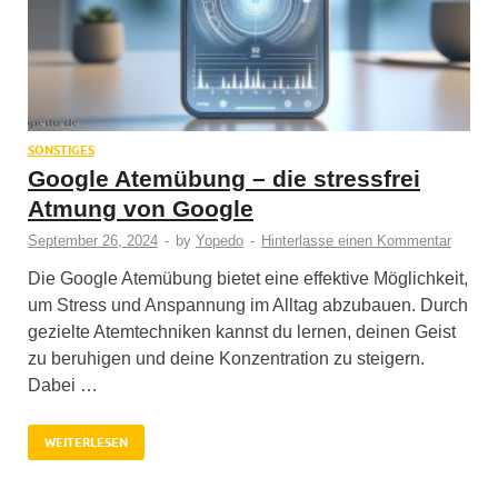
SONSTIGES
Google Atemübung – die stressfrei
Atmung von Google
September 26, 2024
-
by
Yopedo
-
Hinterlasse einen Kommentar
Die Google Atemübung bietet eine effektive Möglichkeit,
um Stress und Anspannung im Alltag abzubauen. Durch
gezielte Atemtechniken kannst du lernen, deinen Geist
zu beruhigen und deine Konzentration zu steigern.
Dabei …
WEITERLESEN