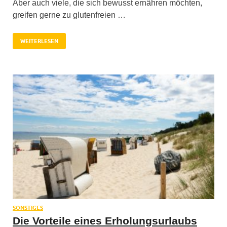
Aber auch viele, die sich bewusst ernähren möchten,
greifen gerne zu glutenfreien …
WEITERLESEN
SONSTIGES
Die Vorteile eines Erholungsurlaubs