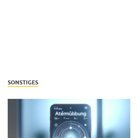
SONSTIGES