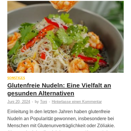
SONSTIGES
Glutenfreie Nudeln: Eine Vielfalt an
gesunden Alternativen
Juni 20, 2024
-
by
Toni
-
Hinterlasse einen Kommentar
Einleitung In den letzten Jahren haben glutenfreie
Nudeln an Popularität gewonnen, insbesondere bei
Menschen mit Glutenunverträglichkeit oder Zöliakie.