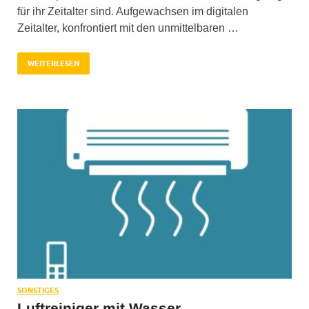
für ihr Zeitalter sind. Aufgewachsen im digitalen
Zeitalter, konfrontiert mit den unmittelbaren …
WEITERLESEN
SONSTIGES
Luftreiniger mit Wasser