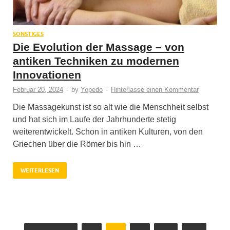
SONSTIGES
Die Evolution der Massage – von
antiken Techniken zu modernen
Innovationen
Februar 20, 2024
-
by
Yopedo
-
Hinterlasse einen Kommentar
Die Massagekunst ist so alt wie die Menschheit selbst
und hat sich im Laufe der Jahrhunderte stetig
weiterentwickelt. Schon in antiken Kulturen, von den
Griechen über die Römer bis hin …
WEITERLESEN