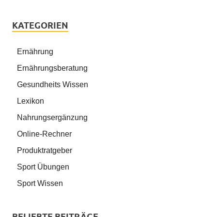
KATEGORIEN
Ernährung
Ernährungsberatung
Gesundheits Wissen
Lexikon
Nahrungsergänzung
Online-Rechner
Produktratgeber
Sport Übungen
Sport Wissen
BELIEBTE BEITRÄGE