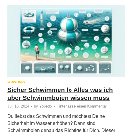
SONSTIGES
Sicher Schwimmen l» Alles was ich
über Schwimmbojen wissen muss
Juli 18, 2024
-
by
Yopedo
-
Hinterlasse einen Kommentar
Du liebst das Schwimmen und möchtest Deine
Sicherheit im Wasser erhöhen? Dann sind
Schwimmbojen genau das Richtige für Dich. Dieser