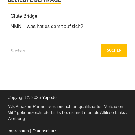
Glute Bridge
NMN – was hat es damit auf sich?
Copyright © 2026
Yopedo
.
*Als Amazon-Partner verdiene ich an qualifizierten Verkäufen.
Mit * gekennzeichnete Links bezeichnet man als Affiliate Links /
Werbung
Impressum
|
Datenschutz