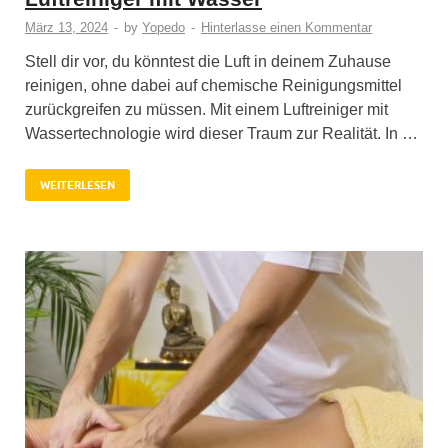
März 13, 2024
-
by
Yopedo
-
Hinterlasse einen Kommentar
Stell dir vor, du könntest die Luft in deinem Zuhause
reinigen, ohne dabei auf chemische Reinigungsmittel
zurückgreifen zu müssen. Mit einem Luftreiniger mit
Wassertechnologie wird dieser Traum zur Realität. In …
WEITERLESEN