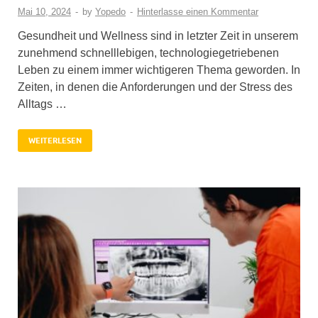
Mai 10, 2024
-
by
Yopedo
-
Hinterlasse einen Kommentar
Gesundheit und Wellness sind in letzter Zeit in unserem
zunehmend schnelllebigen, technologiegetriebenen
Leben zu einem immer wichtigeren Thema geworden. In
Zeiten, in denen die Anforderungen und der Stress des
Alltags …
WEITERLESEN