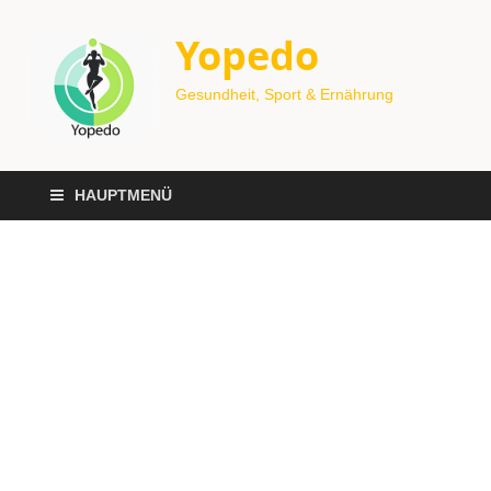
Yopedo
Gesundheit, Sport & Ernährung
HAUPTMENÜ