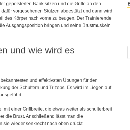
r gepolsterten Bank sitzen und die Griffe an den
 dafür vorgesehenen Stützen abgestützt und dann wird
eil des Körper nach vorne zu beugen. Der Trainierende
 die Ausgangsposition bringen und seine Brustmuskeln
n und wie wird es
bekanntesten und effektivsten Übungen für den
kung der Schultern und Trizeps. Es wird im Liegen auf
ausgeführt.
t einer Griffbreite, die etwas weiter als schulterbreit
ber die Brust. Anschließend lässt man die
man sie wieder senkrecht nach oben drückt.