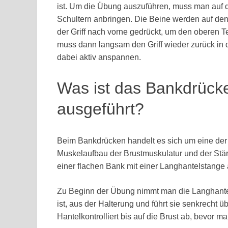
ist. Um die Übung auszuführen, muss man auf de
Schultern anbringen. Die Beine werden auf den
der Griff nach vorne gedrückt, um den oberen T
muss dann langsam den Griff wieder zurück in
dabei aktiv anspannen.
Was ist das Bankdrücke
ausgeführt?
Beim Bankdrücken handelt es sich um eine der 
Muskelaufbau der Brustmuskulatur und der Stär
einer flachen Bank mit einer Langhantelstange 
Zu Beginn der Übung nimmt man die Langhantel mi
ist, aus der Halterung und führt sie senkrecht ü
Hantelkontrolliert bis auf die Brust ab, bevor 