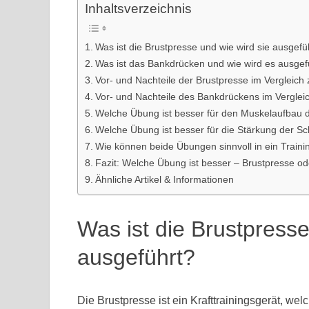
Inhaltsverzeichnis
Was ist die Brustpresse und wie wird sie ausgefü
Was ist das Bankdrücken und wie wird es ausgef
Vor- und Nachteile der Brustpresse im Vergleic
Vor- und Nachteile des Bankdrückens im Verglei
Welche Übung ist besser für den Muskelaufbau 
Welche Übung ist besser für die Stärkung der Sc
Wie können beide Übungen sinnvoll in ein Train
Fazit: Welche Übung ist besser – Brustpresse o
Ähnliche Artikel & Informationen
Was ist die Brustpresse
ausgeführt?
Die Brustpresse ist ein Krafttrainingsgerät, wel