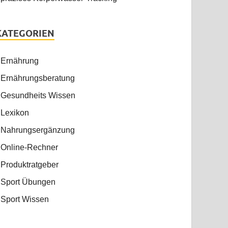
KATEGORIEN
Ernährung
Ernährungsberatung
Gesundheits Wissen
Lexikon
Nahrungsergänzung
Online-Rechner
Produktratgeber
Sport Übungen
Sport Wissen