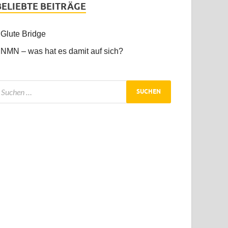
BELIEBTE BEITRÄGE
Glute Bridge
NMN – was hat es damit auf sich?