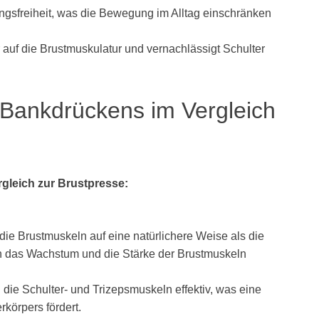
ngsfreiheit, was die Bewegung im Alltag einschränken
 auf die Brustmuskulatur und vernachlässigt Schulter
 Bankdrückens im Vergleich
gleich zur Brustpresse:
e Brustmuskeln auf eine natürlichere Weise als die
ch das Wachstum und die Stärke der Brustmuskeln
die Schulter- und Trizepsmuskeln effektiv, was eine
körpers fördert.