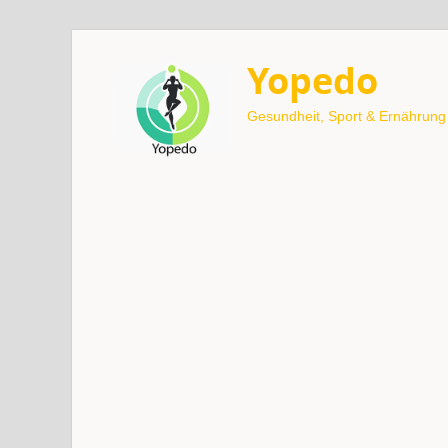
Yopedo
Gesundheit, Sport & Ernährung