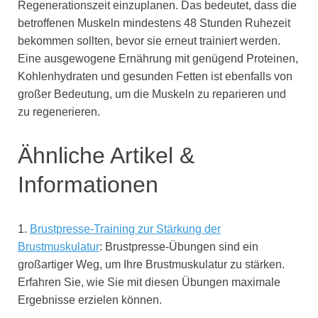
Regenerationszeit einzuplanen. Das bedeutet, dass die
betroffenen Muskeln mindestens 48 Stunden Ruhezeit
bekommen sollten, bevor sie erneut trainiert werden.
Eine ausgewogene Ernährung mit genügend Proteinen,
Kohlenhydraten und gesunden Fetten ist ebenfalls von
großer Bedeutung, um die Muskeln zu reparieren und
zu regenerieren.
Ähnliche Artikel &
Informationen
1.
Brustpresse-Training zur Stärkung der
Brustmuskulatur
: Brustpresse-Übungen sind ein
großartiger Weg, um Ihre Brustmuskulatur zu stärken.
Erfahren Sie, wie Sie mit diesen Übungen maximale
Ergebnisse erzielen können.