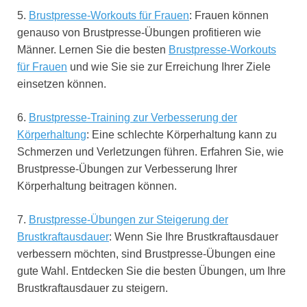
5.
Brustpresse-Workouts für Frauen
: Frauen können
genauso von Brustpresse-Übungen profitieren wie
Männer. Lernen Sie die besten
Brustpresse-Workouts
für Frauen
und wie Sie sie zur Erreichung Ihrer Ziele
einsetzen können.
6.
Brustpresse-Training zur Verbesserung der
Körperhaltung
: Eine schlechte Körperhaltung kann zu
Schmerzen und Verletzungen führen. Erfahren Sie, wie
Brustpresse-Übungen zur Verbesserung Ihrer
Körperhaltung beitragen können.
7.
Brustpresse-Übungen zur Steigerung der
Brustkraftausdauer
: Wenn Sie Ihre Brustkraftausdauer
verbessern möchten, sind Brustpresse-Übungen eine
gute Wahl. Entdecken Sie die besten Übungen, um Ihre
Brustkraftausdauer zu steigern.