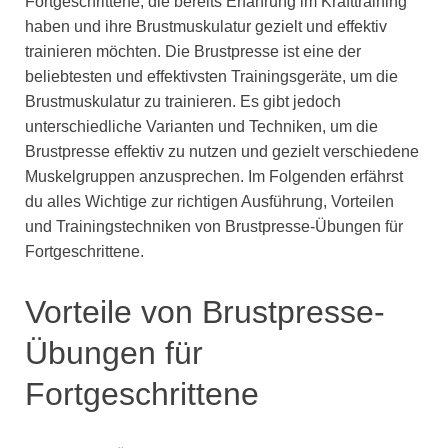
Fortgeschrittene, die bereits Erfahrung im Krafttraining
haben und ihre Brustmuskulatur gezielt und effektiv
trainieren möchten. Die Brustpresse ist eine der
beliebtesten und effektivsten Trainingsgeräte, um die
Brustmuskulatur zu trainieren. Es gibt jedoch
unterschiedliche Varianten und Techniken, um die
Brustpresse effektiv zu nutzen und gezielt verschiedene
Muskelgruppen anzusprechen. Im Folgenden erfährst
du alles Wichtige zur richtigen Ausführung, Vorteilen
und Trainingstechniken von Brustpresse-Übungen für
Fortgeschrittene.
Vorteile von Brustpresse-
Übungen für
Fortgeschrittene