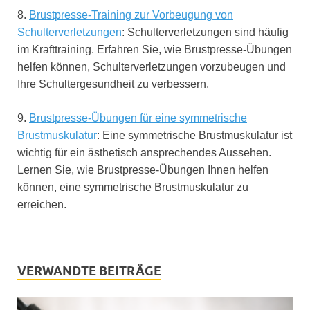
8.
Brustpresse-Training zur Vorbeugung von
Schulterverletzungen
: Schulterverletzungen sind häufig
im Krafttraining. Erfahren Sie, wie Brustpresse-Übungen
helfen können, Schulterverletzungen vorzubeugen und
Ihre Schultergesundheit zu verbessern.
9.
Brustpresse-Übungen für eine symmetrische
Brustmuskulatur
: Eine symmetrische Brustmuskulatur ist
wichtig für ein ästhetisch ansprechendes Aussehen.
Lernen Sie, wie Brustpresse-Übungen Ihnen helfen
können, eine symmetrische Brustmuskulatur zu
erreichen.
VERWANDTE BEITRÄGE