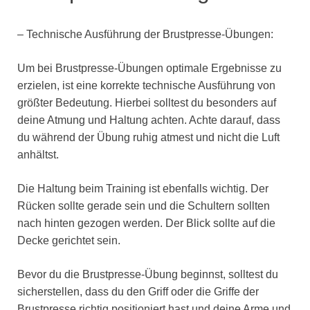
– Technische Ausführung der Brustpresse-Übungen:
Um bei Brustpresse-Übungen optimale Ergebnisse zu
erzielen, ist eine korrekte technische Ausführung von
größter Bedeutung. Hierbei solltest du besonders auf
deine Atmung und Haltung achten. Achte darauf, dass
du während der Übung ruhig atmest und nicht die Luft
anhältst.
Die Haltung beim Training ist ebenfalls wichtig. Der
Rücken sollte gerade sein und die Schultern sollten
nach hinten gezogen werden. Der Blick sollte auf die
Decke gerichtet sein.
Bevor du die Brustpresse-Übung beginnst, solltest du
sicherstellen, dass du den Griff oder die Griffe der
Brustpresse richtig positioniert hast und deine Arme und