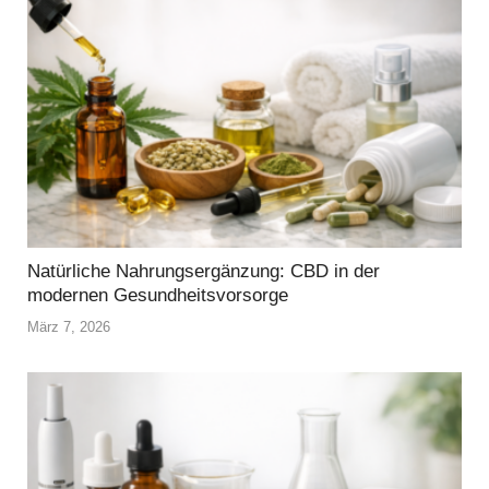
Natürliche Nahrungsergänzung: CBD in der
modernen Gesundheitsvorsorge
März 7, 2026