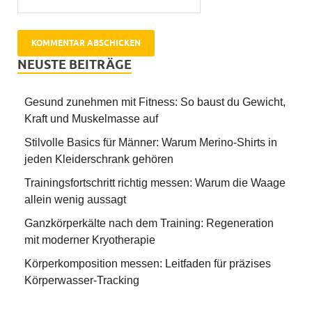
NEUSTE BEITRÄGE
Gesund zunehmen mit Fitness: So baust du Gewicht,
Kraft und Muskelmasse auf
Stilvolle Basics für Männer: Warum Merino-Shirts in
jeden Kleiderschrank gehören
Trainingsfortschritt richtig messen: Warum die Waage
allein wenig aussagt
Ganzkörperkälte nach dem Training: Regeneration
mit moderner Kryotherapie
Körperkomposition messen: Leitfaden für präzises
Körperwasser-Tracking