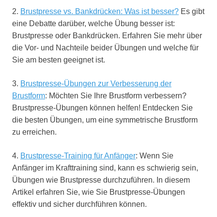
2.
Brustpresse vs. Bankdrücken: Was ist besser?
Es gibt
eine Debatte darüber, welche Übung besser ist:
Brustpresse oder Bankdrücken. Erfahren Sie mehr über
die Vor- und Nachteile beider Übungen und welche für
Sie am besten geeignet ist.
3.
Brustpresse-Übungen zur Verbesserung der
Brustform
: Möchten Sie Ihre Brustform verbessern?
Brustpresse-Übungen können helfen! Entdecken Sie
die besten Übungen, um eine symmetrische Brustform
zu erreichen.
4.
Brustpresse-Training für Anfänger
: Wenn Sie
Anfänger im Krafttraining sind, kann es schwierig sein,
Übungen wie Brustpresse durchzuführen. In diesem
Artikel erfahren Sie, wie Sie Brustpresse-Übungen
effektiv und sicher durchführen können.