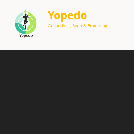
Yopedo
Gesundheit, Sport & Ernährung