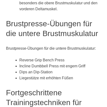
besonders die obere Brustmuskulatur und den
vorderen Deltamuskel.
Brustpresse-Übungen für
die untere Brustmuskulatur
Brustpresse-Übungen für die untere Brustmuskulatur:
Reverse Grip Bench Press
Incline Dumbbell Press mit engem Griff
Dips an Dip-Station
Liegestütze mit erhöhten Füßen
Fortgeschrittene
Trainingstechniken für