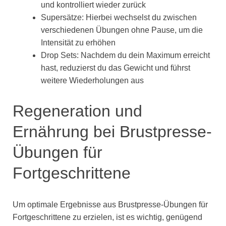
und kontrolliert wieder zurück
Supersätze: Hierbei wechselst du zwischen
verschiedenen Übungen ohne Pause, um die
Intensität zu erhöhen
Drop Sets: Nachdem du dein Maximum erreicht
hast, reduzierst du das Gewicht und führst
weitere Wiederholungen aus
Regeneration und
Ernährung bei Brustpresse-
Übungen für
Fortgeschrittene
Um optimale Ergebnisse aus Brustpresse-Übungen für
Fortgeschrittene zu erzielen, ist es wichtig, genügend