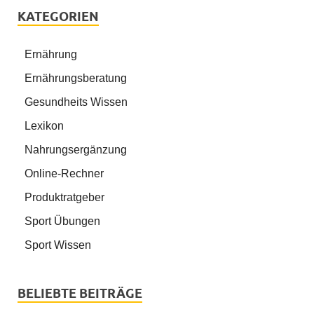
KATEGORIEN
Ernährung
Ernährungsberatung
Gesundheits Wissen
Lexikon
Nahrungsergänzung
Online-Rechner
Produktratgeber
Sport Übungen
Sport Wissen
BELIEBTE BEITRÄGE