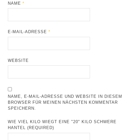
NAME
*
E-MAIL-ADRESSE
*
WEBSITE
NAME, E-MAIL-ADRESSE UND WEBSITE IN DIESEM
BROWSER FÜR MEINEN NÄCHSTEN KOMMENTAR
SPEICHERN.
WIE VIEL KILO WIEGT EINE "20" KILO SCHWERE
HANTEL (REQUIRED)