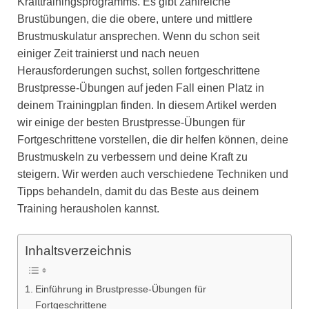
Krafttrainingsprogramms. Es gibt zahlreiche
Brustübungen, die die obere, untere und mittlere
Brustmuskulatur ansprechen. Wenn du schon seit
einiger Zeit trainierst und nach neuen
Herausforderungen suchst, sollen fortgeschrittene
Brustpresse-Übungen auf jeden Fall einen Platz in
deinem Trainingplan finden. In diesem Artikel werden
wir einige der besten Brustpresse-Übungen für
Fortgeschrittene vorstellen, die dir helfen können, deine
Brustmuskeln zu verbessern und deine Kraft zu
steigern. Wir werden auch verschiedene Techniken und
Tipps behandeln, damit du das Beste aus deinem
Training herausholen kannst.
Inhaltsverzeichnis
Einführung in Brustpresse-Übungen für
Fortgeschrittene