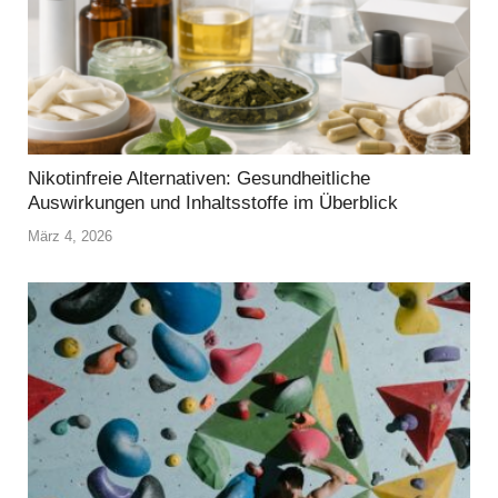
Nikotinfreie Alternativen: Gesundheitliche
Auswirkungen und Inhaltsstoffe im Überblick
März 4, 2026