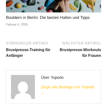
Bouldern in Berlin: Die besten Hallen und Tipps
Februar 4, 2026
VORHERIGER ARTIKEL
NÄCHSTER ARTIKEL
Brustpresse-Training für
Brustpresse-Workouts
Anfänger
für Frauen
Über Yopedo
Zeige alle Beiträge von Yopedo
→