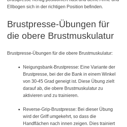
Ellbogen sich in der richtigen Position befinden.
Brustpresse-Übungen für
die obere Brustmuskulatur
Brustpresse-Übungen für die obere Brustmuskulatur:
Neigungsbank-Brustpresse: Eine Variante der
Brustpresse, bei der die Bank in einem Winkel
von 30-45 Grad geneigt ist. Diese Übung zielt
darauf ab, die obere Brustmuskulatur zu
aktivieren und zu trainieren.
Reverse-Grip-Brustpresse: Bei dieser Übung
wird der Griff umgekehrt, so dass die
Handflächen nach innen zeigen. Dies trainiert