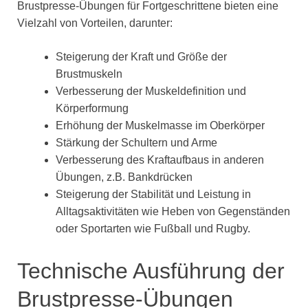
Brustpresse-Übungen für Fortgeschrittene bieten eine
Vielzahl von Vorteilen, darunter:
Steigerung der Kraft und Größe der
Brustmuskeln
Verbesserung der Muskeldefinition und
Körperformung
Erhöhung der Muskelmasse im Oberkörper
Stärkung der Schultern und Arme
Verbesserung des Kraftaufbaus in anderen
Übungen, z.B. Bankdrücken
Steigerung der Stabilität und Leistung in
Alltagsaktivitäten wie Heben von Gegenständen
oder Sportarten wie Fußball und Rugby.
Technische Ausführung der
Brustpresse-Übungen