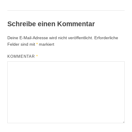
Schreibe einen Kommentar
Deine E-Mail-Adresse wird nicht veröffentlicht.
Erforderliche
Felder sind mit
*
markiert
KOMMENTAR
*