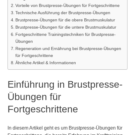
Vorteile von Brustpresse-Übungen für Fortgeschrittene
Technische Ausführung der Brustpresse-Übungen
Brustpresse-Übungen für die obere Brustmuskulatur
Brustpresse-Übungen für die untere Brustmuskulatur
Fortgeschrittene Trainingstechniken für Brustpresse-
Übungen
Regeneration und Ernährung bei Brustpresse-Übungen
für Fortgeschrittene
Ähnliche Artikel & Informationen
Einführung in Brustpresse-
Übungen für
Fortgeschrittene
In diesem Artikel geht es um Brustpresse-Übungen für