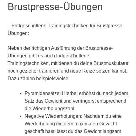
Brustpresse-Übungen
– Fortgeschrittene Trainingstechniken für Brustpresse-
Übungen:
Neben der richtigen Ausführung der Brustpresse-
Übungen gibt es auch fortgeschrittene
Trainingstechniken, mit denen du deine Brustmuskulatur
noch gezielter trainieren und neue Reize setzen kannst.
Dazu zählen beispielsweise:
Pyramidensätze: Hierbei erhöhst du nach jedem
Satz das Gewicht und verringerst entsprechend
die Wiederholungszahl
Negative Wiederholungen: Nachdem du eine
Wiederholung mit dem maximalen Gewicht
geschafft hast, lässt du das Gewicht langsam