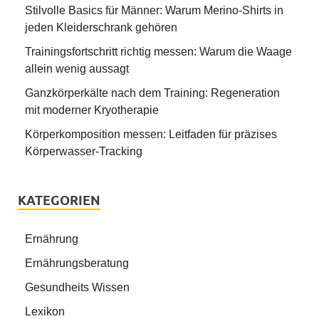
Stilvolle Basics für Männer: Warum Merino-Shirts in
jeden Kleiderschrank gehören
Trainingsfortschritt richtig messen: Warum die Waage
allein wenig aussagt
Ganzkörperkälte nach dem Training: Regeneration
mit moderner Kryotherapie
Körperkomposition messen: Leitfaden für präzises
Körperwasser-Tracking
KATEGORIEN
Ernährung
Ernährungsberatung
Gesundheits Wissen
Lexikon