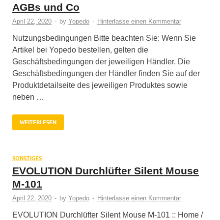
AGBs und Co
April 22, 2020
-
by
Yopedo
-
Hinterlasse einen Kommentar
Nutzungsbedingungen Bitte beachten Sie: Wenn Sie
Artikel bei Yopedo bestellen, gelten die
Geschäftsbedingungen der jeweiligen Händler. Die
Geschäftsbedingungen der Händler finden Sie auf der
Produktdetailseite des jeweiligen Produktes sowie
neben …
WEITERLESEN
SONSTIGES
EVOLUTION Durchlüfter Silent Mouse
M-101
April 22, 2020
-
by
Yopedo
-
Hinterlasse einen Kommentar
EVOLUTION Durchlüfter Silent Mouse M-101 :: Home /