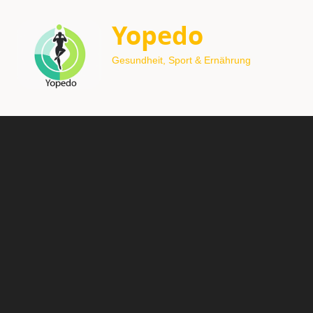
Yopedo
Gesundheit, Sport & Ernährung