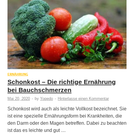
ERNÄHRUNG
Schonkost – Die richtige Ernährung
bei Bauchschmerzen
Mai 20, 2020
-
by
Yopedo
-
Hinterlasse einen Kommentar
Schonkost wird auch als leichte Vollkost bezeichnet. Sie
ist eine spezielle Ernährungsform bei Krankheiten, die
den Darm oder den Magen betreffen. Dabei zu beachten
ist das es leichte und gut …