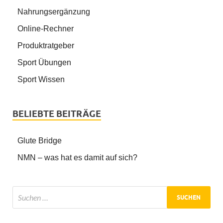
Nahrungsergänzung
Online-Rechner
Produktratgeber
Sport Übungen
Sport Wissen
BELIEBTE BEITRÄGE
Glute Bridge
NMN – was hat es damit auf sich?