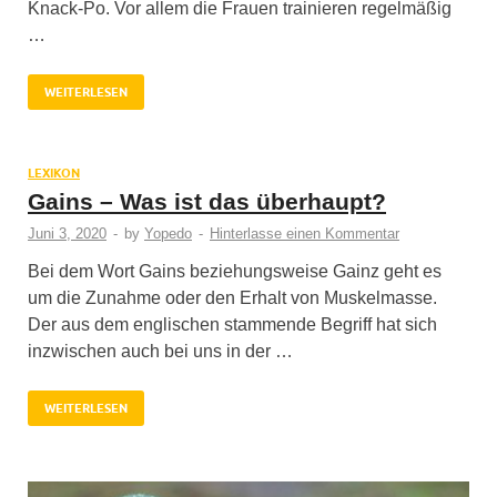
Knack-Po. Vor allem die Frauen trainieren regelmäßig
…
WEITERLESEN
LEXIKON
Gains – Was ist das überhaupt?
Juni 3, 2020
-
by
Yopedo
-
Hinterlasse einen Kommentar
Bei dem Wort Gains beziehungsweise Gainz geht es
um die Zunahme oder den Erhalt von Muskelmasse.
Der aus dem englischen stammende Begriff hat sich
inzwischen auch bei uns in der …
WEITERLESEN