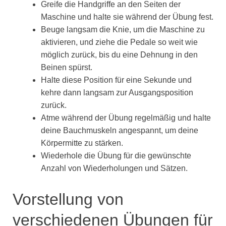
Greife die Handgriffe an den Seiten der
Maschine und halte sie während der Übung fest.
Beuge langsam die Knie, um die Maschine zu
aktivieren, und ziehe die Pedale so weit wie
möglich zurück, bis du eine Dehnung in den
Beinen spürst.
Halte diese Position für eine Sekunde und
kehre dann langsam zur Ausgangsposition
zurück.
Atme während der Übung regelmäßig und halte
deine Bauchmuskeln angespannt, um deine
Körpermitte zu stärken.
Wiederhole die Übung für die gewünschte
Anzahl von Wiederholungen und Sätzen.
Vorstellung von
verschiedenen Übungen für