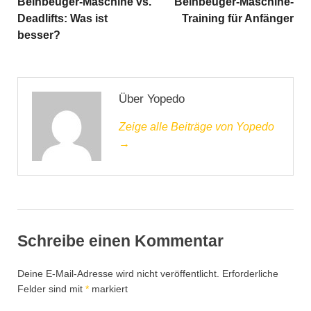
Beinbeuger-Maschine vs.
Beinbeuger-Maschine-
Deadlifts: Was ist
Training für Anfänger
besser?
Über Yopedo
Zeige alle Beiträge von Yopedo
→
Schreibe einen Kommentar
Deine E-Mail-Adresse wird nicht veröffentlicht.
Erforderliche
Felder sind mit
*
markiert