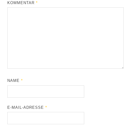
KOMMENTAR
*
NAME
*
E-MAIL-ADRESSE
*