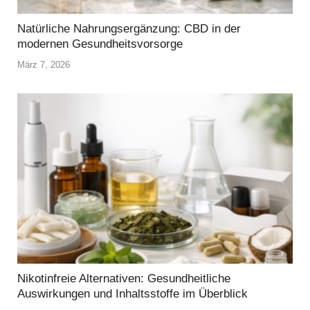
Natürliche Nahrungsergänzung: CBD in der
modernen Gesundheitsvorsorge
März 7, 2026
Nikotinfreie Alternativen: Gesundheitliche
Auswirkungen und Inhaltsstoffe im Überblick