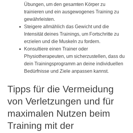
Übungen, um den gesamten Körper zu
trainieren und ein ausgewogenes Training zu
gewährleisten.
Steigere allmählich das Gewicht und die
Intensität deines Trainings, um Fortschritte zu
erzielen und die Muskeln zu fordern.
Konsultiere einen Trainer oder
Physiotherapeuten, um sicherzustellen, dass du
dein Trainingsprogramm an deine individuellen
Bedürfnisse und Ziele anpassen kannst.
Tipps für die Vermeidung
von Verletzungen und für
maximalen Nutzen beim
Training mit der