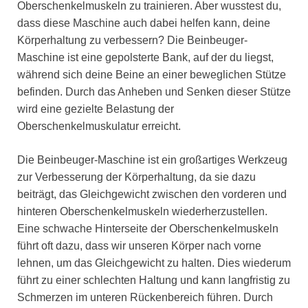
Oberschenkelmuskeln zu trainieren. Aber wusstest du,
dass diese Maschine auch dabei helfen kann, deine
Körperhaltung zu verbessern? Die Beinbeuger-
Maschine ist eine gepolsterte Bank, auf der du liegst,
während sich deine Beine an einer beweglichen Stütze
befinden. Durch das Anheben und Senken dieser Stütze
wird eine gezielte Belastung der
Oberschenkelmuskulatur erreicht.
Die Beinbeuger-Maschine ist ein großartiges Werkzeug
zur Verbesserung der Körperhaltung, da sie dazu
beiträgt, das Gleichgewicht zwischen den vorderen und
hinteren Oberschenkelmuskeln wiederherzustellen.
Eine schwache Hinterseite der Oberschenkelmuskeln
führt oft dazu, dass wir unseren Körper nach vorne
lehnen, um das Gleichgewicht zu halten. Dies wiederum
führt zu einer schlechten Haltung und kann langfristig zu
Schmerzen im unteren Rückenbereich führen. Durch