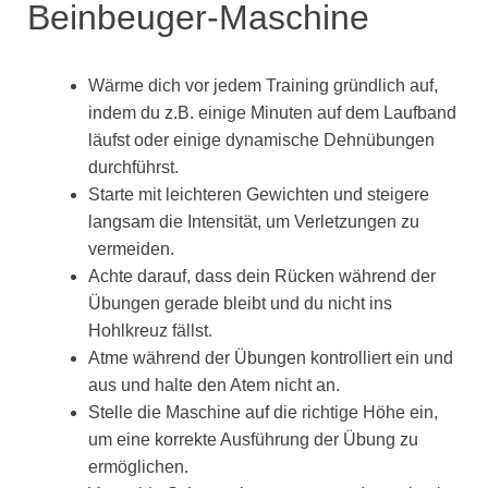
Beinbeuger-Maschine
Wärme dich vor jedem Training gründlich auf,
indem du z.B. einige Minuten auf dem Laufband
läufst oder einige dynamische Dehnübungen
durchführst.
Starte mit leichteren Gewichten und steigere
langsam die Intensität, um Verletzungen zu
vermeiden.
Achte darauf, dass dein Rücken während der
Übungen gerade bleibt und du nicht ins
Hohlkreuz fällst.
Atme während der Übungen kontrolliert ein und
aus und halte den Atem nicht an.
Stelle die Maschine auf die richtige Höhe ein,
um eine korrekte Ausführung der Übung zu
ermöglichen.