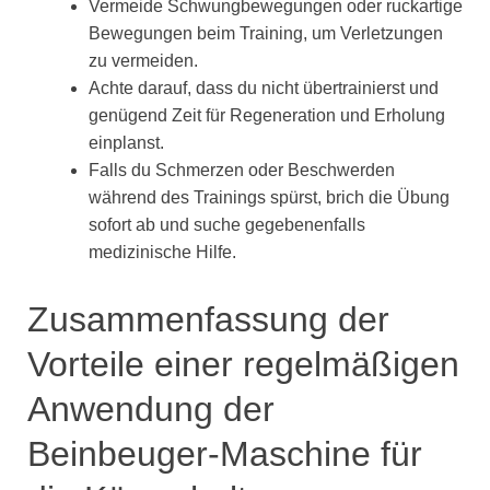
Vermeide Schwungbewegungen oder ruckartige
Bewegungen beim Training, um Verletzungen
zu vermeiden.
Achte darauf, dass du nicht übertrainierst und
genügend Zeit für Regeneration und Erholung
einplanst.
Falls du Schmerzen oder Beschwerden
während des Trainings spürst, brich die Übung
sofort ab und suche gegebenenfalls
medizinische Hilfe.
Zusammenfassung der
Vorteile einer regelmäßigen
Anwendung der
Beinbeuger-Maschine für