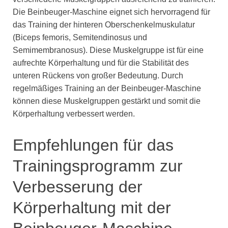
Die Beinbeuger-Maschine eignet sich hervorragend für
das Training der hinteren Oberschenkelmuskulatur
(Biceps femoris, Semitendinosus und
Semimembranosus). Diese Muskelgruppe ist für eine
aufrechte Körperhaltung und für die Stabilität des
unteren Rückens von großer Bedeutung. Durch
regelmäßiges Training an der Beinbeuger-Maschine
können diese Muskelgruppen gestärkt und somit die
Körperhaltung verbessert werden.
Empfehlungen für das
Trainingsprogramm zur
Verbesserung der
Körperhaltung mit der