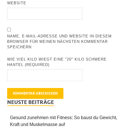
WEBSITE
NAME, E-MAIL-ADRESSE UND WEBSITE IN DIESEM
BROWSER FÜR MEINEN NÄCHSTEN KOMMENTAR
SPEICHERN.
WIE VIEL KILO WIEGT EINE "20" KILO SCHWERE
HANTEL (REQUIRED)
NEUSTE BEITRÄGE
Gesund zunehmen mit Fitness: So baust du Gewicht,
Kraft und Muskelmasse auf