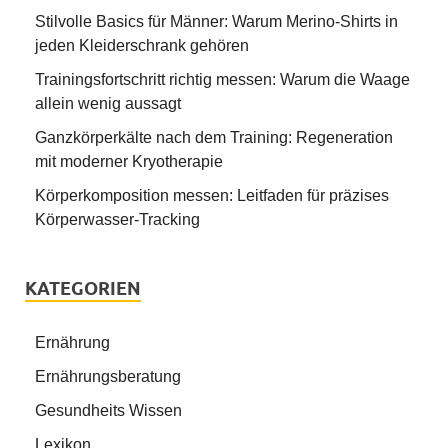
Stilvolle Basics für Männer: Warum Merino-Shirts in
jeden Kleiderschrank gehören
Trainingsfortschritt richtig messen: Warum die Waage
allein wenig aussagt
Ganzkörperkälte nach dem Training: Regeneration
mit moderner Kryotherapie
Körperkomposition messen: Leitfaden für präzises
Körperwasser-Tracking
KATEGORIEN
Ernährung
Ernährungsberatung
Gesundheits Wissen
Lexikon