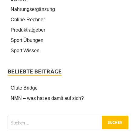
Nahrungsergänzung
Online-Rechner
Produktratgeber
Sport Übungen
Sport Wissen
BELIEBTE BEITRÄGE
Glute Bridge
NMN – was hat es damit auf sich?