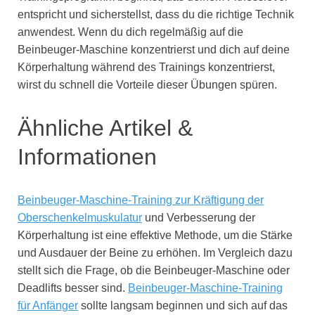
entspricht und sicherstellst, dass du die richtige Technik
anwendest. Wenn du dich regelmäßig auf die
Beinbeuger-Maschine konzentrierst und dich auf deine
Körperhaltung während des Trainings konzentrierst,
wirst du schnell die Vorteile dieser Übungen spüren.
Ähnliche Artikel &
Informationen
Beinbeuger-Maschine-Training zur Kräftigung der
Oberschenkelmuskulatur
und Verbesserung der
Körperhaltung ist eine effektive Methode, um die Stärke
und Ausdauer der Beine zu erhöhen. Im Vergleich dazu
stellt sich die Frage, ob die Beinbeuger-Maschine oder
Deadlifts besser sind.
Beinbeuger-Maschine-Training
für Anfänger
sollte langsam beginnen und sich auf das