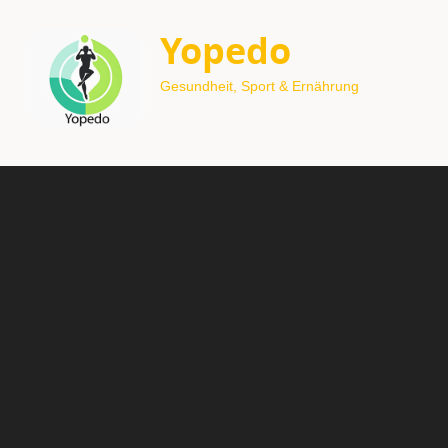
Yopedo
Gesundheit, Sport & Ernährung