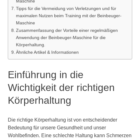
Maschine
Tipps für die Vermeidung von Verletzungen und für
maximalen Nutzen beim Training mit der Beinbeuger-
Maschine
Zusammenfassung der Vorteile einer regelmäßigen
Anwendung der Beinbeuger-Maschine für die
Körperhaltung.
Ähnliche Artikel & Informationen
Einführung in die
Wichtigkeit der richtigen
Körperhaltung
Die richtige Körperhaltung ist von entscheidender
Bedeutung für unsere Gesundheit und unser
Wohlbefinden. Eine schlechte Haltung kann Schmerzen