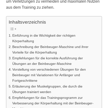
um Verletzungen zu vermeiden und maximalen Nutzen
aus dem Training zu ziehen.
Inhaltsverzeichnis
Einführung in die Wichtigkeit der richtigen
Körperhaltung
Beschreibung der Beinbeuger-Maschine und ihrer
Vorteile für die Körperhaltung
Empfehlungen für die korrekte Ausführung der
Übungen an der Beinbeuger-Maschine
Vorstellung von verschiedenen Übungen für den
Beinbeuger mit Variationen für Anfänger und
Fortgeschrittene
Erläuterung der Muskelgruppen, die durch die
Übungen trainiert werden
Empfehlungen für das Trainingsprogramm zur
Verbesserung der Körperhaltung mit der Beinbeuger-