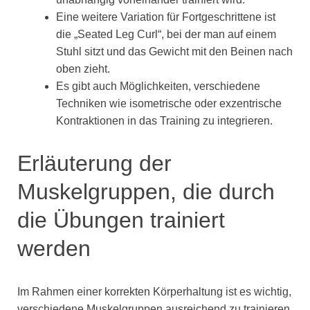
Eine weitere Variation für Fortgeschrittene ist
die „Seated Leg Curl“, bei der man auf einem
Stuhl sitzt und das Gewicht mit den Beinen nach
oben zieht.
Es gibt auch Möglichkeiten, verschiedene
Techniken wie isometrische oder exzentrische
Kontraktionen in das Training zu integrieren.
Erläuterung der
Muskelgruppen, die durch
die Übungen trainiert
werden
Im Rahmen einer korrekten Körperhaltung ist es wichtig,
verschiedene Muskelgruppen ausreichend zu trainieren.