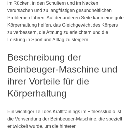
im Rücken, in den Schultern und im Nacken
verursachen und zu langfristigen gesundheitlichen
Problemen führen. Auf der anderen Seite kann eine gute
Körperhaltung helfen, das Gleichgewicht des Körpers
zu verbessern, die Atmung zu erleichtern und die
Leistung in Sport und Alltag zu steigern.
Beschreibung der
Beinbeuger-Maschine und
ihrer Vorteile für die
Körperhaltung
Ein wichtiger Teil des Krafttrainings im Fitnessstudio ist
die Verwendung der Beinbeuger-Maschine, die speziell
entwickelt wurde, um die hinteren