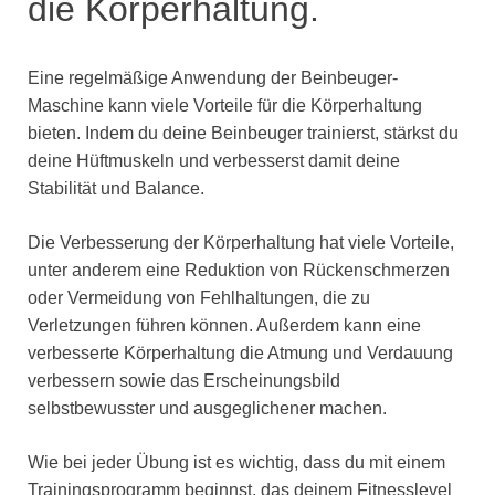
die Körperhaltung.
Eine regelmäßige Anwendung der Beinbeuger-
Maschine kann viele Vorteile für die Körperhaltung
bieten. Indem du deine Beinbeuger trainierst, stärkst du
deine Hüftmuskeln und verbesserst damit deine
Stabilität und Balance.
Die Verbesserung der Körperhaltung hat viele Vorteile,
unter anderem eine Reduktion von Rückenschmerzen
oder Vermeidung von Fehlhaltungen, die zu
Verletzungen führen können. Außerdem kann eine
verbesserte Körperhaltung die Atmung und Verdauung
verbessern sowie das Erscheinungsbild
selbstbewusster und ausgeglichener machen.
Wie bei jeder Übung ist es wichtig, dass du mit einem
Trainingsprogramm beginnst, das deinem Fitnesslevel