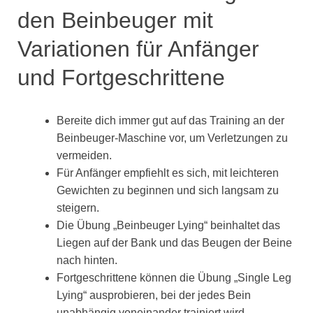
den Beinbeuger mit
Variationen für Anfänger
und Fortgeschrittene
Bereite dich immer gut auf das Training an der
Beinbeuger-Maschine vor, um Verletzungen zu
vermeiden.
Für Anfänger empfiehlt es sich, mit leichteren
Gewichten zu beginnen und sich langsam zu
steigern.
Die Übung „Beinbeuger Lying“ beinhaltet das
Liegen auf der Bank und das Beugen der Beine
nach hinten.
Fortgeschrittene können die Übung „Single Leg
Lying“ ausprobieren, bei der jedes Bein
unabhängig voneinander trainiert wird.