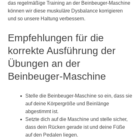
das regelmäßige Training an der Beinbeuger-Maschine
können wir diese muskuläre Dysbalance korrigieren
und so unsere Haltung verbessern.
Empfehlungen für die
korrekte Ausführung der
Übungen an der
Beinbeuger-Maschine
Stelle die Beinbeuger-Maschine so ein, dass sie
auf deine Körpergröße und Beinlänge
abgestimmt ist.
Setzte dich auf die Maschine und stelle sicher,
dass dein Rücken gerade ist und deine Füße
auf den Pedalen liegen.