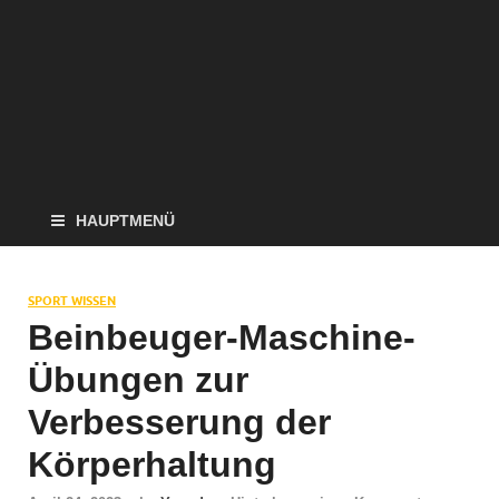
HAUPTMENÜ
SPORT WISSEN
Beinbeuger-Maschine-
Übungen zur
Verbesserung der
Körperhaltung