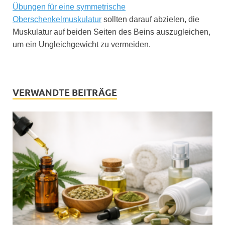
Übungen für eine symmetrische
Oberschenkelmuskulatur
sollten darauf abzielen, die
Muskulatur auf beiden Seiten des Beins auszugleichen,
um ein Ungleichgewicht zu vermeiden.
VERWANDTE BEITRÄGE