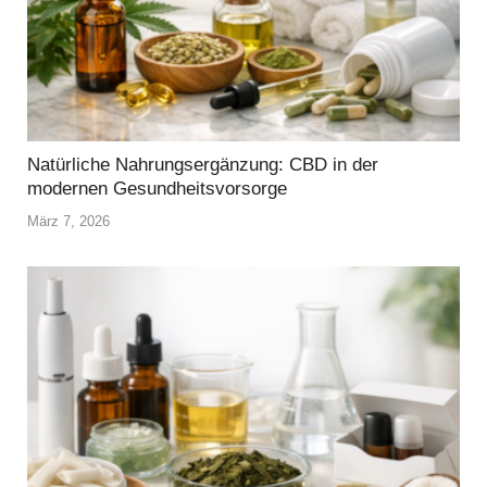
Natürliche Nahrungsergänzung: CBD in der
modernen Gesundheitsvorsorge
März 7, 2026