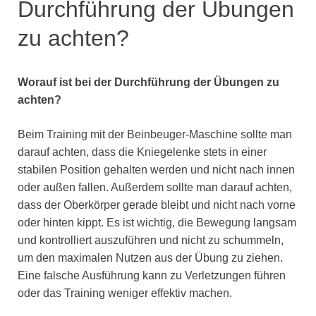
Durchführung der Übungen
zu achten?
Worauf ist bei der Durchführung der Übungen zu
achten?
Beim Training mit der Beinbeuger-Maschine sollte man
darauf achten, dass die Kniegelenke stets in einer
stabilen Position gehalten werden und nicht nach innen
oder außen fallen. Außerdem sollte man darauf achten,
dass der Oberkörper gerade bleibt und nicht nach vorne
oder hinten kippt. Es ist wichtig, die Bewegung langsam
und kontrolliert auszuführen und nicht zu schummeln,
um den maximalen Nutzen aus der Übung zu ziehen.
Eine falsche Ausführung kann zu Verletzungen führen
oder das Training weniger effektiv machen.