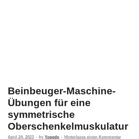
Beinbeuger-Maschine-
Übungen für eine
symmetrische
Oberschenkelmuskulatur
April 24, 2023
-
by
Yopedo
-
Hinterlasse einen Kommentar