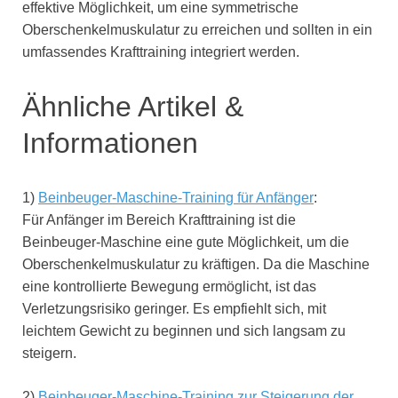
effektive Möglichkeit, um eine symmetrische
Oberschenkelmuskulatur zu erreichen und sollten in ein
umfassendes Krafttraining integriert werden.
Ähnliche Artikel &
Informationen
1)
Beinbeuger-Maschine-Training für Anfänger
:
Für Anfänger im Bereich Krafttraining ist die
Beinbeuger-Maschine eine gute Möglichkeit, um die
Oberschenkelmuskulatur zu kräftigen. Da die Maschine
eine kontrollierte Bewegung ermöglicht, ist das
Verletzungsrisiko geringer. Es empfiehlt sich, mit
leichtem Gewicht zu beginnen und sich langsam zu
steigern.
2)
Beinbeuger-Maschine-Training zur Steigerung der