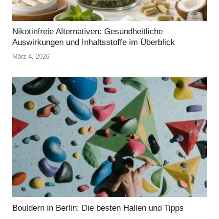
Nikotinfreie Alternativen: Gesundheitliche
Auswirkungen und Inhaltsstoffe im Überblick
März 4, 2026
Bouldern in Berlin: Die besten Hallen und Tipps