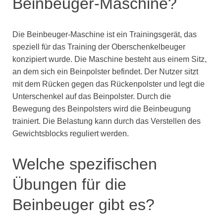
Beinbeuger-Maschine?
Die Beinbeuger-Maschine ist ein Trainingsgerät, das
speziell für das Training der Oberschenkelbeuger
konzipiert wurde. Die Maschine besteht aus einem Sitz,
an dem sich ein Beinpolster befindet. Der Nutzer sitzt
mit dem Rücken gegen das Rückenpolster und legt die
Unterschenkel auf das Beinpolster. Durch die
Bewegung des Beinpolsters wird die Beinbeugung
trainiert. Die Belastung kann durch das Verstellen des
Gewichtsblocks reguliert werden.
Welche spezifischen
Übungen für die
Beinbeuger gibt es?