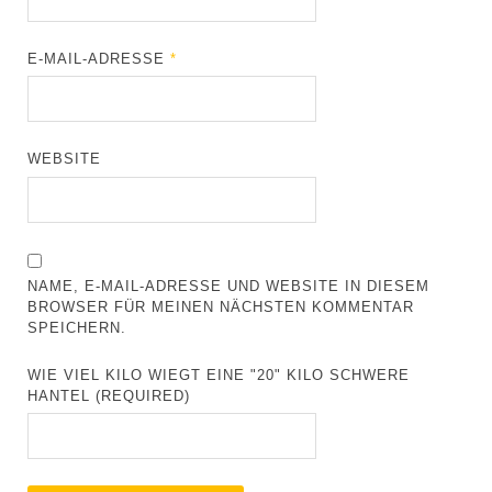
E-MAIL-ADRESSE
*
WEBSITE
NAME, E-MAIL-ADRESSE UND WEBSITE IN DIESEM
BROWSER FÜR MEINEN NÄCHSTEN KOMMENTAR
SPEICHERN.
WIE VIEL KILO WIEGT EINE "20" KILO SCHWERE
HANTEL (REQUIRED)