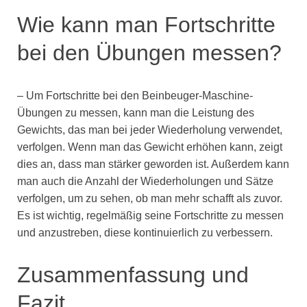
Wie kann man Fortschritte
bei den Übungen messen?
– Um Fortschritte bei den Beinbeuger-Maschine-
Übungen zu messen, kann man die Leistung des
Gewichts, das man bei jeder Wiederholung verwendet,
verfolgen. Wenn man das Gewicht erhöhen kann, zeigt
dies an, dass man stärker geworden ist. Außerdem kann
man auch die Anzahl der Wiederholungen und Sätze
verfolgen, um zu sehen, ob man mehr schafft als zuvor.
Es ist wichtig, regelmäßig seine Fortschritte zu messen
und anzustreben, diese kontinuierlich zu verbessern.
Zusammenfassung und
Fazit.