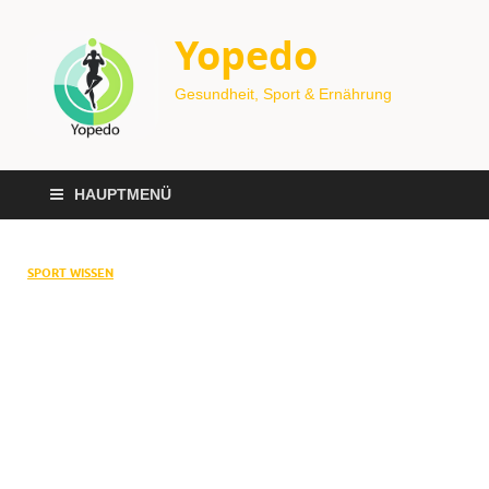
Yopedo
Gesundheit, Sport & Ernährung
HAUPTMENÜ
SPORT WISSEN