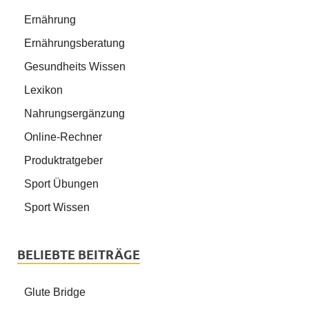
Ernährung
Ernährungsberatung
Gesundheits Wissen
Lexikon
Nahrungsergänzung
Online-Rechner
Produktratgeber
Sport Übungen
Sport Wissen
BELIEBTE BEITRÄGE
Glute Bridge