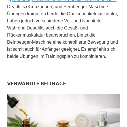
Deadlifts (Kreuzheben) und Beinbeuger-Maschine-
Übungen trainieren beide die Oberschenkelmuskulatur,
haben jedoch verschiedene Vor- und Nachteile.
Während Deadlifts auch die Gesäß- und
Rückenmuskulatur beanspruchen, bietet die
Beinbeuger-Maschine eine kontrollierte Bewegung und
ist somit auch für Anfänger geeignet. Es empfiehlt sich,
beide Übungen im Trainingsplan zu kombinieren.
VERWANDTE BEITRÄGE