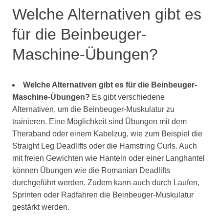
Welche Alternativen gibt es
für die Beinbeuger-
Maschine-Übungen?
Welche Alternativen gibt es für die Beinbeuger-
Maschine-Übungen?
Es gibt verschiedene
Alternativen, um die Beinbeuger-Muskulatur zu
trainieren. Eine Möglichkeit sind Übungen mit dem
Theraband oder einem Kabelzug, wie zum Beispiel die
Straight Leg Deadlifts oder die Hamstring Curls. Auch
mit freien Gewichten wie Hanteln oder einer Langhantel
können Übungen wie die Romanian Deadlifts
durchgeführt werden. Zudem kann auch durch Laufen,
Sprinten oder Radfahren die Beinbeuger-Muskulatur
gestärkt werden.