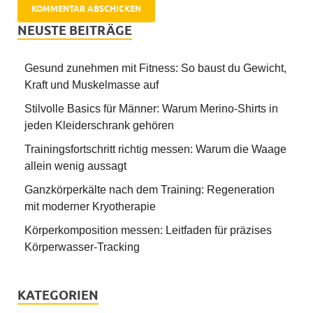
NEUSTE BEITRÄGE
Gesund zunehmen mit Fitness: So baust du Gewicht,
Kraft und Muskelmasse auf
Stilvolle Basics für Männer: Warum Merino-Shirts in
jeden Kleiderschrank gehören
Trainingsfortschritt richtig messen: Warum die Waage
allein wenig aussagt
Ganzkörperkälte nach dem Training: Regeneration
mit moderner Kryotherapie
Körperkomposition messen: Leitfaden für präzises
Körperwasser-Tracking
KATEGORIEN