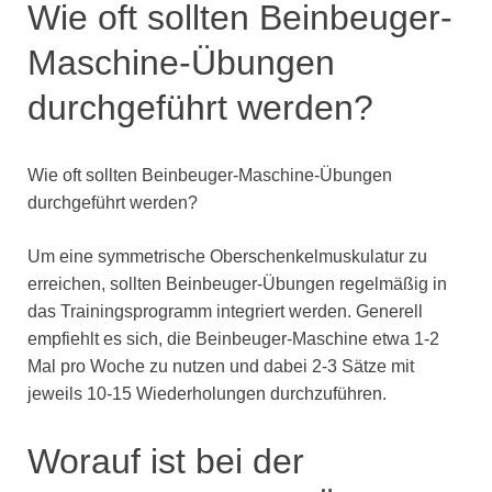
Wie oft sollten Beinbeuger-
Maschine-Übungen
durchgeführt werden?
Wie oft sollten Beinbeuger-Maschine-Übungen
durchgeführt werden?
Um eine symmetrische Oberschenkelmuskulatur zu
erreichen, sollten Beinbeuger-Übungen regelmäßig in
das Trainingsprogramm integriert werden. Generell
empfiehlt es sich, die Beinbeuger-Maschine etwa 1-2
Mal pro Woche zu nutzen und dabei 2-3 Sätze mit
jeweils 10-15 Wiederholungen durchzuführen.
Worauf ist bei der