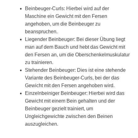
Beinbeuger-Curls: Hierbei wird auf der
Maschine ein Gewicht mit den Fersen
angehoben, um die Beinbeuger zu
beanspruchen.
Liegender Beinbeuger: Bei dieser Übung liegt
man auf dem Bauch und hebt das Gewicht mit
den Fersen an, um die Oberschenkelmuskulatur
zu trainieren.
Stehender Beinbeuger: Dies ist eine stehende
Variante des Beinbeuger-Curls, bei der das
Gewicht mit den Fersen angehoben wird.
Einzelnbeiniger Beinbeuger: Hierbei wird das
Gewicht mit einem Bein gehalten und der
Beinbeuger gezielt trainiert, um
Ungleichgewichte zwischen den Beinen
auszugleichen.