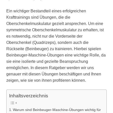
Ein wichtiger Bestandteil eines erfolgreichen
Krafttrainings sind Übungen, die die
Oberschenkelmuskulatur gezielt ansprechen. Um eine
symmetrische Oberschenkelmuskulatur zu erhalten, ist
es notwendig, nicht nur die Vorderseite der
Oberschenkel (Quadrizeps), sondern auch die
Rückseite (Beinbeuger) zu trainieren. Hierbei spielen
Beinbeuger-Maschine-Übungen eine wichtige Rolle, da
sie eine isolierte und gezielte Beanspruchung
ermöglichen. In diesem Ratgeber werden wir uns
genauer mit diesen Übungen beschäftigen und Ihnen
zeigen, wie sie von ihnen profitieren können.
Inhaltsverzeichnis
Warum sind Beinbeuger-Maschine-Übungen wichtig für