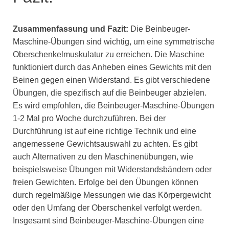
Zusammenfassung und Fazit:
Die Beinbeuger-
Maschine-Übungen sind wichtig, um eine symmetrische
Oberschenkelmuskulatur zu erreichen. Die Maschine
funktioniert durch das Anheben eines Gewichts mit den
Beinen gegen einen Widerstand. Es gibt verschiedene
Übungen, die spezifisch auf die Beinbeuger abzielen.
Es wird empfohlen, die Beinbeuger-Maschine-Übungen
1-2 Mal pro Woche durchzuführen. Bei der
Durchführung ist auf eine richtige Technik und eine
angemessene Gewichtsauswahl zu achten. Es gibt
auch Alternativen zu den Maschinenübungen, wie
beispielsweise Übungen mit Widerstandsbändern oder
freien Gewichten. Erfolge bei den Übungen können
durch regelmäßige Messungen wie das Körpergewicht
oder den Umfang der Oberschenkel verfolgt werden.
Insgesamt sind Beinbeuger-Maschine-Übungen eine