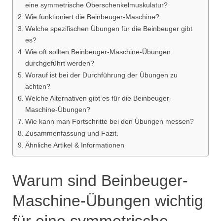
eine symmetrische Oberschenkelmuskulatur?
Wie funktioniert die Beinbeuger-Maschine?
Welche spezifischen Übungen für die Beinbeuger gibt
es?
Wie oft sollten Beinbeuger-Maschine-Übungen
durchgeführt werden?
Worauf ist bei der Durchführung der Übungen zu
achten?
Welche Alternativen gibt es für die Beinbeuger-
Maschine-Übungen?
Wie kann man Fortschritte bei den Übungen messen?
Zusammenfassung und Fazit.
Ähnliche Artikel & Informationen
Warum sind Beinbeuger-
Maschine-Übungen wichtig
für eine symmetrische