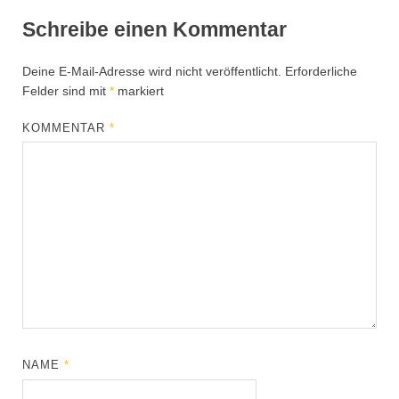
Schreibe einen Kommentar
Deine E-Mail-Adresse wird nicht veröffentlicht.
Erforderliche
Felder sind mit
*
markiert
KOMMENTAR
*
NAME
*