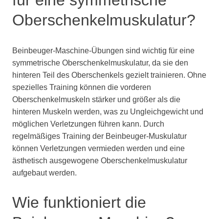
Oberschenkelmuskulatur?
Beinbeuger-Maschine-Übungen sind wichtig für eine
symmetrische Oberschenkelmuskulatur, da sie den
hinteren Teil des Oberschenkels gezielt trainieren. Ohne
spezielles Training können die vorderen
Oberschenkelmuskeln stärker und größer als die
hinteren Muskeln werden, was zu Ungleichgewicht und
möglichen Verletzungen führen kann. Durch
regelmäßiges Training der Beinbeuger-Muskulatur
können Verletzungen vermieden werden und eine
ästhetisch ausgewogene Oberschenkelmuskulatur
aufgebaut werden.
Wie funktioniert die