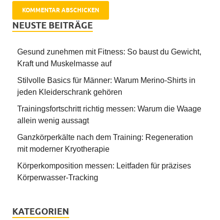
NEUSTE BEITRÄGE
Gesund zunehmen mit Fitness: So baust du Gewicht,
Kraft und Muskelmasse auf
Stilvolle Basics für Männer: Warum Merino-Shirts in
jeden Kleiderschrank gehören
Trainingsfortschritt richtig messen: Warum die Waage
allein wenig aussagt
Ganzkörperkälte nach dem Training: Regeneration
mit moderner Kryotherapie
Körperkomposition messen: Leitfaden für präzises
Körperwasser-Tracking
KATEGORIEN