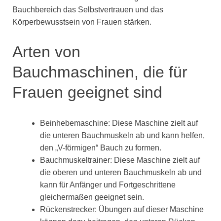
Bauchbereich das Selbstvertrauen und das
Körperbewusstsein von Frauen stärken.
Arten von
Bauchmaschinen, die für
Frauen geeignet sind
Beinhebemaschine: Diese Maschine zielt auf
die unteren Bauchmuskeln ab und kann helfen,
den „V-förmigen“ Bauch zu formen.
Bauchmuskeltrainer: Diese Maschine zielt auf
die oberen und unteren Bauchmuskeln ab und
kann für Anfänger und Fortgeschrittene
gleichermaßen geeignet sein.
Rückenstrecker: Übungen auf dieser Maschine