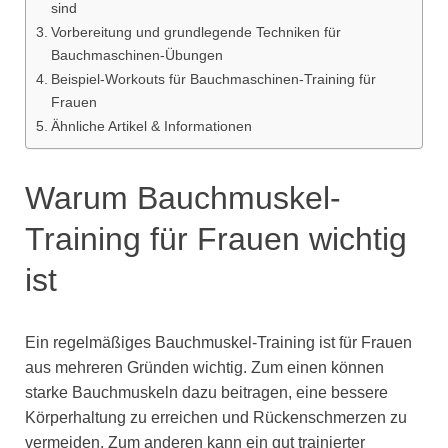
sind
Vorbereitung und grundlegende Techniken für
Bauchmaschinen-Übungen
Beispiel-Workouts für Bauchmaschinen-Training für
Frauen
Ähnliche Artikel & Informationen
Warum Bauchmuskel-
Training für Frauen wichtig
ist
Ein regelmäßiges Bauchmuskel-Training ist für Frauen
aus mehreren Gründen wichtig. Zum einen können
starke Bauchmuskeln dazu beitragen, eine bessere
Körperhaltung zu erreichen und Rückenschmerzen zu
vermeiden. Zum anderen kann ein gut trainierter