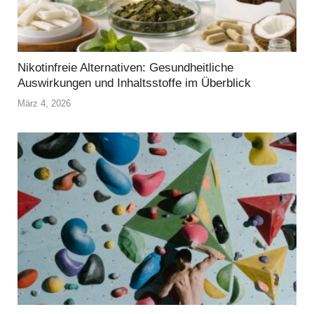
Nikotinfreie Alternativen: Gesundheitliche
Auswirkungen und Inhaltsstoffe im Überblick
März 4, 2026