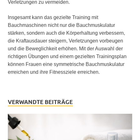
Verletzungen zu vermeiden.
Insgesamt kann das gezielte Training mit
Bauchmaschinen nicht nur die Bauchmuskulatur
stärken, sondern auch die Körperhaltung verbessern,
die Kraftausdauer steigern, Verletzungen vorbeugen
und die Beweglichkeit erhöhen. Mit der Auswahl der
richtigen Übungen und einem gezielten Trainingsplan
können Frauen eine symmetrische Bauchmuskulatur
erreichen und ihre Fitnessziele erreichen.
VERWANDTE BEITRÄGE