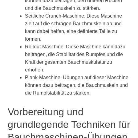
können dazu beitragen, den unteren Rücken
und die Bauchmuskeln zu stärken.
Seitliche Crunch-Maschine: Diese Maschine
zielt auf die schrägen Bauchmuskeln ab und
kann dabei helfen, eine definierte Taille zu
formen.
Rollout-Maschine: Diese Maschine kann dazu
beitragen, die Stabilität des Rumpfes und die
Kraft der gesamten Bauchmuskulatur zu
erhöhen.
Plank-Maschine: Übungen auf dieser Maschine
können dazu beitragen, die Bauchmuskeln und
die Rumpfstabilität zu stärken.
Vorbereitung und
grundlegende Techniken für
Bauchmaschinen-Übungen