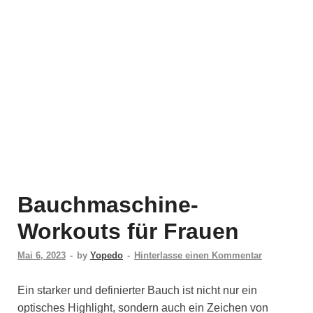
Bauchmaschine-
Workouts für Frauen
Mai 6, 2023
-
by
Yopedo
-
Hinterlasse einen Kommentar
Ein starker und definierter Bauch ist nicht nur ein
optisches Highlight, sondern auch ein Zeichen von