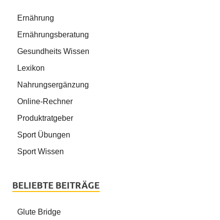
Ernährung
Ernährungsberatung
Gesundheits Wissen
Lexikon
Nahrungsergänzung
Online-Rechner
Produktratgeber
Sport Übungen
Sport Wissen
BELIEBTE BEITRÄGE
Glute Bridge