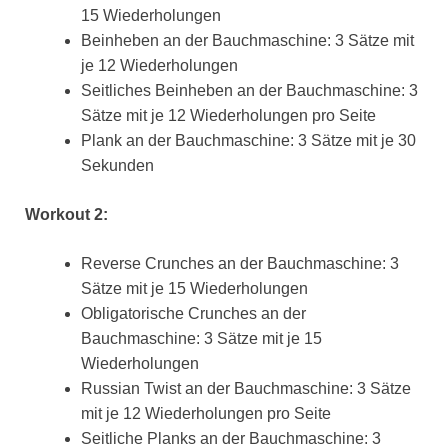
15 Wiederholungen
Beinheben an der Bauchmaschine: 3 Sätze mit
je 12 Wiederholungen
Seitliches Beinheben an der Bauchmaschine: 3
Sätze mit je 12 Wiederholungen pro Seite
Plank an der Bauchmaschine: 3 Sätze mit je 30
Sekunden
Workout 2:
Reverse Crunches an der Bauchmaschine: 3
Sätze mit je 15 Wiederholungen
Obligatorische Crunches an der
Bauchmaschine: 3 Sätze mit je 15
Wiederholungen
Russian Twist an der Bauchmaschine: 3 Sätze
mit je 12 Wiederholungen pro Seite
Seitliche Planks an der Bauchmaschine: 3