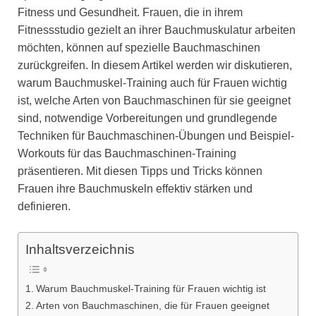
Fitness und Gesundheit. Frauen, die in ihrem
Fitnessstudio gezielt an ihrer Bauchmuskulatur arbeiten
möchten, können auf spezielle Bauchmaschinen
zurückgreifen. In diesem Artikel werden wir diskutieren,
warum Bauchmuskel-Training auch für Frauen wichtig
ist, welche Arten von Bauchmaschinen für sie geeignet
sind, notwendige Vorbereitungen und grundlegende
Techniken für Bauchmaschinen-Übungen und Beispiel-
Workouts für das Bauchmaschinen-Training
präsentieren. Mit diesen Tipps und Tricks können
Frauen ihre Bauchmuskeln effektiv stärken und
definieren.
Inhaltsverzeichnis
Warum Bauchmuskel-Training für Frauen wichtig ist
Arten von Bauchmaschinen, die für Frauen geeignet