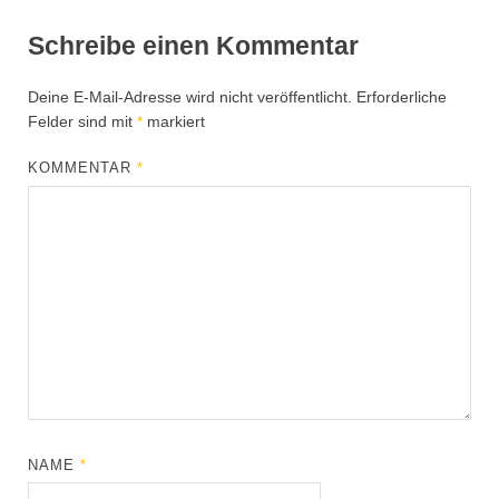
Schreibe einen Kommentar
Deine E-Mail-Adresse wird nicht veröffentlicht.
Erforderliche
Felder sind mit
*
markiert
KOMMENTAR
*
NAME
*