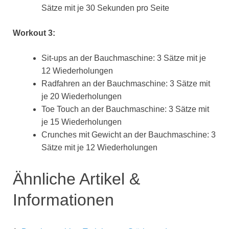
Sätze mit je 30 Sekunden pro Seite
Workout 3:
Sit-ups an der Bauchmaschine: 3 Sätze mit je
12 Wiederholungen
Radfahren an der Bauchmaschine: 3 Sätze mit
je 20 Wiederholungen
Toe Touch an der Bauchmaschine: 3 Sätze mit
je 15 Wiederholungen
Crunches mit Gewicht an der Bauchmaschine: 3
Sätze mit je 12 Wiederholungen
Ähnliche Artikel &
Informationen