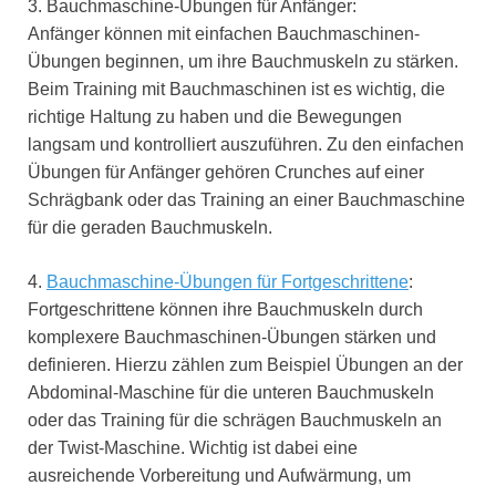
3. Bauchmaschine-Übungen für Anfänger:
Anfänger können mit einfachen Bauchmaschinen-
Übungen beginnen, um ihre Bauchmuskeln zu stärken.
Beim Training mit Bauchmaschinen ist es wichtig, die
richtige Haltung zu haben und die Bewegungen
langsam und kontrolliert auszuführen. Zu den einfachen
Übungen für Anfänger gehören Crunches auf einer
Schrägbank oder das Training an einer Bauchmaschine
für die geraden Bauchmuskeln.
4.
Bauchmaschine-Übungen für Fortgeschrittene
:
Fortgeschrittene können ihre Bauchmuskeln durch
komplexere Bauchmaschinen-Übungen stärken und
definieren. Hierzu zählen zum Beispiel Übungen an der
Abdominal-Maschine für die unteren Bauchmuskeln
oder das Training für die schrägen Bauchmuskeln an
der Twist-Maschine. Wichtig ist dabei eine
ausreichende Vorbereitung und Aufwärmung, um