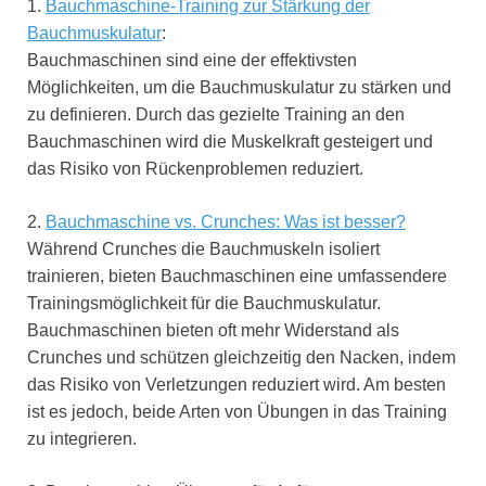
1.
Bauchmaschine-Training zur Stärkung der
Bauchmuskulatur
:
Bauchmaschinen sind eine der effektivsten
Möglichkeiten, um die Bauchmuskulatur zu stärken und
zu definieren. Durch das gezielte Training an den
Bauchmaschinen wird die Muskelkraft gesteigert und
das Risiko von Rückenproblemen reduziert.
2.
Bauchmaschine vs. Crunches: Was ist besser?
Während Crunches die Bauchmuskeln isoliert
trainieren, bieten Bauchmaschinen eine umfassendere
Trainingsmöglichkeit für die Bauchmuskulatur.
Bauchmaschinen bieten oft mehr Widerstand als
Crunches und schützen gleichzeitig den Nacken, indem
das Risiko von Verletzungen reduziert wird. Am besten
ist es jedoch, beide Arten von Übungen in das Training
zu integrieren.