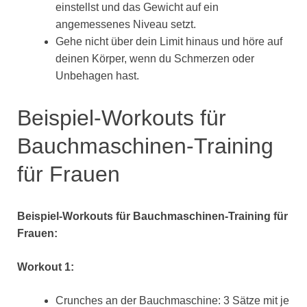
einstellst und das Gewicht auf ein
angemessenes Niveau setzt.
Gehe nicht über dein Limit hinaus und höre auf
deinen Körper, wenn du Schmerzen oder
Unbehagen hast.
Beispiel-Workouts für
Bauchmaschinen-Training
für Frauen
Beispiel-Workouts für Bauchmaschinen-Training für
Frauen:
Workout 1:
Crunches an der Bauchmaschine: 3 Sätze mit je