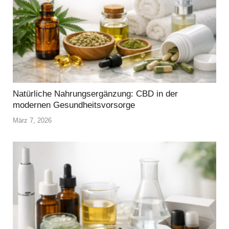
Natürliche Nahrungsergänzung: CBD in der
modernen Gesundheitsvorsorge
März 7, 2026