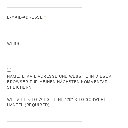
E-MAIL-ADRESSE
*
WEBSITE
NAME, E-MAIL-ADRESSE UND WEBSITE IN DIESEM
BROWSER FÜR MEINEN NÄCHSTEN KOMMENTAR
SPEICHERN.
WIE VIEL KILO WIEGT EINE "20" KILO SCHWERE
HANTEL (REQUIRED)