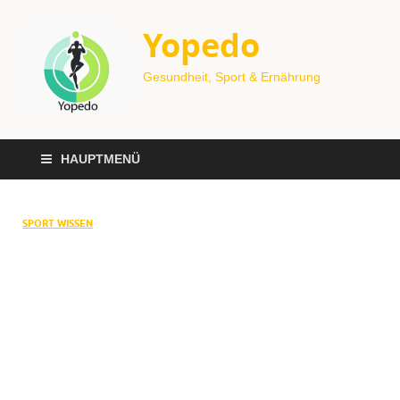
Yopedo
Gesundheit, Sport & Ernährung
HAUPTMENÜ
SPORT WISSEN