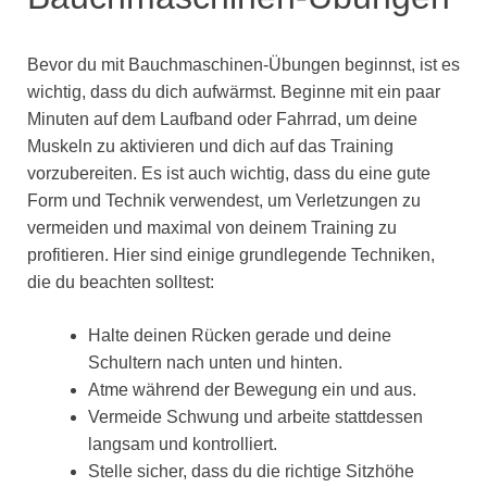
Bevor du mit Bauchmaschinen-Übungen beginnst, ist es
wichtig, dass du dich aufwärmst. Beginne mit ein paar
Minuten auf dem Laufband oder Fahrrad, um deine
Muskeln zu aktivieren und dich auf das Training
vorzubereiten. Es ist auch wichtig, dass du eine gute
Form und Technik verwendest, um Verletzungen zu
vermeiden und maximal von deinem Training zu
profitieren. Hier sind einige grundlegende Techniken,
die du beachten solltest:
Halte deinen Rücken gerade und deine
Schultern nach unten und hinten.
Atme während der Bewegung ein und aus.
Vermeide Schwung und arbeite stattdessen
langsam und kontrolliert.
Stelle sicher, dass du die richtige Sitzhöhe