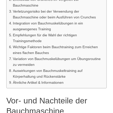
Bauchmaschine
Verletzungsrisiko bei der Verwendung der
Bauchmaschine oder beim Ausführen von Crunches
Integration von Bauchmuskelübungen in ein
ausgewogenes Training
Empfehlungen für die Wahl der richtigen
Trainingsmethode
Wichtige Faktoren beim Bauchtraining zum Erreichen
eines flachen Bauches
Variation von Bauchmuskelübungen um Übungsroutine
zu vermeiden
Auswirkungen von Bauchmuskeltraining auf
Körperhaltung und Rückenstärke
Ähnliche Artikel & Informationen
Vor- und Nachteile der
Bauchmaschine