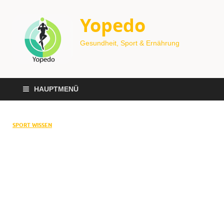
Yopedo
Gesundheit, Sport & Ernährung
HAUPTMENÜ
SPORT WISSEN