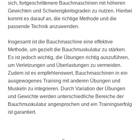
sich, fortgeschrittenere Bauchmaschinen mit höheren
Gewichten und Schwierigkeitsgraden zu nutzen. Hierbei
kommt es darauf an, die richtige Methode und die
passende Technik anzuwenden.
Insgesamt ist die Bauchmaschine eine effektive
Methode, um gezielt die Bauchmuskulatur zu stärken.
Es ist jedoch wichtig, die Übungen richtig auszuführen,
um Verletzungen und Überlastungen zu vermeiden.
Zudem ist es empfehlenswert, Bauchmaschinen in ein
ausgewogenes Training mit anderen Übungen und
Muskeln zu integrieren. Durch Variation der Übungen
und Gewichte werden unterschiedliche Bereiche der
Bauchmuskulatur angesprochen und ein Trainingserfolg
ist garantiert.