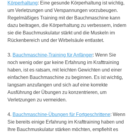
Körperhaltung
: Eine gesunde Körperhaltung ist wichtig,
um Verletzungen und Verspannungen vorzubeugen.
Regelmäßiges Training mit der Bauchmaschine kann
dazu beitragen, die Körperhaltung zu verbessern, indem
sie die Bauchmuskulatur stärkt und die Muskeln im
Rückenbereich und der Wirbelsäule entlastet.
3.
Bauchmaschine-Training für Anfänger
: Wenn Sie
noch wenig oder gar keine Erfahrung im Krafttraining
haben, ist es ratsam, mit leichten Gewichten und einer
einfachen Bauchmaschine zu beginnen. Es ist wichtig,
langsam anzufangen und sich auf eine korrekte
Ausführung der Übungen zu konzentrieren, um
Verletzungen zu vermeiden.
4.
Bauchmaschine-Übungen für Fortgeschrittene
: Wenn
Sie bereits einige Erfahrung im Krafttraining haben und
Ihre Bauchmuskulatur stärken möchten, empfiehlt es