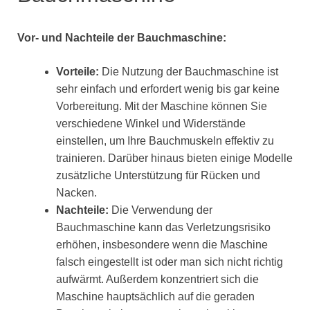
Vor- und Nachteile der Bauchmaschine:
Vorteile:
Die Nutzung der Bauchmaschine ist
sehr einfach und erfordert wenig bis gar keine
Vorbereitung. Mit der Maschine können Sie
verschiedene Winkel und Widerstände
einstellen, um Ihre Bauchmuskeln effektiv zu
trainieren. Darüber hinaus bieten einige Modelle
zusätzliche Unterstützung für Rücken und
Nacken.
Nachteile:
Die Verwendung der
Bauchmaschine kann das Verletzungsrisiko
erhöhen, insbesondere wenn die Maschine
falsch eingestellt ist oder man sich nicht richtig
aufwärmt. Außerdem konzentriert sich die
Maschine hauptsächlich auf die geraden