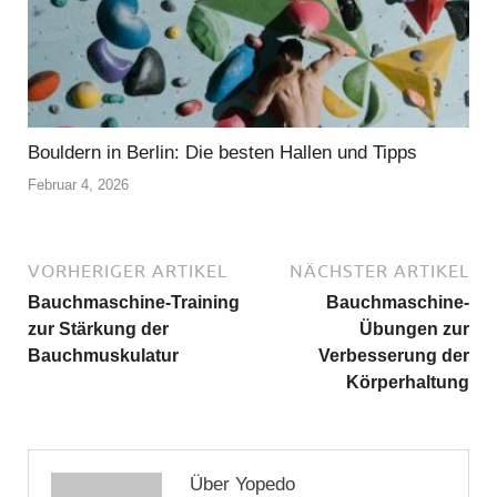
Bouldern in Berlin: Die besten Hallen und Tipps
Februar 4, 2026
VORHERIGER ARTIKEL
NÄCHSTER ARTIKEL
Bauchmaschine-Training
Bauchmaschine-
zur Stärkung der
Übungen zur
Bauchmuskulatur
Verbesserung der
Körperhaltung
Über Yopedo