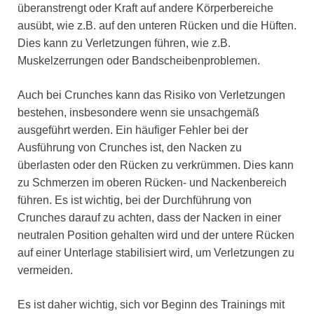
überanstrengt oder Kraft auf andere Körperbereiche
ausübt, wie z.B. auf den unteren Rücken und die Hüften.
Dies kann zu Verletzungen führen, wie z.B.
Muskelzerrungen oder Bandscheibenproblemen.
Auch bei Crunches kann das Risiko von Verletzungen
bestehen, insbesondere wenn sie unsachgemäß
ausgeführt werden. Ein häufiger Fehler bei der
Ausführung von Crunches ist, den Nacken zu
überlasten oder den Rücken zu verkrümmen. Dies kann
zu Schmerzen im oberen Rücken- und Nackenbereich
führen. Es ist wichtig, bei der Durchführung von
Crunches darauf zu achten, dass der Nacken in einer
neutralen Position gehalten wird und der untere Rücken
auf einer Unterlage stabilisiert wird, um Verletzungen zu
vermeiden.
Es ist daher wichtig, sich vor Beginn des Trainings mit