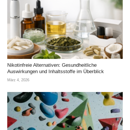
Nikotinfreie Alternativen: Gesundheitliche
Auswirkungen und Inhaltsstoffe im Überblick
März 4, 2026