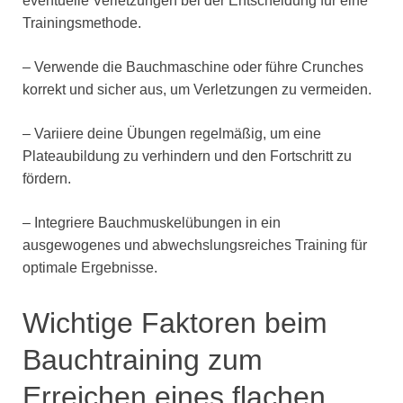
eventuelle Verletzungen bei der Entscheidung für eine
Trainingsmethode.
– Verwende die Bauchmaschine oder führe Crunches
korrekt und sicher aus, um Verletzungen zu vermeiden.
– Variiere deine Übungen regelmäßig, um eine
Plateaubildung zu verhindern und den Fortschritt zu
fördern.
– Integriere Bauchmuskelübungen in ein
ausgewogenes und abwechslungsreiches Training für
optimale Ergebnisse.
Wichtige Faktoren beim
Bauchtraining zum
Erreichen eines flachen