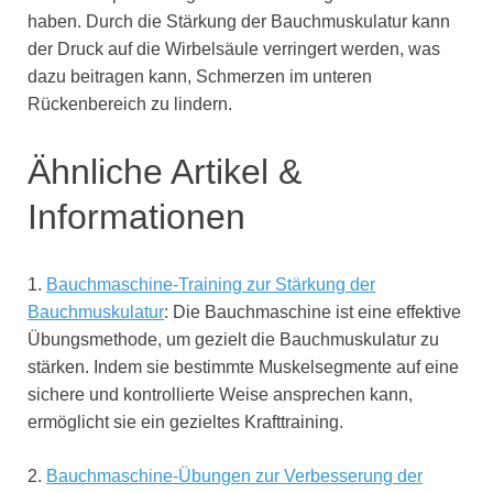
haben. Durch die Stärkung der Bauchmuskulatur kann
der Druck auf die Wirbelsäule verringert werden, was
dazu beitragen kann, Schmerzen im unteren
Rückenbereich zu lindern.
Ähnliche Artikel &
Informationen
1.
Bauchmaschine-Training zur Stärkung der
Bauchmuskulatur
: Die Bauchmaschine ist eine effektive
Übungsmethode, um gezielt die Bauchmuskulatur zu
stärken. Indem sie bestimmte Muskelsegmente auf eine
sichere und kontrollierte Weise ansprechen kann,
ermöglicht sie ein gezieltes Krafttraining.
2.
Bauchmaschine-Übungen zur Verbesserung der