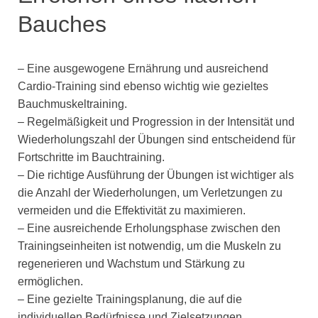
Bauches
– Eine ausgewogene Ernährung und ausreichend
Cardio-Training sind ebenso wichtig wie gezieltes
Bauchmuskeltraining.
– Regelmäßigkeit und Progression in der Intensität und
Wiederholungszahl der Übungen sind entscheidend für
Fortschritte im Bauchtraining.
– Die richtige Ausführung der Übungen ist wichtiger als
die Anzahl der Wiederholungen, um Verletzungen zu
vermeiden und die Effektivität zu maximieren.
– Eine ausreichende Erholungsphase zwischen den
Trainingseinheiten ist notwendig, um die Muskeln zu
regenerieren und Wachstum und Stärkung zu
ermöglichen.
– Eine gezielte Trainingsplanung, die auf die
individuellen Bedürfnisse und Zielsetzungen