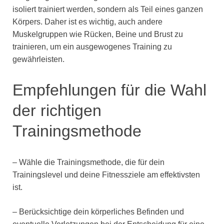
isoliert trainiert werden, sondern als Teil eines ganzen
Körpers. Daher ist es wichtig, auch andere
Muskelgruppen wie Rücken, Beine und Brust zu
trainieren, um ein ausgewogenes Training zu
gewährleisten.
Empfehlungen für die Wahl
der richtigen
Trainingsmethode
– Wähle die Trainingsmethode, die für dein
Trainingslevel und deine Fitnessziele am effektivsten
ist.
– Berücksichtige dein körperliches Befinden und