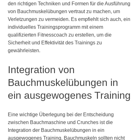
den richtigen Techniken und Formen für die Ausführung
von Bauchmuskelübungen vertraut zu machen, um
Verletzungen zu vermeiden. Es empfiehlt sich auch, ein
individuelles Trainingsprogramm mit einem
qualifizierten Fitnesscoach zu erstellen, um die
Sicherheit und Effektivität des Trainings zu
gewährleisten.
Integration von
Bauchmuskelübungen in
ein ausgewogenes Training
Eine wichtige Überlegung bei der Entscheidung
zwischen Bauchmaschine und Crunches ist die
Integration der Bauchmuskelübungen in ein
ausgewogenes Training. Bauchmuskeln sollten nicht