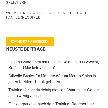
SPEICHERN.
WIE VIEL KILO WIEGT EINE "20" KILO SCHWERE
HANTEL (REQUIRED)
NEUSTE BEITRÄGE
Gesund zunehmen mit Fitness: So baust du Gewicht,
Kraft und Muskelmasse auf
Stilvolle Basics für Männer: Warum Merino-Shirts in
jeden Kleiderschrank gehören
Trainingsfortschritt richtig messen: Warum die Waage
allein wenig aussagt
Ganzkörperkälte nach dem Training: Regeneration