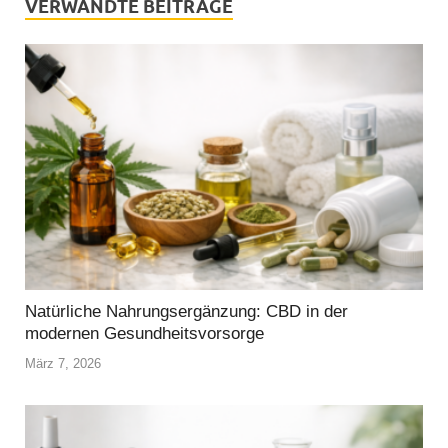
VERWANDTE BEITRÄGE
Natürliche Nahrungsergänzung: CBD in der
modernen Gesundheitsvorsorge
März 7, 2026