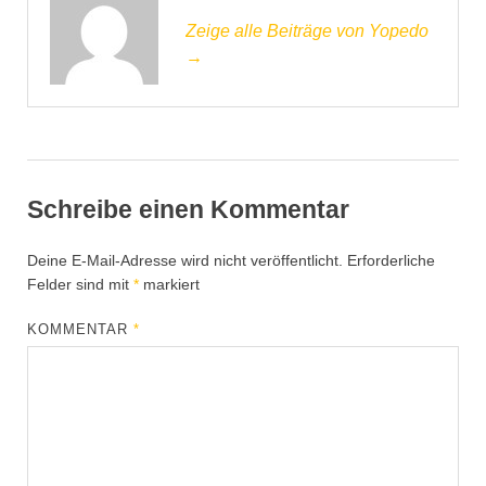
Zeige alle Beiträge von Yopedo
→
Schreibe einen Kommentar
Deine E-Mail-Adresse wird nicht veröffentlicht.
Erforderliche
Felder sind mit
*
markiert
KOMMENTAR
*