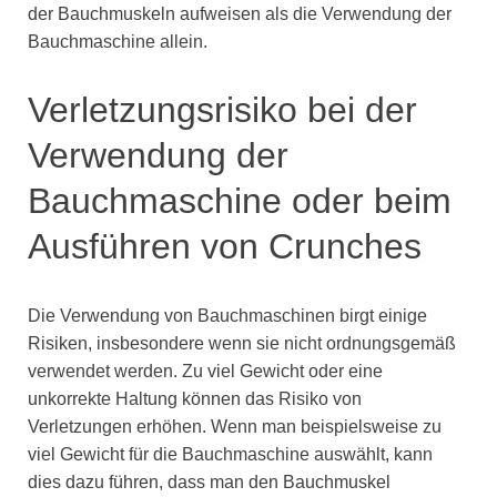
der Bauchmuskeln aufweisen als die Verwendung der
Bauchmaschine allein.
Verletzungsrisiko bei der
Verwendung der
Bauchmaschine oder beim
Ausführen von Crunches
Die Verwendung von Bauchmaschinen birgt einige
Risiken, insbesondere wenn sie nicht ordnungsgemäß
verwendet werden. Zu viel Gewicht oder eine
unkorrekte Haltung können das Risiko von
Verletzungen erhöhen. Wenn man beispielsweise zu
viel Gewicht für die Bauchmaschine auswählt, kann
dies dazu führen, dass man den Bauchmuskel