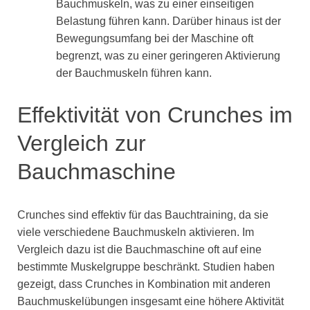
Bauchmuskeln, was zu einer einseitigen
Belastung führen kann. Darüber hinaus ist der
Bewegungsumfang bei der Maschine oft
begrenzt, was zu einer geringeren Aktivierung
der Bauchmuskeln führen kann.
Effektivität von Crunches im
Vergleich zur
Bauchmaschine
Crunches sind effektiv für das Bauchtraining, da sie
viele verschiedene Bauchmuskeln aktivieren. Im
Vergleich dazu ist die Bauchmaschine oft auf eine
bestimmte Muskelgruppe beschränkt. Studien haben
gezeigt, dass Crunches in Kombination mit anderen
Bauchmuskelübungen insgesamt eine höhere Aktivität