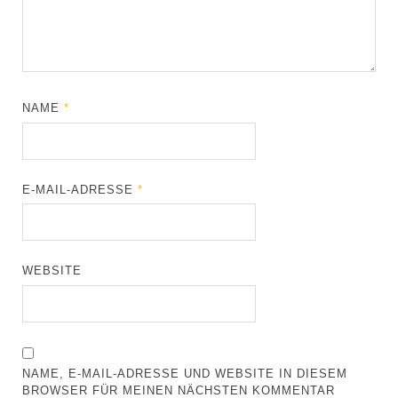
NAME
*
E-MAIL-ADRESSE
*
WEBSITE
NAME, E-MAIL-ADRESSE UND WEBSITE IN DIESEM
BROWSER FÜR MEINEN NÄCHSTEN KOMMENTAR