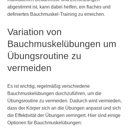
abgestimmt ist, kann dabei helfen, ein flaches und
definiertes Bauchmuskel-Training zu erreichen.
Variation von
Bauchmuskelübungen um
Übungsroutine zu
vermeiden
Es ist wichtig, regelmäßig verschiedene
Bauchmuskelübungen durchzuführen, um die
Übungsroutine zu vermeiden. Dadurch wird vermieden,
dass der Körper sich an die Übungen anpasst und sich
die Effektivität der Übungen verringert. Hier sind einige
Optionen für Bauchmuskelübungen: