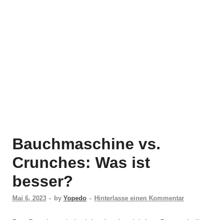
Bauchmaschine vs.
Crunches: Was ist
besser?
Mai 6, 2023
-
by
Yopedo
-
Hinterlasse einen Kommentar