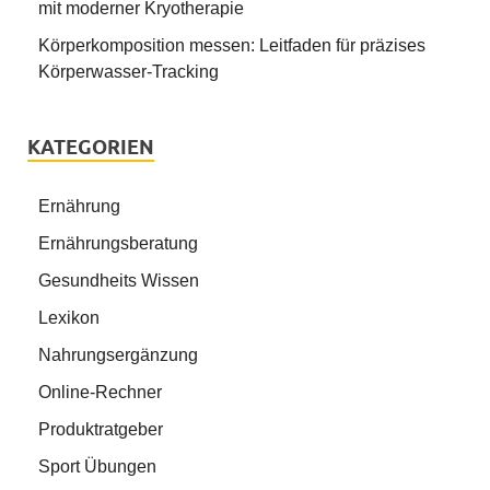
mit moderner Kryotherapie
Körperkomposition messen: Leitfaden für präzises
Körperwasser-Tracking
KATEGORIEN
Ernährung
Ernährungsberatung
Gesundheits Wissen
Lexikon
Nahrungsergänzung
Online-Rechner
Produktratgeber
Sport Übungen