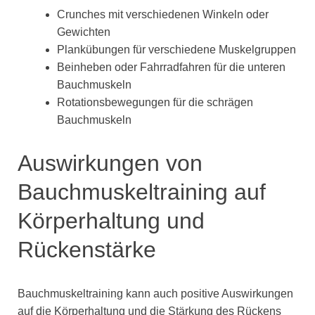
Crunches mit verschiedenen Winkeln oder
Gewichten
Plankübungen für verschiedene Muskelgruppen
Beinheben oder Fahrradfahren für die unteren
Bauchmuskeln
Rotationsbewegungen für die schrägen
Bauchmuskeln
Auswirkungen von
Bauchmuskeltraining auf
Körperhaltung und
Rückenstärke
Bauchmuskeltraining kann auch positive Auswirkungen
auf die Körperhaltung und die Stärkung des Rückens