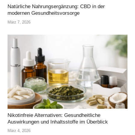
Natürliche Nahrungsergänzung: CBD in der
modernen Gesundheitsvorsorge
März 7, 2026
Nikotinfreie Alternativen: Gesundheitliche
Auswirkungen und Inhaltsstoffe im Überblick
März 4, 2026