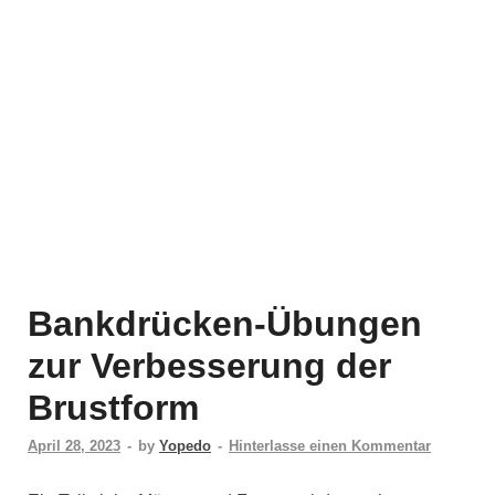
Bankdrücken-Übungen
zur Verbesserung der
Brustform
April 28, 2023
-
by
Yopedo
-
Hinterlasse einen Kommentar