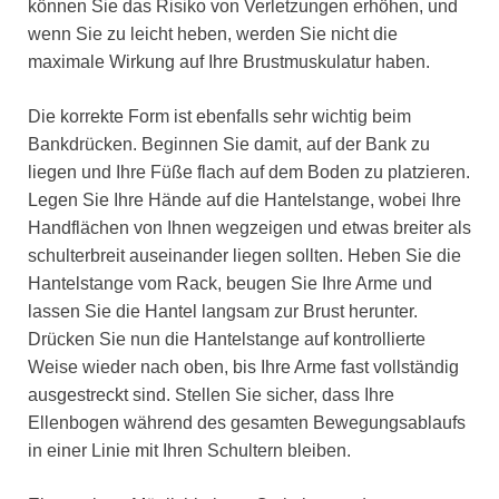
können Sie das Risiko von Verletzungen erhöhen, und
wenn Sie zu leicht heben, werden Sie nicht die
maximale Wirkung auf Ihre Brustmuskulatur haben.
Die korrekte Form ist ebenfalls sehr wichtig beim
Bankdrücken. Beginnen Sie damit, auf der Bank zu
liegen und Ihre Füße flach auf dem Boden zu platzieren.
Legen Sie Ihre Hände auf die Hantelstange, wobei Ihre
Handflächen von Ihnen wegzeigen und etwas breiter als
schulterbreit auseinander liegen sollten. Heben Sie die
Hantelstange vom Rack, beugen Sie Ihre Arme und
lassen Sie die Hantel langsam zur Brust herunter.
Drücken Sie nun die Hantelstange auf kontrollierte
Weise wieder nach oben, bis Ihre Arme fast vollständig
ausgestreckt sind. Stellen Sie sicher, dass Ihre
Ellenbogen während des gesamten Bewegungsablaufs
in einer Linie mit Ihren Schultern bleiben.