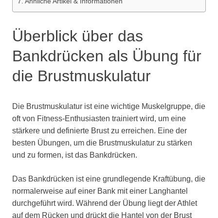
Ähnliche Artikel & Informationen
Überblick über das
Bankdrücken als Übung für
die Brustmuskulatur
Die Brustmuskulatur ist eine wichtige Muskelgruppe, die
oft von Fitness-Enthusiasten trainiert wird, um eine
stärkere und definierte Brust zu erreichen. Eine der
besten Übungen, um die Brustmuskulatur zu stärken
und zu formen, ist das Bankdrücken.
Das Bankdrücken ist eine grundlegende Kraftübung, die
normalerweise auf einer Bank mit einer Langhantel
durchgeführt wird. Während der Übung liegt der Athlet
auf dem Rücken und drückt die Hantel von der Brust