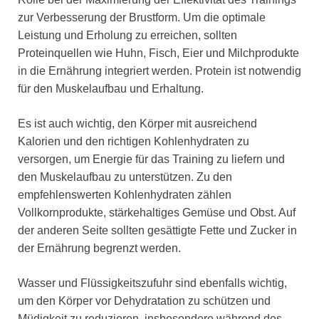
zur Verbesserung der Brustform. Um die optimale
Leistung und Erholung zu erreichen, sollten
Proteinquellen wie Huhn, Fisch, Eier und Milchprodukte
in die Ernährung integriert werden. Protein ist notwendig
für den Muskelaufbau und Erhaltung.
Es ist auch wichtig, den Körper mit ausreichend
Kalorien und den richtigen Kohlenhydraten zu
versorgen, um Energie für das Training zu liefern und
den Muskelaufbau zu unterstützen. Zu den
empfehlenswerten Kohlenhydraten zählen
Vollkornprodukte, stärkehaltiges Gemüse und Obst. Auf
der anderen Seite sollten gesättigte Fette und Zucker in
der Ernährung begrenzt werden.
Wasser und Flüssigkeitszufuhr sind ebenfalls wichtig,
um den Körper vor Dehydratation zu schützen und
Müdigkeit zu reduzieren, insbesondere während des