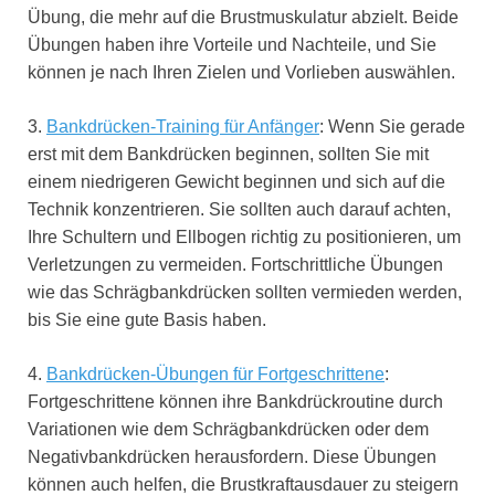
Übung, die mehr auf die Brustmuskulatur abzielt. Beide
Übungen haben ihre Vorteile und Nachteile, und Sie
können je nach Ihren Zielen und Vorlieben auswählen.
3.
Bankdrücken-Training für Anfänger
: Wenn Sie gerade
erst mit dem Bankdrücken beginnen, sollten Sie mit
einem niedrigeren Gewicht beginnen und sich auf die
Technik konzentrieren. Sie sollten auch darauf achten,
Ihre Schultern und Ellbogen richtig zu positionieren, um
Verletzungen zu vermeiden. Fortschrittliche Übungen
wie das Schrägbankdrücken sollten vermieden werden,
bis Sie eine gute Basis haben.
4.
Bankdrücken-Übungen für Fortgeschrittene
:
Fortgeschrittene können ihre Bankdrückroutine durch
Variationen wie dem Schrägbankdrücken oder dem
Negativbankdrücken herausfordern. Diese Übungen
können auch helfen, die Brustkraftausdauer zu steigern