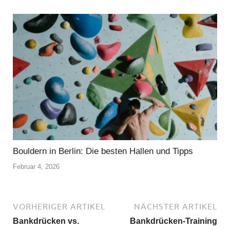
Bouldern in Berlin: Die besten Hallen und Tipps
Februar 4, 2026
VORHERIGER ARTIKEL
NÄCHSTER ARTIKEL
Bankdrücken vs.
Bankdrücken-Training