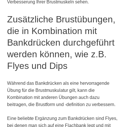
Verbesserung Ihrer Brustmuskeln sehen.
Zusätzliche Brustübungen,
die in Kombination mit
Bankdrücken durchgeführt
werden können, wie z.B.
Flyes und Dips
Während das Bankdrücken als eine hervorragende
Übung für die Brustmuskulatur gilt, kann die
Kombination mit anderen Übungen auch dazu
beitragen, die Brustform und -definition zu verbessern.
Eine beliebte Ergänzung zum Bankdrücken sind Flyes,
bei denen man sich auf eine Flachbank legt und mit