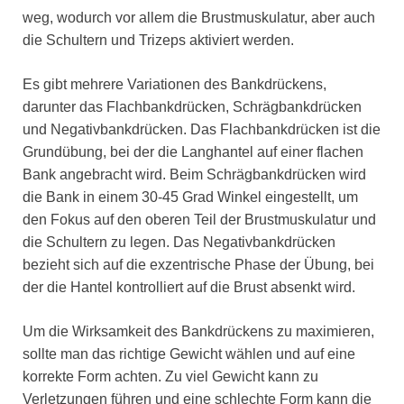
weg, wodurch vor allem die Brustmuskulatur, aber auch
die Schultern und Trizeps aktiviert werden.
Es gibt mehrere Variationen des Bankdrückens,
darunter das Flachbankdrücken, Schrägbankdrücken
und Negativbankdrücken. Das Flachbankdrücken ist die
Grundübung, bei der die Langhantel auf einer flachen
Bank angebracht wird. Beim Schrägbankdrücken wird
die Bank in einem 30-45 Grad Winkel eingestellt, um
den Fokus auf den oberen Teil der Brustmuskulatur und
die Schultern zu legen. Das Negativbankdrücken
bezieht sich auf die exzentrische Phase der Übung, bei
der die Hantel kontrolliert auf die Brust absenkt wird.
Um die Wirksamkeit des Bankdrückens zu maximieren,
sollte man das richtige Gewicht wählen und auf eine
korrekte Form achten. Zu viel Gewicht kann zu
Verletzungen führen und eine schlechte Form kann die