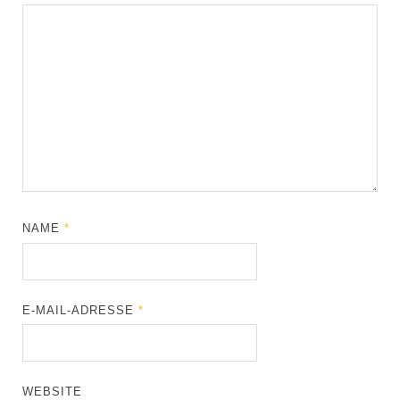
NAME
*
E-MAIL-ADRESSE
*
WEBSITE