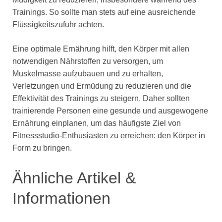
Trainings. So sollte man stets auf eine ausreichende
Flüssigkeitszufuhr achten.
Eine optimale Ernährung hilft, den Körper mit allen
notwendigen Nährstoffen zu versorgen, um
Muskelmasse aufzubauen und zu erhalten,
Verletzungen und Ermüdung zu reduzieren und die
Effektivität des Trainings zu steigern. Daher sollten
trainierende Personen eine gesunde und ausgewogene
Ernährung einplanen, um das häufigste Ziel von
Fitnessstudio-Enthusiasten zu erreichen: den Körper in
Form zu bringen.
Ähnliche Artikel &
Informationen