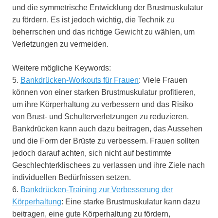
und die symmetrische Entwicklung der Brustmuskulatur
zu fördern. Es ist jedoch wichtig, die Technik zu
beherrschen und das richtige Gewicht zu wählen, um
Verletzungen zu vermeiden.
Weitere mögliche Keywords:
5.
Bankdrücken-Workouts für Frauen
: Viele Frauen
können von einer starken Brustmuskulatur profitieren,
um ihre Körperhaltung zu verbessern und das Risiko
von Brust- und Schulterverletzungen zu reduzieren.
Bankdrücken kann auch dazu beitragen, das Aussehen
und die Form der Brüste zu verbessern. Frauen sollten
jedoch darauf achten, sich nicht auf bestimmte
Geschlechterklischees zu verlassen und ihre Ziele nach
individuellen Bedürfnissen setzen.
6.
Bankdrücken-Training zur Verbesserung der
Körperhaltung
: Eine starke Brustmuskulatur kann dazu
beitragen, eine gute Körperhaltung zu fördern,