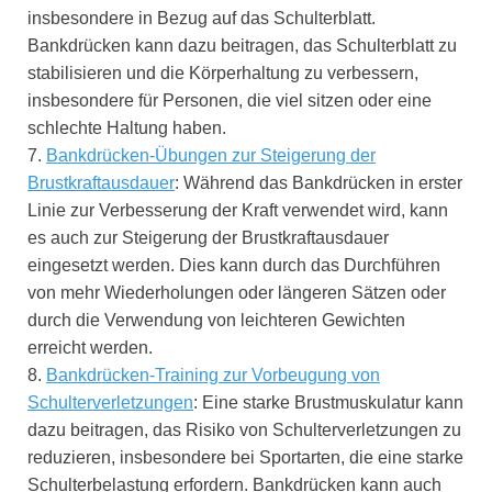
insbesondere in Bezug auf das Schulterblatt.
Bankdrücken kann dazu beitragen, das Schulterblatt zu
stabilisieren und die Körperhaltung zu verbessern,
insbesondere für Personen, die viel sitzen oder eine
schlechte Haltung haben.
7.
Bankdrücken-Übungen zur Steigerung der
Brustkraftausdauer
: Während das Bankdrücken in erster
Linie zur Verbesserung der Kraft verwendet wird, kann
es auch zur Steigerung der Brustkraftausdauer
eingesetzt werden. Dies kann durch das Durchführen
von mehr Wiederholungen oder längeren Sätzen oder
durch die Verwendung von leichteren Gewichten
erreicht werden.
8.
Bankdrücken-Training zur Vorbeugung von
Schulterverletzungen
: Eine starke Brustmuskulatur kann
dazu beitragen, das Risiko von Schulterverletzungen zu
reduzieren, insbesondere bei Sportarten, die eine starke
Schulterbelastung erfordern. Bankdrücken kann auch