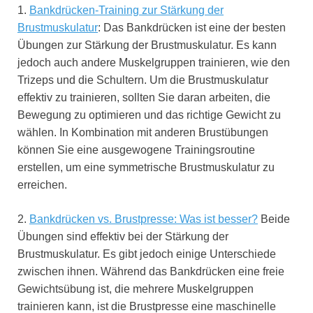
1.
Bankdrücken-Training zur Stärkung der
Brustmuskulatur
: Das Bankdrücken ist eine der besten
Übungen zur Stärkung der Brustmuskulatur. Es kann
jedoch auch andere Muskelgruppen trainieren, wie den
Trizeps und die Schultern. Um die Brustmuskulatur
effektiv zu trainieren, sollten Sie daran arbeiten, die
Bewegung zu optimieren und das richtige Gewicht zu
wählen. In Kombination mit anderen Brustübungen
können Sie eine ausgewogene Trainingsroutine
erstellen, um eine symmetrische Brustmuskulatur zu
erreichen.
2.
Bankdrücken vs. Brustpresse: Was ist besser?
Beide
Übungen sind effektiv bei der Stärkung der
Brustmuskulatur. Es gibt jedoch einige Unterschiede
zwischen ihnen. Während das Bankdrücken eine freie
Gewichtsübung ist, die mehrere Muskelgruppen
trainieren kann, ist die Brustpresse eine maschinelle