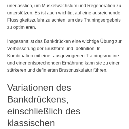
unerlässlich, um Muskelwachstum und Regeneration zu
unterstützen. Es ist auch wichtig, auf eine ausreichende
Flüssigkeitszufuhr zu achten, um das Trainingsergebnis
zu optimieren.
Insgesamt ist das Bankdrücken eine wichtige Übung zur
Verbesserung der Brustform und -definition. In
Kombination mit einer ausgewogenen Trainingsroutine
und einer entsprechenden Ernährung kann sie zu einer
stärkeren und definierten Brustmuskulatur führen.
Variationen des
Bankdrückens,
einschließlich des
klassischen