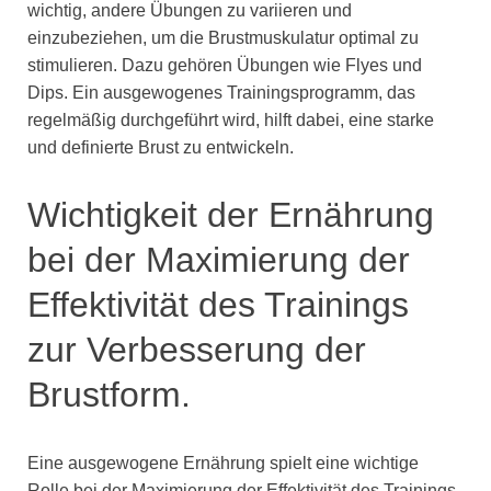
wichtig, andere Übungen zu variieren und
einzubeziehen, um die Brustmuskulatur optimal zu
stimulieren. Dazu gehören Übungen wie Flyes und
Dips. Ein ausgewogenes Trainingsprogramm, das
regelmäßig durchgeführt wird, hilft dabei, eine starke
und definierte Brust zu entwickeln.
Wichtigkeit der Ernährung
bei der Maximierung der
Effektivität des Trainings
zur Verbesserung der
Brustform.
Eine ausgewogene Ernährung spielt eine wichtige
Rolle bei der Maximierung der Effektivität des Trainings