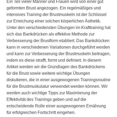
Ein Teil vieler Männer und Frauen wird von einer gut
geformten Brust angezogen. Ein regelmäßiges und
intensives Training der Brustmuskeln ist der Schlüssel
zur Erreichung einer solchen körperlichen Ästhetik.
Unter den verschiedensten Übungen im Krafttraining hat
sich das Bankdrücken als effektive Methode zur
Verbesserung der Brustform etabliert. Das Bankdrücken
kann in verschiedenen Variationen durchgeführt werden
und kann zur Verbesserung der Brustmuskeln beitragen,
indem es diese strafft, formt und definiert. In diesem
Artikel werden wir die Grundlagen des Bankdrückens
für die Brust sowie weitere wichtige Übungen
diskutieren, die in einer ausgewogenen Trainingsroutine
für die Brustmuskulatur verwendet werden können. Wir
werden auch wichtige Tipps zur Maximierung der
Effektivität des Trainings geben und auf die
entscheidende Rolle einer ausgewogenen Ernährung
für erfolgreichen Fortschritt eingehen.