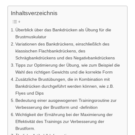
Inhaltsverzeichnis
Überblick über das Bankdrücken als Übung für die
Brustmuskulatur
Variationen des Bankdrückens, einschließlich des
klassischen Flachbankdrückens, des
Schrägbankdrückens und des Negativbankdrückens
Tipps zur Optimierung der Übung, wie zum Beispiel die
Wahl des richtigen Gewichts und die korrekte Form
Zusätzliche Brustübungen, die in Kombination mit
Bankdrücken durchgeführt werden können, wie z.B.
Flyes und Dips
Bedeutung einer ausgewogenen Trainingsroutine zur
Verbesserung der Brustform und -definition
Wichtigkeit der Ernährung bei der Maximierung der
Effektivität des Trainings zur Verbesserung der
Brustform.