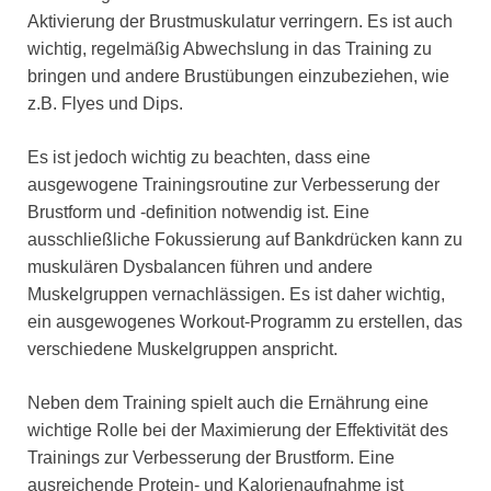
Aktivierung der Brustmuskulatur verringern. Es ist auch
wichtig, regelmäßig Abwechslung in das Training zu
bringen und andere Brustübungen einzubeziehen, wie
z.B. Flyes und Dips.
Es ist jedoch wichtig zu beachten, dass eine
ausgewogene Trainingsroutine zur Verbesserung der
Brustform und -definition notwendig ist. Eine
ausschließliche Fokussierung auf Bankdrücken kann zu
muskulären Dysbalancen führen und andere
Muskelgruppen vernachlässigen. Es ist daher wichtig,
ein ausgewogenes Workout-Programm zu erstellen, das
verschiedene Muskelgruppen anspricht.
Neben dem Training spielt auch die Ernährung eine
wichtige Rolle bei der Maximierung der Effektivität des
Trainings zur Verbesserung der Brustform. Eine
ausreichende Protein- und Kalorienaufnahme ist