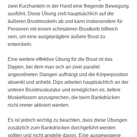
zwei Kurzhanteln in der Hand eine fliegende Bewegung
ausführt. Diese Übung zielt hauptsächlich auf die
äußeren Brustmuskeln ab und kann insbesondere für
Personen mit einem schmaleren Brustkorb hilfreich
sein, um eine ausgeprägtere äußere Brust zu
entwickeln.
Eine weitere effektive Übung für die Brust ist das
Dippen, bei dem man sich an zwei parallel
angeordneten Stangen aufhängt und die Körperposition
absenkt und anhebt. Dips arbeiten hauptsächlich an der
unteren Brustmuskulatur und ermöglichen es, tiefere
Muskelfasern anzusprechen, die beim Bankdrücken
nicht immer aktiviert werden.
Es ist jedoch wichtig zu beachten, dass diese Übungen
zusätzlich zum Bankdrücken durchgeführt werden
sollten und nicht anstelle davon. Eine ausgewogene