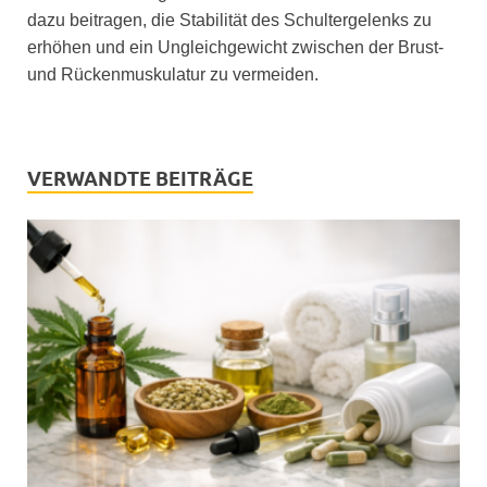
dazu beitragen, die Stabilität des Schultergelenks zu
erhöhen und ein Ungleichgewicht zwischen der Brust-
und Rückenmuskulatur zu vermeiden.
VERWANDTE BEITRÄGE