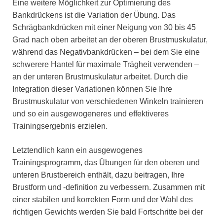
Eine weitere Möglichkeit zur Optimierung des
Bankdrückens ist die Variation der Übung. Das
Schrägbankdrücken mit einer Neigung von 30 bis 45
Grad nach oben arbeitet an der oberen Brustmuskulatur,
während das Negativbankdrücken – bei dem Sie eine
schwerere Hantel für maximale Trägheit verwenden –
an der unteren Brustmuskulatur arbeitet. Durch die
Integration dieser Variationen können Sie Ihre
Brustmuskulatur von verschiedenen Winkeln trainieren
und so ein ausgewogeneres und effektiveres
Trainingsergebnis erzielen.
Letztendlich kann ein ausgewogenes
Trainingsprogramm, das Übungen für den oberen und
unteren Brustbereich enthält, dazu beitragen, Ihre
Brustform und -definition zu verbessern. Zusammen mit
einer stabilen und korrekten Form und der Wahl des
richtigen Gewichts werden Sie bald Fortschritte bei der