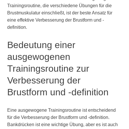
Trainingsroutine, die verschiedene Übungen für die
Brustmuskulatur einschließt, ist der beste Ansatz für
eine effektive Verbesserung der Brustform und -
definition.
Bedeutung einer
ausgewogenen
Trainingsroutine zur
Verbesserung der
Brustform und -definition
Eine ausgewogene Trainingsroutine ist entscheidend
für die Verbesserung der Brustform und -definition.
Bankdrücken ist eine wichtige Übung, aber es ist auch