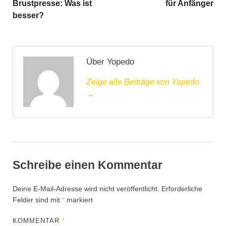
Brustpresse: Was ist
für Anfänger
besser?
Über Yopedo
Zeige alle Beiträge von Yopedo
→
Schreibe einen Kommentar
Deine E-Mail-Adresse wird nicht veröffentlicht.
Erforderliche
Felder sind mit
*
markiert
KOMMENTAR
*