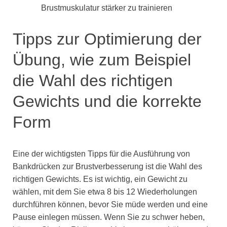
Brustmuskulatur stärker zu trainieren
Tipps zur Optimierung der
Übung, wie zum Beispiel
die Wahl des richtigen
Gewichts und die korrekte
Form
Eine der wichtigsten Tipps für die Ausführung von
Bankdrücken zur Brustverbesserung ist die Wahl des
richtigen Gewichts. Es ist wichtig, ein Gewicht zu
wählen, mit dem Sie etwa 8 bis 12 Wiederholungen
durchführen können, bevor Sie müde werden und eine
Pause einlegen müssen. Wenn Sie zu schwer heben,