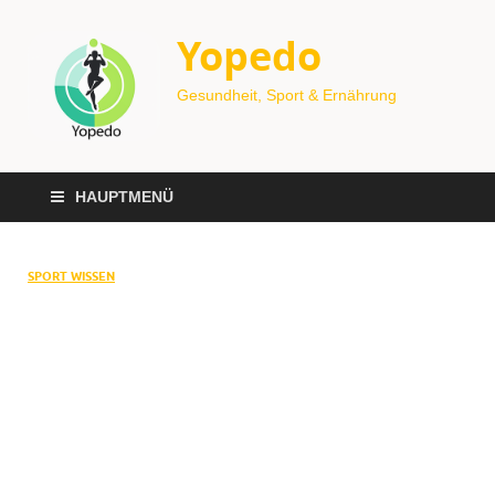
Yopedo
Gesundheit, Sport & Ernährung
HAUPTMENÜ
SPORT WISSEN