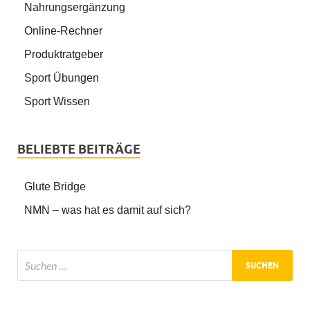
Nahrungsergänzung
Online-Rechner
Produktratgeber
Sport Übungen
Sport Wissen
BELIEBTE BEITRÄGE
Glute Bridge
NMN – was hat es damit auf sich?