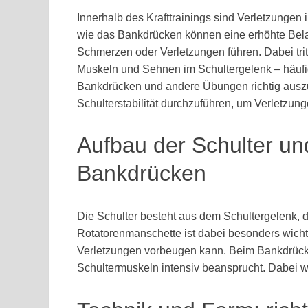
Innerhalb des Krafttrainings sind Verletzungen
wie das Bankdrücken können eine erhöhte Bela
Schmerzen oder Verletzungen führen. Dabei tri
Muskeln und Sehnen im Schultergelenk – häufig 
Bankdrücken und andere Übungen richtig auszuf
Schulterstabilität durchzuführen, um Verletzu
Aufbau der Schulter un
Bankdrücken
Die Schulter besteht aus dem Schultergelenk,
Rotatorenmanschette ist dabei besonders wichtig
Verletzungen vorbeugen kann. Beim Bankdrücke
Schultermuskeln intensiv beansprucht. Dabei w