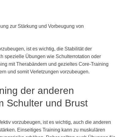
Übung zur Stärkung und Vorbeugung von
beugen, ist es wichtig, die Stabilität der
ch spezielle Übungen wie Schulterrotation oder
ing mit Therabändern und gezieltes Core-Training
ssern und somit Verletzungen vorzubeugen.
ining der anderen
 Schulter und Brust
ktiv vorzubeugen, ist es wichtig, auch die anderen
tärken. Einseitiges Training kann zu muskulären