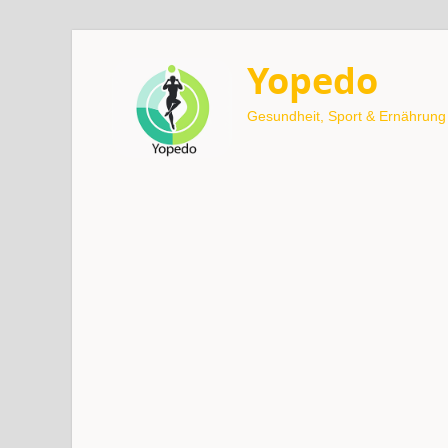
Yopedo
Gesundheit, Sport & Ernährung