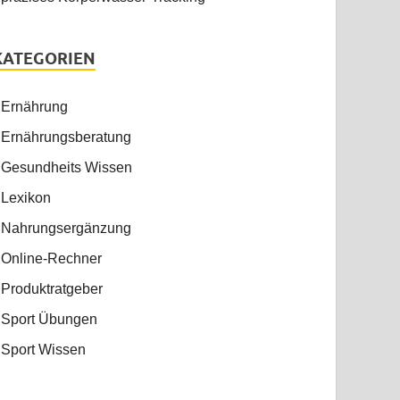
KATEGORIEN
Ernährung
Ernährungsberatung
Gesundheits Wissen
Lexikon
Nahrungsergänzung
Online-Rechner
Produktratgeber
Sport Übungen
Sport Wissen