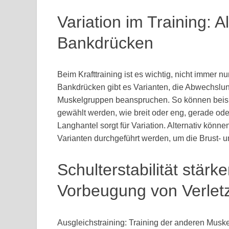
Variation im Training: 
Bankdrücken
Beim Krafttraining ist es wichtig, nicht immer
Bankdrücken gibt es Varianten, die Abwechslung
Muskelgruppen beanspruchen. So können beispi
gewählt werden, wie breit oder eng, gerade ode
Langhantel sorgt für Variation. Alternativ kön
Varianten durchgeführt werden, um die Brust- u
Schulterstabilität stär
Vorbeugung von Verlet
Ausgleichstraining: Training der anderen Musk