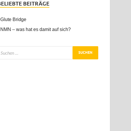
BELIEBTE BEITRÄGE
Glute Bridge
NMN – was hat es damit auf sich?