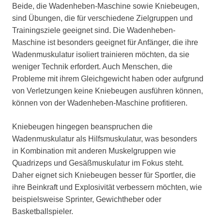
Beide, die Wadenheben-Maschine sowie Kniebeugen,
sind Übungen, die für verschiedene Zielgruppen und
Trainingsziele geeignet sind. Die Wadenheben-
Maschine ist besonders geeignet für Anfänger, die ihre
Wadenmuskulatur isoliert trainieren möchten, da sie
weniger Technik erfordert. Auch Menschen, die
Probleme mit ihrem Gleichgewicht haben oder aufgrund
von Verletzungen keine Kniebeugen ausführen können,
können von der Wadenheben-Maschine profitieren.
Kniebeugen hingegen beanspruchen die
Wadenmuskulatur als Hilfsmuskulatur, was besonders
in Kombination mit anderen Muskelgruppen wie
Quadrizeps und Gesäßmuskulatur im Fokus steht.
Daher eignet sich Kniebeugen besser für Sportler, die
ihre Beinkraft und Explosivität verbessern möchten, wie
beispielsweise Sprinter, Gewichtheber oder
Basketballspieler.