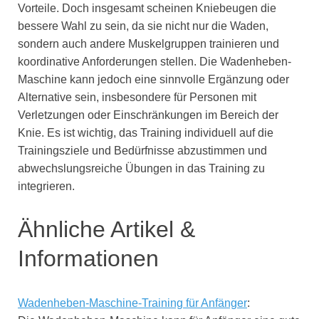
Vorteile. Doch insgesamt scheinen Kniebeugen die
bessere Wahl zu sein, da sie nicht nur die Waden,
sondern auch andere Muskelgruppen trainieren und
koordinative Anforderungen stellen. Die Wadenheben-
Maschine kann jedoch eine sinnvolle Ergänzung oder
Alternative sein, insbesondere für Personen mit
Verletzungen oder Einschränkungen im Bereich der
Knie. Es ist wichtig, das Training individuell auf die
Trainingsziele und Bedürfnisse abzustimmen und
abwechslungsreiche Übungen in das Training zu
integrieren.
Ähnliche Artikel &
Informationen
Wadenheben-Maschine-Training für Anfänger
: