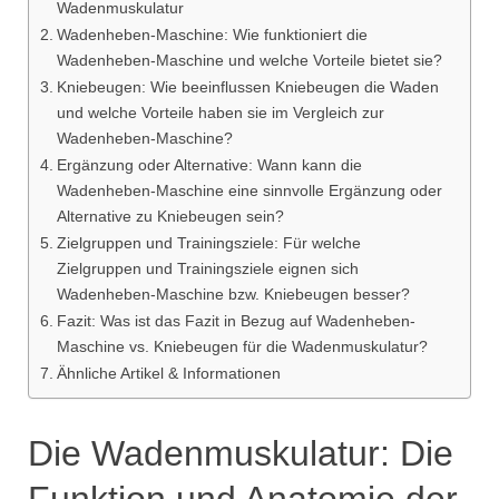
Wadenmuskulatur
Wadenheben-Maschine: Wie funktioniert die
Wadenheben-Maschine und welche Vorteile bietet sie?
Kniebeugen: Wie beeinflussen Kniebeugen die Waden
und welche Vorteile haben sie im Vergleich zur
Wadenheben-Maschine?
Ergänzung oder Alternative: Wann kann die
Wadenheben-Maschine eine sinnvolle Ergänzung oder
Alternative zu Kniebeugen sein?
Zielgruppen und Trainingsziele: Für welche
Zielgruppen und Trainingsziele eignen sich
Wadenheben-Maschine bzw. Kniebeugen besser?
Fazit: Was ist das Fazit in Bezug auf Wadenheben-
Maschine vs. Kniebeugen für die Wadenmuskulatur?
Ähnliche Artikel & Informationen
Die Wadenmuskulatur: Die
Funktion und Anatomie der