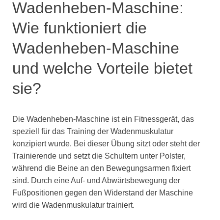
Wadenheben-Maschine:
Wie funktioniert die
Wadenheben-Maschine
und welche Vorteile bietet
sie?
Die Wadenheben-Maschine ist ein Fitnessgerät, das
speziell für das Training der Wadenmuskulatur
konzipiert wurde. Bei dieser Übung sitzt oder steht der
Trainierende und setzt die Schultern unter Polster,
während die Beine an den Bewegungsarmen fixiert
sind. Durch eine Auf- und Abwärtsbewegung der
Fußpositionen gegen den Widerstand der Maschine
wird die Wadenmuskulatur trainiert.