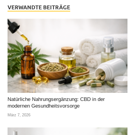
VERWANDTE BEITRÄGE
Natürliche Nahrungsergänzung: CBD in der
modernen Gesundheitsvorsorge
März 7, 2026