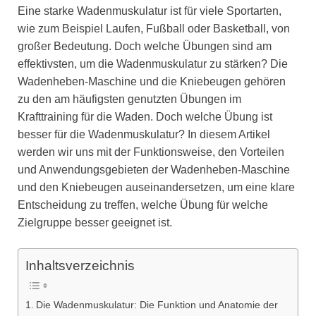
Eine starke Wadenmuskulatur ist für viele Sportarten,
wie zum Beispiel Laufen, Fußball oder Basketball, von
großer Bedeutung. Doch welche Übungen sind am
effektivsten, um die Wadenmuskulatur zu stärken? Die
Wadenheben-Maschine und die Kniebeugen gehören
zu den am häufigsten genutzten Übungen im
Krafttraining für die Waden. Doch welche Übung ist
besser für die Wadenmuskulatur? In diesem Artikel
werden wir uns mit der Funktionsweise, den Vorteilen
und Anwendungsgebieten der Wadenheben-Maschine
und den Kniebeugen auseinandersetzen, um eine klare
Entscheidung zu treffen, welche Übung für welche
Zielgruppe besser geeignet ist.
Inhaltsverzeichnis
Die Wadenmuskulatur: Die Funktion und Anatomie der