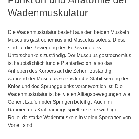
Wadenmuskulatur
Die Wadenmuskulatur besteht aus den beiden Muskeln
Musculus gastrocnemius und Musculus soleus. Diese
sind für die Bewegung des Fußes und des
Unterschenkels zuständig. Der Musculus gastrocnemius
ist hauptsächlich für die Plantarflexion, also das
Anheben des Körpers auf die Zehen, zuständig,
während der Musculus soleus für die Stabilisierung des
Knies und des Sprunggelenks verantwortlich ist. Die
Wadenmuskulatur ist bei vielen Alltagsbewegungen wie
Gehen, Laufen oder Springen beteiligt. Auch im
Rahmen des Krafttrainings spielt sie eine wichtige
Rolle, da starke Wadenmuskeln in vielen Sportarten von
Vorteil sind.