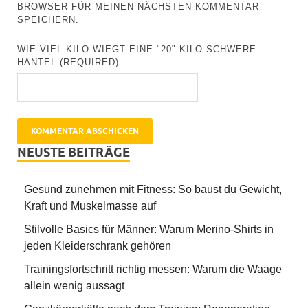
BROWSER FÜR MEINEN NÄCHSTEN KOMMENTAR
SPEICHERN.
WIE VIEL KILO WIEGT EINE "20" KILO SCHWERE
HANTEL (REQUIRED)
NEUSTE BEITRÄGE
Gesund zunehmen mit Fitness: So baust du Gewicht,
Kraft und Muskelmasse auf
Stilvolle Basics für Männer: Warum Merino-Shirts in
jeden Kleiderschrank gehören
Trainingsfortschritt richtig messen: Warum die Waage
allein wenig aussagt