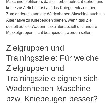
Maschine profitieren, da sie hierbei aufrecht stehen und
keine zusätzliche Last auf das Kniegelenk ausüben.
Zum anderen kann die Wadenheben-Maschine auch als
Alternative zu Kniebeugen dienen, wenn das Ziel
gezielt auf die Wadenmuskulatur abzielt und andere
Muskelgruppen nicht beanpsrucht werden sollen.
Zielgruppen und
Trainingsziele: Für welche
Zielgruppen und
Trainingsziele eignen sich
Wadenheben-Maschine
bzw. Kniebeugen besser?