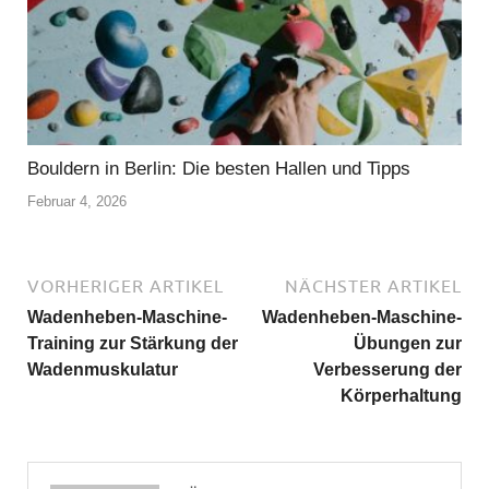
Bouldern in Berlin: Die besten Hallen und Tipps
Februar 4, 2026
VORHERIGER ARTIKEL
NÄCHSTER ARTIKEL
Wadenheben-Maschine-
Wadenheben-Maschine-
Training zur Stärkung der
Übungen zur
Wadenmuskulatur
Verbesserung der
Körperhaltung