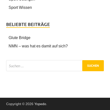
Sport Wissen
BELIEBTE BEITRÄGE
Glute Bridge
NMN – was hat es damit auf sich?
Copyright © 2026
Yopedo
.