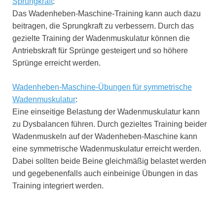
Sprungkraft
:
Das Wadenheben-Maschine-Training kann auch dazu
beitragen, die Sprungkraft zu verbessern. Durch das
gezielte Training der Wadenmuskulatur können die
Antriebskraft für Sprünge gesteigert und so höhere
Sprünge erreicht werden.
Wadenheben-Maschine-Übungen für symmetrische
Wadenmuskulatur
:
Eine einseitige Belastung der Wadenmuskulatur kann
zu Dysbalancen führen. Durch gezieltes Training beider
Wadenmuskeln auf der Wadenheben-Maschine kann
eine symmetrische Wadenmuskulatur erreicht werden.
Dabei sollten beide Beine gleichmäßig belastet werden
und gegebenenfalls auch einbeinige Übungen in das
Training integriert werden.