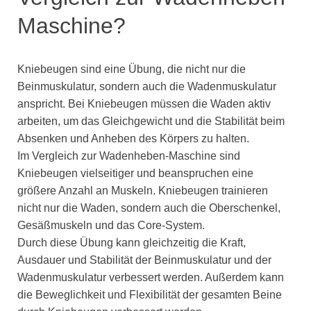
Maschine?
Kniebeugen sind eine Übung, die nicht nur die
Beinmuskulatur, sondern auch die Wadenmuskulatur
anspricht. Bei Kniebeugen müssen die Waden aktiv
arbeiten, um das Gleichgewicht und die Stabilität beim
Absenken und Anheben des Körpers zu halten.
Im Vergleich zur Wadenheben-Maschine sind
Kniebeugen vielseitiger und beanspruchen eine
größere Anzahl an Muskeln. Kniebeugen trainieren
nicht nur die Waden, sondern auch die Oberschenkel,
Gesäßmuskeln und das Core-System.
Durch diese Übung kann gleichzeitig die Kraft,
Ausdauer und Stabilität der Beinmuskulatur und der
Wadenmuskulatur verbessert werden. Außerdem kann
die Beweglichkeit und Flexibilität der gesamten Beine