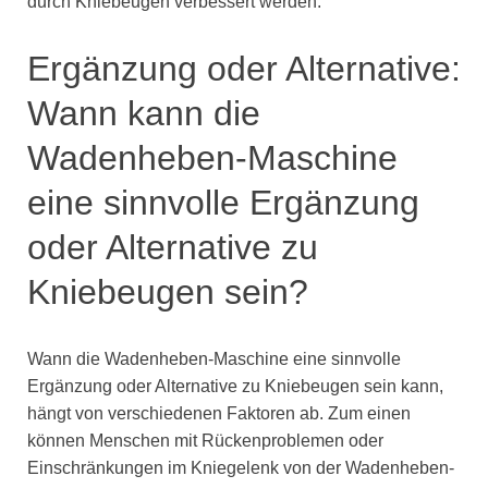
durch Kniebeugen verbessert werden.
Ergänzung oder Alternative:
Wann kann die
Wadenheben-Maschine
eine sinnvolle Ergänzung
oder Alternative zu
Kniebeugen sein?
Wann die Wadenheben-Maschine eine sinnvolle
Ergänzung oder Alternative zu Kniebeugen sein kann,
hängt von verschiedenen Faktoren ab. Zum einen
können Menschen mit Rückenproblemen oder
Einschränkungen im Kniegelenk von der Wadenheben-