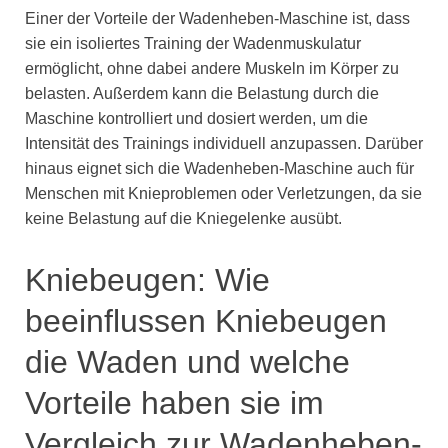
Einer der Vorteile der Wadenheben-Maschine ist, dass
sie ein isoliertes Training der Wadenmuskulatur
ermöglicht, ohne dabei andere Muskeln im Körper zu
belasten. Außerdem kann die Belastung durch die
Maschine kontrolliert und dosiert werden, um die
Intensität des Trainings individuell anzupassen. Darüber
hinaus eignet sich die Wadenheben-Maschine auch für
Menschen mit Knieproblemen oder Verletzungen, da sie
keine Belastung auf die Kniegelenke ausübt.
Kniebeugen: Wie
beeinflussen Kniebeugen
die Waden und welche
Vorteile haben sie im
Vergleich zur Wadenheben-