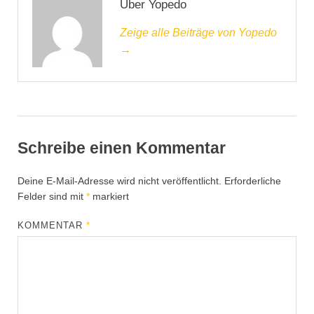
Über Yopedo
Zeige alle Beiträge von Yopedo
→
Schreibe einen Kommentar
Deine E-Mail-Adresse wird nicht veröffentlicht.
Erforderliche
Felder sind mit
*
markiert
KOMMENTAR
*