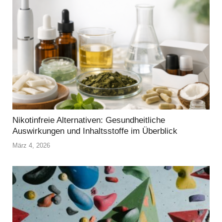
Nikotinfreie Alternativen: Gesundheitliche
Auswirkungen und Inhaltsstoffe im Überblick
März 4, 2026