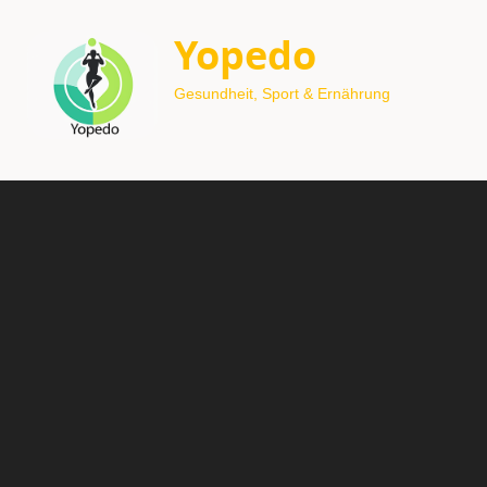
Yopedo
Gesundheit, Sport & Ernährung