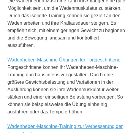
Die Wadenheben-Maschine kann für Anfänger eine gute
Möglichkeit sein, um die Wadenmuskulatur zu stärken.
Durch das isolierte Training können sie gezielt an den
Waden arbeiten und ihre Kraftausdauer steigern. Es
empfiehlt sich, mit einem geringen Gewicht zu beginnen
und die Bewegung langsam und kontrolliert
auszuführen.
Wadenheben-Maschine-Übungen für Fortgeschrittene
:
Fortgeschrittene können ihr Wadenheben-Maschine-
Training durchaus intensiver gestalten. Durch eine
größere Gewichtsbelastung und Variationen in der
Ausführung können sie ihre Wadenmuskulatur weiter
stärken und einer einseitigen Belastung vorbeugen. So
können sie beispielsweise die Übung einbeinig
ausführen oder das Tempo erhöhen.
Wadenheben-Maschine-Training zur Verbesserung der