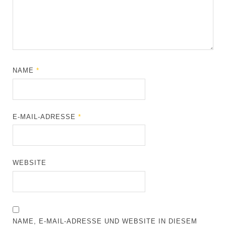
NAME
*
E-MAIL-ADRESSE
*
WEBSITE
NAME, E-MAIL-ADRESSE UND WEBSITE IN DIESEM